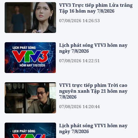
VTV3 Trực tiếp phim Lửa trắng
Tập 16 hôm nay 7/8/2026
07/08/2026 14:26:53
Lịch phát sóng VTV3 hôm nay
ngày 7/8/2026
07/08/2026 14:22:51
VTV1 trực tiếp phim Trời cao
nguyên xanh Tập 21 hôm nay
7/8/2026
07/08/2026 14:20:44
Lịch phát sóng VTV1 hôm nay
ngày 7/8/2026