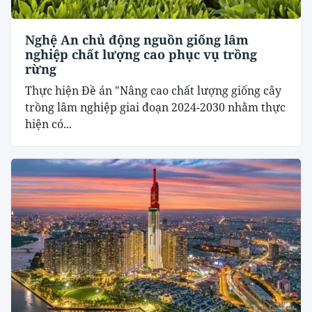
Nghệ An chủ động nguồn giống lâm
nghiệp chất lượng cao phục vụ trồng
rừng
Thực hiện Đề án "Nâng cao chất lượng giống cây
trồng lâm nghiệp giai đoạn 2024-2030 nhằm thực
hiện có...