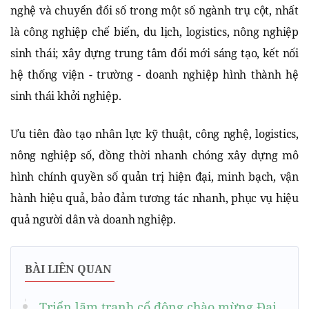
nghệ và chuyển đổi số trong một số ngành trụ cột, nhất
là công nghiệp chế biến, du lịch, logistics, nông nghiệp
sinh thái; xây dựng trung tâm đổi mới sáng tạo, kết nối
hệ thống viện - trường - doanh nghiệp hình thành hệ
sinh thái khởi nghiệp.
Ưu tiên đào tạo nhân lực kỹ thuật, công nghệ, logistics,
nông nghiệp số, đồng thời nhanh chóng xây dựng mô
hình chính quyền số quản trị hiện đại, minh bạch, vận
hành hiệu quả, bảo đảm tương tác nhanh, phục vụ hiệu
quả người dân và doanh nghiệp.
BÀI LIÊN QUAN
Triển lãm tranh cổ động chào mừng Đại