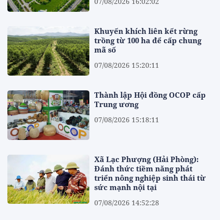
07/08/2026 16:02:02
Khuyến khích liên kết rừng
trồng từ 100 ha để cấp chung
mã số
07/08/2026 15:20:11
Thành lập Hội đồng OCOP cấp
Trung ương
07/08/2026 15:18:11
Xã Lạc Phượng (Hải Phòng):
Đánh thức tiềm năng phát
triển nông nghiệp sinh thái từ
sức mạnh nội tại
07/08/2026 14:52:28