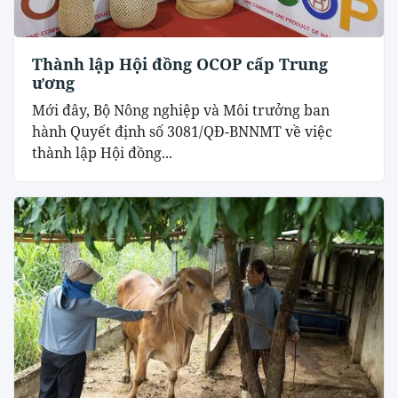
Thành lập Hội đồng OCOP cấp Trung
ương
Mới đây, Bộ Nông nghiệp và Môi trưởng ban
hành Quyết định số 3081/QĐ-BNNMT về việc
thành lập Hội đồng...