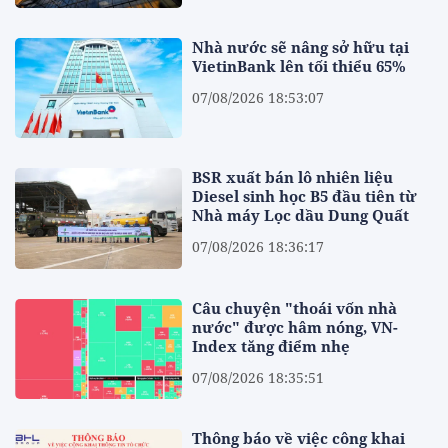
Nhà nước sẽ nâng sở hữu tại
VietinBank lên tối thiểu 65%
07/08/2026 18:53:07
BSR xuất bán lô nhiên liệu
Diesel sinh học B5 đầu tiên từ
Nhà máy Lọc dầu Dung Quất
07/08/2026 18:36:17
Câu chuyện "thoái vốn nhà
nước" được hâm nóng, VN-
Index tăng điểm nhẹ
07/08/2026 18:35:51
Thông báo về việc công khai