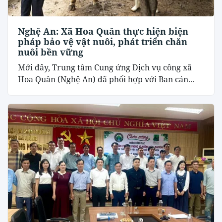
Nghệ An: Xã Hoa Quân thực hiện biện
pháp bảo vệ vật nuôi, phát triển chăn
nuôi bền vững
Mới đây, Trung tâm Cung ứng Dịch vụ công xã
Hoa Quân (Nghệ An) đã phối hợp với Ban cán...