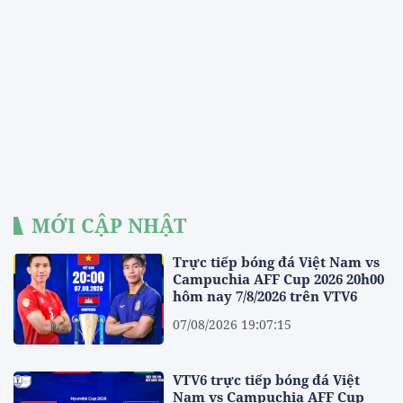
MỚI CẬP NHẬT
Trực tiếp bóng đá Việt Nam vs
Campuchia AFF Cup 2026 20h00
hôm nay 7/8/2026 trên VTV6
07/08/2026 19:07:15
VTV6 trực tiếp bóng đá Việt
Nam vs Campuchia AFF Cup