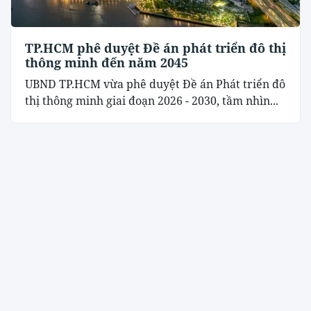
TP.HCM phê duyệt Đề án phát triển đô thị
thông minh đến năm 2045
UBND TP.HCM vừa phê duyệt Đề án Phát triển đô
thị thông minh giai đoạn 2026 - 2030, tầm nhìn...