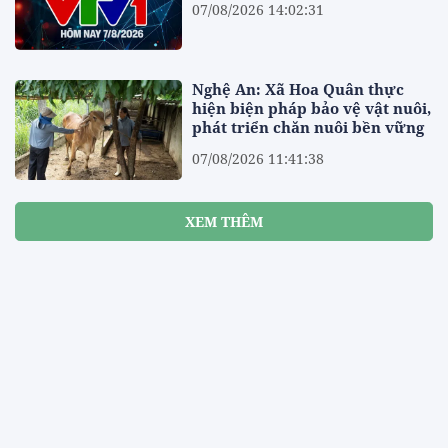
07/08/2026 14:02:31
Nghệ An: Xã Hoa Quân thực
hiện biện pháp bảo vệ vật nuôi,
phát triển chăn nuôi bền vững
07/08/2026 11:41:38
XEM THÊM