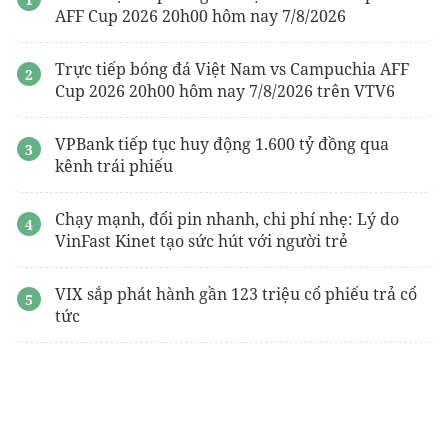
AFF Cup 2026 20h00 hôm nay 7/8/2026
Trực tiếp bóng đá Việt Nam vs Campuchia AFF
Cup 2026 20h00 hôm nay 7/8/2026 trên VTV6
VPBank tiếp tục huy động 1.600 tỷ đồng qua
kênh trái phiếu
Chạy mạnh, đổi pin nhanh, chi phí nhẹ: Lý do
VinFast Kinet tạo sức hút với người trẻ
VIX sắp phát hành gần 123 triệu cổ phiếu trả cổ
tức