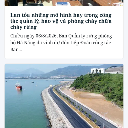
Lan tỏa những mô hình hay trong công
tác quản lý, bảo vệ và phòng cháy chữa
cháy rừng
Chiều ngày 06/8/2026, Ban Quản lý rừng phòng
hộ Đà Nẵng đã vinh dự đón tiếp Đoàn công tác
Ban...