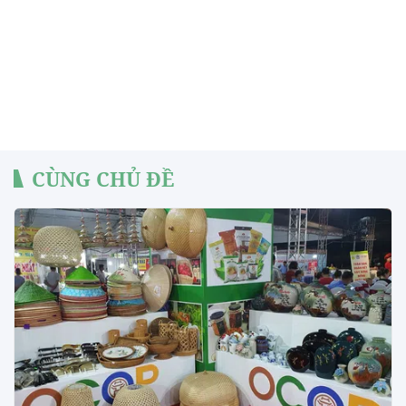
CÙNG CHỦ ĐỀ