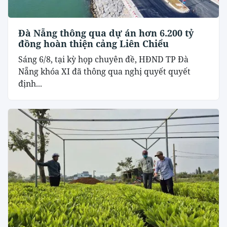
Đà Nẵng thông qua dự án hơn 6.200 tỷ
đồng hoàn thiện cảng Liên Chiểu
Sáng 6/8, tại kỳ họp chuyên đề, HĐND TP Đà
Nẵng khóa XI đã thông qua nghị quyết quyết
định...