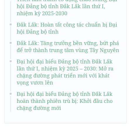
hội Đảng bộ tỉnh Đắk Lắk lần thứ I,
nhiệm kỳ 2025-2030
Đắk Lắk: Hoàn tất công tác chuẩn bị Đại
hội Đảng bộ tỉnh
Đắk Lắk: Tăng trưởng bền vững, bứt phá
để trở thành trung tâm vùng Tây Nguyên
Đại hội đại biểu Đảng bộ tỉnh Đắk Lắk
lần thứ I, nhiệm kỳ 2025 – 2030: Mở ra
chặng đường phát triển mới với khát
vọng vươn lên
Đại hội đại biểu Đảng bộ tỉnh Đắk Lắk
hoàn thành phiên trù bị: Khởi đầu cho
chặng đường mới