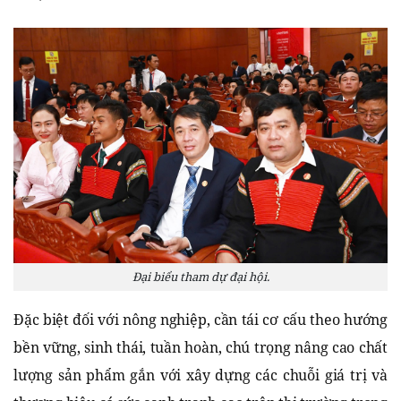
Đại biểu tham dự đại hội.
Đặc biệt đối với nông nghiệp, cần tái cơ cấu theo hướng
bền vững, sinh thái, tuần hoàn, chú trọng nâng cao chất
lượng sản phẩm gắn với xây dựng các chuỗi giá trị và