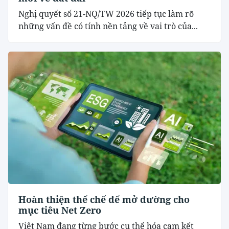
Nghị quyết số 21-NQ/TW 2026 tiếp tục làm rõ
những vấn đề có tính nền tảng về vai trò của...
Hoàn thiện thể chế để mở đường cho
mục tiêu Net Zero
Việt Nam đang từng bước cụ thể hóa cam kết