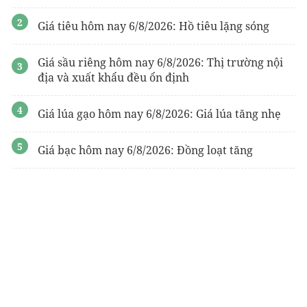
Giá tiêu hôm nay 6/8/2026: Hồ tiêu lặng sóng
Giá sầu riêng hôm nay 6/8/2026: Thị trường nội
địa và xuất khẩu đều ổn định
Giá lúa gạo hôm nay 6/8/2026: Giá lúa tăng nhẹ
Giá bạc hôm nay 6/8/2026: Đồng loạt tăng