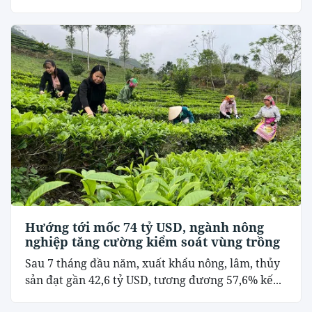
Hướng tới mốc 74 tỷ USD, ngành nông
nghiệp tăng cường kiểm soát vùng trồng
Sau 7 tháng đầu năm, xuất khẩu nông, lâm, thủy
sản đạt gần 42,6 tỷ USD, tương đương 57,6% kế...