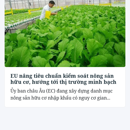
EU nâng tiêu chuẩn kiểm soát nông sản
hữu cơ, hướng tới thị trường minh bạch
Ủy ban châu Âu (EC) đang xây dựng danh mục
nông sản hữu cơ nhập khẩu có nguy cơ gian...