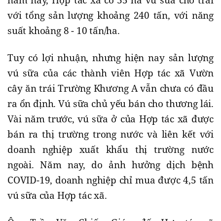
với tổng sản lượng khoảng 240 tấn, với năng
suất khoảng 8 - 10 tấn/ha.
Tuy có lợi nhuận, nhưng hiện nay sản lượng
vú sữa của các thành viên Hợp tác xã Vườn
cây ăn trái Trường Khương A vẫn chưa có đầu
ra ổn định. Vú sữa chủ yếu bán cho thương lái.
Vài năm trước, vú sữa ở của Hợp tác xã được
bán ra thị trường trong nước và liên kết với
doanh nghiệp xuất khẩu thị trường nước
ngoài. Năm nay, do ảnh hưởng dịch bệnh
COVID-19, doanh nghiệp chỉ mua được 4,5 tấn
vú sữa của Hợp tác xã.