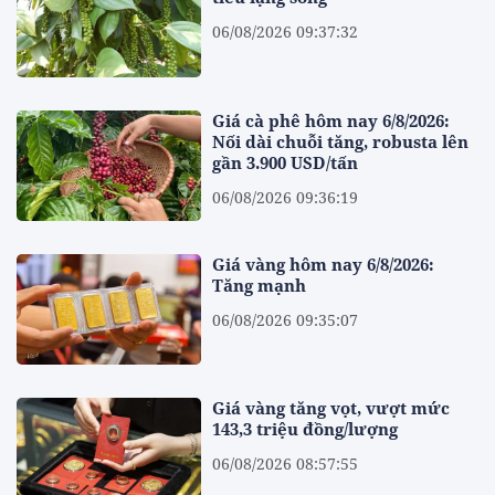
06/08/2026 09:37:32
Giá cà phê hôm nay 6/8/2026:
Nối dài chuỗi tăng, robusta lên
gần 3.900 USD/tấn
06/08/2026 09:36:19
Giá vàng hôm nay 6/8/2026:
Tăng mạnh
06/08/2026 09:35:07
Giá vàng tăng vọt, vượt mức
143,3 triệu đồng/lượng
06/08/2026 08:57:55