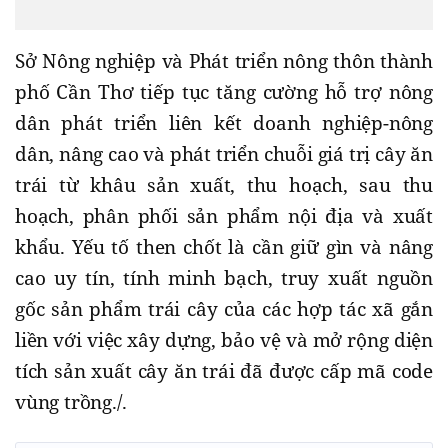
Sở Nông nghiệp và Phát triển nông thôn thành
phố Cần Thơ tiếp tục tăng cường hỗ trợ nông
dân phát triển liên kết doanh nghiệp-nông
dân, nâng cao và phát triển chuỗi giá trị cây ăn
trái từ khâu sản xuất, thu hoạch, sau thu
hoạch, phân phối sản phẩm nội địa và xuất
khẩu. Yếu tố then chốt là cần giữ gìn và nâng
cao uy tín, tính minh bạch, truy xuất nguồn
gốc sản phẩm trái cây của các hợp tác xã gắn
liền với việc xây dựng, bảo vệ và mở rộng diện
tích sản xuất cây ăn trái đã được cấp mã code
vùng trồng./.