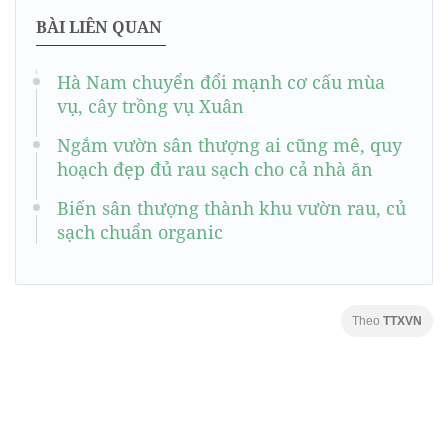
BÀI LIÊN QUAN
Hà Nam chuyển đổi mạnh cơ cấu mùa
vụ, cây trồng vụ Xuân
Ngắm vườn sân thượng ai cũng mê, quy
hoạch đẹp đủ rau sạch cho cả nhà ăn
Biến sân thượng thành khu vườn rau, củ
sạch chuẩn organic
Theo
TTXVN