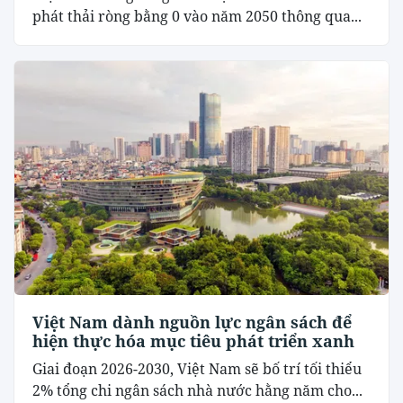
phát thải ròng bằng 0 vào năm 2050 thông qua...
Việt Nam dành nguồn lực ngân sách để
hiện thực hóa mục tiêu phát triển xanh
Giai đoạn 2026-2030, Việt Nam sẽ bố trí tối thiểu
2% tổng chi ngân sách nhà nước hằng năm cho...