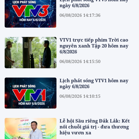
ngày 6/8/2026
06/08/2026 14:17:36
VTV1 trực tiếp phim Trời cao
nguyên xanh Tập 20 hôm nay
6/8/2026
06/08/2026 14:15:50
Lịch phát sóng VTV1 hôm nay
ngày 6/8/2026
06/08/2026 14:10:15
Lễ hội Sầu riêng Đắk Lắk: Kết
nối chuỗi giá trị - đưa thương
hiệu vươn xa