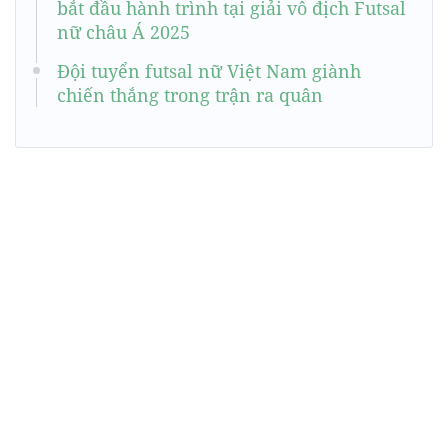
bắt đầu hành trình tại giải vô địch Futsal
nữ châu Á 2025
Đội tuyển futsal nữ Việt Nam giành
chiến thắng trong trận ra quân