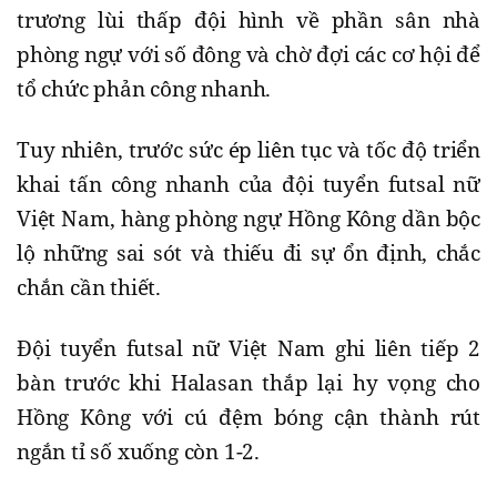
trương lùi thấp đội hình về phần sân nhà
phòng ngự với số đông và chờ đợi các cơ hội để
tổ chức phản công nhanh.
Tuy nhiên, trước sức ép liên tục và tốc độ triển
khai tấn công nhanh của đội tuyển futsal nữ
Việt Nam, hàng phòng ngự Hồng Kông dần bộc
lộ những sai sót và thiếu đi sự ổn định, chắc
chắn cần thiết.
Đội tuyển futsal nữ Việt Nam ghi liên tiếp 2
bàn trước khi Halasan thắp lại hy vọng cho
Hồng Kông với cú đệm bóng cận thành rút
ngắn tỉ số xuống còn 1-2.