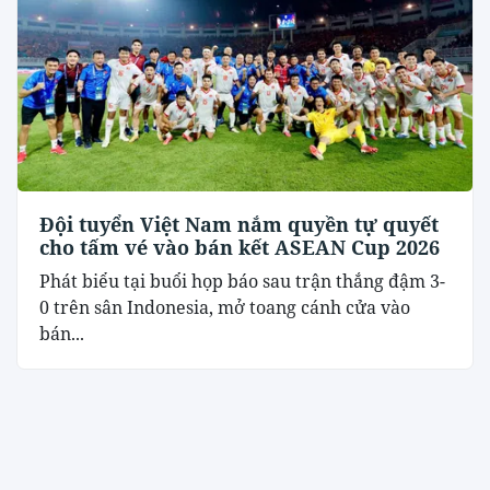
Đội tuyển Việt Nam nắm quyền tự quyết
cho tấm vé vào bán kết ASEAN Cup 2026
Phát biểu tại buổi họp báo sau trận thắng đậm 3-
0 trên sân Indonesia, mở toang cánh cửa vào
bán...