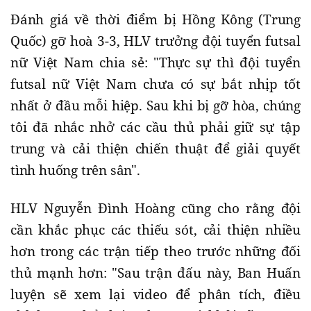
Đánh giá về thời điểm bị Hồng Kông (Trung
Quốc) gỡ hoà 3-3, HLV trưởng đội tuyển futsal
nữ Việt Nam chia sẻ: "Thực sự thì đội tuyển
futsal nữ Việt Nam chưa có sự bắt nhịp tốt
nhất ở đầu mỗi hiệp. Sau khi bị gỡ hòa, chúng
tôi đã nhắc nhở các cầu thủ phải giữ sự tập
trung và cải thiện chiến thuật để giải quyết
tình huống trên sân".
HLV Nguyễn Đình Hoàng cũng cho rằng đội
cần khắc phục các thiếu sót, cải thiện nhiều
hơn trong các trận tiếp theo trước những đối
thủ mạnh hơn: "Sau trận đấu này, Ban Huấn
luyện sẽ xem lại video để phân tích, điều