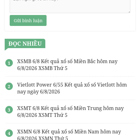
Gửi bình luận
ĐỌC NHIỀU
XSMB 6/8 Kết quả xổ số Miền Bắc hôm nay
6/8/2026 XSMB Thứ 5
Vietlott Power 6/55 Kết quả xổ số Vietlott hôm
nay ngày 6/8/2026
XSMT 6/8 Kết quả xổ số Miền Trung hôm nay
6/8/2026 XSMT Thứ 5
XSMN 6/8 Kết quả xổ số Miền Nam hôm nay
6/8/2026 XSMN Thứ 5