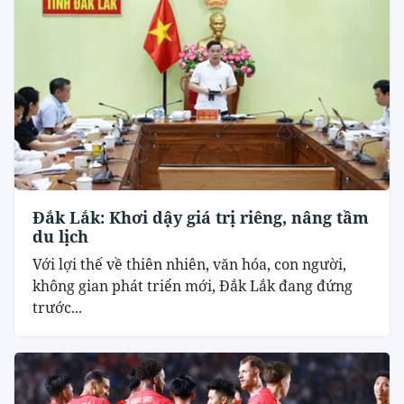
Đắk Lắk: Khơi dậy giá trị riêng, nâng tầm
du lịch
Với lợi thế về thiên nhiên, văn hóa, con người,
không gian phát triển mới, Đắk Lắk đang đứng
trước...