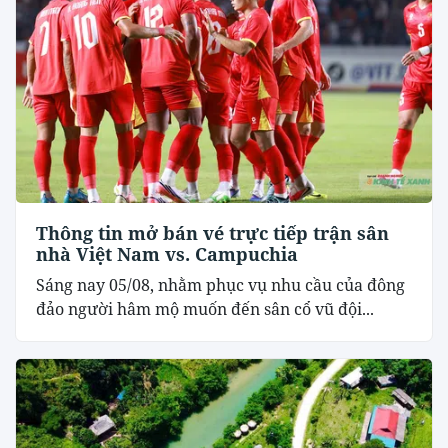
Thông tin mở bán vé trực tiếp trận sân
nhà Việt Nam vs. Campuchia
Sáng nay 05/08, nhằm phục vụ nhu cầu của đông
đảo người hâm mộ muốn đến sân cổ vũ đội...