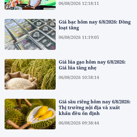
06/08/2026 12:18:11
Giá bạc hôm nay 6/8/2026: Đồng
loạt tăng
06/08/2026 11:19:05
Giá lúa gạo hôm nay 6/8/2026:
Giá lúa tăng nhẹ
06/08/2026 10:58:14
Giá sầu riêng hôm nay 6/8/2026:
Thị trường nội địa và xuất
khẩu đều ổn định
06/08/2026 09:38:44