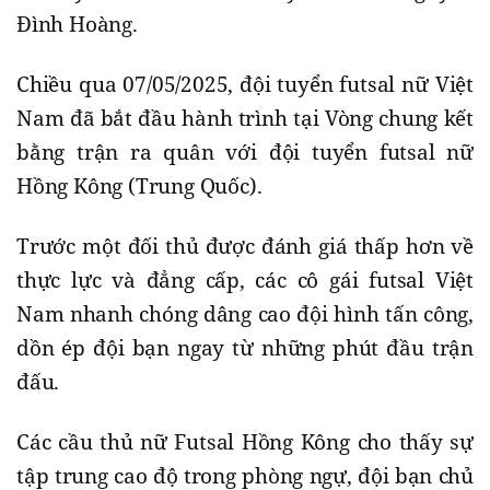
Đình Hoàng.
Chiều qua 07/05/2025, đội tuyển futsal nữ Việt
Nam đã bắt đầu hành trình tại Vòng chung kết
bằng trận ra quân với đội tuyển futsal nữ
Hồng Kông (Trung Quốc).
Trước một đối thủ được đánh giá thấp hơn về
thực lực và đẳng cấp, các cô gái futsal Việt
Nam nhanh chóng dâng cao đội hình tấn công,
dồn ép đội bạn ngay từ những phút đầu trận
đấu.
Các cầu thủ nữ Futsal Hồng Kông cho thấy sự
tập trung cao độ trong phòng ngự, đội bạn chủ