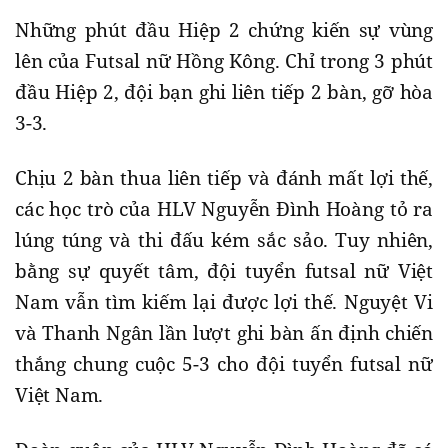
Những phút đầu Hiệp 2 chứng kiến sự vùng
lên của Futsal nữ Hồng Kông. Chỉ trong 3 phút
đầu Hiệp 2, đội bạn ghi liên tiếp 2 bàn, gỡ hòa
3-3.
Chịu 2 bàn thua liên tiếp và đánh mất lợi thế,
các học trò của HLV Nguyễn Đình Hoàng tỏ ra
lúng túng và thi đấu kém sắc sảo. Tuy nhiên,
bằng sự quyết tâm, đội tuyển futsal nữ Việt
Nam vẫn tìm kiếm lại được lợi thế. Nguyệt Vi
và Thanh Ngân lần lượt ghi bàn ấn định chiến
thắng chung cuộc 5-3 cho đội tuyển futsal nữ
Việt Nam.