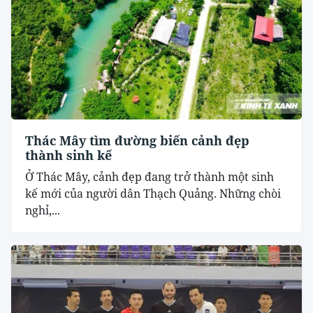
Thác Mây tìm đường biến cảnh đẹp
thành sinh kế
Ở Thác Mây, cảnh đẹp đang trở thành một sinh
kế mới của người dân Thạch Quảng. Những chòi
nghỉ,...