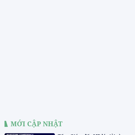
MỚI CẬP NHẬT