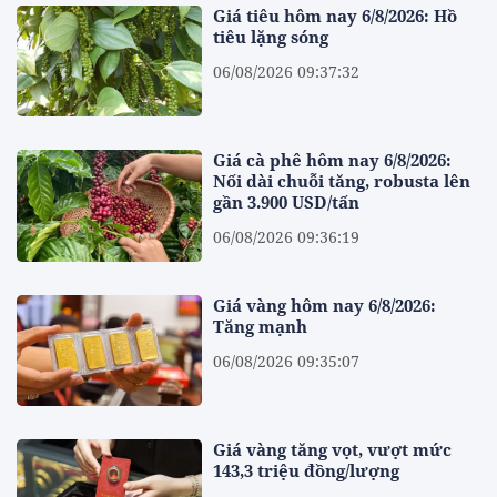
Giá tiêu hôm nay 6/8/2026: Hồ
tiêu lặng sóng
06/08/2026 09:37:32
Giá cà phê hôm nay 6/8/2026:
Nối dài chuỗi tăng, robusta lên
gần 3.900 USD/tấn
06/08/2026 09:36:19
Giá vàng hôm nay 6/8/2026:
Tăng mạnh
06/08/2026 09:35:07
Giá vàng tăng vọt, vượt mức
143,3 triệu đồng/lượng