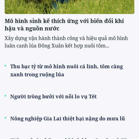
Mô hình sinh kế thích ứng với biến đổi khí
hậu và nguồn nước
Xây dựng vận hành thành công và hiệu quả mô hình
luân canh lúa Đông Xuân kết hợp nuôi tôm...
Thu bạc tỷ từ mô hình nuôi cá linh, tôm càng
xanh trong ruộng lúa
Người trồng bưởi với nỗi lo vụ Tết
Nông nghiệp Gia Lai thiệt hại nặng do mưa lũ