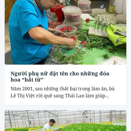
Người phụ nữ đặt tên cho những đóa
hoa “bất tử”
Năm 2001, sau những thất bại trong làm ăn, bà
Lê Thị Việt rời quê sang Thái Lan làm giúp...