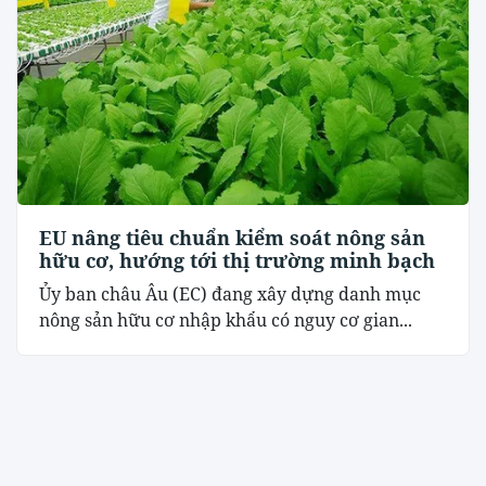
EU nâng tiêu chuẩn kiểm soát nông sản
hữu cơ, hướng tới thị trường minh bạch
Ủy ban châu Âu (EC) đang xây dựng danh mục
nông sản hữu cơ nhập khẩu có nguy cơ gian...