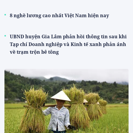
8 nghề lương cao nhất Việt Nam hiện nay
UBND huyện Gia Lâm phản hồi thông tin sau khi
Tạp chí Doanh nghiệp và Kinh tế xanh phản ánh
về trạm trộn bê tông