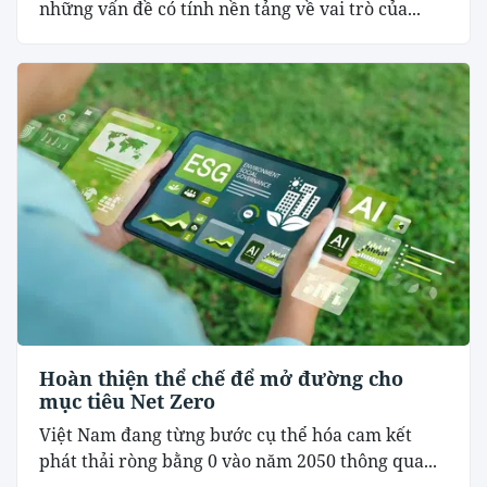
những vấn đề có tính nền tảng về vai trò của...
Hoàn thiện thể chế để mở đường cho
mục tiêu Net Zero
Việt Nam đang từng bước cụ thể hóa cam kết
phát thải ròng bằng 0 vào năm 2050 thông qua...