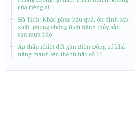
của riêng ai
Hà Tĩnh: Khắc phục hậu quả, ổn định sản
xuất, phòng chống dịch bệnh thủy sản
sau mưa bão
Áp thấp nhiệt đới gần Biển Đông có khả
năng mạnh lên thành bão số 11