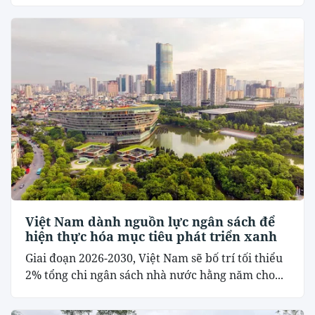
Việt Nam dành nguồn lực ngân sách để
hiện thực hóa mục tiêu phát triển xanh
Giai đoạn 2026-2030, Việt Nam sẽ bố trí tối thiểu
2% tổng chi ngân sách nhà nước hằng năm cho...