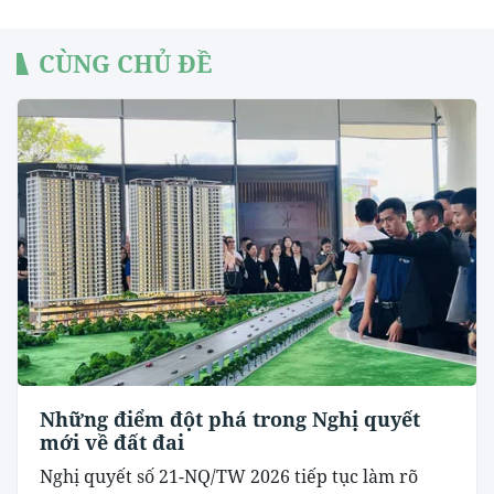
CÙNG CHỦ ĐỀ
Những điểm đột phá trong Nghị quyết
mới về đất đai
Nghị quyết số 21-NQ/TW 2026 tiếp tục làm rõ