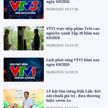
ngày 6/8/2026
06/08/2026 14:17:36
VTV1 trực tiếp phim Trời cao
nguyên xanh Tập 20 hôm nay
6/8/2026
06/08/2026 14:15:50
Lịch phát sóng VTV1 hôm nay
ngày 6/8/2026
06/08/2026 14:10:15
Lễ hội Sầu riêng Đắk Lắk: Kết
nối chuỗi giá trị - đưa thương
hiệu vươn xa
06/08/2026 12:18:11