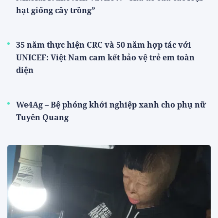
hạt giống cây trồng”
35 năm thực hiện CRC và 50 năm hợp tác với
UNICEF: Việt Nam cam kết bảo vệ trẻ em toàn
diện
We4Ag – Bệ phóng khởi nghiệp xanh cho phụ nữ
Tuyên Quang