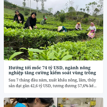
Hướng tới mốc 74 tỷ USD, ngành nông
nghiệp tăng cường kiểm soát vùng trồng
Sau 7 tháng đầu năm, xuất khẩu nông, lâm, thủy
sản đạt gần 42,6 tỷ USD, tương đương 57,6% kế...