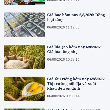
Giá bạc hôm nay 6/8/2026: Đồng
loạt tăng
06/08/2026 11:19:05
Giá lúa gạo hôm nay 6/8/2026:
Giá lúa tăng nhẹ
06/08/2026 10:58:14
Giá sầu riêng hôm nay 6/8/2026:
Thị trường nội địa và xuất
khẩu đều ổn định
06/08/2026 09:38:44