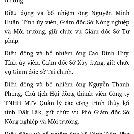
trường.
Điều động và bổ nhiệm ông Nguyễn Minh
Huấn, Tỉnh ủy viên, Giám đốc Sở Nông nghiệp
và Môi trường, giữ chức vụ Giám đốc Sở Tư
pháp.
Điều động và bổ nhiệm ông Cao Đình Huy,
Tỉnh ủy viên, Giám đốc Sở Xây dựng, giữ chức
vụ Giám đốc Sở Tài chính.
Điều động và bổ nhiệm ông Nguyễn Thanh
Phong, Chủ tịch Hội đồng thành viên Công ty
TNHH MTV Quản lý các công trình thủy lợi
tỉnh Đắk Lắk, giữ chức vụ Phó Giám đốc Sở
Nông nghiệp và Môi trường.