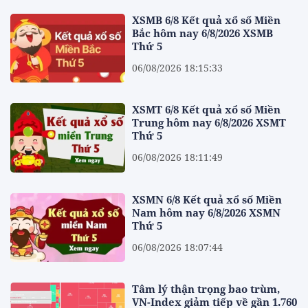
XSMB 6/8 Kết quả xổ số Miền
Bắc hôm nay 6/8/2026 XSMB
Thứ 5
06/08/2026 18:15:33
XSMT 6/8 Kết quả xổ số Miền
Trung hôm nay 6/8/2026 XSMT
Thứ 5
06/08/2026 18:11:49
XSMN 6/8 Kết quả xổ số Miền
Nam hôm nay 6/8/2026 XSMN
Thứ 5
06/08/2026 18:07:44
Tâm lý thận trọng bao trùm,
VN-Index giảm tiếp về gần 1.760