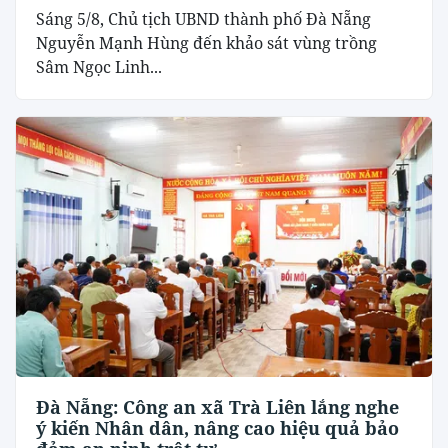
Sáng 5/8, Chủ tịch UBND thành phố Đà Nẵng
Nguyễn Mạnh Hùng đến khảo sát vùng trồng
Sâm Ngọc Linh...
Đà Nẵng: Công an xã Trà Liên lắng nghe
ý kiến Nhân dân, nâng cao hiệu quả bảo