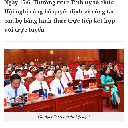
Ngày 15/6, Thường trực Tỉnh ủy tổ chức
Hội nghị công bố quyết định về công tác
cán bộ bằng hình thức trực tiếp kết hợp
với trực tuyến
Các đại biểu tham dự hội nghị.