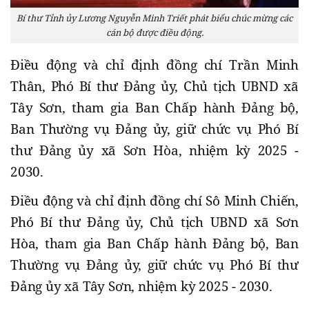
Bí thư Tỉnh ủy Lương Nguyễn Minh Triết phát biểu chúc mừng các
cán bộ được điều động.
Điều động và chỉ định đồng chí Trần Minh
Thân, Phó Bí thư Đảng ủy, Chủ tịch UBND xã
Tây Sơn, tham gia Ban Chấp hành Đảng bộ,
Ban Thường vụ Đảng ủy, giữ chức vụ Phó Bí
thư Đảng ủy xã Sơn Hòa, nhiệm kỳ 2025 -
2030.
Điều động và chỉ định đồng chí Sô Minh Chiến,
Phó Bí thư Đảng ủy, Chủ tịch UBND xã Sơn
Hòa, tham gia Ban Chấp hành Đảng bộ, Ban
Thường vụ Đảng ủy, giữ chức vụ Phó Bí thư
Đảng ủy xã Tây Sơn, nhiệm kỳ 2025 - 2030.