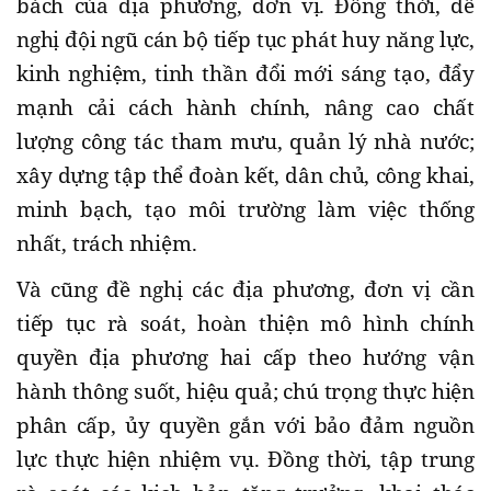
bách của địa phương, đơn vị. Đồng thời, đề
nghị đội ngũ cán bộ tiếp tục phát huy năng lực,
kinh nghiệm, tinh thần đổi mới sáng tạo, đẩy
mạnh cải cách hành chính, nâng cao chất
lượng công tác tham mưu, quản lý nhà nước;
xây dựng tập thể đoàn kết, dân chủ, công khai,
minh bạch, tạo môi trường làm việc thống
nhất, trách nhiệm.
Và cũng đề nghị các địa phương, đơn vị cần
tiếp tục rà soát, hoàn thiện mô hình chính
quyền địa phương hai cấp theo hướng vận
hành thông suốt, hiệu quả; chú trọng thực hiện
phân cấp, ủy quyền gắn với bảo đảm nguồn
lực thực hiện nhiệm vụ. Đồng thời, tập trung