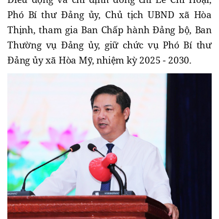
Phó Bí thư Đảng ủy, Chủ tịch UBND xã Hòa
Thịnh, tham gia Ban Chấp hành Đảng bộ, Ban
Thường vụ Đảng ủy, giữ chức vụ Phó Bí thư
Đảng ủy xã Hòa Mỹ, nhiệm kỳ 2025 - 2030.