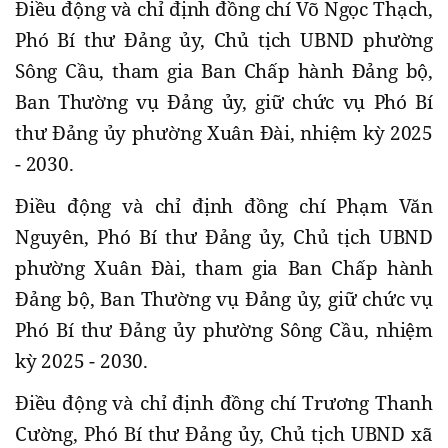
Điều động và chỉ định đồng chí Võ Ngọc Thạch,
Phó Bí thư Đảng ủy, Chủ tịch UBND phường
Sông Cầu, tham gia Ban Chấp hành Đảng bộ,
Ban Thường vụ Đảng ủy, giữ chức vụ Phó Bí
thư Đảng ủy phường Xuân Đài, nhiệm kỳ 2025
- 2030.
Điều động và chỉ định đồng chí Phạm Văn
Nguyên, Phó Bí thư Đảng ủy, Chủ tịch UBND
phường Xuân Đài, tham gia Ban Chấp hành
Đảng bộ, Ban Thường vụ Đảng ủy, giữ chức vụ
Phó Bí thư Đảng ủy phường Sông Cầu, nhiệm
kỳ 2025 - 2030.
Điều động và chỉ định đồng chí Trương Thanh
Cường, Phó Bí thư Đảng ủy, Chủ tịch UBND xã