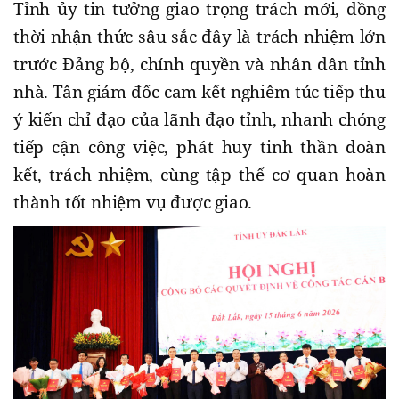
Tỉnh ủy tin tưởng giao trọng trách mới, đồng
thời nhận thức sâu sắc đây là trách nhiệm lớn
trước Đảng bộ, chính quyền và nhân dân tỉnh
nhà. Tân giám đốc cam kết nghiêm túc tiếp thu
ý kiến chỉ đạo của lãnh đạo tỉnh, nhanh chóng
tiếp cận công việc, phát huy tinh thần đoàn
kết, trách nhiệm, cùng tập thể cơ quan hoàn
thành tốt nhiệm vụ được giao.