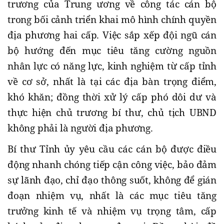
trương của Trung ương về công tác cán bộ
trong bối cảnh triển khai mô hình chính quyền
địa phương hai cấp. Việc sắp xếp đội ngũ cán
bộ hướng đến mục tiêu tăng cường nguồn
nhân lực có năng lực, kinh nghiệm từ cấp tỉnh
về cơ sở, nhất là tại các địa bàn trọng điểm,
khó khăn; đồng thời xử lý cấp phó dôi dư và
thực hiện chủ trương bí thư, chủ tịch UBND
không phải là người địa phương.
Bí thư Tỉnh ủy yêu cầu các cán bộ được điều
động nhanh chóng tiếp cận công việc, bảo đảm
sự lãnh đạo, chỉ đạo thông suốt, không để gián
đoạn nhiệm vụ, nhất là các mục tiêu tăng
trưởng kinh tế và nhiệm vụ trọng tâm, cấp