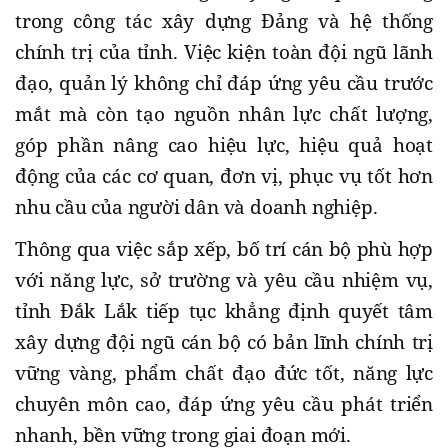
trong công tác xây dựng Đảng và hệ thống
chính trị của tỉnh. Việc kiện toàn đội ngũ lãnh
đạo, quản lý không chỉ đáp ứng yêu cầu trước
mắt mà còn tạo nguồn nhân lực chất lượng,
góp phần nâng cao hiệu lực, hiệu quả hoạt
động của các cơ quan, đơn vị, phục vụ tốt hơn
nhu cầu của người dân và doanh nghiệp.
Thông qua việc sắp xếp, bố trí cán bộ phù hợp
với năng lực, sở trường và yêu cầu nhiệm vụ,
tỉnh Đắk Lắk tiếp tục khẳng định quyết tâm
xây dựng đội ngũ cán bộ có bản lĩnh chính trị
vững vàng, phẩm chất đạo đức tốt, năng lực
chuyên môn cao, đáp ứng yêu cầu phát triển
nhanh, bền vững trong giai đoạn mới.