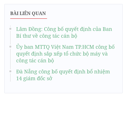
BÀI LIÊN QUAN
Lâm Đồng: Công bố quyết định của Ban
Bí thư về công tác cán bộ
Ủy ban MTTQ Việt Nam TP.HCM công bố
quyết định sắp xếp tổ chức bộ máy và
công tác cán bộ
Đà Nẵng công bố quyết định bổ nhiệm
14 giám đốc sở