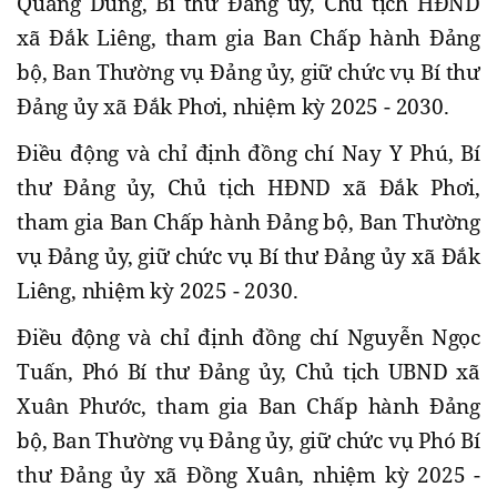
Quang Dũng, Bí thư Đảng ủy, Chủ tịch HĐND
xã Đắk Liêng, tham gia Ban Chấp hành Đảng
bộ, Ban Thường vụ Đảng ủy, giữ chức vụ Bí thư
Đảng ủy xã Đắk Phơi, nhiệm kỳ 2025 - 2030.
Điều động và chỉ định đồng chí Nay Y Phú, Bí
thư Đảng ủy, Chủ tịch HĐND xã Đắk Phơi,
tham gia Ban Chấp hành Đảng bộ, Ban Thường
vụ Đảng ủy, giữ chức vụ Bí thư Đảng ủy xã Đắk
Liêng, nhiệm kỳ 2025 - 2030.
Điều động và chỉ định đồng chí Nguyễn Ngọc
Tuấn, Phó Bí thư Đảng ủy, Chủ tịch UBND xã
Xuân Phước, tham gia Ban Chấp hành Đảng
bộ, Ban Thường vụ Đảng ủy, giữ chức vụ Phó Bí
thư Đảng ủy xã Đồng Xuân, nhiệm kỳ 2025 -