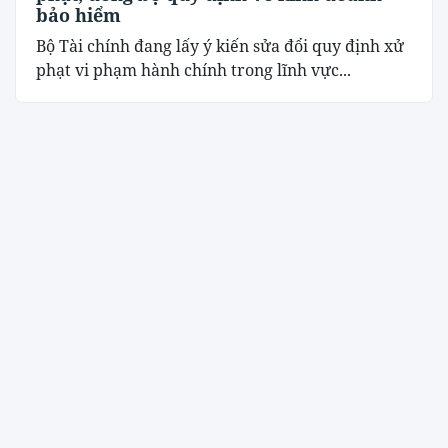
bảo hiểm
Bộ Tài chính đang lấy ý kiến sửa đổi quy định xử
phạt vi phạm hành chính trong lĩnh vực...