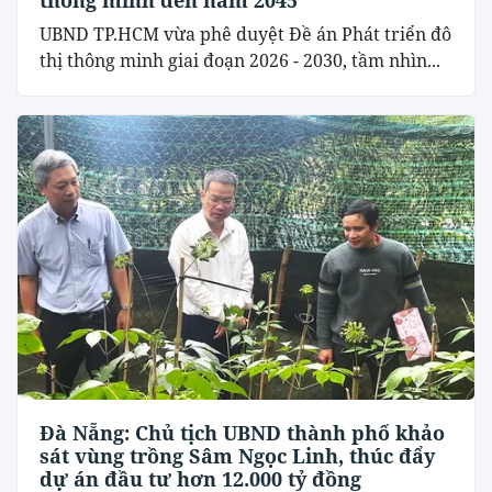
UBND TP.HCM vừa phê duyệt Đề án Phát triển đô
thị thông minh giai đoạn 2026 - 2030, tầm nhìn...
Đà Nẵng: Chủ tịch UBND thành phố khảo
sát vùng trồng Sâm Ngọc Linh, thúc đẩy
dự án đầu tư hơn 12.000 tỷ đồng