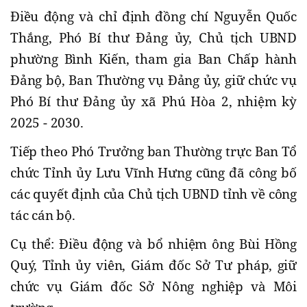
Điều động và chỉ định đồng chí Nguyễn Quốc
Thắng, Phó Bí thư Đảng ủy, Chủ tịch UBND
phường Bình Kiến, tham gia Ban Chấp hành
Đảng bộ, Ban Thường vụ Đảng ủy, giữ chức vụ
Phó Bí thư Đảng ủy xã Phú Hòa 2, nhiệm kỳ
2025 - 2030.
Tiếp theo Phó Trưởng ban Thường trực Ban Tổ
chức Tỉnh ủy Lưu Vĩnh Hưng cũng đã công bố
các quyết định của Chủ tịch UBND tỉnh về công
tác cán bộ.
Cụ thể: Điều động và bổ nhiệm ông Bùi Hồng
Quý, Tỉnh ủy viên, Giám đốc Sở Tư pháp, giữ
chức vụ Giám đốc Sở Nông nghiệp và Môi