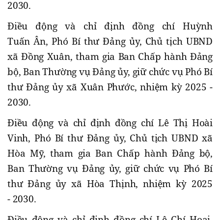
2030.
Điều động và chỉ định đồng chí Huỳnh
Tuấn Ân, Phó Bí thư Đảng ủy, Chủ tịch UBND
xã Đồng Xuân, tham gia Ban Chấp hành Đảng
bộ, Ban Thường vụ Đảng ủy, giữ chức vụ Phó Bí
thư Đảng ủy xã Xuân Phước, nhiệm kỳ 2025 -
2030.
Điều động và chỉ định đồng chí Lê Thị Hoài
Vinh, Phó Bí thư Đảng ủy, Chủ tịch UBND xã
Hòa Mỹ, tham gia Ban Chấp hành Đảng bộ,
Ban Thường vụ Đảng ủy, giữ chức vụ Phó Bí
thư Đảng ủy xã Hòa Thịnh, nhiệm kỳ 2025
- 2030.
Điều động và chỉ định đồng chí Lê Chí Hoại,