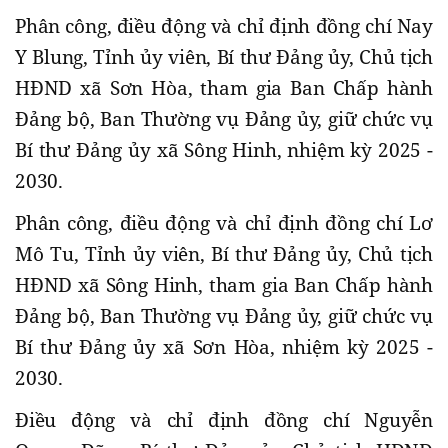
Phân công, điều động và chỉ định đồng chí Nay
Y Blung, Tỉnh ủy viên, Bí thư Đảng ủy, Chủ tịch
HĐND xã Sơn Hòa, tham gia Ban Chấp hành
Đảng bộ, Ban Thường vụ Đảng ủy, giữ chức vụ
Bí thư Đảng ủy xã Sông Hinh, nhiệm kỳ 2025 -
2030.
Phân công, điều động và chỉ định đồng chí Lơ
Mô Tu, Tỉnh ủy viên, Bí thư Đảng ủy, Chủ tịch
HĐND xã Sông Hinh, tham gia Ban Chấp hành
Đảng bộ, Ban Thường vụ Đảng ủy, giữ chức vụ
Bí thư Đảng ủy xã Sơn Hòa, nhiệm kỳ 2025 -
2030.
Điều động và chỉ định đồng chí Nguyễn