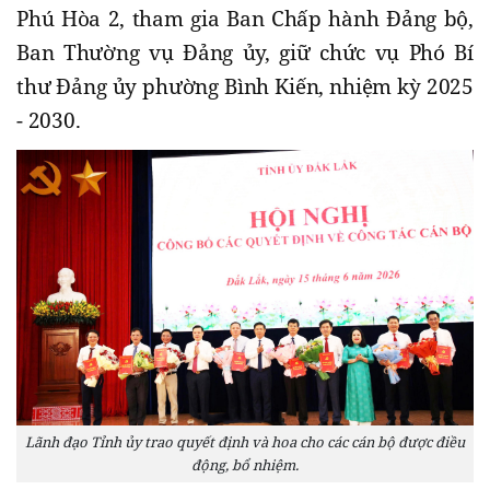
Phú Hòa 2, tham gia Ban Chấp hành Đảng bộ,
Ban Thường vụ Đảng ủy, giữ chức vụ Phó Bí
thư Đảng ủy phường Bình Kiến, nhiệm kỳ 2025
- 2030.
Lãnh đạo Tỉnh ủy trao quyết định và hoa cho các cán bộ được điều
động, bổ nhiệm.