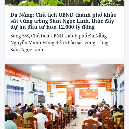
Đà Nẵng: Chủ tịch UBND thành phố khảo
sát vùng trồng Sâm Ngọc Linh, thúc đẩy
dự án đầu tư hơn 12.000 tỷ đồng
Sáng 5/8, Chủ tịch UBND thành phố Đà Nẵng
Nguyễn Mạnh Hùng đến khảo sát vùng trồng
Sâm Ngọc Linh...