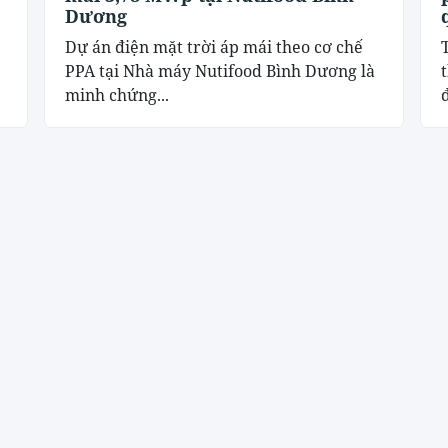
Dương
Dự án điện mặt trời áp mái theo cơ chế
PPA tại Nhà máy Nutifood Bình Dương là
minh chứng...