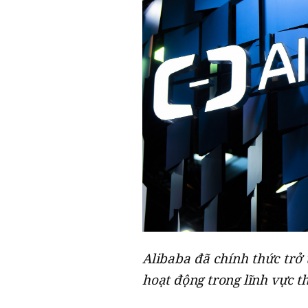
Alibaba đã chính thức trở
hoạt động trong lĩnh vực t