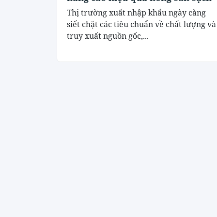
Thị trường xuất nhập khẩu ngày càng
siết chặt các tiêu chuẩn về chất lượng và
truy xuất nguồn gốc,...