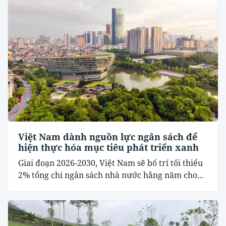
Việt Nam dành nguồn lực ngân sách để
hiện thực hóa mục tiêu phát triển xanh
Giai đoạn 2026-2030, Việt Nam sẽ bố trí tối thiểu
2% tổng chi ngân sách nhà nước hằng năm cho...