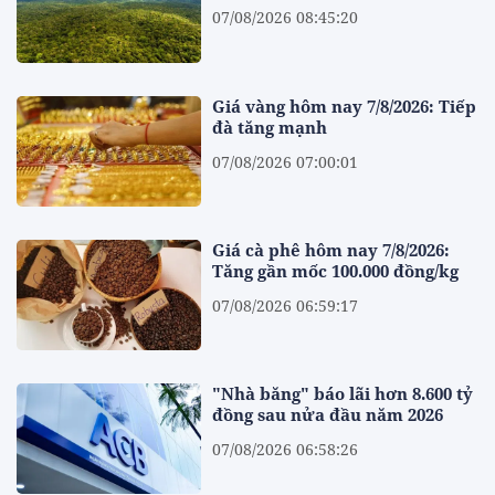
07/08/2026 08:45:20
Giá vàng hôm nay 7/8/2026: Tiếp
đà tăng mạnh
07/08/2026 07:00:01
Giá cà phê hôm nay 7/8/2026:
Tăng gần mốc 100.000 đồng/kg
07/08/2026 06:59:17
"Nhà băng" báo lãi hơn 8.600 tỷ
đồng sau nửa đầu năm 2026
07/08/2026 06:58:26