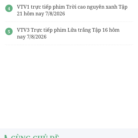
VTV1 trực tiếp phim Trời cao nguyên xanh Tập
21 hôm nay 7/8/2026
VTV3 Trực tiếp phim Lửa trắng Tập 16 hôm
nay 7/8/2026
CÙNG CHỦ ĐỀ