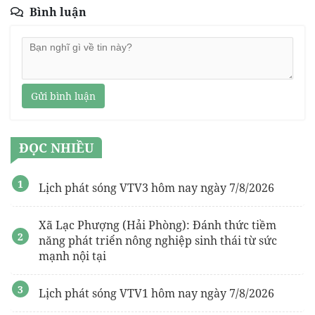
Bình luận
Gửi bình luận
ĐỌC NHIỀU
Lịch phát sóng VTV3 hôm nay ngày 7/8/2026
Xã Lạc Phượng (Hải Phòng): Đánh thức tiềm
năng phát triển nông nghiệp sinh thái từ sức
mạnh nội tại
Lịch phát sóng VTV1 hôm nay ngày 7/8/2026