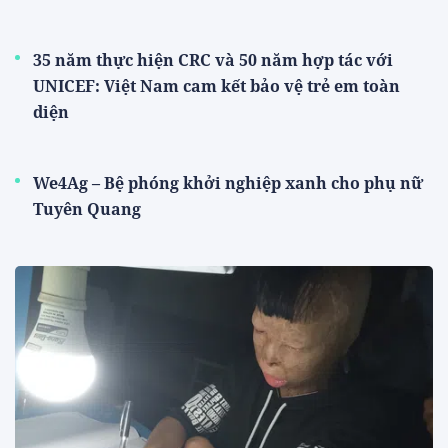
35 năm thực hiện CRC và 50 năm hợp tác với
UNICEF: Việt Nam cam kết bảo vệ trẻ em toàn
diện
We4Ag – Bệ phóng khởi nghiệp xanh cho phụ nữ
Tuyên Quang