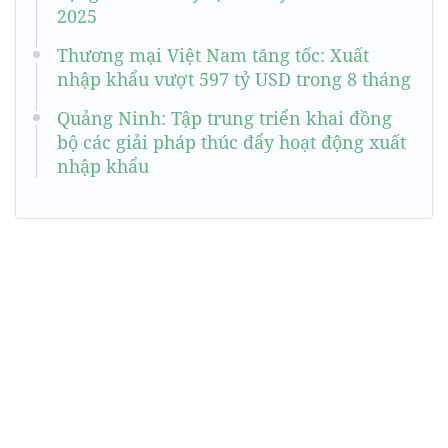
2025
Thương mại Việt Nam tăng tốc: Xuất
nhập khẩu vượt 597 tỷ USD trong 8 tháng
Quảng Ninh: Tập trung triển khai đồng
bộ các giải pháp thúc đẩy hoạt động xuất
nhập khẩu