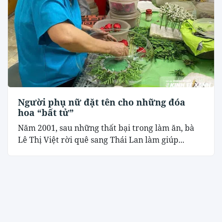
Người phụ nữ đặt tên cho những đóa
hoa “bất tử”
Năm 2001, sau những thất bại trong làm ăn, bà
Lê Thị Việt rời quê sang Thái Lan làm giúp...