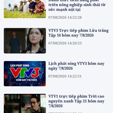
triển nông nghiệp sinh thái từ
sức mạnh nội tại
07/08/2026 14:52:28
VTV3 Trực tiếp phim Lửa trắng
Tập 16 hôm nay 7/8/2026
07/08/2026 14:26:53
Lịch phát sóng VTV3 hôm nay
ngày 7/8/2026
07/08/2026 14:22:51
VTV1 trực tiếp phim Trời cao
nguyên xanh Tập 21 hôm nay
7/8/2026