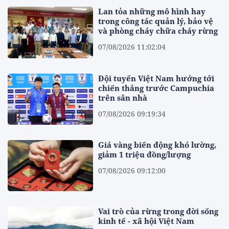
Lan tỏa những mô hình hay
trong công tác quản lý, bảo vệ
và phòng cháy chữa cháy rừng
07/08/2026 11:02:04
Đội tuyển Việt Nam hướng tới
chiến thắng trước Campuchia
trên sân nhà
07/08/2026 09:19:34
Giá vàng biến động khó lường,
giảm 1 triệu đồng/lượng
07/08/2026 09:12:00
Vai trò của rừng trong đời sống
kinh tế - xã hội Việt Nam