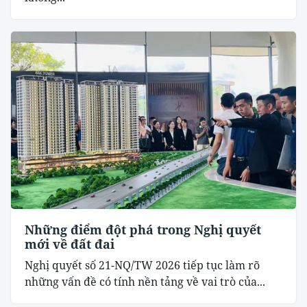
Những điểm đột phá trong Nghị quyết
mới về đất đai
Nghị quyết số 21-NQ/TW 2026 tiếp tục làm rõ
những vấn đề có tính nền tảng về vai trò của...