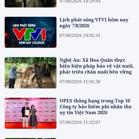
07/08/2026 14:20:44
Lịch phát sóng VTV1 hôm nay
ngày 7/8/2026
07/08/2026 14:02:31
Nghệ An: Xã Hoa Quân thực
hiện biện pháp bảo vệ vật nuôi,
phát triển chăn nuôi bền vững
07/08/2026 11:41:38
OPES thăng hạng trong Top 10
Công ty bảo hiểm phi nhân thọ
uy tín Việt Nam 2026
07/08/2026 11:22:07