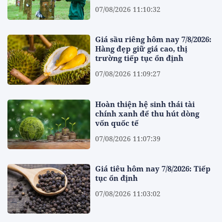
07/08/2026 11:10:32
Giá sầu riêng hôm nay 7/8/2026:
Hàng đẹp giữ giá cao, thị
trường tiếp tục ổn định
07/08/2026 11:09:27
Hoàn thiện hệ sinh thái tài
chính xanh để thu hút dòng
vốn quốc tế
07/08/2026 11:07:39
Giá tiêu hôm nay 7/8/2026: Tiếp
tục ổn định
07/08/2026 11:03:02