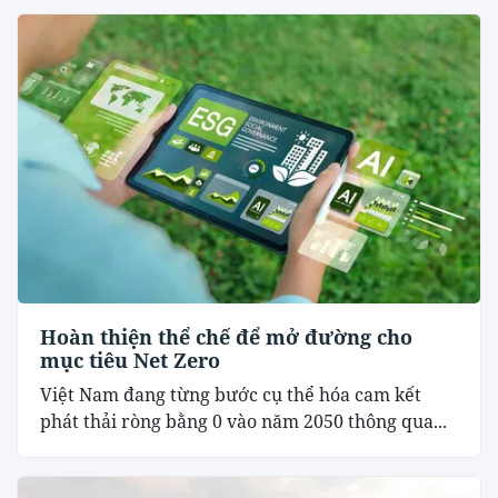
Hoàn thiện thể chế để mở đường cho
mục tiêu Net Zero
Việt Nam đang từng bước cụ thể hóa cam kết
phát thải ròng bằng 0 vào năm 2050 thông qua...