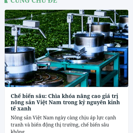
Chế biến sâu: Chìa khóa nâng cao giá trị
nông sản Việt Nam trong kỷ nguyên kinh
tế xanh
Nông sản Việt Nam ngày càng chịu áp lực cạnh
tranh và biến động thị trường, chế biến sâu
không...