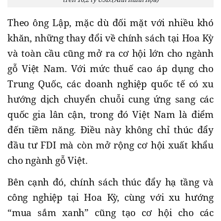
Theo ông Lập, mặc dù đối mặt với nhiều khó
khăn, những thay đổi về chính sách tại Hoa Kỳ
và toàn cầu cũng mở ra cơ hội lớn cho ngành
gỗ Việt Nam. Với mức thuế cao áp dụng cho
Trung Quốc, các doanh nghiệp quốc tế có xu
hướng dịch chuyển chuỗi cung ứng sang các
quốc gia lân cận, trong đó Việt Nam là điểm
đến tiềm năng. Điều này không chỉ thúc đẩy
đầu tư FDI mà còn mở rộng cơ hội xuất khẩu
cho ngành gỗ Việt.
Bên cạnh đó, chính sách thúc đẩy hạ tầng và
công nghiệp tại Hoa Kỳ, cùng với xu hướng
“mua sắm xanh” cũng tạo cơ hội cho các