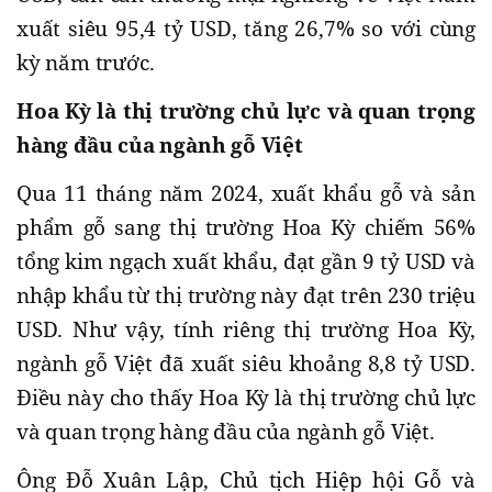
xuất siêu 95,4 tỷ USD, tăng 26,7% so với cùng
kỳ năm trước.
Hoa Kỳ là thị trường chủ lực và quan trọng
hàng đầu của ngành gỗ Việt
Qua 11 tháng năm 2024, xuất khẩu gỗ và sản
phẩm gỗ sang thị trường Hoa Kỳ chiếm 56%
tổng kim ngạch xuất khẩu, đạt gần 9 tỷ USD và
nhập khẩu từ thị trường này đạt trên 230 triệu
USD. Như vậy, tính riêng thị trường Hoa Kỳ,
ngành gỗ Việt đã xuất siêu khoảng 8,8 tỷ USD.
Điều này cho thấy Hoa Kỳ là thị trường chủ lực
và quan trọng hàng đầu của ngành gỗ Việt.
Ông Đỗ Xuân Lập, Chủ tịch Hiệp hội Gỗ và