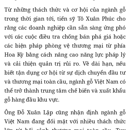
Từ những thách thức và cơ hội của ngành gỗ
trong thời gian tới, tiến sỹ Tô Xuân Phúc cho
rằng các doanh nghiệp cần sẵn sàng ứng phó
với các cuộc điều tra chống bán phá giá hoặc
các biện pháp phòng vệ thương mại từ phía
Hoa Kỳ bằng cách nâng cao năng lực pháp lý
và cải thiện quản trị rủi ro. Về dài hạn, nếu
biết tận dụng cơ hội từ sự dịch chuyển đầu tư
và thương mại toàn cầu, ngành gỗ Việt Nam có
thể trở thành trung tâm chế biến và xuất khẩu
gỗ hàng đầu khu vực.
Ông Đỗ Xuân Lập cũng nhận định ngành gỗ
Việt Nam đang đối mặt với nhiều thách thức