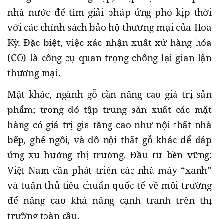
nhà nước để tìm giải pháp ứng phó kịp thời
với các chính sách bảo hộ thương mại của Hoa
Kỳ. Đặc biệt, việc xác nhận xuất xứ hàng hóa
(CO) là công cụ quan trọng chống lại gian lận
thương mại.
Mặt khác, ngành gỗ cần nâng cao giá trị sản
phẩm; trong đó tập trung sản xuất các mặt
hàng có giá trị gia tăng cao như nội thất nhà
bếp, ghế ngồi, và đồ nội thất gỗ khác để đáp
ứng xu hướng thị trường. Đầu tư bền vững:
Việt Nam cần phát triển các nhà máy “xanh”
và tuân thủ tiêu chuẩn quốc tế về môi trường
để nâng cao khả năng cạnh tranh trên thị
trường toàn cầu.