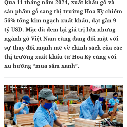
Qua 11 tháng năm 2024, xuất khẩu gỗ và
sản phẩm gỗ sang thị trường Hoa Kỳ chiếm
56% tổng kim ngạch xuất khẩu, đạt gần 9
tỷ USD. Mặc dù đem lại giá trị lớn nhưng
ngành gỗ Việt Nam cũng đang đối mặt với
sự thay đổi mạnh mẽ về chính sách của các
thị trường xuất khẩu từ Hoa Kỳ cùng với
xu hướng “mua sắm xanh”.