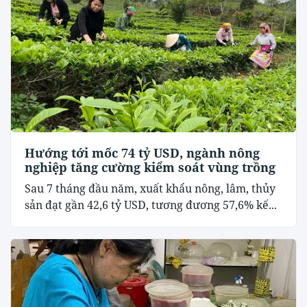
Hướng tới mốc 74 tỷ USD, ngành nông
nghiệp tăng cường kiểm soát vùng trồng
Sau 7 tháng đầu năm, xuất khẩu nông, lâm, thủy
sản đạt gần 42,6 tỷ USD, tương đương 57,6% kế...