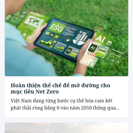
Hoàn thiện thể chế để mở đường cho
mục tiêu Net Zero
Việt Nam đang từng bước cụ thể hóa cam kết
phát thải ròng bằng 0 vào năm 2050 thông qua...