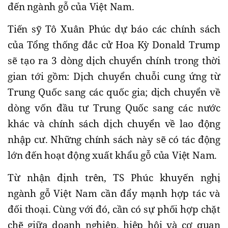
đến ngành gỗ của Việt Nam.
Tiến sỹ Tô Xuân Phúc dự báo các chính sách
của Tổng thống đắc cử Hoa Kỳ Donald Trump
sẽ tạo ra 3 dòng dịch chuyển chính trong thời
gian tới gồm: Dịch chuyển chuỗi cung ứng từ
Trung Quốc sang các quốc gia; dịch chuyển về
dòng vốn đầu tư Trung Quốc sang các nước
khác và chính sách dịch chuyển về lao động
nhập cư. Những chính sách này sẽ có tác động
lớn đến hoạt động xuất khẩu gỗ của Việt Nam.
Từ nhận định trên, TS Phúc khuyến nghị
ngành gỗ Việt Nam cần đẩy mạnh hợp tác và
đối thoại. Cùng với đó, cần có sự phối hợp chặt
chẽ giữa doanh nghiệp, hiệp hội và cơ quan