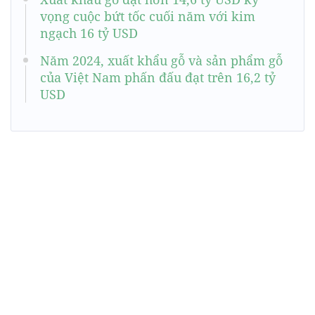
vọng cuộc bứt tốc cuối năm với kim
ngạch 16 tỷ USD
Năm 2024, xuất khẩu gỗ và sản phẩm gỗ
của Việt Nam phấn đấu đạt trên 16,2 tỷ
USD