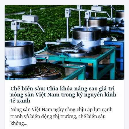
Chế biến sâu: Chìa khóa nâng cao giá trị
nông sản Việt Nam trong kỷ nguyên kinh
tế xanh
Nông sản Việt Nam ngày càng chịu áp lực cạnh
tranh và biến động thị trường, chế biến sâu
không...