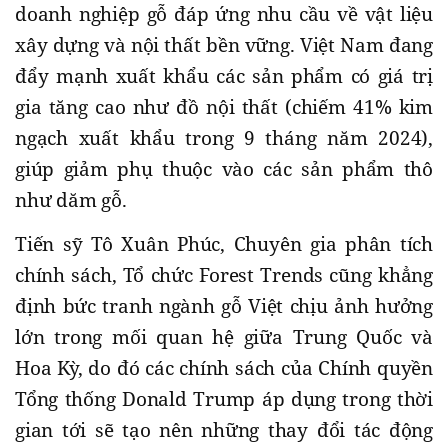
doanh nghiệp gỗ đáp ứng nhu cầu về vật liệu
xây dựng và nội thất bền vững. Việt Nam đang
đẩy mạnh xuất khẩu các sản phẩm có giá trị
gia tăng cao như đồ nội thất (chiếm 41% kim
ngạch xuất khẩu trong 9 tháng năm 2024),
giúp giảm phụ thuộc vào các sản phẩm thô
như dăm gỗ.
Tiến sỹ Tô Xuân Phúc, Chuyên gia phân tích
chính sách, Tổ chức Forest Trends cũng khẳng
định bức tranh ngành gỗ Việt chịu ảnh hưởng
lớn trong mối quan hệ giữa Trung Quốc và
Hoa Kỳ, do đó các chính sách của Chính quyền
Tổng thống Donald Trump áp dụng trong thời
gian tới sẽ tạo nên những thay đổi tác động