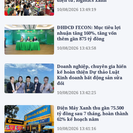
10/08/2026 13:49:19
ĐHĐCĐ FECON: Mục tiêu lợi
nhuận tăng 160%, tăng vốn
thêm gần 875 tỷ đồng
10/08/2026 13:43:58
Doanh nghiệp, chuyên gia hiến
kế hoàn thiện Dự thảo Luật
Kinh doanh bất động sản sửa
đổi
10/08/2026 13:42:25
Điện Máy Xanh thu gần 75.500
tỷ đồng sau 7 tháng, hoàn thành
62% kế hoạch năm
10/08/2026 13:41:16