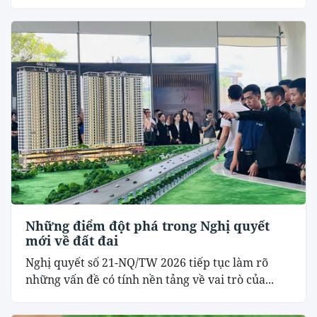
Những điểm đột phá trong Nghị quyết
mới về đất đai
Nghị quyết số 21-NQ/TW 2026 tiếp tục làm rõ
những vấn đề có tính nền tảng về vai trò của...