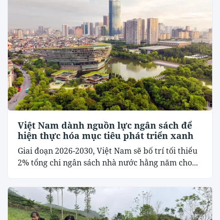
Việt Nam dành nguồn lực ngân sách để
hiện thực hóa mục tiêu phát triển xanh
Giai đoạn 2026-2030, Việt Nam sẽ bố trí tối thiểu
2% tổng chi ngân sách nhà nước hằng năm cho...