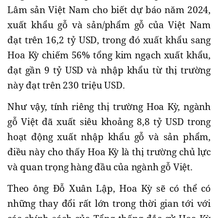
Lâm sản Việt Nam cho biết dự báo năm 2024,
xuất khẩu gỗ và sản/phẩm gỗ của Việt Nam
đạt trên 16,2 tỷ USD, trong đó xuất khẩu sang
Hoa Kỳ chiếm 56% tổng kim ngạch xuất khẩu,
đạt gần 9 tỷ USD và nhập khẩu từ thị trường
này đạt trên 230 triệu USD.
Như vậy, tính riêng thị trường Hoa Kỳ, ngành
gỗ Việt đã xuất siêu khoảng 8,8 tỷ USD trong
hoạt động xuất nhập khẩu gỗ và sản phẩm,
điều này cho thấy Hoa Kỳ là thị trường chủ lực
và quan trọng hàng đầu của ngành gỗ Việt.
Theo ông Đỗ Xuân Lập, Hoa Kỳ sẽ có thể có
những thay đổi rất lớn trong thời gian tới với