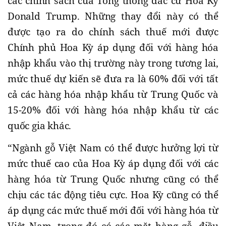
các chính sách của Tổng thống đắc cử Hoa Kỳ
Donald Trump. Những thay đổi này có thể
được tạo ra do chính sách thuế mới được
Chính phủ Hoa Kỳ áp dụng đối với hàng hóa
nhập khẩu vào thị trường này trong tương lai,
mức thuế dự kiến sẽ đưa ra là 60% đối với tất
cả các hàng hóa nhập khẩu từ Trung Quốc và
15-20% đối với hàng hóa nhập khẩu từ các
quốc gia khác.
“Ngành gỗ Việt Nam có thể được hưởng lợi từ
mức thuế cao của Hoa Kỳ áp dụng đối với các
hàng hóa từ Trung Quốc nhưng cũng có thể
chịu các tác động tiêu cực. Hoa Kỳ cũng có thể
áp dụng các mức thuế mới đối với hàng hóa từ