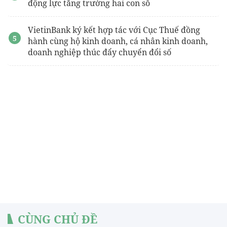
động lực tăng trưởng hai con số
VietinBank ký kết hợp tác với Cục Thuế đồng
hành cùng hộ kinh doanh, cá nhân kinh doanh,
doanh nghiệp thúc đẩy chuyển đổi số
CÙNG CHỦ ĐỀ