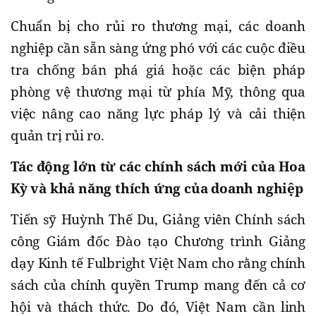
Chuẩn bị cho rủi ro thương mại, các doanh
nghiệp cần sẵn sàng ứng phó với các cuộc điều
tra chống bán phá giá hoặc các biện pháp
phòng vệ thương mại từ phía Mỹ, thông qua
việc nâng cao năng lực pháp lý và cải thiện
quản trị rủi ro.
Tác động lớn từ các chính sách mới của Hoa
Kỳ và khả năng thích ứng của doanh nghiệp
Tiến sỹ Huỳnh Thế Du, Giảng viên Chính sách
công Giám đốc Đào tạo Chương trình Giảng
dạy Kinh tế Fulbright Việt Nam cho rằng chính
sách của chính quyền Trump mang đến cả cơ
hội và thách thức. Do đó, Việt Nam cần linh