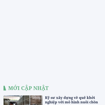
MỚI CẬP NHẬT
Kỹ sư xây dựng về quê khởi
nghiệp với mô hình nuôi chồn