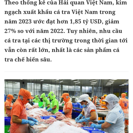
Theo thống kê của Hải quan Việt Nam, kim
ngạch xuất khẩu cá tra Việt Nam trong
năm 2023 ước đạt hơn 1,85 tỷ USD, giảm
27% so với năm 2022. Tuy nhiên, nhu cầu
cá tra tại các thị trường trong thời gian tới
vẫn còn rất lớn, nhất là các sản phẩm cá
tra chế biến sâu.