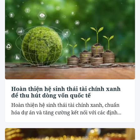
Hoàn thiện hệ sinh thái tài chính xanh
để thu hút dòng vốn quốc tế
Hoàn thiện hệ sinh thái tài chính xanh, chuẩn
hóa dự án và tăng cường kết nối với các định...