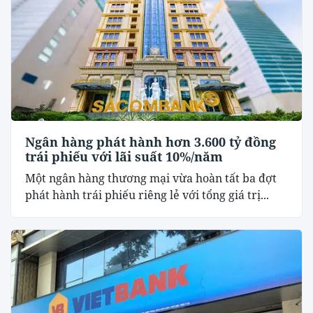
Ngân hàng phát hành hơn 3.600 tỷ đồng
trái phiếu với lãi suất 10%/năm
Một ngân hàng thương mại vừa hoàn tất ba đợt
phát hành trái phiếu riêng lẻ với tổng giá trị...