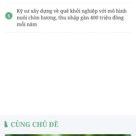
Kỹ sư xây dựng về quê khởi nghiệp với mô hình
nuôi chồn hương, thu nhập gần 400 triệu đồng
mỗi năm
CÙNG CHỦ ĐỀ