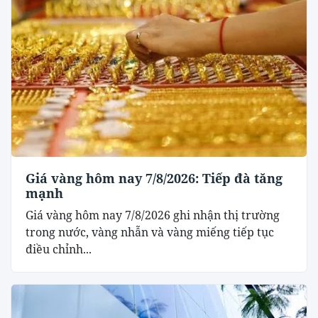
Giá vàng hôm nay 7/8/2026: Tiếp đà tăng
mạnh
Giá vàng hôm nay 7/8/2026 ghi nhận thị trường
trong nước, vàng nhẫn và vàng miếng tiếp tục
điều chỉnh...