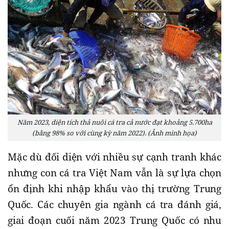
Năm 2023, diện tích thả nuôi cá tra cả nước đạt khoảng 5.700ha
(bằng 98% so với cùng kỳ năm 2022). (Ảnh minh họa)
Mặc dù đối diện với nhiều sự cạnh tranh khác
nhưng con cá tra Việt Nam vẫn là sự lựa chọn
ổn định khi nhập khẩu vào thị trường Trung
Quốc. Các chuyên gia ngành cá tra đánh giá,
giai đoạn cuối năm 2023 Trung Quốc có nhu