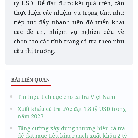
tỷ USD. Để đạt được kết quả trên, cần
thực hiện các nhiệm vụ trọng tâm như
tiếp tục đẩy nhanh tiến độ triển khai
các đề án, nhiệm vụ nghiên cứu về
chọn tạo các tính trạng cá tra theo nhu
cầu thị trường.
BÀI LIÊN QUAN
Tín hiệu tích cực cho cá tra Việt Nam
Xuất khẩu cá tra ước đạt 1,8 tỷ USD trong
năm 2023
Tăng cường xây dựng thương hiệu cá tra
để đạt mục tiêu kim ngạch xuất khẩu 2 tỷ