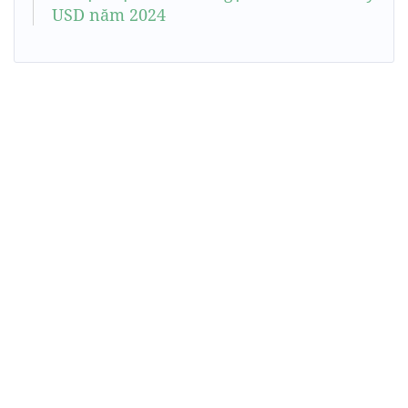
USD năm 2024