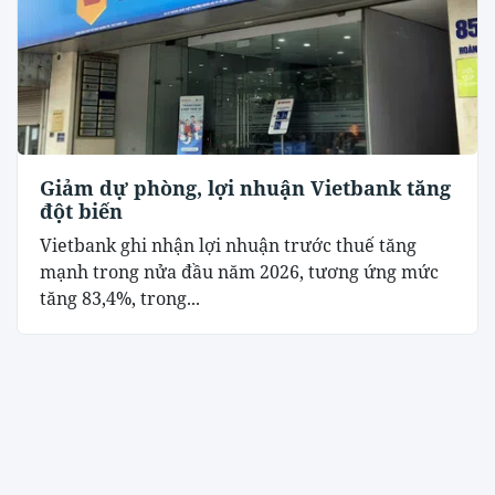
Giảm dự phòng, lợi nhuận Vietbank tăng
đột biến
Vietbank ghi nhận lợi nhuận trước thuế tăng
mạnh trong nửa đầu năm 2026, tương ứng mức
tăng 83,4%, trong...