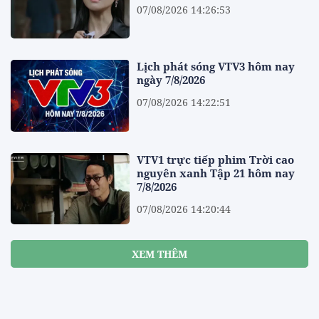
07/08/2026 14:26:53
Lịch phát sóng VTV3 hôm nay
ngày 7/8/2026
07/08/2026 14:22:51
VTV1 trực tiếp phim Trời cao
nguyên xanh Tập 21 hôm nay
7/8/2026
07/08/2026 14:20:44
XEM THÊM