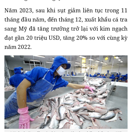
Năm 2023, sau khi sụt giảm liên tục trong 11
tháng đầu năm, đến tháng 12, xuất khẩu cá tra
sang Mỹ đã tăng trưởng trở lại với kim ngạch
đạt gần 20 triệu USD, tăng 20% so với cùng kỳ
năm 2022.