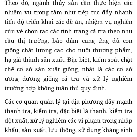
Theo đó, ngành thủy sản cần thực hiện các
nhiệm vụ trọng tâm như tiếp tục đẩy nhanh
tiến độ triển khai các đề án, nhiệm vụ nghiên
cứu về chọn tạo các tính trạng cá tra theo nhu
cầu thị trường; bảo đảm cung ứng đủ con
giống chất lượng cao cho nuôi thương phẩm,
hạ giá thành sản xuất. Đặc biệt, kiểm soát chặt
chẽ cơ sở sản xuất giống, nhất là các cơ sở
ương dưỡng giống cá tra và xử lý nghiêm
trường hợp không tuân thủ quy định.
Các cơ quan quản lý tại địa phương đẩy mạnh
thanh tra, kiểm tra, đặc biệt là thanh, kiểm tra
đột xuất, xử lý nghiêm các vi phạm trong nhập
khẩu, sản xuất, lưu thông, sử dụng kháng sinh