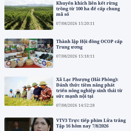
Khuyến khích liên kết rừng
trồng từ 100 ha để cấp chung
mã số
07/08/2026 15:20:11
Thành lập Hội đồng OCOP cấp
Trung ương
07/08/2026 15:18:11
Xã Lạc Phượng (Hải Phòng):
Đánh thức tiềm năng phát
triển nông nghiệp sinh thái từ
sức mạnh nội tại
07/08/2026 14:52:28
VTV3 Trực tiếp phim Lửa trắng
Tập 16 hôm nay 7/8/2026