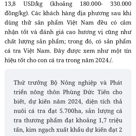
13,8 USD/kg (khoảng 180.000- 330.000
đồng/kg). Các khách hàng địa phương sau khi
dùng thử sản phẩm Việt Nam đều có cảm
nhận tốt và đánh giá cao hương vị cũng như
chất lượng sản phẩm; trong đó, có sản phẩm
cá tra Việt Nam. Đây được xem như một tín
hiệu tốt cho con cá tra trong năm 2024./.
Thứ trưởng Bộ Nông nghiệp và Phát
triển nông thôn Phùng Đức Tiến cho
biết, dự kiến năm 2024, diện tích thả
nuôi cá tra đạt 5.700ha, sản lượng cá
tra thương phẩm đạt khoảng 1,7 triệu
tấn, kim ngạch xuất khẩu dự kiến đạt 2