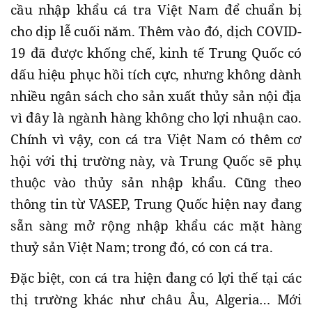
cầu nhập khẩu cá tra Việt Nam để chuẩn bị
cho dịp lễ cuối năm. Thêm vào đó, dịch COVID-
19 đã được khống chế, kinh tế Trung Quốc có
dấu hiệu phục hồi tích cực, nhưng không dành
nhiều ngân sách cho sản xuất thủy sản nội địa
vì đây là ngành hàng không cho lợi nhuận cao.
Chính vì vậy, con cá tra Việt Nam có thêm cơ
hội với thị trường này, và Trung Quốc sẽ phụ
thuộc vào thủy sản nhập khẩu. Cũng theo
thông tin từ VASEP, Trung Quốc hiện nay đang
sẵn sàng mở rộng nhập khẩu các mặt hàng
thuỷ sản Việt Nam; trong đó, có con cá tra.
Đặc biệt, con cá tra hiện đang có lợi thế tại các
thị trường khác như châu Âu, Algeria… Mới