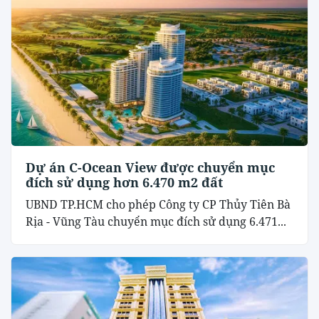
Dự án C-Ocean View được chuyển mục
đích sử dụng hơn 6.470 m2 đất
UBND TP.HCM cho phép Công ty CP Thủy Tiên Bà
Rịa - Vũng Tàu chuyển mục đích sử dụng 6.471...