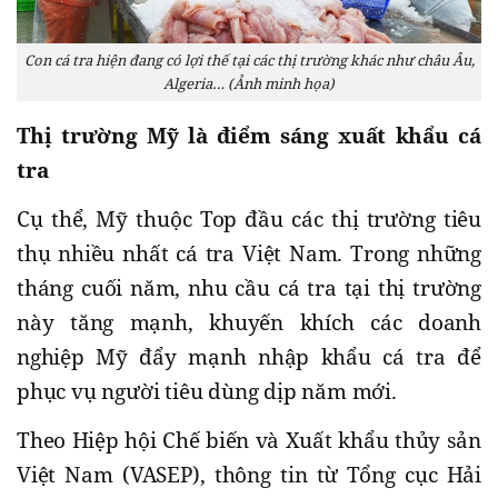
Con cá tra hiện đang có lợi thế tại các thị trường khác như châu Âu,
Algeria… (Ảnh minh họa)
Thị trường Mỹ là điểm sáng xuất khẩu cá
tra
Cụ thể, Mỹ thuộc Top đầu các thị trường tiêu
thụ nhiều nhất cá tra Việt Nam. Trong những
tháng cuối năm, nhu cầu cá tra tại thị trường
này tăng mạnh, khuyến khích các doanh
nghiệp Mỹ đẩy mạnh nhập khẩu cá tra để
phục vụ người tiêu dùng dịp năm mới.
Theo Hiệp hội Chế biến và Xuất khẩu thủy sản
Việt Nam (VASEP), thông tin từ Tổng cục Hải