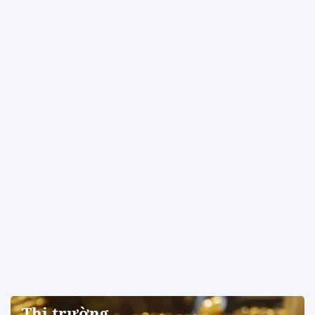
Thị trường