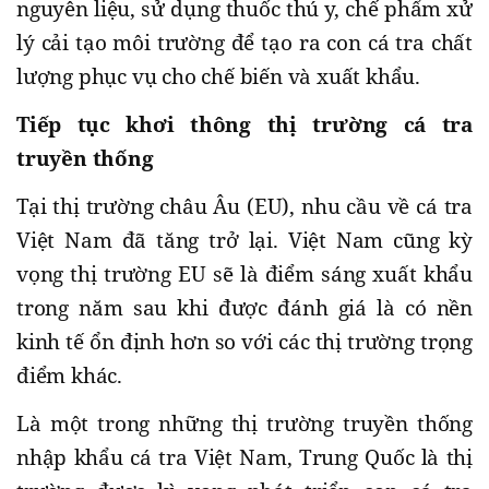
nguyên liệu, sử dụng thuốc thú y, chế phẩm xử
lý cải tạo môi trường để tạo ra con cá tra chất
lượng phục vụ cho chế biến và xuất khẩu.
Tiếp tục khơi thông thị trường cá tra
truyền thống
Tại thị trường châu Âu (EU), nhu cầu về cá tra
Việt Nam đã tăng trở lại. Việt Nam cũng kỳ
vọng thị trường EU sẽ là điểm sáng xuất khẩu
trong năm sau khi được đánh giá là có nền
kinh tế ổn định hơn so với các thị trường trọng
điểm khác.
Là một trong những thị trường truyền thống
nhập khẩu cá tra Việt Nam, Trung Quốc là thị