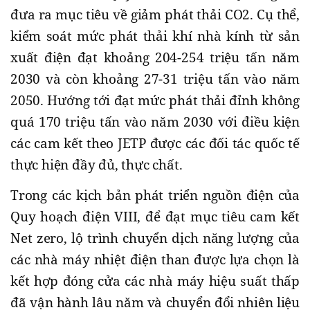
đưa ra mục tiêu về giảm phát thải CO2. Cụ thể,
kiểm soát mức phát thải khí nhà kính từ sản
xuất điện đạt khoảng 204-254 triệu tấn năm
2030 và còn khoảng 27-31 triệu tấn vào năm
2050. Hướng tới đạt mức phát thải đỉnh không
quá 170 triệu tấn vào năm 2030 với điều kiện
các cam kết theo JETP được các đối tác quốc tế
thực hiện đầy đủ, thực chất.
Trong các kịch bản phát triển nguồn điện của
Quy hoạch điện VIII, để đạt mục tiêu cam kết
Net zero, lộ trình chuyển dịch năng lượng của
các nhà máy nhiệt điện than được lựa chọn là
kết hợp đóng cửa các nhà máy hiệu suất thấp
đã vận hành lâu năm và chuyển đổi nhiên liệu