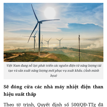
Việt Nam đang nỗ lực phát triển các nguồn điện từ năng lượng tái
tạo và sản xuất năng lượng mới phục vụ xuất khẩu. (Ảnh minh
họa)
Sẽ đóng cửa các nhà máy nhiệt điện than
hiệu suất thấp
Theo tờ trình, Quyết định số 500/QĐ-TTg đã