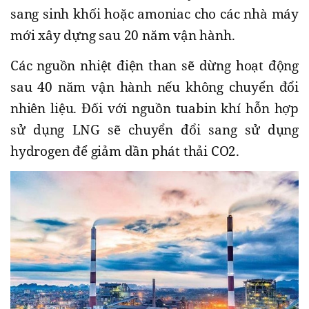
sang sinh khối hoặc amoniac cho các nhà máy
mới xây dựng sau 20 năm vận hành.
Các nguồn nhiệt điện than sẽ dừng hoạt động
sau 40 năm vận hành nếu không chuyển đổi
nhiên liệu. Đối với nguồn tuabin khí hỗn hợp
sử dụng LNG sẽ chuyển đổi sang sử dụng
hydrogen để giảm dần phát thải CO2.