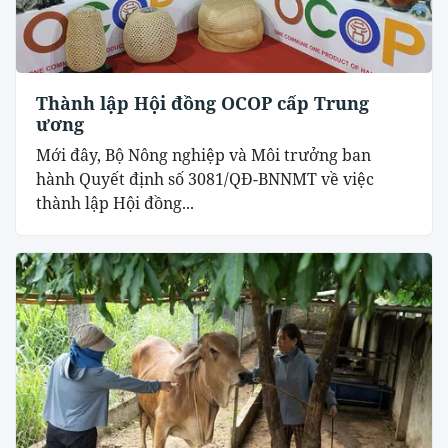
Thành lập Hội đồng OCOP cấp Trung
ương
Mới đây, Bộ Nông nghiệp và Môi trưởng ban
hành Quyết định số 3081/QĐ-BNNMT về việc
thành lập Hội đồng...