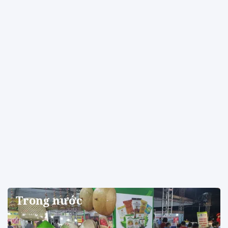
Trong nước