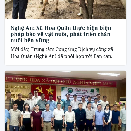
Nghệ An: Xã Hoa Quân thực hiện biện
pháp bảo vệ vật nuôi, phát triển chăn
nuôi bền vững
Mới đây, Trung tâm Cung ứng Dịch vụ công xã
Hoa Quân (Nghệ An) đã phối hợp với Ban cán...