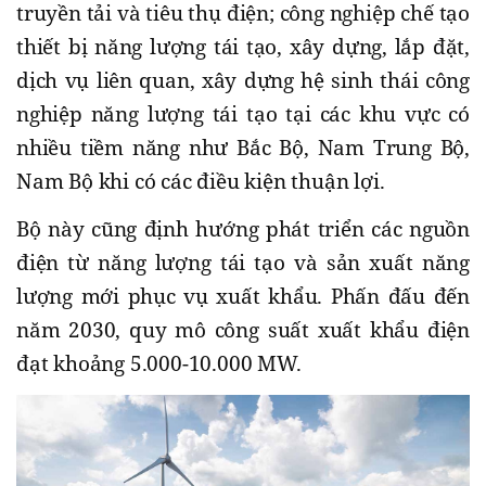
truyền tải và tiêu thụ điện; công nghiệp chế tạo
thiết bị năng lượng tái tạo, xây dựng, lắp đặt,
dịch vụ liên quan, xây dựng hệ sinh thái công
nghiệp năng lượng tái tạo tại các khu vực có
nhiều tiềm năng như Bắc Bộ, Nam Trung Bộ,
Nam Bộ khi có các điều kiện thuận lợi.
Bộ này cũng định hướng phát triển các nguồn
điện từ năng lượng tái tạo và sản xuất năng
lượng mới phục vụ xuất khẩu. Phấn đấu đến
năm 2030, quy mô công suất xuất khẩu điện
đạt khoảng 5.000-10.000 MW.