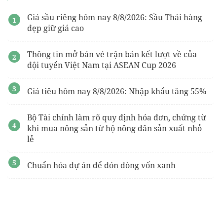
Giá sầu riêng hôm nay 8/8/2026: Sầu Thái hàng
đẹp giữ giá cao
Thông tin mở bán vé trận bán kết lượt về của
đội tuyển Việt Nam tại ASEAN Cup 2026
Giá tiêu hôm nay 8/8/2026: Nhập khẩu tăng 55%
Bộ Tài chính làm rõ quy định hóa đơn, chứng từ
khi mua nông sản từ hộ nông dân sản xuất nhỏ
lẻ
Chuẩn hóa dự án để đón dòng vốn xanh