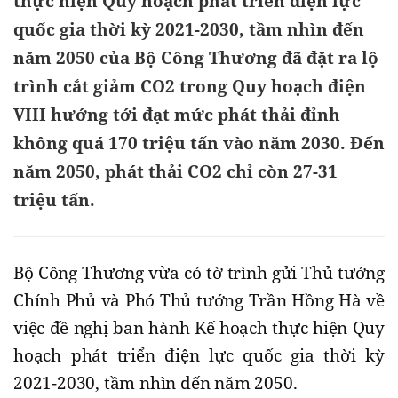
thực hiện Quy hoạch phát triển điện lực
quốc gia thời kỳ 2021-2030, tầm nhìn đến
năm 2050 của Bộ Công Thương đã đặt ra lộ
trình cắt giảm CO2 trong Quy hoạch điện
VIII hướng tới đạt mức phát thải đỉnh
không quá 170 triệu tấn vào năm 2030. Đến
năm 2050, phát thải CO2 chỉ còn 27-31
triệu tấn.
Bộ Công Thương vừa có tờ trình gửi Thủ tướng
Chính Phủ và Phó Thủ tướng Trần Hồng Hà về
việc đề nghị ban hành Kế hoạch thực hiện Quy
hoạch phát triển điện lực quốc gia thời kỳ
2021-2030, tầm nhìn đến năm 2050.