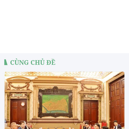
CÙNG CHỦ ĐỀ