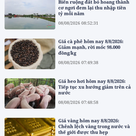
Biến ruộng đất bỏ hoang thành
cơ ngơi đem lại thu nhập tiền
tỷ mỗi năm
08/08/2026 08:52:31
Giá cà phê hôm nay 8/8/2026:
Giảm mạnh, rời mốc 98.000
đồng/kg
08/08/2026 07:49:38
Giá heo hơi hôm nay 8/8/2026:
Tiếp tục xu hướng giảm trên cả
nước
08/08/2026 07:48:58
Giá vàng hôm nay 8/8/2026:
Chênh lệch vàng trong nước và
thế giới được thu hẹp