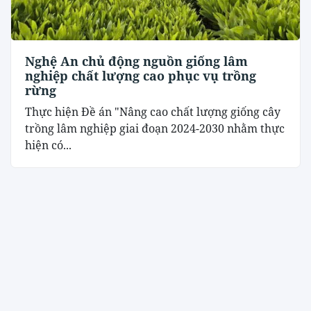
Nghệ An chủ động nguồn giống lâm
nghiệp chất lượng cao phục vụ trồng
rừng
Thực hiện Đề án "Nâng cao chất lượng giống cây
trồng lâm nghiệp giai đoạn 2024-2030 nhằm thực
hiện có...