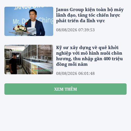
Janus Group kiện toàn bộ máy
lãnh đạo, tăng tốc chiến lược
phát triển đa lĩnh vực
08/08/2026 07:39:53
Kỹ sư xây dựng về quê khởi
nghiệp với mô hình nuôi chồn
hương, thu nhập gần 400 triệu
đồng mỗi năm
08/08/2026 06:01:48
XEM THÊM