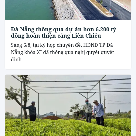
Đà Nẵng thông qua dự án hơn 6.200 tỷ
đồng hoàn thiện cảng Liên Chiểu
Sáng 6/8, tại kỳ họp chuyên đề, HĐND TP Đà
Nẵng khóa XI đã thông qua nghị quyết quyết
định...