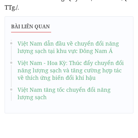
TTg./.
BÀI LIÊN QUAN
Việt Nam dẫn đầu về chuyển đổi năng
lượng sạch tại khu vực Đông Nam Á
Việt Nam - Hoa Kỳ: Thúc đẩy chuyển đổi
năng lượng sạch và tăng cường hợp tác
về thích ứng biến đổi khí hậu
Việt Nam tăng tốc chuyển đổi năng
lượng sạch