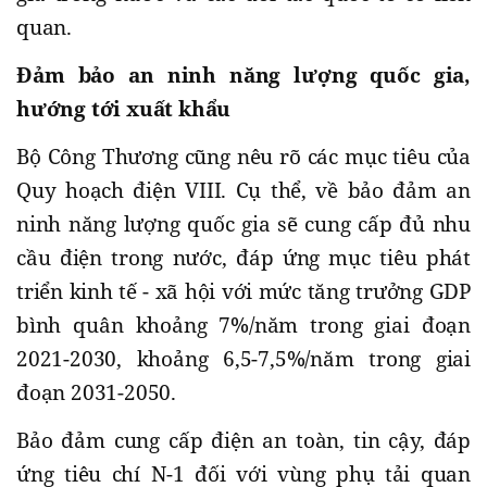
quan.
Đảm bảo an ninh năng lượng quốc gia,
hướng tới xuất khẩu
Bộ Công Thương cũng nêu rõ các mục tiêu của
Quy hoạch điện VIII. Cụ thể, về bảo đảm an
ninh năng lượng quốc gia sẽ cung cấp đủ nhu
cầu điện trong nước, đáp ứng mục tiêu phát
triển kinh tế - xã hội với mức tăng trưởng GDP
bình quân khoảng 7%/năm trong giai đoạn
2021-2030, khoảng 6,5-7,5%/năm trong giai
đoạn 2031-2050.
Bảo đảm cung cấp điện an toàn, tin cậy, đáp
ứng tiêu chí N-1 đối với vùng phụ tải quan