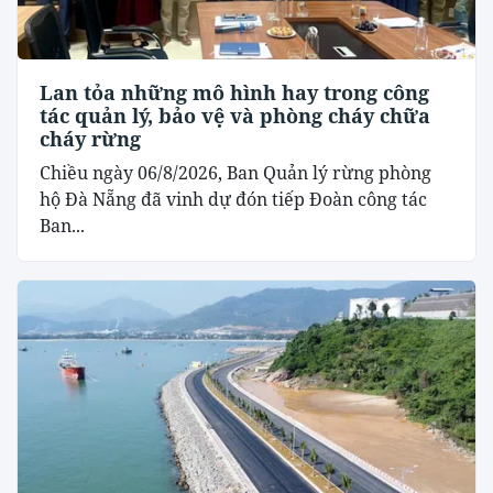
Lan tỏa những mô hình hay trong công
tác quản lý, bảo vệ và phòng cháy chữa
cháy rừng
Chiều ngày 06/8/2026, Ban Quản lý rừng phòng
hộ Đà Nẵng đã vinh dự đón tiếp Đoàn công tác
Ban...