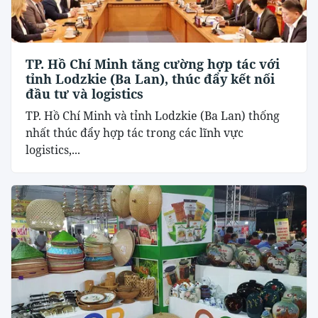
TP. Hồ Chí Minh tăng cường hợp tác với
tỉnh Lodzkie (Ba Lan), thúc đẩy kết nối
đầu tư và logistics
TP. Hồ Chí Minh và tỉnh Lodzkie (Ba Lan) thống
nhất thúc đẩy hợp tác trong các lĩnh vực
logistics,...