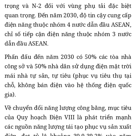
trọng và N-2 đối với vùng phụ tải đặc biệt
quan trọng. Đến năm 2030, độ tin cậy cung cấp
điện năng thuộc nhóm 4 nước dẫn đầu ASEAN,
chỉ số tiếp cận điện năng thuộc nhóm 3 nước
dẫn đầu ASEAN.
Phấn đấu đến năm 2030 có 50% các tòa nhà
công sở và 50% nhà dân sử dụng điện mặt trời
mái nhà tự sản, tự tiêu (phục vụ tiêu thụ tại
chỗ, không bán điện vào hệ thống điện quốc
gia).
Về chuyển đổi năng lượng công bằng, mục tiêu
của Quy hoạch Điện VIII là phát triển mạnh
các nguồn năng lượng tái tạo phục vụ sản xuất