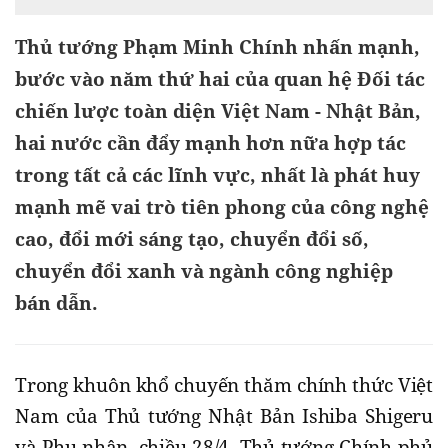
Thủ tướng Phạm Minh Chính nhấn mạnh,
bước vào năm thứ hai của quan hệ Đối tác
chiến lược toàn diện Việt Nam - Nhật Bản,
hai nước cần đẩy mạnh hơn nữa hợp tác
trong tất cả các lĩnh vực, nhất là phát huy
mạnh mẽ vai trò tiên phong của công nghệ
cao, đổi mới sáng tạo, chuyển đổi số,
chuyển đổi xanh và ngành công nghiệp
bán dẫn.
Trong khuôn khổ chuyến thăm chính thức Việt
Nam của Thủ tướng Nhật Bản Ishiba Shigeru
và Phu nhân, chiều 28/4, Thủ tướng Chính phủ