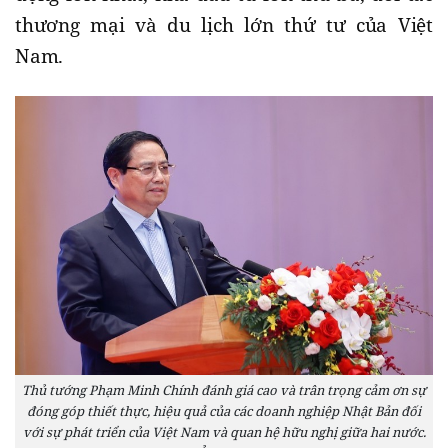
thương mại và du lịch lớn thứ tư của Việt
Nam.
Thủ tướng Phạm Minh Chính đánh giá cao và trân trọng cảm ơn sự
đóng góp thiết thực, hiệu quả của các doanh nghiệp Nhật Bản đối
với sự phát triển của Việt Nam và quan hệ hữu nghị giữa hai nước.