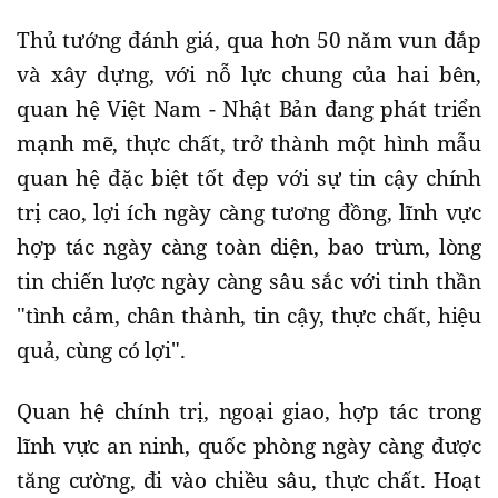
Thủ tướng đánh giá, qua hơn 50 năm vun đắp
và xây dựng, với nỗ lực chung của hai bên,
quan hệ Việt Nam - Nhật Bản đang phát triển
mạnh mẽ, thực chất, trở thành một hình mẫu
quan hệ đặc biệt tốt đẹp với sự tin cậy chính
trị cao, lợi ích ngày càng tương đồng, lĩnh vực
hợp tác ngày càng toàn diện, bao trùm, lòng
tin chiến lược ngày càng sâu sắc với tinh thần
"tình cảm, chân thành, tin cậy, thực chất, hiệu
quả, cùng có lợi".
Quan hệ chính trị, ngoại giao, hợp tác trong
lĩnh vực an ninh, quốc phòng ngày càng được
tăng cường, đi vào chiều sâu, thực chất. Hoạt