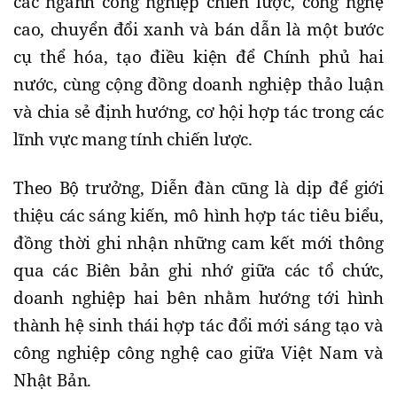
các ngành công nghiệp chiến lược, công nghệ
cao, chuyển đổi xanh và bán dẫn là một bước
cụ thể hóa, tạo điều kiện để Chính phủ hai
nước, cùng cộng đồng doanh nghiệp thảo luận
và chia sẻ định hướng, cơ hội hợp tác trong các
lĩnh vực mang tính chiến lược.
Theo Bộ trưởng, Diễn đàn cũng là dịp để giới
thiệu các sáng kiến, mô hình hợp tác tiêu biểu,
đồng thời ghi nhận những cam kết mới thông
qua các Biên bản ghi nhớ giữa các tổ chức,
doanh nghiệp hai bên nhằm hướng tới hình
thành hệ sinh thái hợp tác đổi mới sáng tạo và
công nghiệp công nghệ cao giữa Việt Nam và
Nhật Bản.