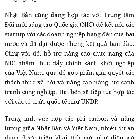
Nhật Bản cũng đang hợp tác với Trung tâm
Đổi mới sáng tạo Quốc gia (NIC) để kết nối các
startup với các doanh nghiệp hàng đầu của hai
nước và đã đạt được những kết quả ban đầu.
Cùng với đó, hỗ trợ nâng cao chức năng của
NIC nhằm thúc đẩy chính sách khởi nghiệp
của Việt Nam, qua đó góp phần giải quyết các
thách thức xã hội và nâng cao năng lực cạnh
tranh công nghiệp. Hai bên sẽ tiếp tục hợp tác
với các tổ chức quốc tế như UNDP.
Trong lĩnh vực hợp tác phi carbon và năng
lượng giữa Nhật Bản và Việt Nam, nhiều dự án
đang được triển khai tích cực như điện gió