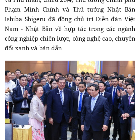
Phạm Minh Chính và Thủ tướng Nhật Bản
Ishiba Shigeru đã đồng chủ trì Diễn đàn Việt
Nam - Nhật Bản về hợp tác trong các ngành
công nghiệp chiến lược, công nghệ cao, chuyển
đổi xanh và bán dẫn.