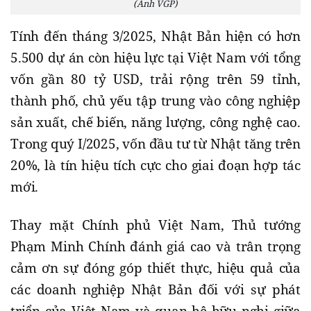
(Ảnh VGP)
Tính đến tháng 3/2025, Nhật Bản hiện có hơn
5.500 dự án còn hiệu lực tại Việt Nam với tổng
vốn gần 80 tỷ USD, trải rộng trên 59 tỉnh,
thành phố, chủ yếu tập trung vào công nghiệp
sản xuất, chế biến, năng lượng, công nghệ cao.
Trong quý I/2025, vốn đầu tư từ Nhật tăng trên
20%, là tín hiệu tích cực cho giai đoạn hợp tác
mới.
Thay mặt Chính phủ Việt Nam, Thủ tướng
Phạm Minh Chính đánh giá cao và trân trọng
cảm ơn sự đóng góp thiết thực, hiệu quả của
các doanh nghiệp Nhật Bản đối với sự phát