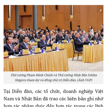
Thủ tướng Phạm Minh Chính và Thủ tướng Nhật Bản Ishiba
Shigeru tham dự và đồng chủ trì Diễn đàn. (Ảnh VGP)
Tại Diễn đàn, các tổ chức, doanh nghiệp Việt
Nam và Nhật Bản đã trao các biên bản ghi nhớ
hợp tác nhằm thúc đẩy hợp tác trong các lĩnh