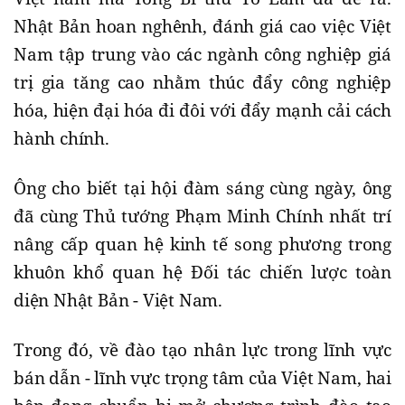
Nhật Bản hoan nghênh, đánh giá cao việc Việt
Nam tập trung vào các ngành công nghiệp giá
trị gia tăng cao nhằm thúc đẩy công nghiệp
hóa, hiện đại hóa đi đôi với đẩy mạnh cải cách
hành chính.
Ông cho biết tại hội đàm sáng cùng ngày, ông
đã cùng Thủ tướng Phạm Minh Chính nhất trí
nâng cấp quan hệ kinh tế song phương trong
khuôn khổ quan hệ Đối tác chiến lược toàn
diện Nhật Bản - Việt Nam.
Trong đó, về đào tạo nhân lực trong lĩnh vực
bán dẫn - lĩnh vực trọng tâm của Việt Nam, hai