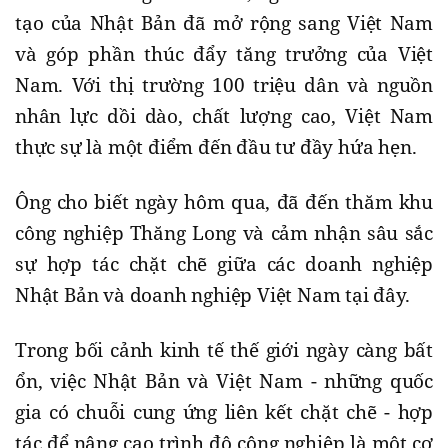
tạo của Nhật Bản đã mở rộng sang Việt Nam
và góp phần thúc đẩy tăng trưởng của Việt
Nam. Với thị trường 100 triệu dân và nguồn
nhân lực dồi dào, chất lượng cao, Việt Nam
thực sự là một điểm đến đầu tư đầy hứa hẹn.
Ông cho biết ngày hôm qua, đã đến thăm khu
công nghiệp Thăng Long và cảm nhận sâu sắc
sự hợp tác chặt chẽ giữa các doanh nghiệp
Nhật Bản và doanh nghiệp Việt Nam tại đây.
Trong bối cảnh kinh tế thế giới ngày càng bất
ổn, việc Nhật Bản và Việt Nam - những quốc
gia có chuỗi cung ứng liên kết chặt chẽ - hợp
tác để nâng cao trình độ công nghiệp là một cơ