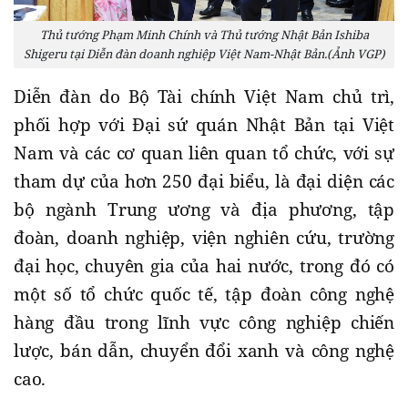
Thủ tướng Phạm Minh Chính và Thủ tướng Nhật Bản Ishiba
Shigeru tại Diễn đàn doanh nghiệp Việt Nam-Nhật Bản.(Ảnh VGP)
Diễn đàn do Bộ Tài chính Việt Nam chủ trì,
phối hợp với Đại sứ quán Nhật Bản tại Việt
Nam và các cơ quan liên quan tổ chức, với sự
tham dự của hơn 250 đại biểu, là đại diện các
bộ ngành Trung ương và địa phương, tập
đoàn, doanh nghiệp, viện nghiên cứu, trường
đại học, chuyên gia của hai nước, trong đó có
một số tổ chức quốc tế, tập đoàn công nghệ
hàng đầu trong lĩnh vực công nghiệp chiến
lược, bán dẫn, chuyển đổi xanh và công nghệ
cao.