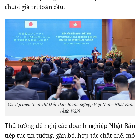
chuỗi giá trị toàn cầu.
Các đại biểu tham dự Diễn đàn doanh nghiệp Việt Nam - Nhật Bản.
(Ảnh VGP)
Thủ tướng đề nghị các doanh nghiệp Nhật Bản
tiếp tục tin tưởng, gắn bó, hợp tác chặt chẽ, mở