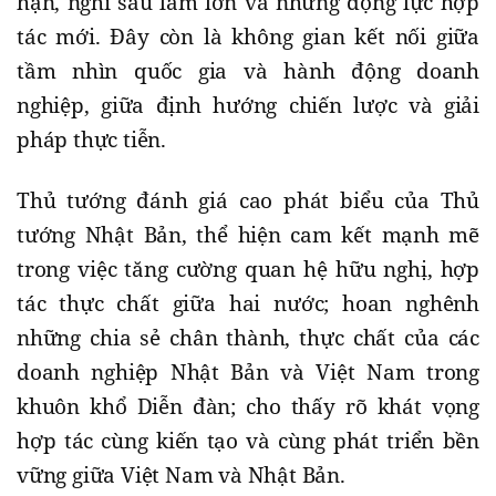
hạn, nghĩ sâu làm lớn và những động lực hợp
tác mới. Đây còn là không gian kết nối giữa
tầm nhìn quốc gia và hành động doanh
nghiệp, giữa định hướng chiến lược và giải
pháp thực tiễn.
Thủ tướng đánh giá cao phát biểu của Thủ
tướng Nhật Bản, thể hiện cam kết mạnh mẽ
trong việc tăng cường quan hệ hữu nghị, hợp
tác thực chất giữa hai nước; hoan nghênh
những chia sẻ chân thành, thực chất của các
doanh nghiệp Nhật Bản và Việt Nam trong
khuôn khổ Diễn đàn; cho thấy rõ khát vọng
hợp tác cùng kiến tạo và cùng phát triển bền
vững giữa Việt Nam và Nhật Bản.