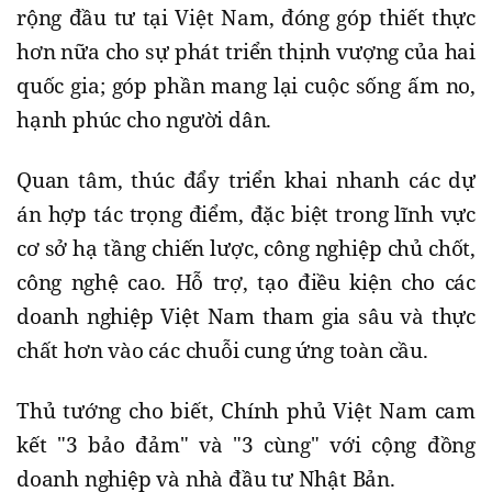
rộng đầu tư tại Việt Nam, đóng góp thiết thực
hơn nữa cho sự phát triển thịnh vượng của hai
quốc gia; góp phần mang lại cuộc sống ấm no,
hạnh phúc cho người dân.
Quan tâm, thúc đẩy triển khai nhanh các dự
án hợp tác trọng điểm, đặc biệt trong lĩnh vực
cơ sở hạ tầng chiến lược, công nghiệp chủ chốt,
công nghệ cao. Hỗ trợ, tạo điều kiện cho các
doanh nghiệp Việt Nam tham gia sâu và thực
chất hơn vào các chuỗi cung ứng toàn cầu.
Thủ tướng cho biết, Chính phủ Việt Nam cam
kết "3 bảo đảm" và "3 cùng" với cộng đồng
doanh nghiệp và nhà đầu tư Nhật Bản.