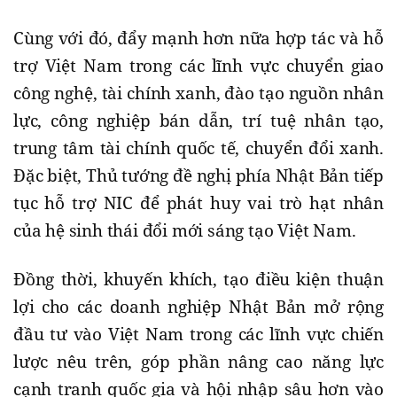
Cùng với đó, đẩy mạnh hơn nữa hợp tác và hỗ
trợ Việt Nam trong các lĩnh vực chuyển giao
công nghệ, tài chính xanh, đào tạo nguồn nhân
lực, công nghiệp bán dẫn, trí tuệ nhân tạo,
trung tâm tài chính quốc tế, chuyển đổi xanh.
Đặc biệt, Thủ tướng đề nghị phía Nhật Bản tiếp
tục hỗ trợ NIC để phát huy vai trò hạt nhân
của hệ sinh thái đổi mới sáng tạo Việt Nam.
Đồng thời, khuyến khích, tạo điều kiện thuận
lợi cho các doanh nghiệp Nhật Bản mở rộng
đầu tư vào Việt Nam trong các lĩnh vực chiến
lược nêu trên, góp phần nâng cao năng lực
cạnh tranh quốc gia và hội nhập sâu hơn vào