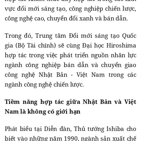
vực đổi mới sáng tạo, công nghiệp chiến lược,
công nghệ cao, chuyển đổi xanh và bán dẫn.
Trong đó, Trung tâm Đổi mới sáng tạo Quốc
gia (Bộ Tài chính) sẽ cùng Đại học Hiroshima
hợp tác trong việc phát triển nguồn nhân lực
ngành công nghiệp bán dẫn và chuyển giao
công nghệ Nhật Bản - Việt Nam trong các
ngành công nghệ chiến lược.
Tiềm năng hợp tác giữa Nhật Bản và Việt
Nam là không có giới hạn
Phát biểu tại Diễn đàn, Thủ tướng Ishiba cho
biết vào những năm 1990, ngành sản xuất chế