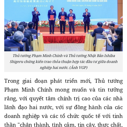
Thủ tướng Phạm Minh Chính và Thủ tướng Nhật Bản Ishiba
Shigeru chứng kiến trao thỏa thuận hợp tác đầu tư giữa doanh
nghiệp hai nước. (Ảnh VGP)
Trong giai đoạn phát triển mới, Thủ tướng
Phạm Minh Chính mong muốn và tin tưởng
rằng, với quyết tâm chính trị cao của các nhà
lãnh đạo hai nước, với sự đồng hành của các
doanh nghiệp và các tổ chức quốc tế với tinh
thần "chân thành, tình cảm, tin cậy, thực chất,