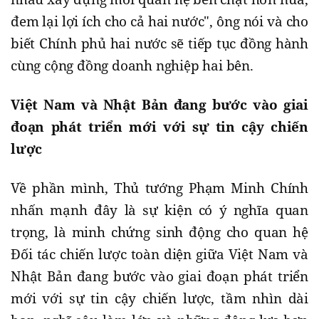
đem lại lợi ích cho cả hai nước", ông nói và cho
biết Chính phủ hai nước sẽ tiếp tục đồng hành
cùng cộng đồng doanh nghiệp hai bên.
Việt Nam và Nhật Bản đang bước vào giai
đoạn phát triển mới với sự tin cậy chiến
lược
Về phần mình, Thủ tướng Phạm Minh Chính
nhấn mạnh đây là sự kiện có ý nghĩa quan
trọng, là minh chứng sinh động cho quan hệ
Đối tác chiến lược toàn diện giữa Việt Nam và
Nhật Bản đang bước vào giai đoạn phát triển
mới với sự tin cậy chiến lược, tầm nhìn dài