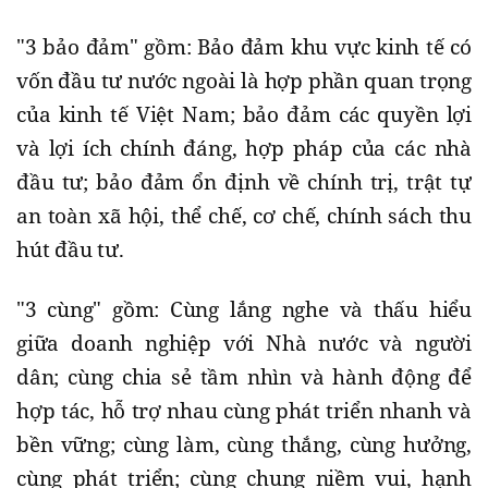
"3 bảo đảm" gồm: Bảo đảm khu vực kinh tế có
vốn đầu tư nước ngoài là hợp phần quan trọng
của kinh tế Việt Nam; bảo đảm các quyền lợi
và lợi ích chính đáng, hợp pháp của các nhà
đầu tư; bảo đảm ổn định về chính trị, trật tự
an toàn xã hội, thể chế, cơ chế, chính sách thu
hút đầu tư.
"3 cùng" gồm: Cùng lắng nghe và thấu hiểu
giữa doanh nghiệp với Nhà nước và người
dân; cùng chia sẻ tầm nhìn và hành động để
hợp tác, hỗ trợ nhau cùng phát triển nhanh và
bền vững; cùng làm, cùng thắng, cùng hưởng,
cùng phát triển; cùng chung niềm vui, hạnh