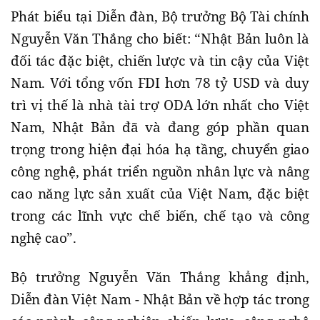
Phát biểu tại Diễn đàn, Bộ trưởng Bộ Tài chính
Nguyễn Văn Thắng cho biết: “Nhật Bản luôn là
đối tác đặc biệt, chiến lược và tin cậy của Việt
Nam. Với tổng vốn FDI hơn 78 tỷ USD và duy
trì vị thế là nhà tài trợ ODA lớn nhất cho Việt
Nam, Nhật Bản đã và đang góp phần quan
trọng trong hiện đại hóa hạ tầng, chuyển giao
công nghệ, phát triển nguồn nhân lực và nâng
cao năng lực sản xuất của Việt Nam, đặc biệt
trong các lĩnh vực chế biến, chế tạo và công
nghệ cao”.
Bộ trưởng Nguyễn Văn Thắng khẳng định,
Diễn đàn Việt Nam - Nhật Bản về hợp tác trong