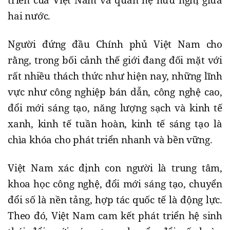
triển của Việt Nam và quan hệ hữu nghị giữa
hai nước.
Người đứng đầu Chính phủ Việt Nam cho
rằng, trong bối cảnh thế giới đang đối mặt với
rất nhiều thách thức như hiện nay, những lĩnh
vực như công nghiệp bán dẫn, công nghệ cao,
đổi mới sáng tạo, năng lượng sạch và kinh tế
xanh, kinh tế tuần hoàn, kinh tế sáng tạo là
chìa khóa cho phát triển nhanh và bền vững.
Việt Nam xác định con người là trung tâm,
khoa học công nghệ, đổi mới sáng tạo, chuyển
đổi số là nền tảng, hợp tác quốc tế là động lực.
Theo đó, Việt Nam cam kết phát triển hệ sinh