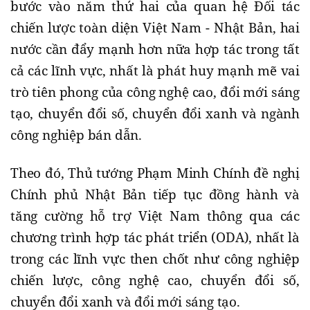
bước vào năm thứ hai của quan hệ Đối tác
chiến lược toàn diện Việt Nam - Nhật Bản, hai
nước cần đẩy mạnh hơn nữa hợp tác trong tất
cả các lĩnh vực, nhất là phát huy mạnh mẽ vai
trò tiên phong của công nghệ cao, đổi mới sáng
tạo, chuyển đổi số, chuyển đổi xanh và ngành
công nghiệp bán dẫn.
Theo đó, Thủ tướng Phạm Minh Chính đề nghị
Chính phủ Nhật Bản tiếp tục đồng hành và
tăng cường hỗ trợ Việt Nam thông qua các
chương trình hợp tác phát triển (ODA), nhất là
trong các lĩnh vực then chốt như công nghiệp
chiến lược, công nghệ cao, chuyển đổi số,
chuyển đổi xanh và đổi mới sáng tạo.