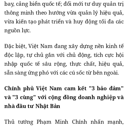
bay, cảng biển quốc tế; đổi mới tư duy quản trị
thông minh theo hướng vừa quản lý hiệu quả,
vừa kiến tạo phát triển và huy động tối đa các
nguồn lực.
Đặc biệt, Việt Nam đang xây dựng nền kinh tế
độc lập, tự chủ gắn với chủ động, tích cực hội
nhập quốc tế sâu rộng, thực chất, hiệu quả,
sẵn sàng ứng phó với các cú sốc từ bên ngoài.
Chính phủ Việt Nam cam kết "3 bảo đảm"
và "3 cùng" với cộng đồng doanh nghiệp và
nhà đầu tư Nhật Bản
Thủ tướng Phạm Minh Chính nhấn mạnh,