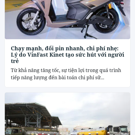
Chạy mạnh, đổi pin nhanh, chi phí nhẹ:
Lý do VinFast Kinet tạo sức hút với người
trẻ
Từ khả năng tăng tốc, sự tiện lợi trong quá trình
tiếp năng lượng đến bài toán chi phí sử...