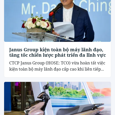
Janus Group kiện toàn bộ máy lãnh đạo,
tăng tốc chiến lược phát triển đa lĩnh vực
CTCP Janus Group (HOSE: TCO) vừa hoàn tất việc
kiện toàn bộ máy lãnh đạo cấp cao khi liên tiếp...