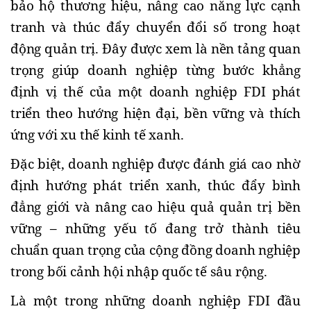
bảo hộ thương hiệu, nâng cao năng lực cạnh
tranh và thúc đẩy chuyển đổi số trong hoạt
động quản trị. Đây được xem là nền tảng quan
trọng giúp doanh nghiệp từng bước khẳng
định vị thế của một doanh nghiệp FDI phát
triển theo hướng hiện đại, bền vững và thích
ứng với xu thế kinh tế xanh.
Đặc biệt, doanh nghiệp được đánh giá cao nhờ
định hướng phát triển xanh, thúc đẩy bình
đẳng giới và nâng cao hiệu quả quản trị bền
vững – những yếu tố đang trở thành tiêu
chuẩn quan trọng của cộng đồng doanh nghiệp
trong bối cảnh hội nhập quốc tế sâu rộng.
Là một trong những doanh nghiệp FDI đầu