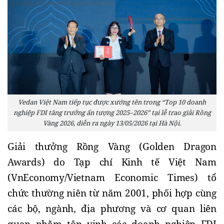
Vedan Việt Nam tiếp tục được xướng tên trong “Top 10 doanh
nghiệp FDI tăng trưởng ấn tượng 2025–2026” tại lễ trao giải Rồng
Vàng 2026, diễn ra ngày 13/05/2026 tại Hà Nội.
Giải thưởng Rồng Vàng (Golden Dragon
Awards) do Tạp chí Kinh tế Việt Nam
(VnEconomy/Vietnam Economic Times) tổ
chức thường niên từ năm 2001, phối hợp cùng
các bộ, ngành, địa phương và cơ quan liên