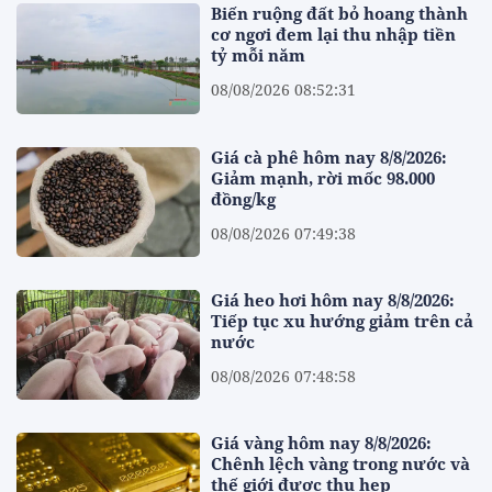
Biến ruộng đất bỏ hoang thành
cơ ngơi đem lại thu nhập tiền
tỷ mỗi năm
08/08/2026 08:52:31
Giá cà phê hôm nay 8/8/2026:
Giảm mạnh, rời mốc 98.000
đồng/kg
08/08/2026 07:49:38
Giá heo hơi hôm nay 8/8/2026:
Tiếp tục xu hướng giảm trên cả
nước
08/08/2026 07:48:58
Giá vàng hôm nay 8/8/2026:
Chênh lệch vàng trong nước và
thế giới được thu hẹp