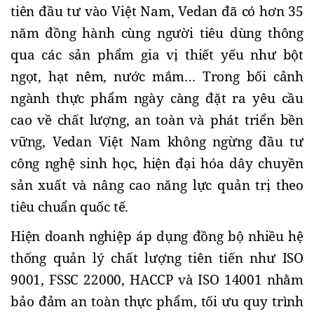
tiên đầu tư vào Việt Nam, Vedan đã có hơn 35
năm đồng hành cùng người tiêu dùng thông
qua các sản phẩm gia vị thiết yếu như bột
ngọt, hạt nêm, nước mắm… Trong bối cảnh
ngành thực phẩm ngày càng đặt ra yêu cầu
cao về chất lượng, an toàn và phát triển bền
vững, Vedan Việt Nam không ngừng đầu tư
công nghệ sinh học, hiện đại hóa dây chuyền
sản xuất và nâng cao năng lực quản trị theo
tiêu chuẩn quốc tế.
Hiện doanh nghiệp áp dụng đồng bộ nhiều hệ
thống quản lý chất lượng tiên tiến như ISO
9001, FSSC 22000, HACCP và ISO 14001 nhằm
bảo đảm an toàn thực phẩm, tối ưu quy trình