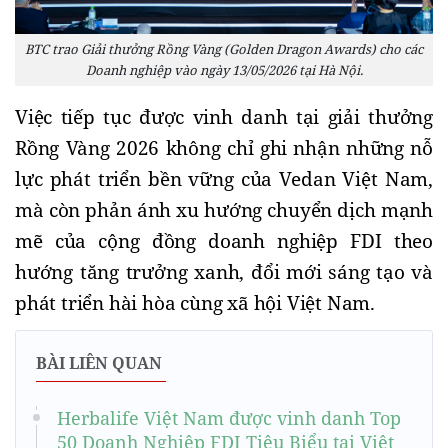
BTC trao Giải thưởng Rồng Vàng (Golden Dragon Awards) cho các
Doanh nghiệp vào ngày 13/05/2026 tại Hà Nội.
Việc tiếp tục được vinh danh tại giải thưởng
Rồng Vàng 2026 không chỉ ghi nhận những nỗ
lực phát triển bền vững của Vedan Việt Nam,
mà còn phản ánh xu hướng chuyển dịch mạnh
mẽ của cộng đồng doanh nghiệp FDI theo
hướng tăng trưởng xanh, đổi mới sáng tạo và
phát triển hài hòa cùng xã hội Việt Nam.
BÀI LIÊN QUAN
Herbalife Việt Nam được vinh danh Top
50 Doanh Nghiệp FDI Tiêu Biểu tại Việt