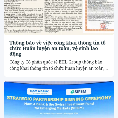
Thông báo về việc công khai thông tin tổ
chức Huấn luyện an toàn, vệ sinh lao
động
Công ty Cổ phần quốc tế BHL Group thông báo
công khai thông tin tổ chức huấn luyện an toàn,...