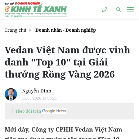
Trang chủ
Doanh nhân - Doanh nghiệp
Vedan Việt Nam được vinh
danh "Top 10" tại Giải
thưởng Rồng Vàng 2026
Nguyễn Đình
15/05/2026 14:06:21
Theo dõi trên
Mới đây, Công ty CPHH Vedan Việt Nam