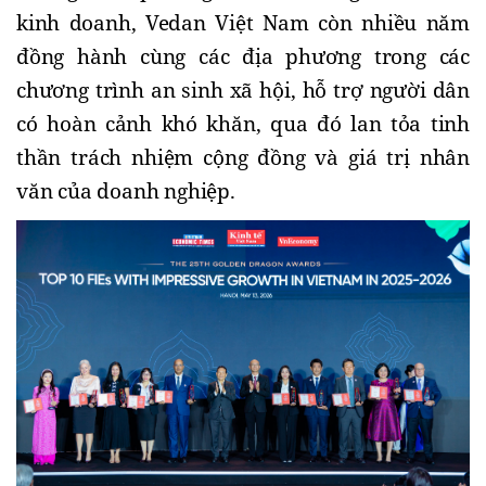
kinh doanh, Vedan Việt Nam còn nhiều năm
đồng hành cùng các địa phương trong các
chương trình an sinh xã hội, hỗ trợ người dân
có hoàn cảnh khó khăn, qua đó lan tỏa tinh
thần trách nhiệm cộng đồng và giá trị nhân
văn của doanh nghiệp.