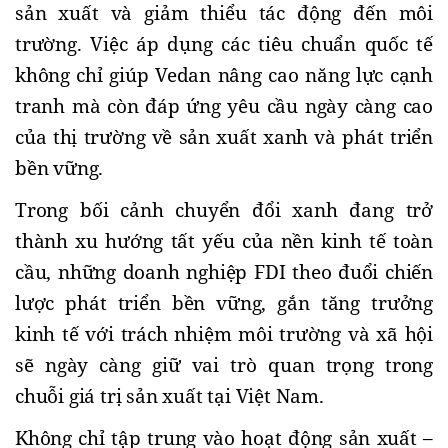
sản xuất và giảm thiểu tác động đến môi
trường. Việc áp dụng các tiêu chuẩn quốc tế
không chỉ giúp Vedan nâng cao năng lực cạnh
tranh mà còn đáp ứng yêu cầu ngày càng cao
của thị trường về sản xuất xanh và phát triển
bền vững.
Trong bối cảnh chuyển đổi xanh đang trở
thành xu hướng tất yếu của nền kinh tế toàn
cầu, những doanh nghiệp FDI theo đuổi chiến
lược phát triển bền vững, gắn tăng trưởng
kinh tế với trách nhiệm môi trường và xã hội
sẽ ngày càng giữ vai trò quan trọng trong
chuỗi giá trị sản xuất tại Việt Nam.
Không chỉ tập trung vào hoạt động sản xuất –