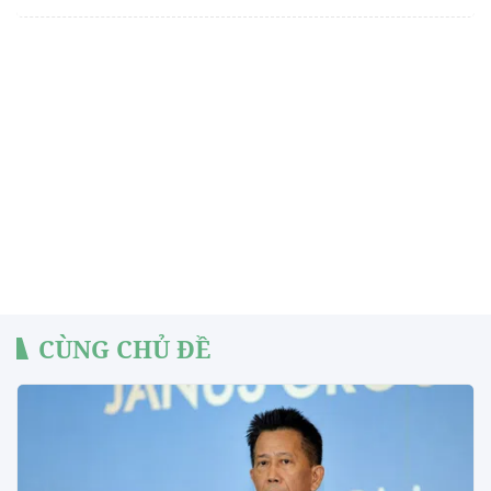
CÙNG CHỦ ĐỀ