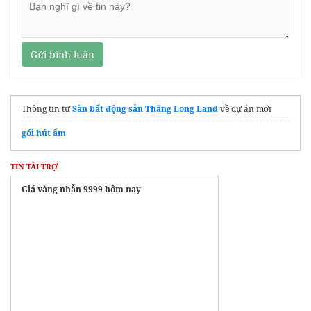
Gửi bình luận
Thông tin từ
Sàn bất động sản Thăng Long Land
về dự án mới
gói hút ẩm
TIN TÀI TRỢ
Giá vàng nhẫn 9999 hôm nay