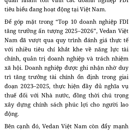
quan nhằm tôn vinh các doanh nghiệp FDI
tiêu biểu đang hoạt động tại Việt Nam.
Để góp mặt trong “Top 10 doanh nghiệp FDI
tăng trưởng ấn tượng 2025–2026”, Vedan Việt
Nam đã vượt qua quy trình đánh giá thực tế
với nhiều tiêu chí khắt khe về năng lực tài
chính, quản trị doanh nghiệp và trách nhiệm
xã hội. Doanh nghiệp được ghi nhận nhờ duy
trì tăng trưởng tài chính ổn định trong giai
đoạn 2023–2025, thực hiện đầy đủ nghĩa vụ
thuế đối với Nhà nước, đồng thời chú trọng
xây dựng chính sách phúc lợi cho người lao
động.
Bên cạnh đó, Vedan Việt Nam còn đẩy mạnh