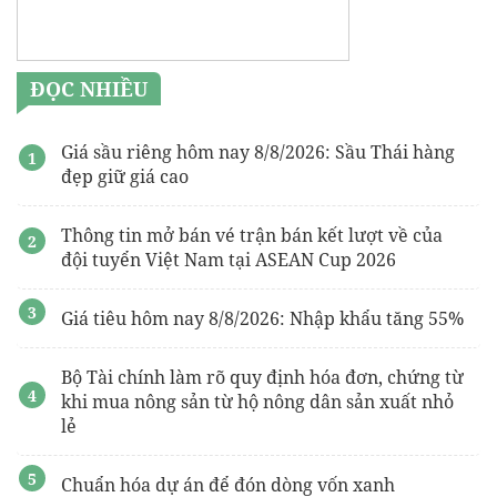
ĐỌC NHIỀU
Giá sầu riêng hôm nay 8/8/2026: Sầu Thái hàng
đẹp giữ giá cao
Thông tin mở bán vé trận bán kết lượt về của
đội tuyển Việt Nam tại ASEAN Cup 2026
Giá tiêu hôm nay 8/8/2026: Nhập khẩu tăng 55%
Bộ Tài chính làm rõ quy định hóa đơn, chứng từ
khi mua nông sản từ hộ nông dân sản xuất nhỏ
lẻ
Chuẩn hóa dự án để đón dòng vốn xanh