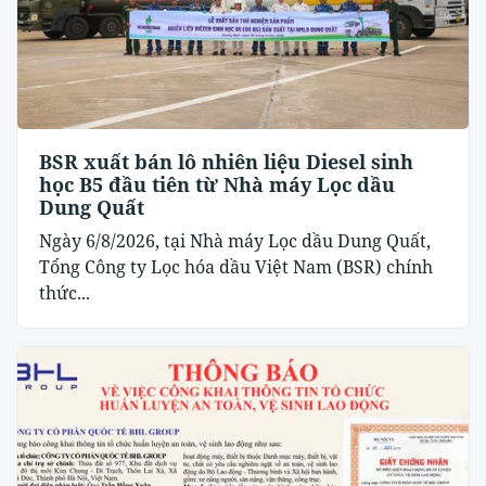
BSR xuất bán lô nhiên liệu Diesel sinh
học B5 đầu tiên từ Nhà máy Lọc dầu
Dung Quất
Ngày 6/8/2026, tại Nhà máy Lọc dầu Dung Quất,
Tổng Công ty Lọc hóa dầu Việt Nam (BSR) chính
thức...