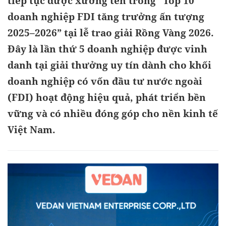
tiếp tục được xướng tên trong “Top 10
doanh nghiệp FDI tăng trưởng ấn tượng
2025–2026” tại lễ trao giải Rồng Vàng 2026.
Đây là lần thứ 5 doanh nghiệp được vinh
danh tại giải thưởng uy tín dành cho khối
doanh nghiệp có vốn đầu tư nước ngoài
(FDI) hoạt động hiệu quả, phát triển bền
vững và có nhiều đóng góp cho nền kinh tế
Việt Nam.