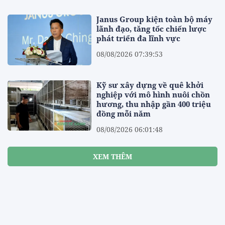
Janus Group kiện toàn bộ máy
lãnh đạo, tăng tốc chiến lược
phát triển đa lĩnh vực
08/08/2026 07:39:53
Kỹ sư xây dựng về quê khởi
nghiệp với mô hình nuôi chồn
hương, thu nhập gần 400 triệu
đồng mỗi năm
08/08/2026 06:01:48
XEM THÊM