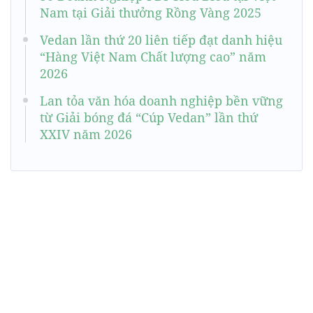
Nam tại Giải thưởng Rồng Vàng 2025
Vedan lần thứ 20 liên tiếp đạt danh hiệu
“Hàng Việt Nam Chất lượng cao” năm
2026
Lan tỏa văn hóa doanh nghiệp bền vững
từ Giải bóng đá “Cúp Vedan” lần thứ
XXIV năm 2026