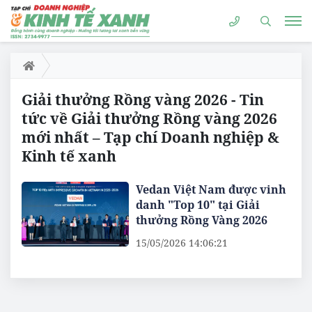
Giải thưởng Rồng vàng 2026 - Tin
tức về Giải thưởng Rồng vàng 2026
mới nhất – Tạp chí Doanh nghiệp &
Kinh tế xanh
Vedan Việt Nam được vinh
danh "Top 10" tại Giải
thưởng Rồng Vàng 2026
15/05/2026 14:06:21