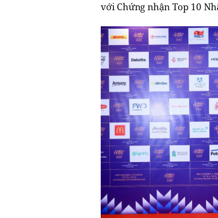
với Chứng nhận Top 10 Nhã