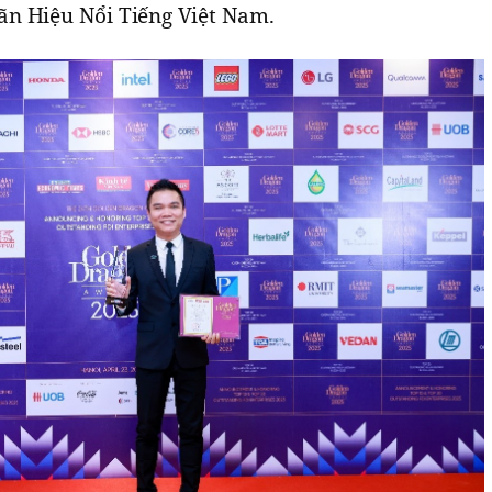
n Hiệu Nổi Tiếng Việt Nam.