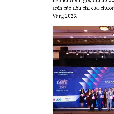
trên các tiêu chí của chư
Vàng 2025.