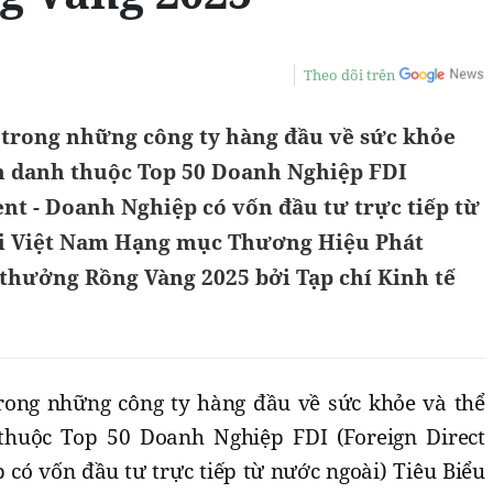
Theo dõi trên
 trong những công ty hàng đầu về sức khỏe
nh danh thuộc Top 50 Doanh Nghiệp FDI
nt - Doanh Nghiệp có vốn đầu tư trực tiếp từ
ại Việt Nam Hạng mục Thương Hiệu Phát
 thưởng Rồng Vàng 2025 bởi Tạp chí Kinh tế
rong những công ty hàng đầu về sức khỏe và thể
thuộc Top 50 Doanh Nghiệp FDI (Foreign Direct
có vốn đầu tư trực tiếp từ nước ngoài) Tiêu Biểu