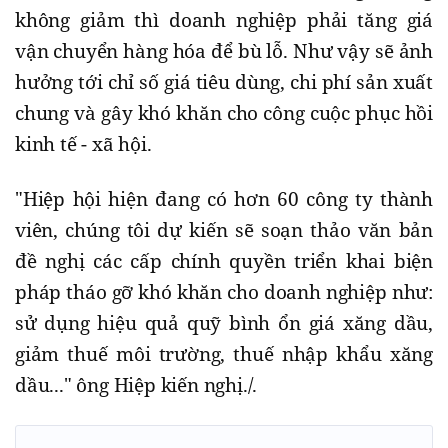
không giảm thì doanh nghiệp phải tăng giá
vận chuyển hàng hóa để bù lỗ. Như vậy sẽ ảnh
hưởng tới chỉ số giá tiêu dùng, chi phí sản xuất
chung và gây khó khăn cho công cuộc phục hồi
kinh tế - xã hội.
"Hiệp hội hiện đang có hơn 60 công ty thành
viên, chúng tôi dự kiến sẽ soạn thảo văn bản
đề nghị các cấp chính quyền triển khai biện
pháp tháo gỡ khó khăn cho doanh nghiệp như:
sử dụng hiệu quả quỹ bình ổn giá xăng dầu,
giảm thuế môi trường, thuế nhập khẩu xăng
dầu..." ông Hiệp kiến nghị./.