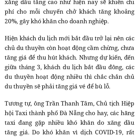
xăng dầu tăng cao như hiện nay sẽ khiến chi
phí cho mỗi chuyến chở khách tăng khoảng
20%, gây khó khăn cho doanh nghiệp.
Hiện khách du lịch mới bắt đầu trở lại nên các
chủ du thuyền còn hoạt động cầm chừng, chưa
tăng giá để thu hút khách. Nhưng dự kiến, đến
giữa tháng 3, khách du lịch bắt đầu đông, các
du thuyền hoạt động nhiều thì chắc chắn chủ
du thuyền sẽ phải tăng giá vé để bù lỗ.
Tương tự, ông Trần Thanh Tâm, Chủ tịch Hiệp
hội Taxi thành phố Đà Nẵng cho hay, các hãng
taxi đang gặp nhiều khó khăn do xăng dầu
tăng giá. Do khó khăn vì dịch COVID-19, rất