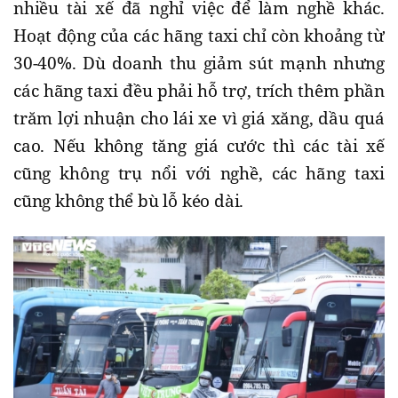
nhiều tài xế đã nghỉ việc để làm nghề khác.
Hoạt động của các hãng taxi chỉ còn khoảng từ
30-40%. Dù doanh thu giảm sút mạnh nhưng
các hãng taxi đều phải hỗ trợ, trích thêm phần
trăm lợi nhuận cho lái xe vì giá xăng, dầu quá
cao. Nếu không tăng giá cước thì các tài xế
cũng không trụ nổi với nghề, các hãng taxi
cũng không thể bù lỗ kéo dài.