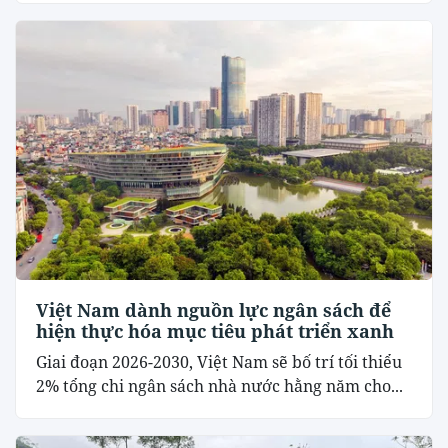
Việt Nam dành nguồn lực ngân sách để
hiện thực hóa mục tiêu phát triển xanh
Giai đoạn 2026-2030, Việt Nam sẽ bố trí tối thiểu
2% tổng chi ngân sách nhà nước hằng năm cho...