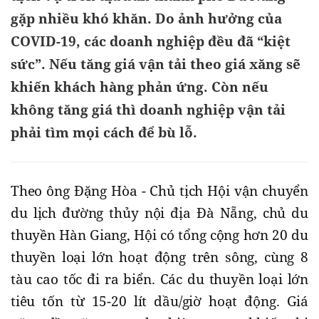
gặp nhiều khó khăn. Do ảnh hưởng của
COVID-19, các doanh nghiệp đều đã “kiệt
sức”. Nếu tăng giá vận tải theo giá xăng sẽ
khiến khách hàng phản ứng. Còn nếu
không tăng giá thì doanh nghiệp vận tải
phải tìm mọi cách để bù lỗ.
Theo ông Đặng Hòa - Chủ tịch Hội vận chuyển
du lịch đường thủy nội địa Đà Nẵng, chủ du
thuyền Hàn Giang, Hội có tổng cộng hơn 20 du
thuyền loại lớn hoạt động trên sông, cùng 8
tàu cao tốc đi ra biển. Các du thuyền loại lớn
tiêu tốn từ 15-20 lít dầu/giờ hoạt động. Giá