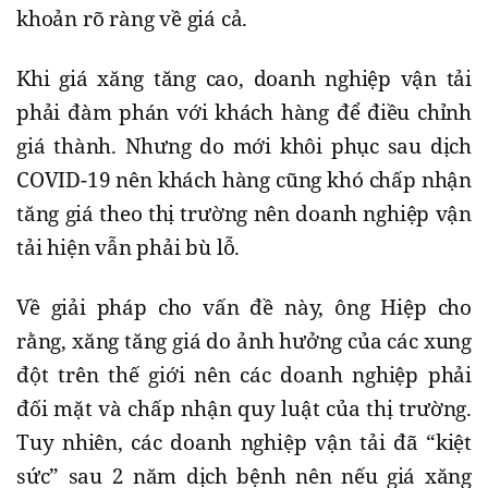
khoản rõ ràng về giá cả.
Khi giá xăng tăng cao, doanh nghiệp vận tải
phải đàm phán với khách hàng để điều chỉnh
giá thành. Nhưng do mới khôi phục sau dịch
COVID-19 nên khách hàng cũng khó chấp nhận
tăng giá theo thị trường nên doanh nghiệp vận
tải hiện vẫn phải bù lỗ.
Về giải pháp cho vấn đề này, ông Hiệp cho
rằng, xăng tăng giá do ảnh hưởng của các xung
đột trên thế giới nên các doanh nghiệp phải
đối mặt và chấp nhận quy luật của thị trường.
Tuy nhiên, các doanh nghiệp vận tải đã “kiệt
sức” sau 2 năm dịch bệnh nên nếu giá xăng