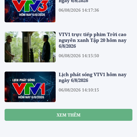
ngày 6/8/2026
06/08/2026 14:17:36
VTV1 trực tiếp phim Trời cao
nguyên xanh Tập 20 hôm nay
6/8/2026
06/08/2026 14:15:50
Lịch phát sóng VTV1 hôm nay
ngày 6/8/2026
06/08/2026 14:10:15
XEM THÊM