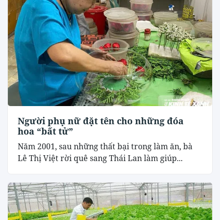
Người phụ nữ đặt tên cho những đóa
hoa “bất tử”
Năm 2001, sau những thất bại trong làm ăn, bà
Lê Thị Việt rời quê sang Thái Lan làm giúp...