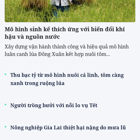
Mô hình sinh kế thích ứng với biến đổi khí
hậu và nguồn nước
Xây dựng vận hành thành công và hiệu quả mô hình
luân canh lúa Đông Xuân kết hợp nuôi tôm...
Thu bạc tỷ từ mô hình nuôi cá linh, tôm càng
xanh trong ruộng lúa
Người trồng bưởi với nỗi lo vụ Tết
Nông nghiệp Gia Lai thiệt hại nặng do mưa lũ