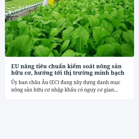
EU nâng tiêu chuẩn kiểm soát nông sản
hữu cơ, hướng tới thị trường minh bạch
Ủy ban châu Âu (EC) đang xây dựng danh mục
nông sản hữu cơ nhập khẩu có nguy cơ gian...