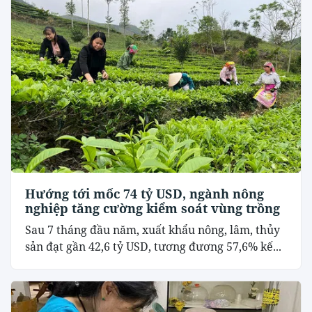
Hướng tới mốc 74 tỷ USD, ngành nông
nghiệp tăng cường kiểm soát vùng trồng
Sau 7 tháng đầu năm, xuất khẩu nông, lâm, thủy
sản đạt gần 42,6 tỷ USD, tương đương 57,6% kế...