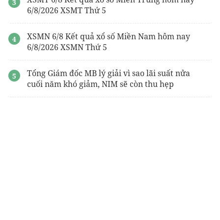
6/8/2026 XSMT Thứ 5
XSMN 6/8 Kết quả xổ số Miền Nam hôm nay
6/8/2026 XSMN Thứ 5
Tổng Giám đốc MB lý giải vì sao lãi suất nửa
cuối năm khó giảm, NIM sẽ còn thu hẹp