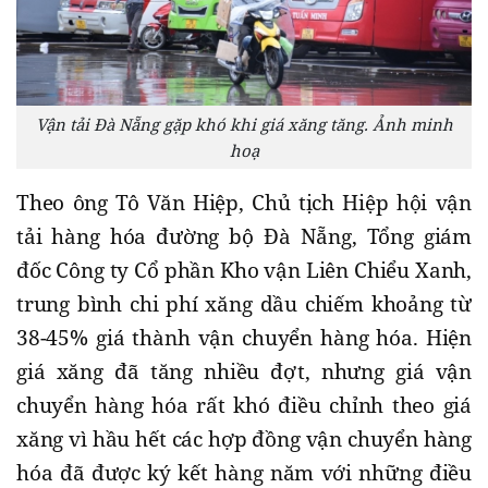
Vận tải Đà Nẵng gặp khó khi giá xăng tăng. Ảnh minh
hoạ
Theo ông Tô Văn Hiệp, Chủ tịch Hiệp hội vận
tải hàng hóa đường bộ Đà Nẵng, Tổng giám
đốc Công ty Cổ phần Kho vận Liên Chiểu Xanh,
trung bình chi phí xăng dầu chiếm khoảng từ
38-45% giá thành vận chuyển hàng hóa. Hiện
giá xăng đã tăng nhiều đợt, nhưng giá vận
chuyển hàng hóa rất khó điều chỉnh theo giá
xăng vì hầu hết các hợp đồng vận chuyển hàng
hóa đã được ký kết hàng năm với những điều