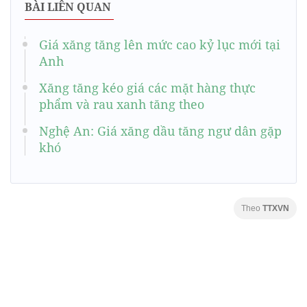
BÀI LIÊN QUAN
Giá xăng tăng lên mức cao kỷ lục mới tại
Anh
Xăng tăng kéo giá các mặt hàng thực
phẩm và rau xanh tăng theo
Nghệ An: Giá xăng dầu tăng ngư dân gặp
khó
Theo
TTXVN