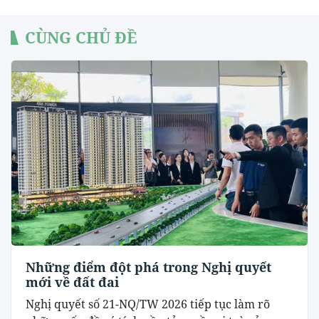
CÙNG CHỦ ĐỀ
Những điểm đột phá trong Nghị quyết
mới về đất đai
Nghị quyết số 21-NQ/TW 2026 tiếp tục làm rõ