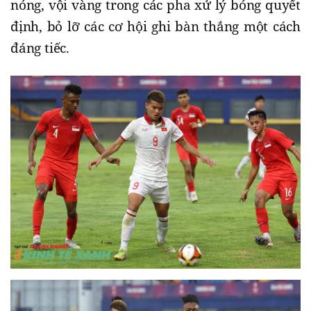
nóng, vội vàng trong các pha xử lý bóng quyết
định, bỏ lỡ các cơ hội ghi bàn thắng một cách
đáng tiếc.