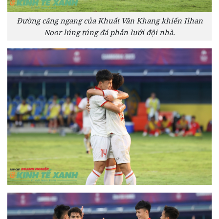
Đường căng ngang của Khuất Văn Khang khiến Ilhan
Noor lúng túng đá phản lưới đội nhà.