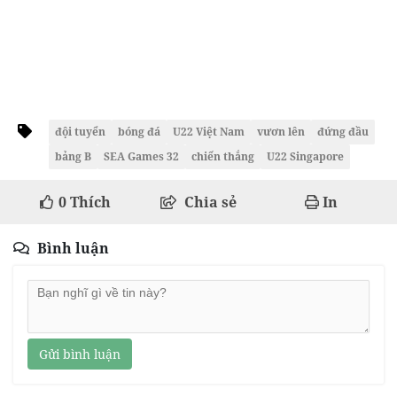
đội tuyển
bóng đá
U22 Việt Nam
vươn lên
đứng đầu
bảng B
SEA Games 32
chiến thắng
U22 Singapore
0
Thích
Chia sẻ
In
Bình luận
Gửi bình luận