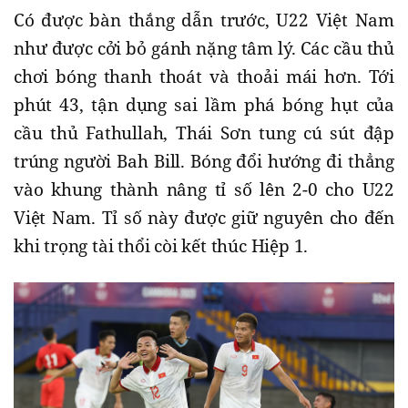
Có được bàn thắng dẫn trước, U22 Việt Nam
như được cởi bỏ gánh nặng tâm lý. Các cầu thủ
chơi bóng thanh thoát và thoải mái hơn. Tới
phút 43, tận dụng sai lầm phá bóng hụt của
cầu thủ Fathullah, Thái Sơn tung cú sút đập
trúng người Bah Bill. Bóng đổi hướng đi thẳng
vào khung thành nâng tỉ số lên 2-0 cho U22
Việt Nam. Tỉ số này được giữ nguyên cho đến
khi trọng tài thổi còi kết thúc Hiệp 1.