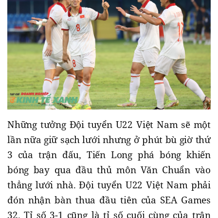
Những tưởng Đội tuyển U22 Việt Nam sẽ một
lần nữa giữ sạch lưới nhưng ở phút bù giờ thứ
3 của trận đấu, Tiến Long phá bóng khiến
bóng bay qua đầu thủ môn Văn Chuẩn vào
thẳng lưới nhà. Đội tuyển U22 Việt Nam phải
đón nhận bàn thua đầu tiên của SEA Games
32. Tỉ số 3-1 cũng là tỉ số cuối cùng của trận