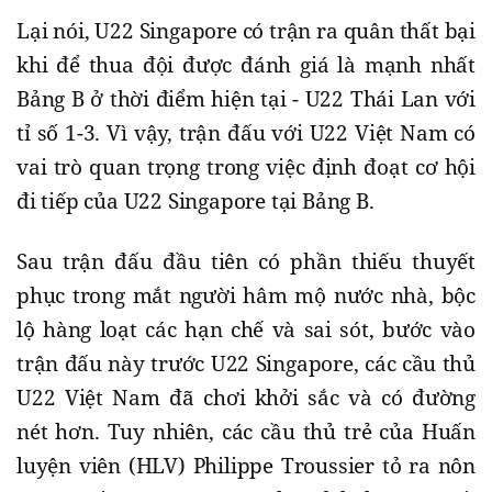
Lại nói, U22 Singapore có trận ra quân thất bại
khi để thua đội được đánh giá là mạnh nhất
Bảng B ở thời điểm hiện tại - U22 Thái Lan với
tỉ số 1-3. Vì vậy, trận đấu với U22 Việt Nam có
vai trò quan trọng trong việc định đoạt cơ hội
đi tiếp của U22 Singapore tại Bảng B.
Sau trận đấu đầu tiên có phần thiếu thuyết
phục trong mắt người hâm mộ nước nhà, bộc
lộ hàng loạt các hạn chế và sai sót, bước vào
trận đấu này trước U22 Singapore, các cầu thủ
U22 Việt Nam đã chơi khởi sắc và có đường
nét hơn. Tuy nhiên, các cầu thủ trẻ của Huấn
luyện viên (HLV) Philippe Troussier tỏ ra nôn