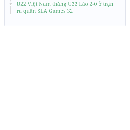
U22 Việt Nam thắng U22 Lào 2-0 ở trận
ra quân SEA Games 32