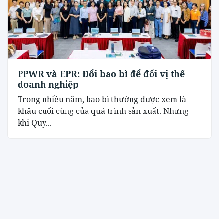
PPWR và EPR: Đổi bao bì để đổi vị thế
doanh nghiệp
Trong nhiều năm, bao bì thường được xem là
khâu cuối cùng của quá trình sản xuất. Nhưng
khi Quy...