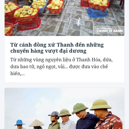
Từ cánh đồng xứ Thanh đến những
chuyến hàng vượt đại dương
Từ những vùng nguyên liệu ở Thanh Hóa, dứa,
dưa bao tử, ngô ngọt, vải... được đưa vào chế
biến,...