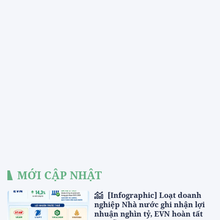
MỚI CẬP NHẬT
[Infographic] Loạt doanh
nghiệp Nhà nước ghi nhận lợi
nhuận nghìn tỷ, EVN hoàn tất