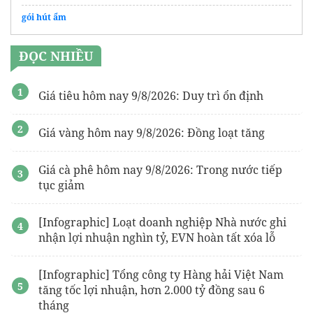
gói hút ẩm
ĐỌC NHIỀU
Giá tiêu hôm nay 9/8/2026: Duy trì ổn định
Giá vàng hôm nay 9/8/2026: Đồng loạt tăng
Giá cà phê hôm nay 9/8/2026: Trong nước tiếp
tục giảm
[Infographic] Loạt doanh nghiệp Nhà nước ghi
nhận lợi nhuận nghìn tỷ, EVN hoàn tất xóa lỗ
[Infographic] Tổng công ty Hàng hải Việt Nam
tăng tốc lợi nhuận, hơn 2.000 tỷ đồng sau 6
tháng