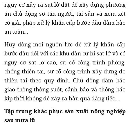
nguy cơ xảy ra sạt lở đất để xây dựng phương
án chủ động sơ tán người, tài sản và xem xét
có giải pháp xử lý khẩn cấp bước đầu đảm bảo
an toàn...
Huy động mọi nguồn lực để xử lý khẩn cấp
bước đầu đối với các khu dân cư bị sạt lở và có
nguy cơ sạt lở cao, sự cố công trình phòng,
chống thiên tai, sự cố công trình xây dựng do
thiên tai theo quy định. Chủ động đảm bảo
giao thông thông suốt, cảnh báo và thông báo
kịp thời không để xảy ra hậu quả đáng tiếc....
Tập trung khắc phục sản xuất nông nghiệp
sau mưa lũ