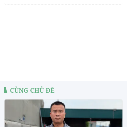
CÙNG CHỦ ĐỀ