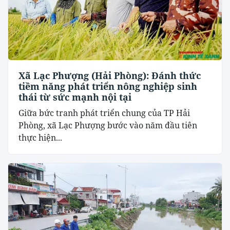
Xã Lạc Phượng (Hải Phòng): Đánh thức
tiềm năng phát triển nông nghiệp sinh
thái từ sức mạnh nội tại
​Giữa bức tranh phát triển chung của TP Hải
Phòng, xã Lạc Phượng bước vào năm đầu tiên
thực hiện...