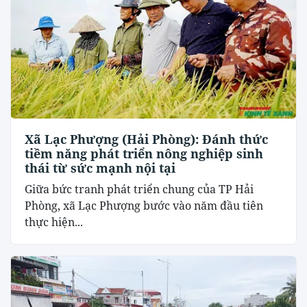
Xã Lạc Phượng (Hải Phòng): Đánh thức
tiềm năng phát triển nông nghiệp sinh
thái từ sức mạnh nội tại
​Giữa bức tranh phát triển chung của TP Hải
Phòng, xã Lạc Phượng bước vào năm đầu tiên
thực hiện...