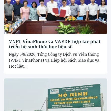
VNPT VinaPhone và VAEDR hợp tác phát
triển hệ sinh thái học liệu số
Ngày 5/8/2026, Tổng Công ty Dịch vụ Viễn thông
(VNPT VinaPhone) và Hiệp hội Sách Giáo dục và
Học liệu...