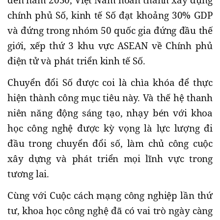
chính phủ Số, kinh tế Số đạt khoảng 30% GDP
và đứng trong nhóm 50 quốc gia đứng đầu thế
giới, xếp thứ 3 khu vực ASEAN về Chính phủ
điện tử và phát triển kinh tế Số.
Chuyển đổi Số được coi là chìa khóa để thực
hiện thành công mục tiêu này. Và thế hệ thanh
niên năng động sáng tạo, nhạy bén với khoa
học công nghệ được kỳ vọng là lực lượng đi
đầu trong chuyển đổi số, làm chủ công cuộc
xây dựng và phát triển mọi lĩnh vực trong
tương lai.
Cùng với Cuộc cách mạng công nghiệp lần thứ
tư, khoa học công nghệ đã có vai trò ngày càng