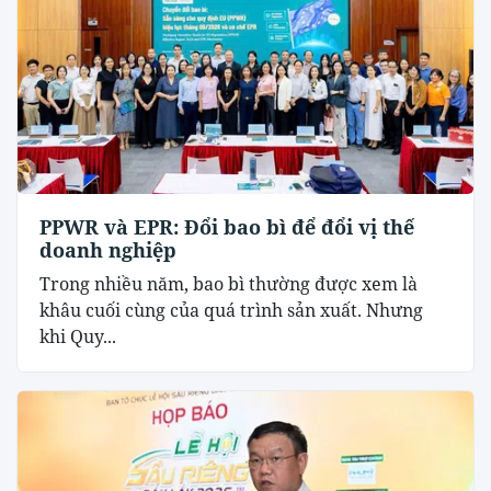
PPWR và EPR: Đổi bao bì để đổi vị thế
doanh nghiệp
Trong nhiều năm, bao bì thường được xem là
khâu cuối cùng của quá trình sản xuất. Nhưng
khi Quy...