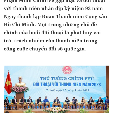
Phạm Minh Chính sẽ gặp mặt và đối thoại
với thanh niên nhân dịp kỷ niệm 93 năm
Ngày thành lập Đoàn Thanh niên Cộng sản
Hồ Chí Minh. Một trong những chủ đề
chính của buổi đối thoại là phát huy vai
trò, trách nhiệm của thanh niên trong
công cuộc chuyển đổi số quốc gia.