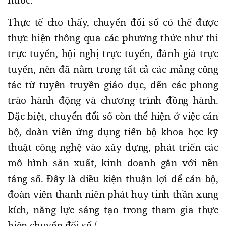
nước.
Thực tế cho thấy, chuyển đổi số có thể được
thực hiện thông qua các phương thức như thi
trực tuyến, hội nghị trực tuyến, đánh giá trực
tuyến, nên đã nằm trong tất cả các mảng công
tác từ tuyên truyền giáo dục, đến các phong
trào hành động và chương trình đồng hành.
Đặc biệt, chuyển đổi số còn thể hiện ở việc cán
bộ, đoàn viên ứng dụng tiến bộ khoa học kỹ
thuật công nghệ vào xây dựng, phát triển các
mô hình sản xuất, kinh doanh gắn với nền
tảng số. Đây là điều kiện thuận lợi để cán bộ,
đoàn viên thanh niên phát huy tinh thần xung
kích, năng lực sáng tạo trong tham gia thực
hiện chuyển đổi số./.