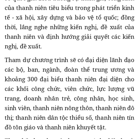
của thanh niên tiêu biểu trong phát triển kinh
tế - xã hội, xây dựng và bảo vệ tổ quốc; đồng
thời, lắng nghe những kiến nghị, đề xuất của
thanh niên và định hướng giải quyết các kiến
nghị, đề xuất.
Tham dự chương trình sẽ có đại diện lãnh đạo
các bộ, ban, ngành, đoàn thể trung ương và
khoảng 300 đại biểu thanh niên đại diện cho
các khối công chức, viên chức, lực lượng vũ
trang, doanh nhân trẻ, công nhân, học sinh,
sinh viên, thanh niên nông thôn, thanh niên đô
thị; thanh niên dân tộc thiểu số, thanh niên tín
đồ tôn giáo và thanh niên khuyết tật.