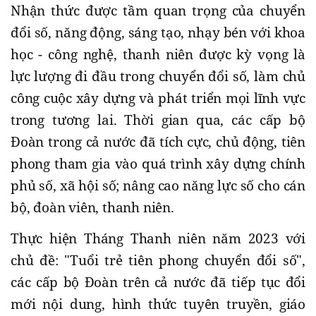
Nhận thức được tầm quan trọng của chuyển
đổi số, năng động, sáng tạo, nhạy bén với khoa
học - công nghệ, thanh niên được kỳ vọng là
lực lượng đi đầu trong chuyển đổi số, làm chủ
công cuộc xây dựng và phát triển mọi lĩnh vực
trong tương lai. Thời gian qua, các cấp bộ
Đoàn trong cả nước đã tích cực, chủ động, tiên
phong tham gia vào quá trình xây dựng chính
phủ số, xã hội số; nâng cao năng lực số cho cán
bộ, đoàn viên, thanh niên.
Thực hiện Tháng Thanh niên năm 2023 với
chủ đề: "Tuổi trẻ tiên phong chuyển đổi số",
các cấp bộ Đoàn trên cả nước đã tiếp tục đổi
mới nội dung, hình thức tuyên truyền, giáo