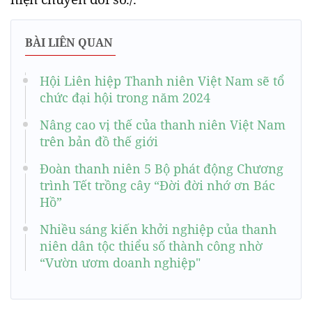
BÀI LIÊN QUAN
Hội Liên hiệp Thanh niên Việt Nam sẽ tổ
chức đại hội trong năm 2024
Nâng cao vị thế của thanh niên Việt Nam
trên bản đồ thế giới
Đoàn thanh niên 5 Bộ phát động Chương
trình Tết trồng cây “Đời đời nhớ ơn Bác
Hồ”
Nhiều sáng kiến khởi nghiệp của thanh
niên dân tộc thiểu số thành công nhờ
“Vườn ươm doanh nghiệp"