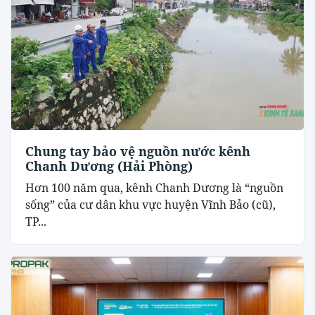
Chung tay bảo vệ nguồn nước kênh
Chanh Dương (Hải Phòng)
Hơn 100 năm qua, kênh Chanh Dương là “nguồn
sống” của cư dân khu vực huyện Vĩnh Bảo (cũ),
TP...