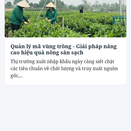
Quản lý mã vùng trồng - Giải pháp nâng
cao hiệu quả nông sản sạch
Thị trường xuất nhập khẩu ngày càng siết chặt
các tiêu chuẩn về chất lượng và truy xuất nguồn
gốc,...