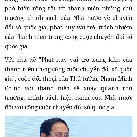
phổ biến rộng rãi tới thanh niên những chủ
trương, chính sách của Nhà nước về chuyển
đổi số quốc gia, phát huy vai trò, trách nhiệm
của thanh niên trong công cuộc chuyển đổi số
quốc gia.
Với chủ đề "Phát huy vai trò xung kích của
thanh niên trong công cuộc chuyển đổi số quốc
gia", cuộc đối thoại của Thủ tướng Phạm Minh
Chính với thanh niên sẽ xoay quanh chủ
trương, chính sách hiện hành của Nhà nước
đối với công cuộc chuyển đổi số quốc gia.