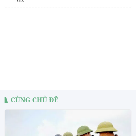
CÙNG CHỦ ĐỀ