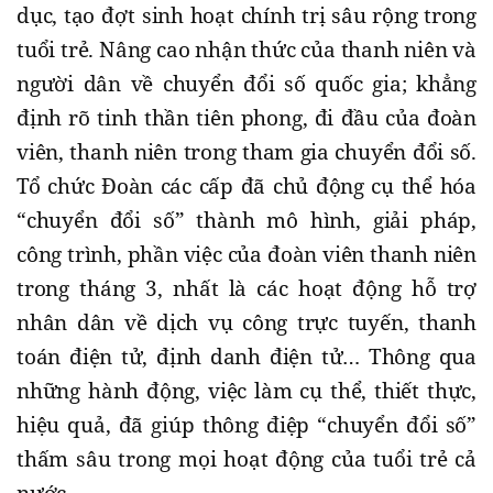
dục, tạo đợt sinh hoạt chính trị sâu rộng trong
tuổi trẻ. Nâng cao nhận thức của thanh niên và
người dân về chuyển đổi số quốc gia; khẳng
định rõ tinh thần tiên phong, đi đầu của đoàn
viên, thanh niên trong tham gia chuyển đổi số.
Tổ chức Đoàn các cấp đã chủ động cụ thể hóa
“chuyển đổi số” thành mô hình, giải pháp,
công trình, phần việc của đoàn viên thanh niên
trong tháng 3, nhất là các hoạt động hỗ trợ
nhân dân về dịch vụ công trực tuyến, thanh
toán điện tử, định danh điện tử… Thông qua
những hành động, việc làm cụ thể, thiết thực,
hiệu quả, đã giúp thông điệp “chuyển đổi số”
thấm sâu trong mọi hoạt động của tuổi trẻ cả