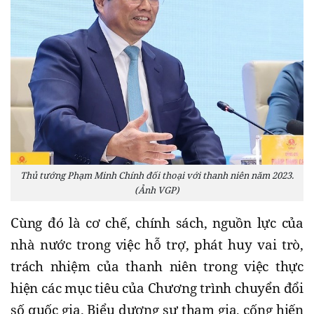
Thủ tướng Phạm Minh Chính đối thoại với thanh niên năm 2023.
(Ảnh VGP)
Cùng đó là cơ chế, chính sách, nguồn lực của
nhà nước trong việc hỗ trợ, phát huy vai trò,
trách nhiệm của thanh niên trong việc thực
hiện các mục tiêu của Chương trình chuyển đổi
số quốc gia. Biểu dương sự tham gia, cống hiến