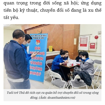
quan trọng trong đời sống xã hội; ứng dụng
tiến bộ kỹ thuật, chuyển đổi số đang là xu thế
tất yếu.
Tuổi trẻ Thủ đô tích cực ra quân hỗ trợ chuyển đổi số trong cộng
đồng. (Ảnh: doanthanhnien.vn)