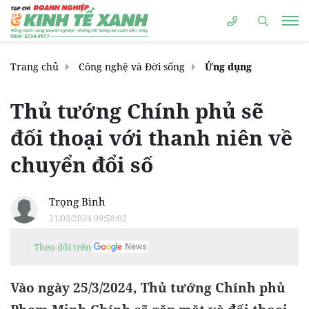
Trang chủ
Công nghệ và Đời sống
Ứng dụng
Thủ tướng Chính phủ sẽ
đối thoại với thanh niên về
chuyển đổi số
Trọng Bình
21/03/2024 09:58:02
Theo dõi trên
Vào ngày 25/3/2024, Thủ tướng Chính phủ