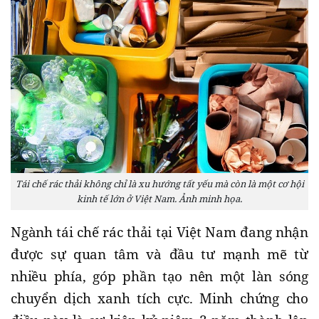
Tái chế rác thải không chỉ là xu hướng tất yếu mà còn là một cơ hội
kinh tế lớn ở Việt Nam. Ảnh minh họa.
Ngành tái chế rác thải tại Việt Nam đang nhận
được sự quan tâm và đầu tư mạnh mẽ từ
nhiều phía, góp phần tạo nên một làn sóng
chuyển dịch xanh tích cực. Minh chứng cho