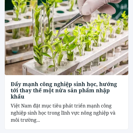
Đẩy mạnh công nghiệp sinh học, hướng
tới thay thế một nửa sản phẩm nhập
khẩu
Việt Nam đặt mục tiêu phát triển mạnh công
nghiệp sinh học trong lĩnh vực nông nghiệp và
môi trường...