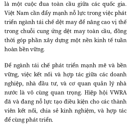
là một cuộc đua toàn cầu giữa các quốc gia.
Việt Nam cần đẩy mạnh nỗ lực trong việc phát
triển ngành tái chế dệt may để nâng cao vị thế
trong chuỗi cung ứng dệt may toàn cầu, đồng
thời góp phần xây dựng một nền kinh tế tuần
hoàn bền vững.
Để ngành tái chế phát triển mạnh mẽ và bền
vững, việc kết nối và hợp tác giữa các doanh
nghiệp, nhà đầu tư, và cơ quan quản lý nhà
nước là vô cùng quan trọng. Hiệp hội VWRA
đã và đang nỗ lực tạo điều kiện cho các thành
viên kết nối, chia sẻ kinh nghiệm, và hợp tác
để cùng phát triển.