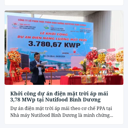
Khởi công dự án điện mặt trời áp mái
3,78 MWp tại Nutifood Bình Dương
Dự án điện mặt trời áp mái theo cơ chế PPA tại
Nhà máy Nutifood Bình Dương là minh chứng...