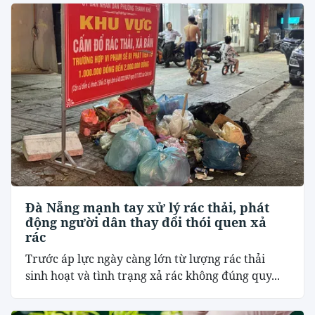
Đà Nẵng mạnh tay xử lý rác thải, phát
động người dân thay đổi thói quen xả
rác
Trước áp lực ngày càng lớn từ lượng rác thải
sinh hoạt và tình trạng xả rác không đúng quy...