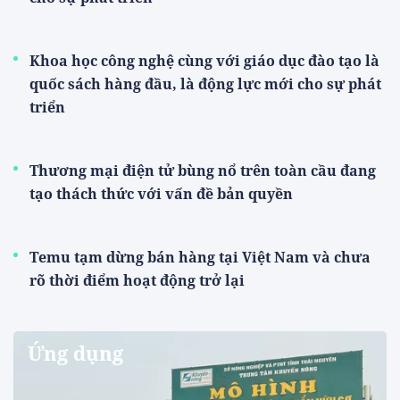
Khoa học công nghệ cùng với giáo dục đào tạo là
quốc sách hàng đầu, là động lực mới cho sự phát
triển
Thương mại điện tử bùng nổ trên toàn cầu đang
tạo thách thức với vấn đề bản quyền
Temu tạm dừng bán hàng tại Việt Nam và chưa
rõ thời điểm hoạt động trở lại
Ứng dụng