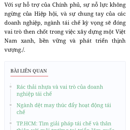
Với sự hỗ trợ của Chính phủ, sự nỗ lực không
ngừng của Hiệp hội, và sự chung tay của các
doanh nghiệp, ngành tái chế kỳ vọng sẽ đóng
vai trò then chốt trong việc xây dựng một Việt
Nam xanh, bền vững và phát triển thịnh
vượng./.
BÀI LIÊN QUAN
Rác thải nhựa và vai trò của doanh
nghiệp tái chế
Ngành dệt may thúc đẩy hoạt động tái
chế
TP.HCM: Tìm giải pháp tái chế và thân