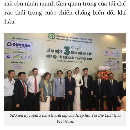
mà còn nhấn mạnh tầm quan trọng của tái chế
rác thải trong cuộc chiến chống biến đổi khí
hậu.
Sự kiện kỷ niệm 3 năm thành lập của Hiệp hội Tái chế Chất thải
Việt Nam.