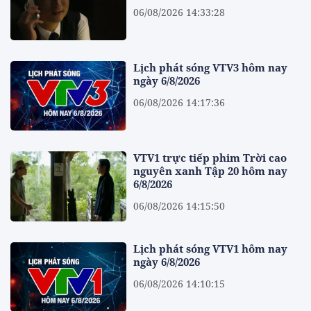
06/08/2026 14:33:28
Lịch phát sóng VTV3 hôm nay
ngày 6/8/2026
06/08/2026 14:17:36
VTV1 trực tiếp phim Trời cao
nguyên xanh Tập 20 hôm nay
6/8/2026
06/08/2026 14:15:50
Lịch phát sóng VTV1 hôm nay
ngày 6/8/2026
06/08/2026 14:10:15