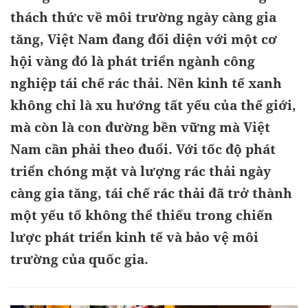
thách thức về môi trường ngày càng gia
tăng, Việt Nam đang đối diện với một cơ
hội vàng đó là phát triển ngành công
nghiệp tái chế rác thải. Nền kinh tế xanh
không chỉ là xu hướng tất yếu của thế giới,
mà còn là con đường bền vững mà Việt
Nam cần phải theo đuổi. Với tốc độ phát
triển chóng mặt và lượng rác thải ngày
càng gia tăng, tái chế rác thải đã trở thành
một yếu tố không thể thiếu trong chiến
lược phát triển kinh tế và bảo vệ môi
trường của quốc gia.