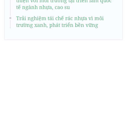
thiện với môi trường tại triển lãm quốc
tế ngành nhựa, cao su
Trải nghiệm tái chế rác nhựa vì môi
trường xanh, phát triển bền vững