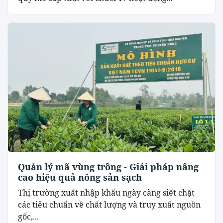
Quản lý mã vùng trồng - Giải pháp nâng
cao hiệu quả nông sản sạch
Thị trường xuất nhập khẩu ngày càng siết chặt
các tiêu chuẩn về chất lượng và truy xuất nguồn
gốc,...