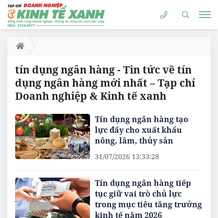
tín dụng ngân hàng - Tin tức về tín
dụng ngân hàng mới nhất – Tạp chí
Doanh nghiệp & Kinh tế xanh
Tín dụng ngân hàng tạo
lực đẩy cho xuất khẩu
nông, lâm, thủy sản
31/07/2026 13:33:28
Tín dụng ngân hàng tiếp
tục giữ vai trò chủ lực
trong mục tiêu tăng trưởng
kinh tế năm 2026