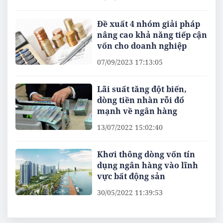
Đề xuất 4 nhóm giải pháp
nâng cao khả năng tiếp cận
vốn cho doanh nghiệp
07/09/2023 17:13:05
Lãi suất tăng đột biến,
dòng tiền nhàn rỗi đổ
mạnh về ngân hàng
13/07/2022 15:02:40
Khơi thông dòng vốn tín
dụng ngân hàng vào lĩnh
vực bất động sản
30/05/2022 11:39:53