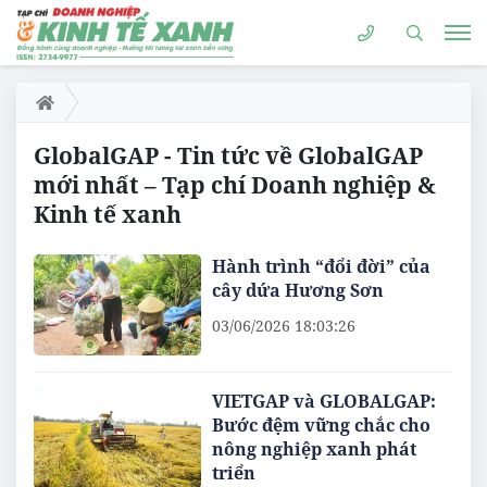
GlobalGAP - Tin tức về GlobalGAP
mới nhất – Tạp chí Doanh nghiệp &
Kinh tế xanh
Hành trình “đổi đời” của
cây dứa Hương Sơn
03/06/2026 18:03:26
VIETGAP và GLOBALGAP:
Bước đệm vững chắc cho
nông nghiệp xanh phát
triển