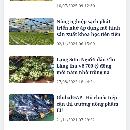
10/07/2025 09:12:30
Nông nghiệp sạch phát
triển nhờ áp dụng mô hình
sản xuất khoa học tiên tiến
02/11/2024 06:15:09
Lạng Sơn: Người dân Chi
Lăng thu về 700 tỷ đồng
mỗi năm nhờ trồng na
27/08/2022 18:44:24
GlobalGAP - Hộ chiếu tiếp
cận thị trường nông phẩm
EU
21/11/2021 07:29:22