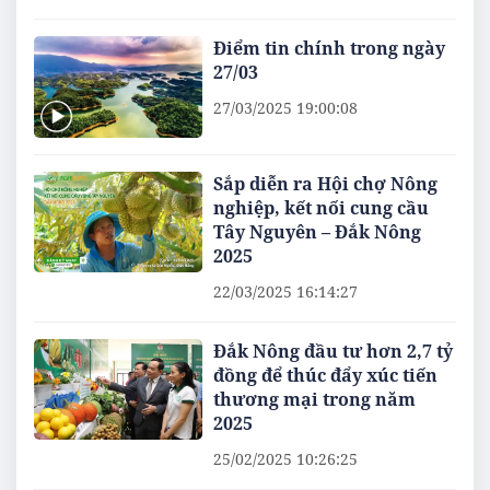
Điểm tin chính trong ngày
27/03
27/03/2025 19:00:08
Sắp diễn ra Hội chợ Nông
nghiệp, kết nối cung cầu
Tây Nguyên – Đắk Nông
2025
22/03/2025 16:14:27
Đắk Nông đầu tư hơn 2,7 tỷ
đồng để thúc đẩy xúc tiến
thương mại trong năm
2025
25/02/2025 10:26:25