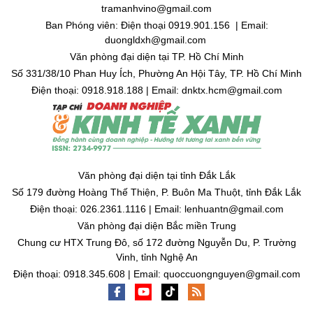
tramanhvino@gmail.com
Ban Phóng viên: Điện thoại 0919.901.156 | Email:
duongldxh@gmail.com
Văn phòng đại diện tại TP. Hồ Chí Minh
Số 331/38/10 Phan Huy Ích, Phường An Hội Tây, TP. Hồ Chí Minh
Điện thoại: 0918.918.188 | Email: dnktx.hcm@gmail.com
Văn phòng đại diện tại tỉnh Đắk Lắk
Số 179 đường Hoàng Thế Thiện, P. Buôn Ma Thuột, tỉnh Đắk Lắk
Điện thoại: 026.2361.1116 | Email: lenhuantn@gmail.com
Văn phòng đại diện Bắc miền Trung
Chung cư HTX Trung Đô, số 172 đường Nguyễn Du, P. Trường
Vinh, tỉnh Nghệ An
Điện thoại: 0918.345.608 | Email: quoccuongnguyen@gmail.com