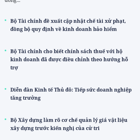
đồng...
Bộ Tài chính đề xuất cập nhật chế tài xử phạt,
đồng bộ quy định về kinh doanh bảo hiểm
Bộ Tài chính cho biết chính sách thuế với hộ
kinh doanh đã được điều chỉnh theo hướng hỗ
trợ
Diễn đàn Kinh tế Thủ đô: Tiếp sức doanh nghiệp
tăng trưởng
Bộ Xây dựng làm rõ cơ chế quản lý giá vật liệu
xây dựng trước kiến nghị của cử tri