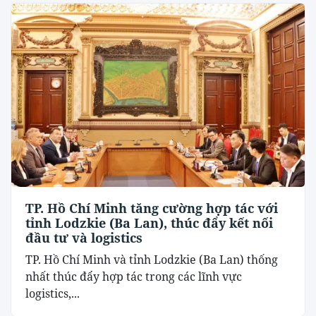
TP. Hồ Chí Minh tăng cường hợp tác với
tỉnh Lodzkie (Ba Lan), thúc đẩy kết nối
đầu tư và logistics
TP. Hồ Chí Minh và tỉnh Lodzkie (Ba Lan) thống
nhất thúc đẩy hợp tác trong các lĩnh vực
logistics,...