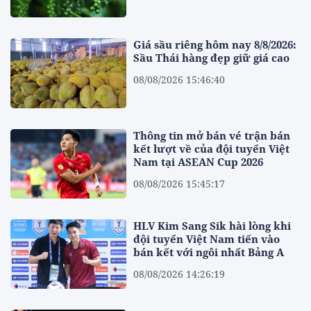
Giá sầu riêng hôm nay 8/8/2026:
Sầu Thái hàng đẹp giữ giá cao
08/08/2026 15:46:40
Thông tin mở bán vé trận bán
kết lượt về của đội tuyển Việt
Nam tại ASEAN Cup 2026
08/08/2026 15:45:17
HLV Kim Sang Sik hài lòng khi
đội tuyển Việt Nam tiến vào
bán kết với ngôi nhất Bảng A
08/08/2026 14:26:19