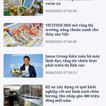
vươn xa
08/08/2026 07:46:50
VIETFISH 2026 mở rộng thị
trường, nâng chuẩn xanh cho
thủy sản Việt
08/08/2026 07:40:38
Janus Group kiện toàn bộ máy
lãnh đạo, tăng tốc chiến lược
phát triển đa lĩnh vực
08/08/2026 07:39:53
Kỹ sư xây dựng về quê khởi
nghiệp với mô hình nuôi chồn
hương, thu nhập gần 400 triệu
đồng mỗi năm