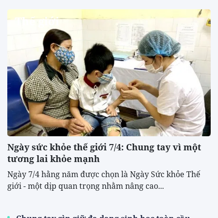
Thế giới
Ngày sức khỏe thế giới 7/4: Chung tay vì một
tương lai khỏe mạnh
Ngày 7/4 hằng năm được chọn là Ngày Sức khỏe Thế
giới - một dịp quan trọng nhằm nâng cao...