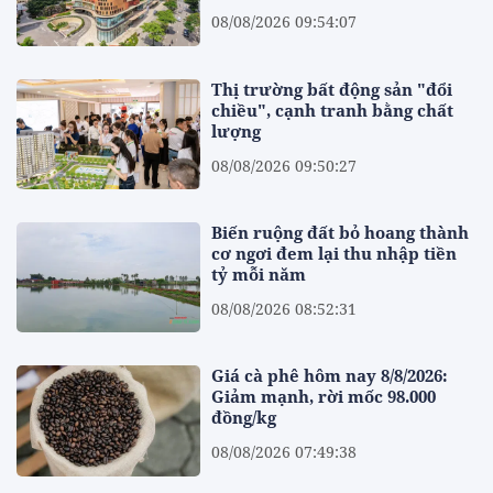
08/08/2026 09:54:07
Thị trường bất động sản "đổi
chiều", cạnh tranh bằng chất
lượng
08/08/2026 09:50:27
Biến ruộng đất bỏ hoang thành
cơ ngơi đem lại thu nhập tiền
tỷ mỗi năm
08/08/2026 08:52:31
Giá cà phê hôm nay 8/8/2026:
Giảm mạnh, rời mốc 98.000
đồng/kg
08/08/2026 07:49:38