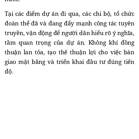
Tại các điểm dự án đi qua, các chi bộ, tổ chức 
đoàn thể đã và đang đẩy mạnh công tác tuyên 
truyền, vận động để người dân hiểu rõ ý nghĩa, 
tầm quan trọng của dự án. Không khí đồng 
thuận lan tỏa, tạo thế thuận lợi cho việc bàn 
giao mặt bằng và triển khai đầu tư đúng tiến 
độ.