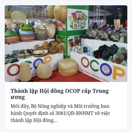
Thành lập Hội đồng OCOP cấp Trung
ương
Mới đây, Bộ Nông nghiệp và Môi trưởng ban
hành Quyết định số 3081/QĐ-BNNMT về việc
thành lập Hội đồng...