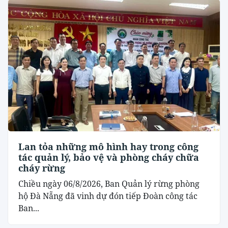
Lan tỏa những mô hình hay trong công
tác quản lý, bảo vệ và phòng cháy chữa
cháy rừng
Chiều ngày 06/8/2026, Ban Quản lý rừng phòng
hộ Đà Nẵng đã vinh dự đón tiếp Đoàn công tác
Ban...