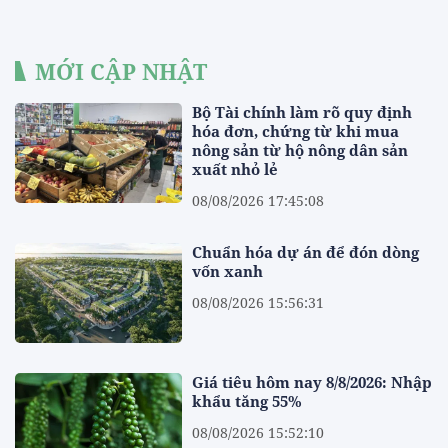
MỚI CẬP NHẬT
Bộ Tài chính làm rõ quy định
hóa đơn, chứng từ khi mua
nông sản từ hộ nông dân sản
xuất nhỏ lẻ
08/08/2026 17:45:08
Chuẩn hóa dự án để đón dòng
vốn xanh
08/08/2026 15:56:31
Giá tiêu hôm nay 8/8/2026: Nhập
khẩu tăng 55%
08/08/2026 15:52:10