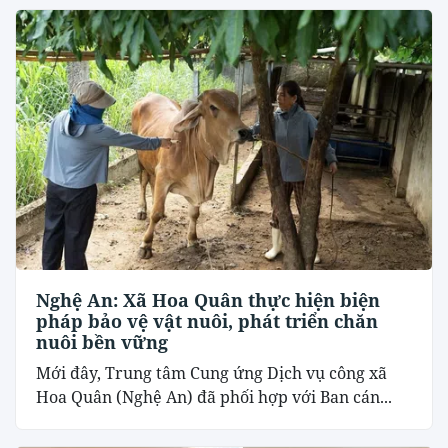
Nghệ An: Xã Hoa Quân thực hiện biện
pháp bảo vệ vật nuôi, phát triển chăn
nuôi bền vững
Mới đây, Trung tâm Cung ứng Dịch vụ công xã
Hoa Quân (Nghệ An) đã phối hợp với Ban cán...