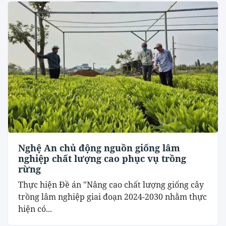
Nghệ An chủ động nguồn giống lâm
nghiệp chất lượng cao phục vụ trồng
rừng
Thực hiện Đề án "Nâng cao chất lượng giống cây
trồng lâm nghiệp giai đoạn 2024-2030 nhằm thực
hiện có...