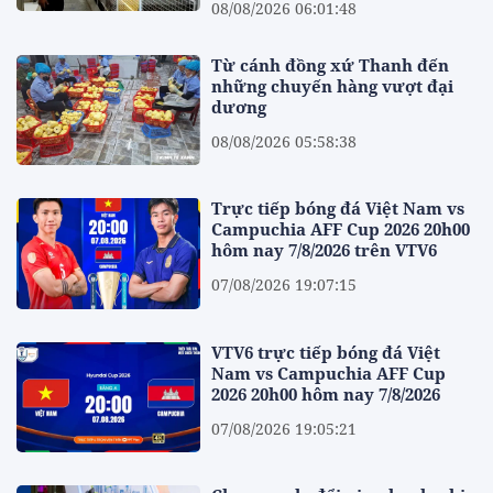
08/08/2026 06:01:48
Từ cánh đồng xứ Thanh đến
những chuyến hàng vượt đại
dương
08/08/2026 05:58:38
Trực tiếp bóng đá Việt Nam vs
Campuchia AFF Cup 2026 20h00
hôm nay 7/8/2026 trên VTV6
07/08/2026 19:07:15
VTV6 trực tiếp bóng đá Việt
Nam vs Campuchia AFF Cup
2026 20h00 hôm nay 7/8/2026
07/08/2026 19:05:21