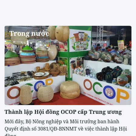
Trong nước
Thành lập Hội đồng OCOP cấp Trung ương
Mới đây, Bộ Nông nghiệp và Môi trưởng ban hành
Quyết định số 3081/QĐ-BNNMT về việc thành lập Hội