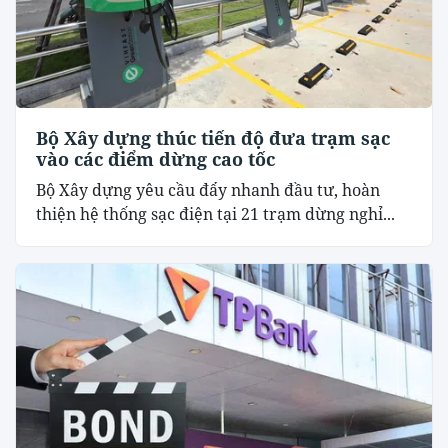
Bộ Xây dựng thúc tiến độ đưa trạm sạc
vào các điểm dừng cao tốc
Bộ Xây dựng yêu cầu đẩy nhanh đầu tư, hoàn
thiện hệ thống sạc điện tại 21 trạm dừng nghỉ...