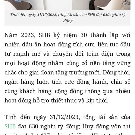
Tính đến ngày 31/12/2023, tổng tài sản của SHB đạt 630 nghìn tỷ
đồng
Năm 2023, SHB kỷ niệm 30 thành lập với
nhiều dấu ấn hoạt động tích cực, liên tục đầu
tư mạnh mẽ và chuyển đổi toàn diện trong
mọi hoạt động nhằm củng cổ nền tảng vững
chắc cho giai đoạn tăng trưởng mới. Đồng thời,
ngân hàng luôn tích cực đồng hành, chia sẻ
cùng khách hàng, cộng đồng thông qua nhiều
hoạt động hỗ trợ thiết thực và kịp thời.
Tính đến ngày 31/12/2023, tổng tài sản của
SHB
đạt 630 nghìn tỷ đồng; Huy động vốn thị