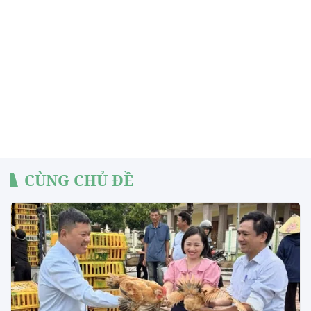
CÙNG CHỦ ĐỀ