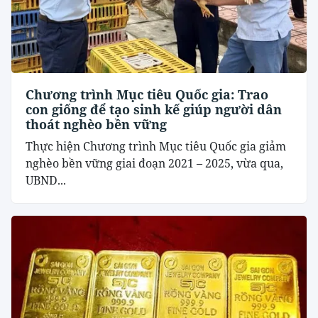
Chương trình Mục tiêu Quốc gia: Trao
con giống để tạo sinh kế giúp người dân
thoát nghèo bền vững
Thực hiện Chương trình Mục tiêu Quốc gia giảm
nghèo bền vững giai đoạn 2021 – 2025, vừa qua,
UBND...