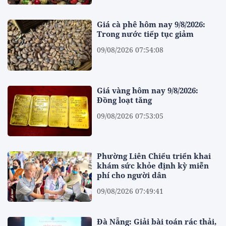
Giá cà phê hôm nay 9/8/2026:
Trong nước tiếp tục giảm
09/08/2026 07:54:08
Giá vàng hôm nay 9/8/2026:
Đồng loạt tăng
09/08/2026 07:53:05
Phường Liên Chiểu triển khai
khám sức khỏe định kỳ miễn
phí cho người dân
09/08/2026 07:49:41
Đà Nẵng: Giải bài toán rác thải,