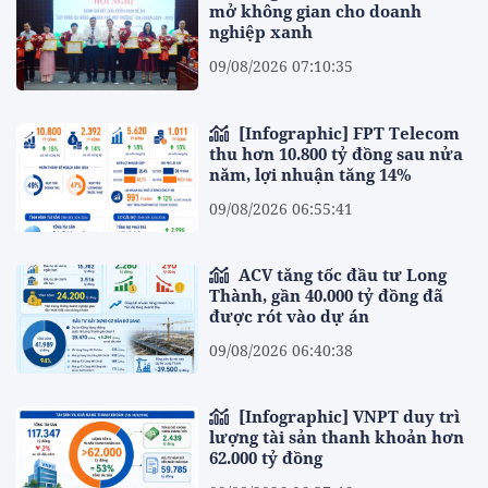
mở không gian cho doanh
nghiệp xanh
09/08/2026 07:10:35
[Infographic] FPT Telecom
thu hơn 10.800 tỷ đồng sau nửa
năm, lợi nhuận tăng 14%
09/08/2026 06:55:41
ACV tăng tốc đầu tư Long
Thành, gần 40.000 tỷ đồng đã
được rót vào dự án
09/08/2026 06:40:38
[Infographic] VNPT duy trì
lượng tài sản thanh khoản hơn
62.000 tỷ đồng