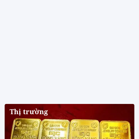
Thị trường