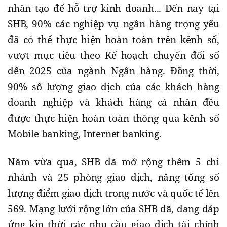
nhân tạo để hỗ trợ kinh doanh... Đến nay tại
SHB, 90% các nghiệp vụ ngân hàng trọng yếu
đã có thể thực hiện hoàn toàn trên kênh số,
vượt mục tiêu theo Kế hoạch chuyển đổi số
đến 2025 của ngành Ngân hàng. Đồng thời,
90% số lượng giao dịch của các khách hàng
doanh nghiệp và khách hàng cá nhân đều
được thực hiện hoàn toàn thông qua kênh số
Mobile banking, Internet banking.
Năm vừa qua, SHB đã mở rộng thêm 5 chi
nhánh và 25 phòng giao dịch, nâng tổng số
lượng điểm giao dịch trong nước và quốc tế lên
569. Mạng lưới rộng lớn của SHB đã, đang đáp
ứng kịp thời các nhu cầu giao dịch tài chính