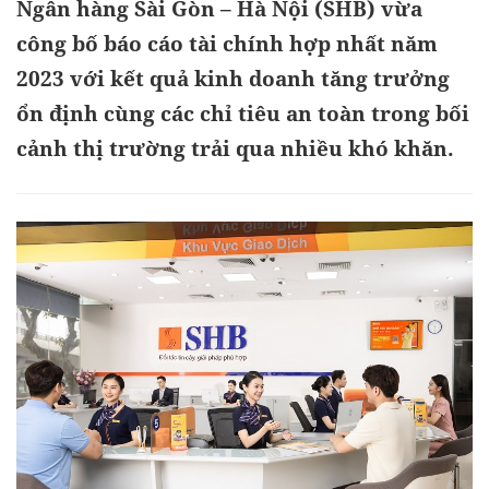
Ngân hàng Sài Gòn – Hà Nội (SHB) vừa
công bố báo cáo tài chính hợp nhất năm
2023 với kết quả kinh doanh tăng trưởng
ổn định cùng các chỉ tiêu an toàn trong bối
cảnh thị trường trải qua nhiều khó khăn.