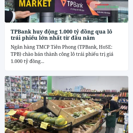
TPBank huy động 1.000 tỷ đồng qua lô
trái phiếu lớn nhất từ đầu năm
Ngân hàng TMCP Tiên Phong (TPBank, HoSE:
TPB) chào bán thành công lô trái phiếu trị giá
1.000 tỷ đồng...