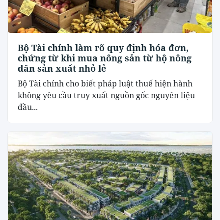
Bộ Tài chính làm rõ quy định hóa đơn,
chứng từ khi mua nông sản từ hộ nông
dân sản xuất nhỏ lẻ
Bộ Tài chính cho biết pháp luật thuế hiện hành
không yêu cầu truy xuất nguồn gốc nguyên liệu
đầu...