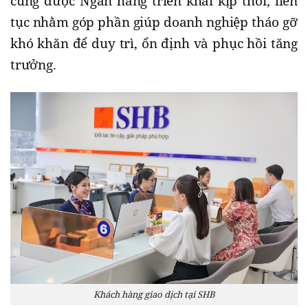
cũng được Ngân hàng triển khai kịp thời, liên
tục nhằm góp phần giúp doanh nghiệp tháo gỡ
khó khăn để duy trì, ổn định và phục hồi tăng
trưởng.
Khách hàng giao dịch tại SHB