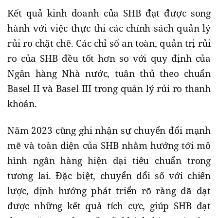
Kết quả kinh doanh của SHB đạt được song
hành với việc thực thi các chính sách quản lý
rủi ro chặt chẽ. Các chỉ số an toàn, quản trị rủi
ro của SHB đều tốt hơn so với quy định của
Ngân hàng Nhà nước, tuân thủ theo chuẩn
Basel II và Basel III trong quản lý rủi ro thanh
khoản.
Năm 2023 cũng ghi nhận sự chuyển đổi mạnh
mẽ và toàn diện của SHB nhằm hướng tới mô
hình ngân hàng hiện đại tiêu chuẩn trong
tương lai. Đặc biệt, chuyển đổi số với chiến
lược, định hướng phát triển rõ ràng đã đạt
được những kết quả tích cực, giúp SHB đạt