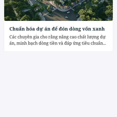
Chuẩn hóa dự án để đón dòng vốn xanh
Các chuyên gia cho rằng nâng cao chất lượng dự
án, minh bạch dòng tiền và đáp ứng tiêu chuẩn...