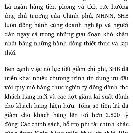
Là ngân hàng tiên phong và tích cực hưởng
ứng chủ trương của Chính phủ, NHNN, SHB
luôn đồng hành cùng doanh nghiệp và người
dân ngay cả trong những giai đoạn khó khăn
nhất bằng những hành động thiết thực và kịp
thời.
Bên cạnh việc nỗ lực tiết giảm chi phí, SHB đã
triển khai nhiều chương trình tín dụng ưu đãi
với quy mô hàng chục nghìn tỷ đồng dành cho
khách hàng mới và các đợt giảm lãi suất dành
cho khách hàng hiện hữu. Tổng số tiền lãi đã
giảm cho khách hàng lên tới hơn 2.800 tỷ
đồng. Các chính sách, hỗ trợ phi tài chính khác