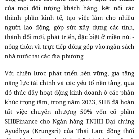
của mọi đối tượng khách hàng, kết nối các
thành phần kinh tế, tạo việc làm cho nhiều
người lao động, góp sức xây dựng các tỉnh,
thành đổi mới, phát triển, đặc biệt ở miền núi -
nông thôn và trực tiếp đóng góp vào ngân sách
nhà nước tại các địa phương.
Với chiến lược phát triển bền vững, gia tăng
năng lực tài chính và các yếu tố nền tảng, qua
đó thúc đẩy hoạt động kinh doanh ở các phân
khúc trọng tâm, trong năm 2023, SHB đã hoàn
tất việc chuyển nhượng 50% vốn cổ phần
SHBFinance cho Ngân hàng TNHH Đại chúng
Ayudhya (Krungsri) của Thái Lan; đồng thời