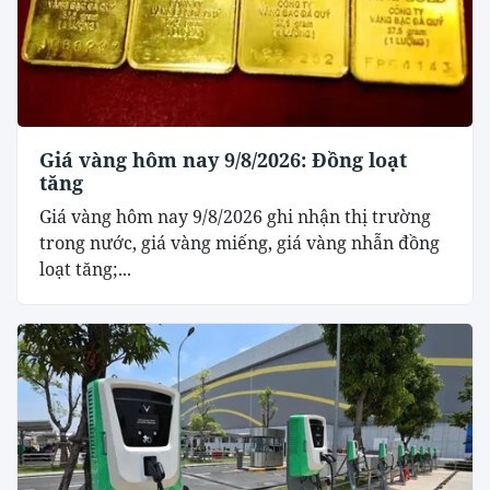
Giá vàng hôm nay 9/8/2026: Đồng loạt
tăng
Giá vàng hôm nay 9/8/2026 ghi nhận thị trường
trong nước, giá vàng miếng, giá vàng nhẫn đồng
loạt tăng;...