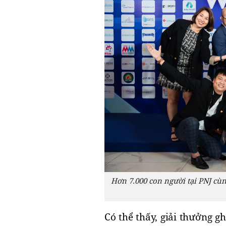
Hơn 7.000 con người tại PNJ cù
Có thể thấy, giải thưởng g