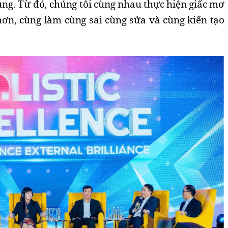
ng. Từ đó, chúng tôi cùng nhau thực hiện giấc mơ
 hơn, cùng làm cùng sai cùng sửa và cùng kiến tạo