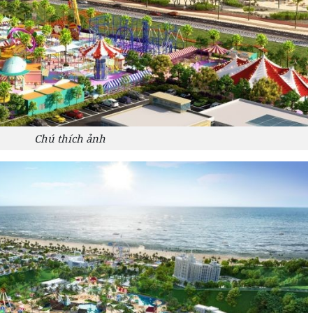
Chú thích ảnh