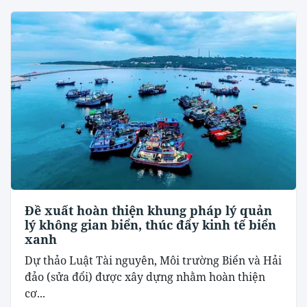
Đề xuất hoàn thiện khung pháp lý quản
lý không gian biển, thúc đẩy kinh tế biển
xanh
Dự thảo Luật Tài nguyên, Môi trường Biển và Hải
đảo (sửa đổi) được xây dựng nhằm hoàn thiện
cơ...