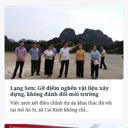
Lạng Sơn: Gỡ điểm nghẽn vật liệu xây
dựng, không đánh đổi môi trường
Việc xem xét điều chỉnh dự án khai thác đá vôi
tại mỏ Ao Si, xã Cai Kinh không chỉ...