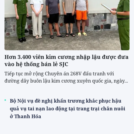
Hơn 3.400 viên kim cương nhập lậu được đưa
vào hệ thống bán lẻ SJC
Tiếp tục mở rộng Chuyên án 268V đấu tranh với
đường dây buôn lậu kim cương xuyên quốc gia, ngày...
Bộ Nội vụ đề nghị khẩn trương khắc phục hậu
quả vụ tai nạn lao động tại trang trại chăn nuôi
ở Thanh Hóa