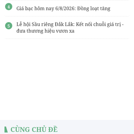
Giá bạc hôm nay 6/8/2026: Đồng loạt tăng
Lễ hội Sầu riêng Đắk Lắk: Kết nối chuỗi giá trị -
đưa thương hiệu vươn xa
CÙNG CHỦ ĐỀ