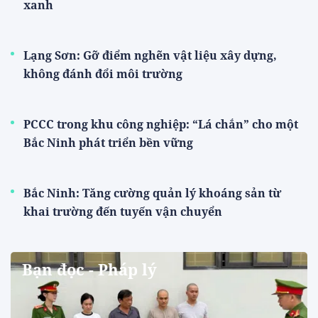
xanh
Lạng Sơn: Gỡ điểm nghẽn vật liệu xây dựng,
không đánh đổi môi trường
PCCC trong khu công nghiệp: “Lá chắn” cho một
Bắc Ninh phát triển bền vững
Bắc Ninh: Tăng cường quản lý khoáng sản từ
khai trường đến tuyến vận chuyển
Bạn đọc - Pháp lý