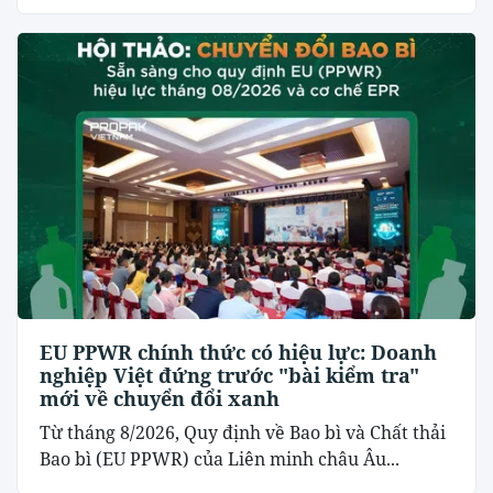
EU PPWR chính thức có hiệu lực: Doanh
nghiệp Việt đứng trước "bài kiểm tra"
mới về chuyển đổi xanh
Từ tháng 8/2026, Quy định về Bao bì và Chất thải
Bao bì (EU PPWR) của Liên minh châu Âu...