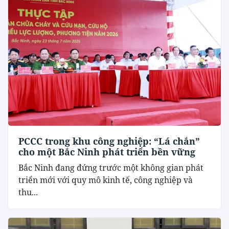
PCCC trong khu công nghiệp: “Lá chắn”
cho một Bắc Ninh phát triển bền vững
Bắc Ninh đang đứng trước một không gian phát
triển mới với quy mô kinh tế, công nghiệp và
thu...