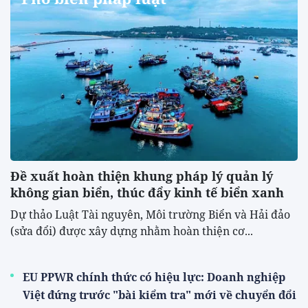
Đề xuất hoàn thiện khung pháp lý quản lý
không gian biển, thúc đẩy kinh tế biển xanh
Dự thảo Luật Tài nguyên, Môi trường Biển và Hải đảo
(sửa đổi) được xây dựng nhằm hoàn thiện cơ...
EU PPWR chính thức có hiệu lực: Doanh nghiệp
Việt đứng trước "bài kiểm tra" mới về chuyển đổi