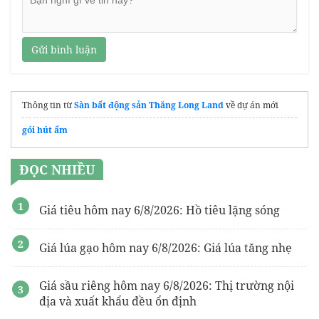
Gửi bình luận
Thông tin từ
Sàn bất động sản Thăng Long Land
về dự án mới
gói hút ẩm
ĐỌC NHIỀU
Giá tiêu hôm nay 6/8/2026: Hồ tiêu lặng sóng
Giá lúa gạo hôm nay 6/8/2026: Giá lúa tăng nhẹ
Giá sầu riêng hôm nay 6/8/2026: Thị trường nội
địa và xuất khẩu đều ổn định