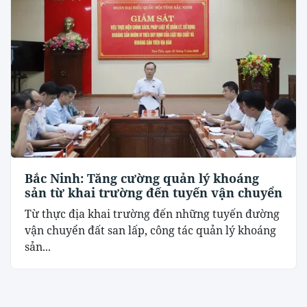
Bắc Ninh: Tăng cường quản lý khoáng
sản từ khai trường đến tuyến vận chuyển
Từ thực địa khai trường đến những tuyến đường
vận chuyển đất san lấp, công tác quản lý khoáng
sản...