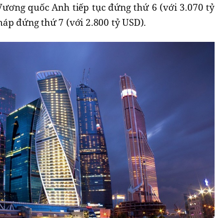
Vương quốc Anh tiếp tục đứng thứ 6 (với 3.070 tỷ
áp đứng thứ 7 (với 2.800 tỷ USD).