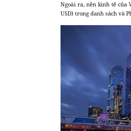
Ngoài ra, nền kinh tế của 
USD) trong danh sách và Ph