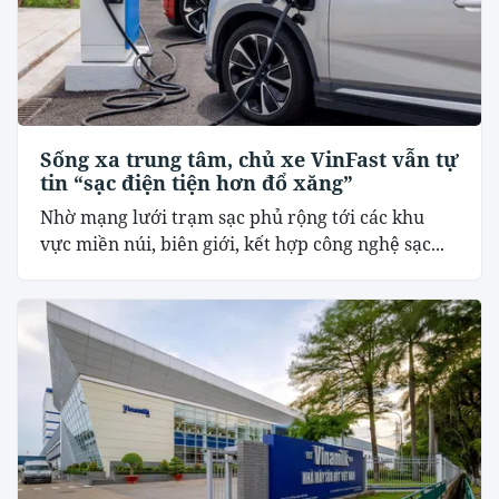
Sống xa trung tâm, chủ xe VinFast vẫn tự
tin “sạc điện tiện hơn đổ xăng”
Nhờ mạng lưới trạm sạc phủ rộng tới các khu
vực miền núi, biên giới, kết hợp công nghệ sạc...