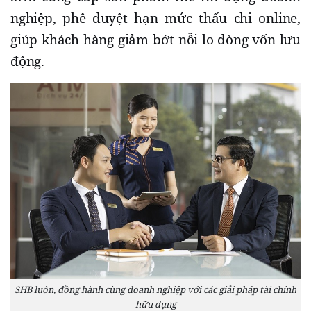
nghiệp, phê duyệt hạn mức thấu chi online,
giúp khách hàng giảm bớt nỗi lo dòng vốn lưu
động.
SHB luôn, đồng hành cùng doanh nghiệp với các giải pháp tài chính
hữu dụng