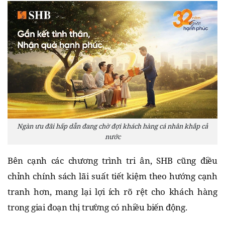
Ngàn ưu đãi hấp dẫn đang chờ đợi khách hàng cá nhân khắp cả
nước
Bên cạnh các chương trình tri ân, SHB cũng điều
chỉnh chính sách lãi suất tiết kiệm theo hướng cạnh
tranh hơn, mang lại lợi ích rõ rệt cho khách hàng
trong giai đoạn thị trường có nhiều biến động.