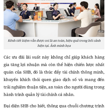
Kênh tiết kiệm vẫn được coi là an toàn, hiệu quả trong bối cảnh
hiện tại. Ảnh minh họa
Các ưu đãi lãi suất này không chỉ giúp khách hàng
gia tăng lợi nhuận mà còn thể hiện chiến lược nhất
quán của SHB, đó là thúc đẩy tài chính thông minh,
khuyến khích thói quen giao dịch số và mang đến
trải nghiệm thuận tiện, an toàn cho người dùng trong
hành trình quản lý tài chính cá nhân.
Đại diện SHB cho biết, thông qua chuỗi chương trình