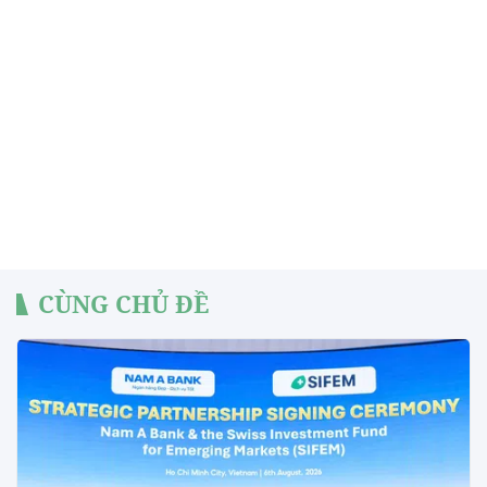
CÙNG CHỦ ĐỀ