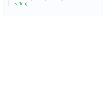
tỷ đồng