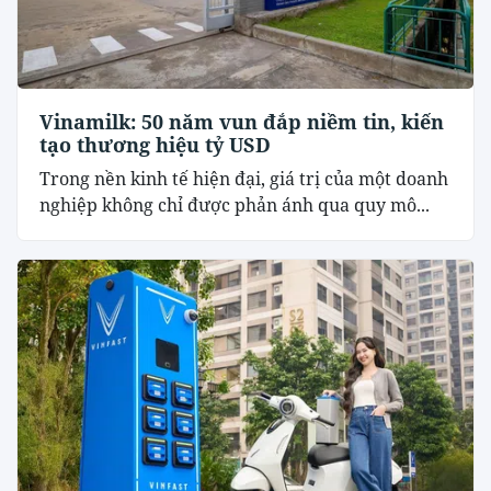
Vinamilk: 50 năm vun đắp niềm tin, kiến
tạo thương hiệu tỷ USD
Trong nền kinh tế hiện đại, giá trị của một doanh
nghiệp không chỉ được phản ánh qua quy mô...