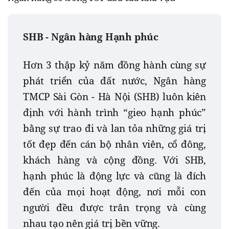
SHB - Ngân hàng Hạnh phúc
Hơn 3 thập kỷ năm đồng hành cùng sự
phát triển của đất nước, Ngân hàng
TMCP Sài Gòn - Hà Nội (SHB) luôn kiên
định với hành trình “gieo hạnh phúc”
bằng sự trao đi và lan tỏa những giá trị
tốt đẹp đến cán bộ nhân viên, cổ đông,
khách hàng và cộng đồng. Với SHB,
hạnh phúc là động lực và cũng là đích
đến của mọi hoạt động, nơi mỗi con
người đều được trân trọng và cùng
nhau tạo nên giá trị bền vững.