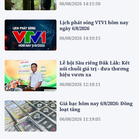
06/08/2026 14:15:50
Lịch phát sóng VTV1 hôm nay
ngày 6/8/2026
06/08/2026 14:10:15
Lễ hội Sầu riêng Đắk Lắk: Kết
nối chuỗi giá trị - đưa thương
hiệu vươn xa
06/08/2026 12:18:11
Giá bạc hôm nay 6/8/2026: Đồng
loạt tăng
06/08/2026 11:19:05