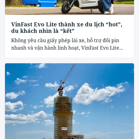
VinFast Evo Lite thành xe du lịch “hot”,
du khách nhìn là “kết”
Không yêu cầu giấy phép lái xe, hỗ trợ đổi pin
nhanh và vận hành linh hoạt, VinFast Evo Lite...