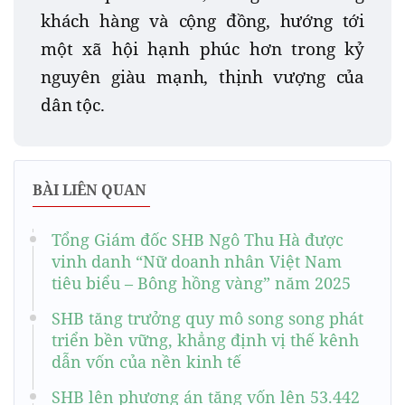
khách hàng và cộng đồng, hướng tới
một xã hội hạnh phúc hơn trong kỷ
nguyên giàu mạnh, thịnh vượng của
dân tộc.
BÀI LIÊN QUAN
Tổng Giám đốc SHB Ngô Thu Hà được
vinh danh “Nữ doanh nhân Việt Nam
tiêu biểu – Bông hồng vàng” năm 2025
SHB tăng trưởng quy mô song song phát
triển bền vững, khẳng định vị thế kênh
dẫn vốn của nền kinh tế
SHB lên phương án tăng vốn lên 53.442