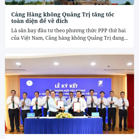
Cảng Hàng không Quảng Trị tăng tốc
toàn diện để về đích
Là sân bay đầu tư theo phương thức PPP thứ hai
của Việt Nam, Cảng hàng không Quảng Trị đang...