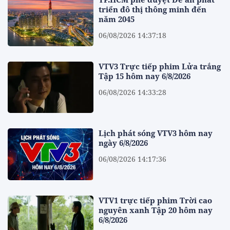
triển đô thị thông minh đến
năm 2045
06/08/2026 14:37:18
VTV3 Trực tiếp phim Lửa trắng
Tập 15 hôm nay 6/8/2026
06/08/2026 14:33:28
Lịch phát sóng VTV3 hôm nay
ngày 6/8/2026
06/08/2026 14:17:36
VTV1 trực tiếp phim Trời cao
nguyên xanh Tập 20 hôm nay
6/8/2026