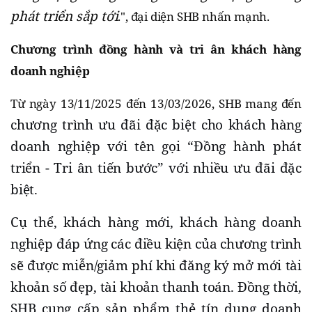
phát triển sắp tới
.", đại diện SHB nhấn mạnh.
Chương trình đồng hành và tri ân khách hàng
doanh nghiệp
Từ ngày 13/11/2025 đến 13/03/2026, SHB mang đến
chương trình ưu đãi đặc biệt cho khách hàng
doanh nghiệp với tên gọi “Đồng hành phát
triển - Tri ân tiến bước” với nhiều ưu đãi đặc
biệt.
Cụ thể, khách hàng mới, khách hàng doanh
nghiệp đáp ứng các điều kiện của chương trình
sẽ được miễn/giảm phí khi đăng ký mở mới tài
khoản số đẹp, tài khoản thanh toán. Đồng thời,
SHB cung cấp sản phẩm thẻ tín dụng doanh