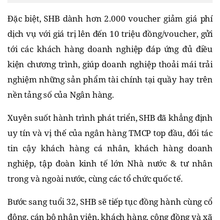
Đặc biệt, SHB dành hơn 2.000 voucher giảm giá phí
dịch vụ với giá trị lên đến 10 triệu đồng/voucher, gửi
tới các khách hàng doanh nghiệp đáp ứng đủ điều
kiện chương trình, giúp doanh nghiệp thoải mái trải
nghiệm những sản phẩm tài chính tại quầy hay trên
nền tảng số của Ngân hàng.
Xuyên suốt hành trình phát triển, SHB đã khẳng định
uy tín và vị thế của ngân hàng TMCP top đầu, đối tác
tin cậy khách hàng cá nhân, khách hàng doanh
nghiệp, tập đoàn kinh tế lớn Nhà nước & tư nhân
trong và ngoài nước, cùng các tổ chức quốc tế.
Bước sang tuổi 32, SHB sẽ tiếp tục đồng hành cùng cổ
đông, cán bộ nhân viên, khách hàng, cộng đồng và xã