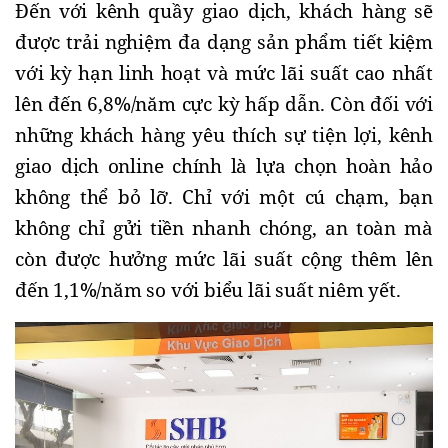
Đến với kênh quầy giao dịch, khách hàng sẽ
được trải nghiệm đa dạng sản phẩm tiết kiệm
với kỳ hạn linh hoạt và mức lãi suất cao nhất
lên đến 6,8%/năm cực kỳ hấp dẫn. Còn đối với
những khách hàng yêu thích sự tiện lợi, kênh
giao dịch online chính là lựa chọn hoàn hảo
không thể bỏ lỡ. Chỉ với một cú chạm, bạn
không chỉ gửi tiền nhanh chóng, an toàn mà
còn được hưởng mức lãi suất cộng thêm lên
đến 1,1%/năm so với biểu lãi suất niêm yết.