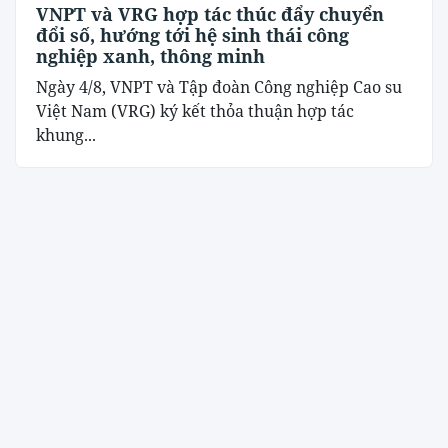
VNPT và VRG hợp tác thúc đẩy chuyển
đổi số, hướng tới hệ sinh thái công
nghiệp xanh, thông minh
Ngày 4/8, VNPT và Tập đoàn Công nghiệp Cao su
Việt Nam (VRG) ký kết thỏa thuận hợp tác
khung...