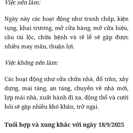
Việc nên làm:
Ngày này các hoạt động như tranh chấp, kiện
tụng, khai trương, mở cửa hàng, mở cửa hiệu,
cầu tài lộc, chữa bệnh và tế lễ sẽ gặp được
nhiều may mắn, thuận lợi.
Việc không nên làm:
Các hoạt động như sửa chữa nhà, đổ trần, xây
dựng, mai táng, an táng, chuyển về nhà mới,
lợp mái nhà, xuất hành đi xa, động thổ và cưới
hỏi sẽ gặp nhiều khó khăn, trở ngại.
Tuổi hợp và xung khắc với ngày 18/9/2025