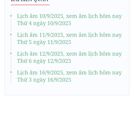
Lịch âm 10/9/2025, xem âm lịch hôm nay
Thứ 4 ngày 10/9/2025
Lịch âm 11/9/2025, xem âm lịch hôm nay
Thứ 5 ngày 11/9/2025
Lịch âm 12/9/2025, xem âm lịch hôm nay
Thứ 6 ngày 12/9/2025
Lịch âm 16/9/2025, xem âm lịch hôm nay
Thứ 3 ngày 16/9/2025