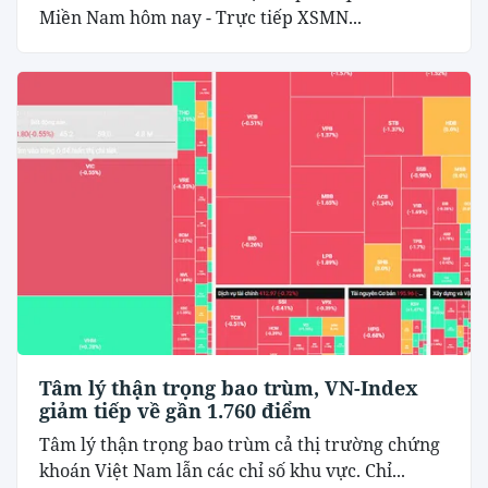
Miền Nam hôm nay - Trực tiếp XSMN...
Tâm lý thận trọng bao trùm, VN-Index
giảm tiếp về gần 1.760 điểm
Tâm lý thận trọng bao trùm cả thị trường chứng
khoán Việt Nam lẫn các chỉ số khu vực. Chỉ...