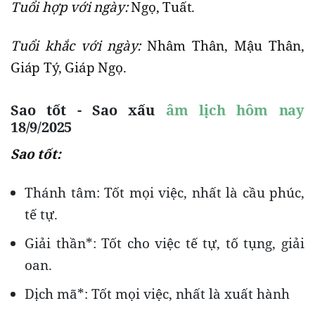
Tuổi hợp với ngày:
Ngọ, Tuất.
Tuổi khắc với ngày:
Nhâm Thân, Mậu Thân,
Giáp Tý, Giáp Ngọ.
Sao tốt - Sao xấu
âm lịch hôm nay
18/9/2025
Sao tốt:
Thánh tâm: Tốt mọi việc, nhất là cầu phúc,
tế tự.
Giải thần*: Tốt cho việc tế tự, tố tụng, giải
oan.
Dịch mã*: Tốt mọi việc, nhất là xuất hành