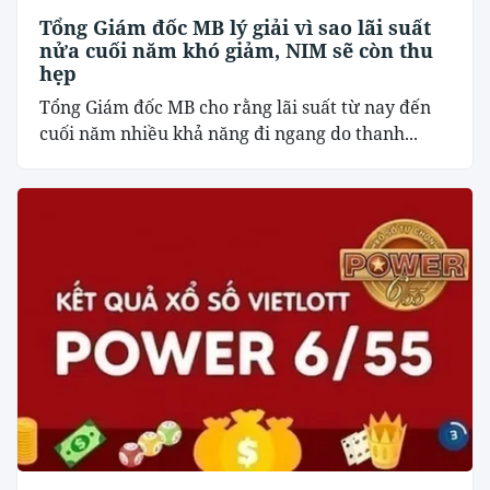
Tổng Giám đốc MB lý giải vì sao lãi suất
nửa cuối năm khó giảm, NIM sẽ còn thu
hẹp
Tổng Giám đốc MB cho rằng lãi suất từ nay đến
cuối năm nhiều khả năng đi ngang do thanh...