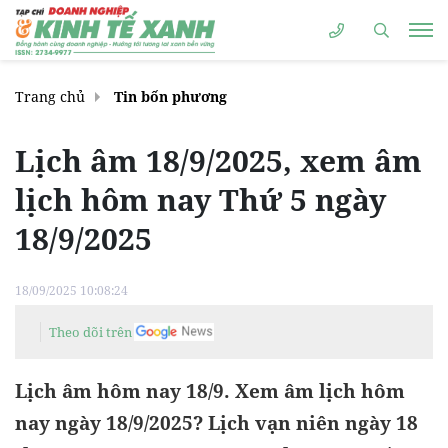
Trang chủ
Tin bốn phương
Lịch âm 18/9/2025, xem âm
lịch hôm nay Thứ 5 ngày
18/9/2025
18/09/2025 10:08:24
Theo dõi trên
Lịch âm hôm nay 18/9. Xem âm lịch hôm
nay ngày 18/9/2025? Lịch vạn niên ngày 18