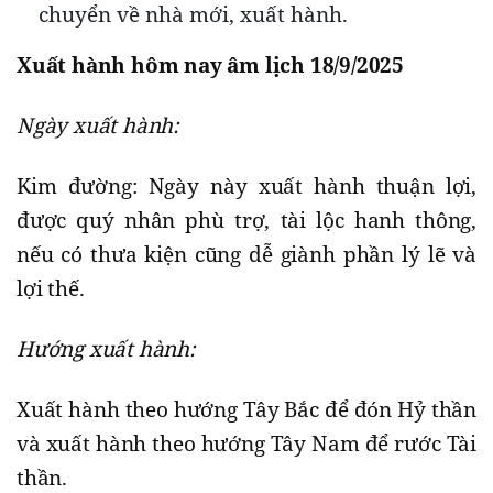
chuyển về nhà mới, xuất hành.
Xuất hành hôm nay âm lịch 18/9/2025
Ngày xuất hành:
Kim đường: Ngày này xuất hành thuận lợi,
được quý nhân phù trợ, tài lộc hanh thông,
nếu có thưa kiện cũng dễ giành phần lý lẽ và
lợi thế.
Hướng xuất hành:
Xuất hành theo hướng Tây Bắc để đón Hỷ thần
và xuất hành theo hướng Tây Nam để rước Tài
thần.