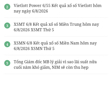
Vietlott Power 6/55 Kết quả xổ số Vietlott hôm
nay ngày 6/8/2026
XSMT 6/8 Kết quả xổ số Miền Trung hôm nay
6/8/2026 XSMT Thứ 5
XSMN 6/8 Kết quả xổ số Miền Nam hôm nay
6/8/2026 XSMN Thứ 5
Tổng Giám đốc MB lý giải vì sao lãi suất nửa
cuối năm khó giảm, NIM sẽ còn thu hẹp