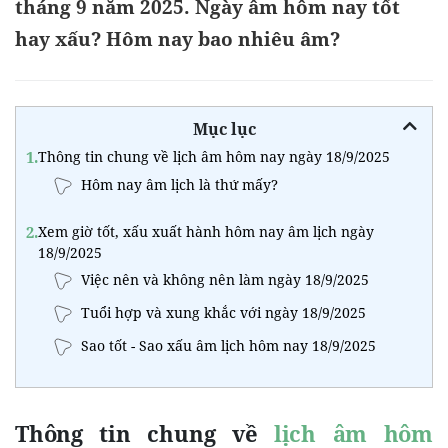
tháng 9 năm 2025. Ngày âm hôm nay tốt
hay xấu? Hôm nay bao nhiêu âm?
Mục lục
1.
Thông tin chung về lịch âm hôm nay ngày 18/9/2025
Hôm nay âm lịch là thứ mấy?
2.
Xem giờ tốt, xấu xuất hành hôm nay âm lịch ngày
18/9/2025
Việc nên và không nên làm ngày 18/9/2025
Tuổi hợp và xung khắc với ngày 18/9/2025
Sao tốt - Sao xấu âm lịch hôm nay 18/9/2025
Thông tin chung về
lịch âm hôm