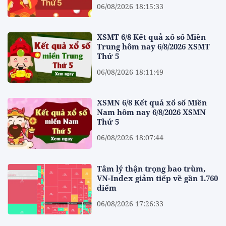
06/08/2026 18:15:33
XSMT 6/8 Kết quả xổ số Miền
Trung hôm nay 6/8/2026 XSMT
Thứ 5
06/08/2026 18:11:49
XSMN 6/8 Kết quả xổ số Miền
Nam hôm nay 6/8/2026 XSMN
Thứ 5
06/08/2026 18:07:44
Tâm lý thận trọng bao trùm,
VN-Index giảm tiếp về gần 1.760
điểm
06/08/2026 17:26:33