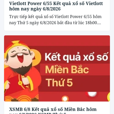
Vietlott Power 6/55 Kết quả xổ số Vietlott
hôm nay ngày 6/8/2026
Trực tiếp kết quả xổ số Vietlott Power 6/55 hôm
nay Thứ 5 ngày 6/8/2026 bắt đầu từ lúc 18h00....
XSMB 6/8 Kết quả xổ số Miền Bắc hôm