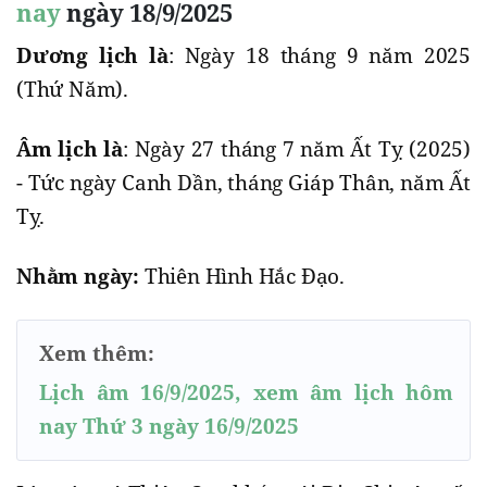
nay
ngày 18/9/2025
Dương lịch là
: Ngày 18 tháng 9 năm 2025
(Thứ Năm).
Âm lịch là
: Ngày 27 tháng 7 năm Ất Tỵ (2025)
- Tức ngày Canh Dần, tháng Giáp Thân, năm Ất
Tỵ.
Nhằm ngày:
Thiên Hình Hắc Đạo.
Xem thêm:
Lịch âm 16/9/2025, xem âm lịch hôm
nay Thứ 3 ngày 16/9/2025