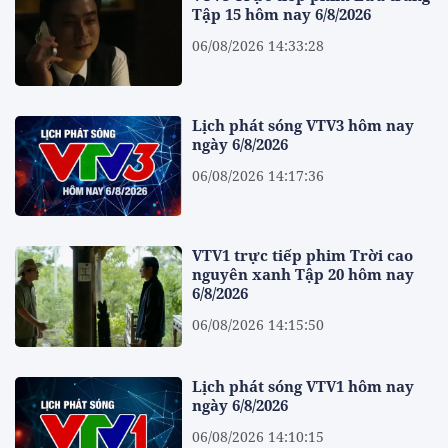
Tập 15 hôm nay 6/8/2026
06/08/2026 14:33:28
Lịch phát sóng VTV3 hôm nay
ngày 6/8/2026
06/08/2026 14:17:36
VTV1 trực tiếp phim Trời cao
nguyên xanh Tập 20 hôm nay
6/8/2026
06/08/2026 14:15:50
Lịch phát sóng VTV1 hôm nay
ngày 6/8/2026
06/08/2026 14:10:15