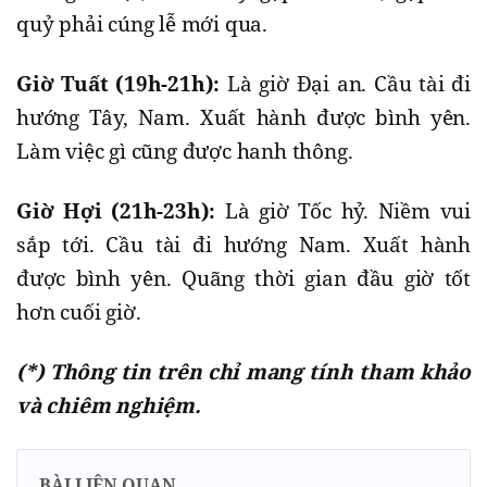
quỷ phải cúng lễ mới qua.
Giờ Tuất (19h-21h):
Là giờ Đại an. Cầu tài đi
hướng Tây, Nam. Xuất hành được bình yên.
Làm việc gì cũng được hanh thông.
Giờ Hợi (21h-23h):
Là giờ Tốc hỷ. Niềm vui
sắp tới. Cầu tài đi hướng Nam. Xuất hành
được bình yên. Quãng thời gian đầu giờ tốt
hơn cuối giờ.
(*) Thông tin trên chỉ mang tính tham khảo
và chiêm nghiệm.
BÀI LIÊN QUAN