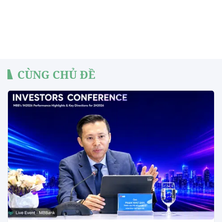
CÙNG CHỦ ĐỀ