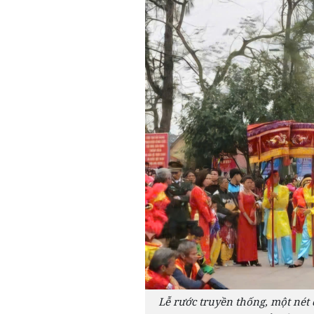
Lễ rước truyền thống, một nét 