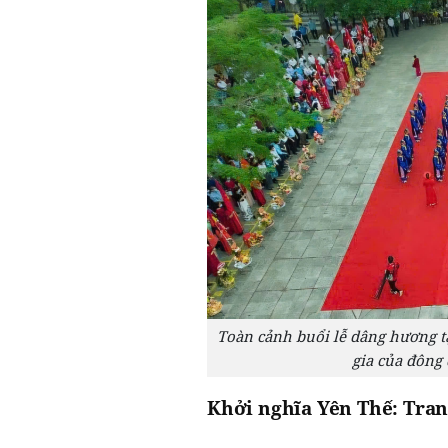
Toàn cảnh buổi lễ dâng hương t
gia của đông 
Khởi nghĩa Yên Thế: Tran