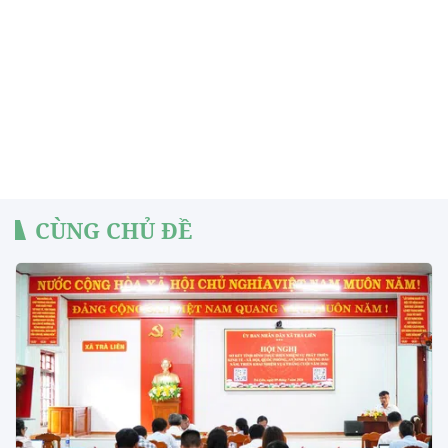
CÙNG CHỦ ĐỀ