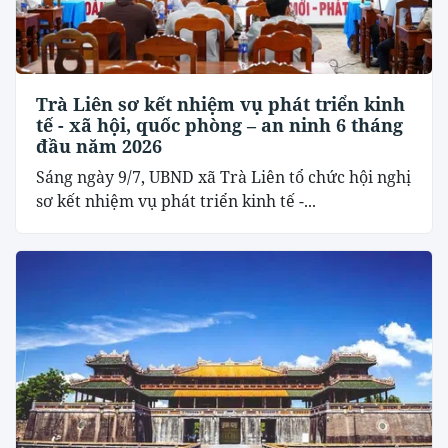
Trà Liên sơ kết nhiệm vụ phát triển kinh
tế - xã hội, quốc phòng – an ninh 6 tháng
đầu năm 2026
Sáng ngày 9/7, UBND xã Trà Liên tổ chức hội nghị
sơ kết nhiệm vụ phát triển kinh tế -...