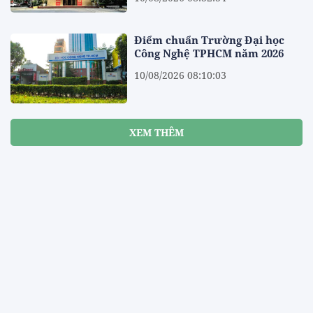
Điểm chuẩn Trường Đại học
Công Nghệ TPHCM năm 2026
10/08/2026 08:10:03
XEM THÊM