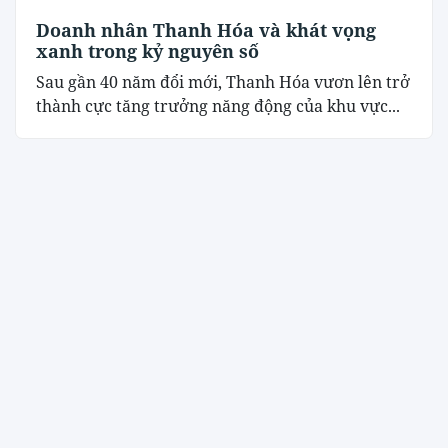
Doanh nhân Thanh Hóa và khát vọng
xanh trong kỷ nguyên số
Sau gần 40 năm đổi mới, Thanh Hóa vươn lên trở
thành cực tăng trưởng năng động của khu vực...