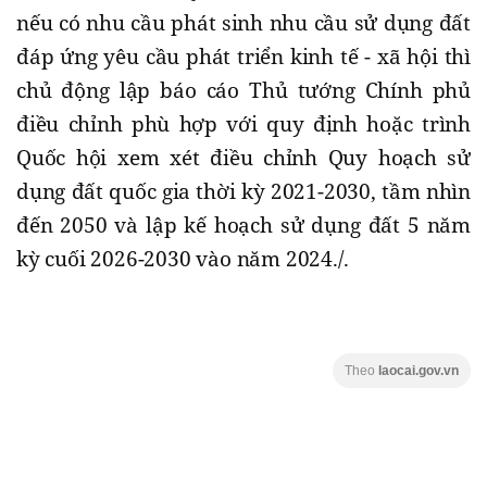
nếu có nhu cầu phát sinh nhu cầu sử dụng đất
đáp ứng yêu cầu phát triển kinh tế - xã hội thì
chủ động lập báo cáo Thủ tướng Chính phủ
điều chỉnh phù hợp với quy định hoặc trình
Quốc hội xem xét điều chỉnh Quy hoạch sử
dụng đất quốc gia thời kỳ 2021-2030, tầm nhìn
đến 2050 và lập kế hoạch sử dụng đất 5 năm
kỳ cuối 2026-2030 vào năm 2024./.
Theo
laocai.gov.vn