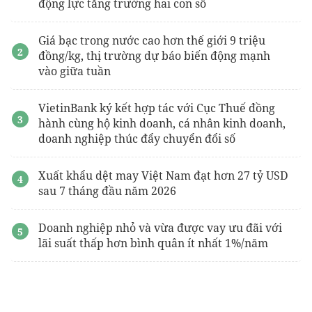
động lực tăng trưởng hai con số
Giá bạc trong nước cao hơn thế giới 9 triệu
đồng/kg, thị trường dự báo biến động mạnh
vào giữa tuần
VietinBank ký kết hợp tác với Cục Thuế đồng
hành cùng hộ kinh doanh, cá nhân kinh doanh,
doanh nghiệp thúc đẩy chuyển đổi số
Xuất khẩu dệt may Việt Nam đạt hơn 27 tỷ USD
sau 7 tháng đầu năm 2026
Doanh nghiệp nhỏ và vừa được vay ưu đãi với
lãi suất thấp hơn bình quân ít nhất 1%/năm