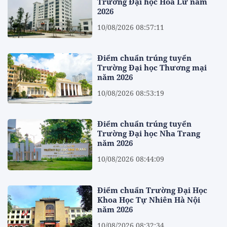
Trường Đại học Hoa Lư năm
2026
10/08/2026 08:57:11
Điểm chuẩn trúng tuyển
Trường Đại học Thương mại
năm 2026
10/08/2026 08:53:19
Điểm chuẩn trúng tuyển
Trường Đại học Nha Trang
năm 2026
10/08/2026 08:44:09
Điểm chuẩn Trường Đại Học
Khoa Học Tự Nhiên Hà Nội
năm 2026
10/08/2026 08:32:34