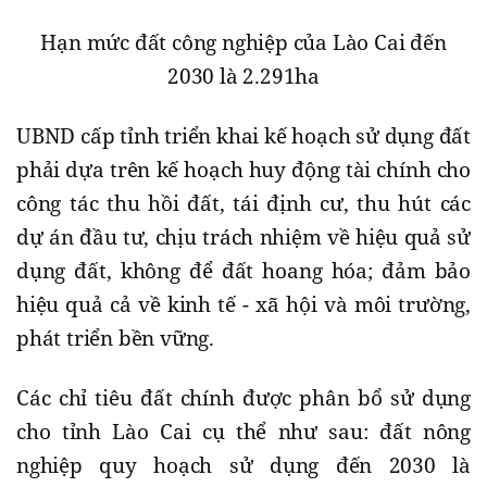
Hạn mức đất công nghiệp của Lào Cai đến
2030 là 2.291ha
UBND cấp tỉnh triển khai kế hoạch sử dụng đất
phải dựa trên kế hoạch huy động tài chính cho
công tác thu hồi đất, tái định cư, thu hút các
dự án đầu tư, chịu trách nhiệm về hiệu quả sử
dụng đất, không để đất hoang hóa; đảm bảo
hiệu quả cả về kinh tế - xã hội và môi trường,
phát triển bền vững.
Các chỉ tiêu đất chính được phân bổ sử dụng
cho tỉnh Lào Cai cụ thể như sau: đất nông
nghiệp quy hoạch sử dụng đến 2030 là