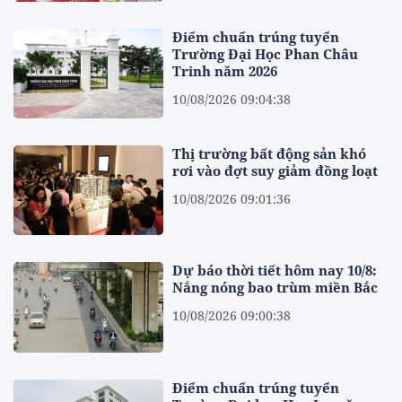
Điểm chuẩn trúng tuyển
Trường Đại Học Phan Châu
Trinh năm 2026
10/08/2026 09:04:38
Thị trường bất động sản khó
rơi vào đợt suy giảm đồng loạt
10/08/2026 09:01:36
Dự báo thời tiết hôm nay 10/8:
Nắng nóng bao trùm miền Bắc
10/08/2026 09:00:38
Điểm chuẩn trúng tuyển