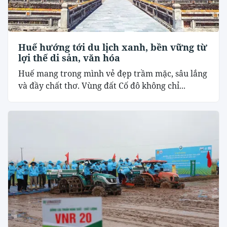
Huế hướng tới du lịch xanh, bền vững từ
lợi thế di sản, văn hóa
Huế mang trong mình vẻ đẹp trầm mặc, sâu lắng
và đầy chất thơ. Vùng đất Cố đô không chỉ...