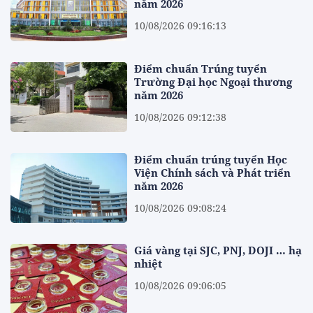
năm 2026
10/08/2026 09:16:13
Điểm chuẩn Trúng tuyển
Trường Đại học Ngoại thương
năm 2026
10/08/2026 09:12:38
Điểm chuẩn trúng tuyển Học
Viện Chính sách và Phát triển
năm 2026
10/08/2026 09:08:24
Giá vàng tại SJC, PNJ, DOJI … hạ
nhiệt
10/08/2026 09:06:05