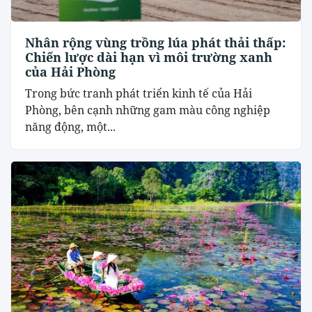
Nhân rộng vùng trồng lúa phát thải thấp:
Chiến lược dài hạn vì môi trường xanh
của Hải Phòng
Trong bức tranh phát triển kinh tế của Hải
Phòng, bên cạnh những gam màu công nghiệp
năng động, một...