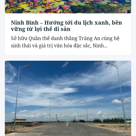
Ninh Bình – Hướng tới du lịch xanh, bền
vững từ lợi thế di sản
Sở hữu Quần thể danh thắng Tràng An cùng hệ
sinh thái và giá trị văn hóa đặc sắc, Ninh...