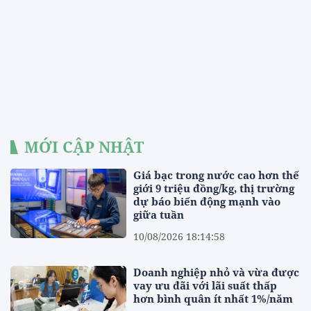
MỚI CẬP NHẬT
Giá bạc trong nước cao hơn thế
giới 9 triệu đồng/kg, thị trường
dự báo biến động mạnh vào
giữa tuần
10/08/2026 18:14:58
Doanh nghiệp nhỏ và vừa được
vay ưu đãi với lãi suất thấp
hơn bình quân ít nhất 1%/năm