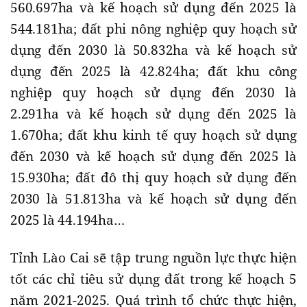
560.697ha và kế hoạch sử dụng đến 2025 là
544.181ha; đất phi nông nghiệp quy hoạch sử
dụng đến 2030 là 50.832ha và kế hoạch sử
dụng đến 2025 là 42.824ha; đất khu công
nghiệp quy hoạch sử dụng đến 2030 là
2.291ha và kế hoạch sử dụng đến 2025 là
1.670ha; đất khu kinh tế quy hoạch sử dụng
đến 2030 và kế hoạch sử dụng đến 2025 là
15.930ha; đất đô thị quy hoạch sử dụng đến
2030 là 51.813ha và kế hoạch sử dụng đến
2025 là 44.194ha…
Tỉnh Lào Cai sẽ tập trung nguồn lực thực hiện
tốt các chỉ tiêu sử dụng đất trong kế hoạch 5
năm 2021-2025. Quá trình tổ chức thực hiện,