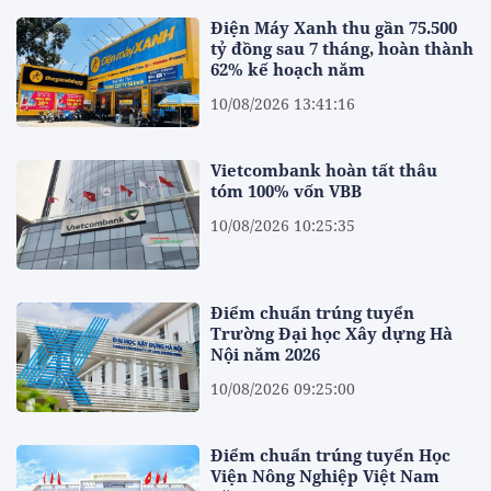
Điện Máy Xanh thu gần 75.500
tỷ đồng sau 7 tháng, hoàn thành
62% kế hoạch năm
10/08/2026 13:41:16
Vietcombank hoàn tất thâu
tóm 100% vốn VBB
10/08/2026 10:25:35
Điểm chuẩn trúng tuyển
Trường Đại học Xây dựng Hà
Nội năm 2026
10/08/2026 09:25:00
Điểm chuẩn trúng tuyển Học
Viện Nông Nghiệp Việt Nam