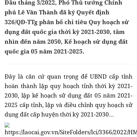
Đầu tháng 3/2022, Phó Thủ tướng Chính
phủ Lê Văn Thành đã ký Quyết định
326/QĐ-TTg phân bổ chỉ tiêu Quy hoạch sử
dụng đất quốc gia thời kỳ 2021-2030, tầm
nhìn đến năm 2050, Kế hoạch sử dụng đất
quốc gia 05 năm 2021-2025.
Đây là căn cứ quan trọng để UBND cấp tỉnh
hoàn thành lập quy hoạch tỉnh thời kỳ 2021-
2030, lập kế hoạch sử dụng đất 05 năm 2021-
2025 cấp tỉnh, lập và điều chỉnh quy hoạch sử
dụng đất cấp huyện thời kỳ 2021-2030…