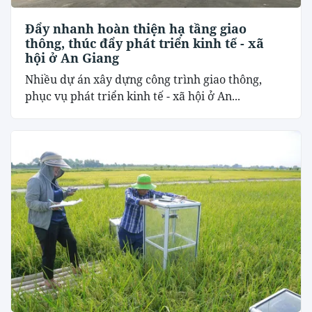
Đẩy nhanh hoàn thiện hạ tầng giao
thông, thúc đẩy phát triển kinh tế - xã
hội ở An Giang
Nhiều dự án xây dựng công trình giao thông,
phục vụ phát triển kinh tế - xã hội ở An...