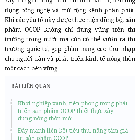
xây dựng thương hiệu, đổi mới bao bì, đến ứng
dụng công nghệ và mở rộng kênh phân phối.
Khi các yếu tố này được thực hiện đồng bộ, sản
phẩm OCOP không chỉ đứng vững trên thị
trường trong nước mà còn có thể vươn ra thị
trường quốc tế, góp phần nâng cao thu nhập
cho người dân và phát triển kinh tế nông thôn
một cách bền vững.
BÀI LIÊN QUAN
Khởi nghiệp xanh, tiên phong trong phát
triển sản phẩm OCOP thiết thực xây
dựng nông thôn mới
Đẩy mạnh liên kết tiêu thụ, nâng tầm giá
trị sản phẩm OCOP