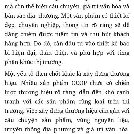
mà còn thể hiện câu chuyện, giá trị văn hóa và
bản sắc địa phương. Một sản phẩm có thiết kế
đẹp, chuyên nghiệp, thông tin rõ ràng sẽ dễ
dàng chiếm được niềm tin và thu hút khách
hàng hơn. Do đó, cần đầu tư vào thiết kế bao
bì hiện đại, thân thiện và phù hợp với từng
phân khúc thị trường.
Một yếu tố then chốt khác là xây dựng thương
hiệu. Nhiều sản phẩm OCOP chưa có chiến
lược thương hiệu rõ ràng, dẫn đến khó cạnh
tranh với các sản phẩm cùng loại trên thị
trường. Việc xây dựng thương hiệu cần gắn với
câu chuyện sản phẩm, vùng nguyên liệu,
truyền thống địa phương và giá trị văn hóa.