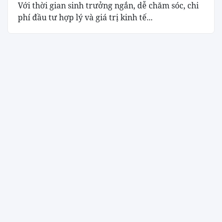
Với thời gian sinh trưởng ngắn, dễ chăm sóc, chi
phí đầu tư hợp lý và giá trị kinh tế...