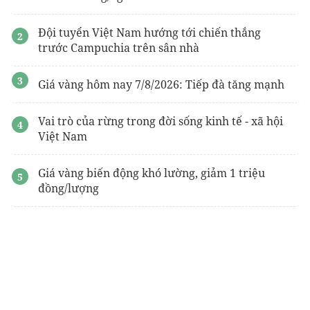
Đội tuyển Việt Nam hướng tới chiến thắng
trước Campuchia trên sân nhà
Giá vàng hôm nay 7/8/2026: Tiếp đà tăng mạnh
Vai trò của rừng trong đời sống kinh tế - xã hội
Việt Nam
Giá vàng biến động khó lường, giảm 1 triệu
đồng/lượng