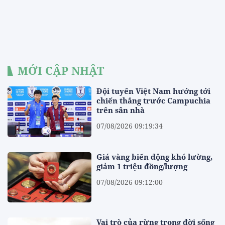
MỚI CẬP NHẬT
Đội tuyển Việt Nam hướng tới
chiến thắng trước Campuchia
trên sân nhà
07/08/2026 09:19:34
Giá vàng biến động khó lường,
giảm 1 triệu đồng/lượng
07/08/2026 09:12:00
Vai trò của rừng trong đời sống