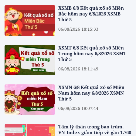
XSMB 6/8 Kết quả xổ số Miền
Bắc hôm nay 6/8/2026 XSMB
Thứ 5
06/08/2026 18:15:33
XSMT 6/8 Kết quả xổ số Miền
Trung hôm nay 6/8/2026 XSMT
Thứ 5
06/08/2026 18:11:49
XSMN 6/8 Kết quả xổ số Miền
Nam hôm nay 6/8/2026 XSMN
Thứ 5
06/08/2026 18:07:44
Tâm lý thận trọng bao trùm,
VN-Index giảm tiếp về gần 1.760