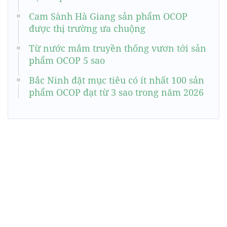
Cam Sành Hà Giang sản phẩm OCOP
được thị trường ưa chuộng
Từ nước mắm truyền thống vươn tới sản
phẩm OCOP 5 sao
Bắc Ninh đặt mục tiêu có ít nhất 100 sản
phẩm OCOP đạt từ 3 sao trong năm 2026