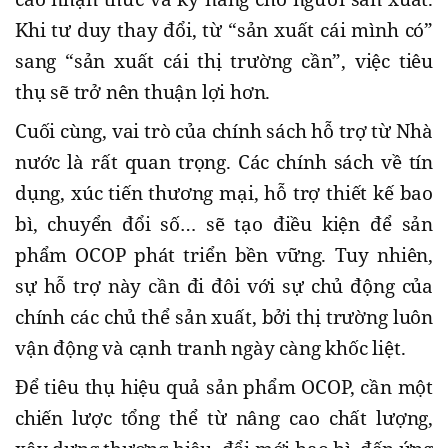
Khi tư duy thay đổi, từ “sản xuất cái mình có”
sang “sản xuất cái thị trường cần”, việc tiêu
thụ sẽ trở nên thuận lợi hơn.
Cuối cùng, vai trò của chính sách hỗ trợ từ Nhà
nước là rất quan trọng. Các chính sách về tín
dụng, xúc tiến thương mại, hỗ trợ thiết kế bao
bì, chuyển đổi số… sẽ tạo điều kiện để sản
phẩm OCOP phát triển bền vững. Tuy nhiên,
sự hỗ trợ này cần đi đôi với sự chủ động của
chính các chủ thể sản xuất, bởi thị trường luôn
vận động và cạnh tranh ngày càng khốc liệt.
Để tiêu thụ hiệu quả sản phẩm OCOP, cần một
chiến lược tổng thể từ nâng cao chất lượng,