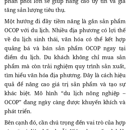
phân phối lớn sẽ giúp nâng cao uy tín và gia
tăng sản lượng tiêu thụ.
Một hướng đi đầy tiềm năng là gắn sản phẩm
OCOP với du lịch. Nhiều địa phương có lợi thế
về du lịch sinh thái, văn hóa có thể kết hợp
quảng bá và bán sản phẩm OCOP ngay tại
điểm du lịch. Du khách không chỉ mua sản
phẩm mà còn trải nghiệm quy trình sản xuất,
tìm hiểu văn hóa địa phương. Đây là cách hiệu
quả để nâng cao giá trị sản phẩm và tạo sự
khác biệt. Mô hình “du lịch nông nghiệp –
OCOP” đang ngày càng được khuyến khích và
phát triển.
Bên cạnh đó, cần chú trọng đến vai trò của hợp