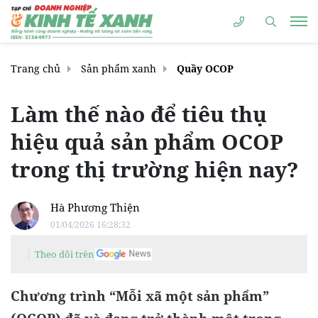
Trang chủ
Sản phẩm xanh
Quầy OCOP
Làm thế nào để tiêu thụ
hiệu quả sản phẩm OCOP
trong thị trường hiện nay?
Hà Phương Thiện
01/04/2026 16:28:32
Theo dõi trên
Chương trình “Mỗi xã một sản phẩm”