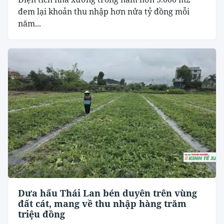
đem lại khoản thu nhập hơn nửa tỷ đồng mỗi
năm...
Dưa hấu Thái Lan bén duyên trên vùng
đất cát, mang về thu nhập hàng trăm
triệu đồng