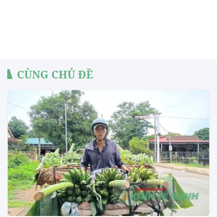
CÙNG CHỦ ĐỀ