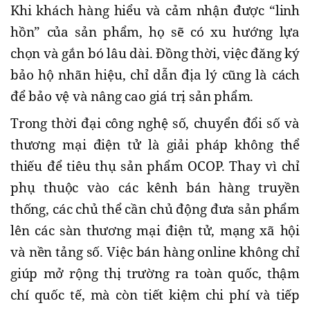
Khi khách hàng hiểu và cảm nhận được “linh
hồn” của sản phẩm, họ sẽ có xu hướng lựa
chọn và gắn bó lâu dài. Đồng thời, việc đăng ký
bảo hộ nhãn hiệu, chỉ dẫn địa lý cũng là cách
để bảo vệ và nâng cao giá trị sản phẩm.
Trong thời đại công nghệ số, chuyển đổi số và
thương mại điện tử là giải pháp không thể
thiếu để tiêu thụ sản phẩm OCOP. Thay vì chỉ
phụ thuộc vào các kênh bán hàng truyền
thống, các chủ thể cần chủ động đưa sản phẩm
lên các sàn thương mại điện tử, mạng xã hội
và nền tảng số. Việc bán hàng online không chỉ
giúp mở rộng thị trường ra toàn quốc, thậm
chí quốc tế, mà còn tiết kiệm chi phí và tiếp