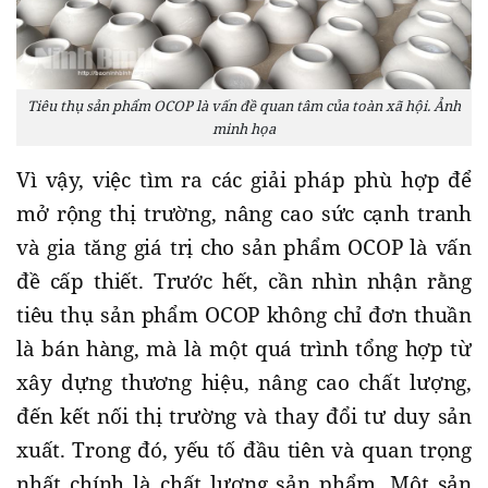
Tiêu thụ sản phẩm OCOP là vấn đề quan tâm của toàn xã hội. Ảnh
minh họa
Vì vậy, việc tìm ra các giải pháp phù hợp để
mở rộng thị trường, nâng cao sức cạnh tranh
và gia tăng giá trị cho sản phẩm OCOP là vấn
đề cấp thiết. Trước hết, cần nhìn nhận rằng
tiêu thụ sản phẩm OCOP không chỉ đơn thuần
là bán hàng, mà là một quá trình tổng hợp từ
xây dựng thương hiệu, nâng cao chất lượng,
đến kết nối thị trường và thay đổi tư duy sản
xuất. Trong đó, yếu tố đầu tiên và quan trọng
nhất chính là chất lượng sản phẩm. Một sản