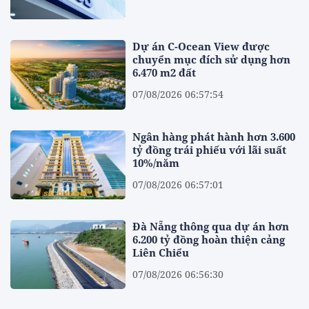
Dự án C-Ocean View được
chuyển mục đích sử dụng hơn
6.470 m2 đất
07/08/2026 06:57:54
Ngân hàng phát hành hơn 3.600
tỷ đồng trái phiếu với lãi suất
10%/năm
07/08/2026 06:57:01
Đà Nẵng thông qua dự án hơn
6.200 tỷ đồng hoàn thiện cảng
Liên Chiểu
07/08/2026 06:56:30