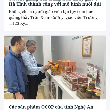
Hà Tĩnh thành công với mô hình nuôi dúi
Không chỉ là người giáo viên tận tụy trên bục
giảng, thầy Trần Xuân Cường, giáo viên Trường
THCS Kỳ...
Các sản phẩm OCOP của tỉnh Nghệ An