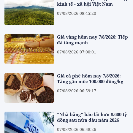
kinh tế - xã hội Việt Nam
07/08/2026 08:45:20
Giá vàng hôm nay 7/8/2026: Tiếp
đà tăng mạnh
07/08/2026 07:00:01
Giá cà phê hôm nay 7/8/2026:
Tăng gần mốc 100.000 đồng/kg
07/08/2026 06:59:17
"Nhà băng" báo lãi hơn 8.600 tỷ
đồng sau nửa đầu năm 2026
07/08/2026 06:58:26