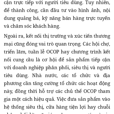
cận trực tiếp với người tiêu dùng. Tuy nhiên,
để thành công, cần đầu tư vào hình ảnh, nội
dung quảng bá, kỹ năng bán hàng trực tuyến
và chăm sóc khách hàng.
Ngoài ra, kết nối thị trường và xúc tiến thương
mại cũng đóng vai trò quan trọng. Các hội chợ,
triển lãm, tuần lễ OCOP hay chương trình kết
nối cung cầu là cơ hội để sản phẩm tiếp cận
với doanh nghiệp phân phối, siêu thị và người
tiêu dùng. Nhà nước, các tổ chức và địa
phương cần tăng cường tổ chức các hoạt động
này, đồng thời hỗ trợ các chủ thể OCOP tham
gia một cách hiệu quả. Việc đưa sản phẩm vào
hệ thống siêu thị, cửa hàng tiện lợi hay chuỗi