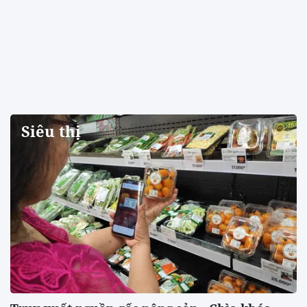
Siêu thị