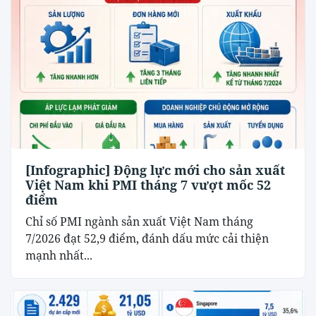
[Infographic] Động lực mới cho sản xuất
Việt Nam khi PMI tháng 7 vượt mốc 52
điểm
Chỉ số PMI ngành sản xuất Việt Nam tháng
7/2026 đạt 52,9 điểm, đánh dấu mức cải thiện
mạnh nhất...