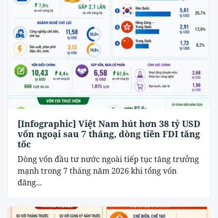
[Infographic] Việt Nam hút hơn 38 tỷ USD
vốn ngoại sau 7 tháng, dòng tiền FDI tăng
tốc
Dòng vốn đầu tư nước ngoài tiếp tục tăng trưởng
mạnh trong 7 tháng năm 2026 khi tổng vốn
đăng...