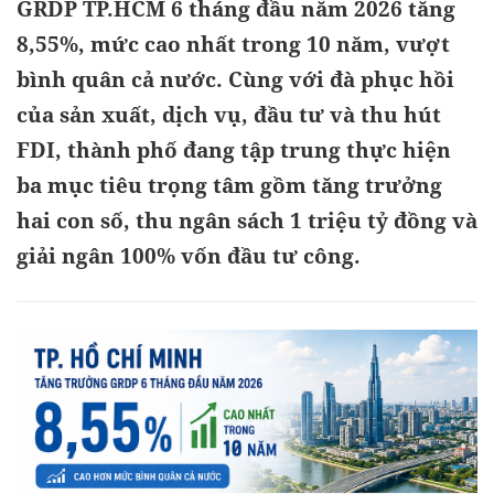
GRDP TP.HCM 6 tháng đầu năm 2026 tăng
8,55%, mức cao nhất trong 10 năm, vượt
bình quân cả nước. Cùng với đà phục hồi
của sản xuất, dịch vụ, đầu tư và thu hút
FDI, thành phố đang tập trung thực hiện
ba mục tiêu trọng tâm gồm tăng trưởng
hai con số, thu ngân sách 1 triệu tỷ đồng và
giải ngân 100% vốn đầu tư công.