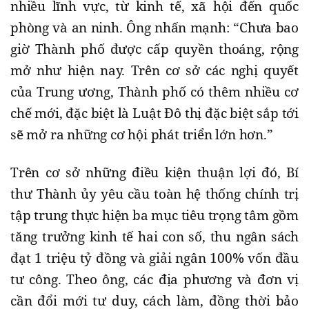
nhiều lĩnh vực, từ kinh tế, xã hội đến quốc
phòng và an ninh. Ông nhấn mạnh: “Chưa bao
giờ Thành phố được cấp quyền thoáng, rộng
mở như hiện nay. Trên cơ sở các nghị quyết
của Trung ương, Thành phố có thêm nhiều cơ
chế mới, đặc biệt là Luật Đô thị đặc biệt sắp tới
sẽ mở ra những cơ hội phát triển lớn hơn.”
Trên cơ sở những điều kiện thuận lợi đó, Bí
thư Thành ủy yêu cầu toàn hệ thống chính trị
tập trung thực hiện ba mục tiêu trọng tâm gồm
tăng trưởng kinh tế hai con số, thu ngân sách
đạt 1 triệu tỷ đồng và giải ngân 100% vốn đầu
tư công. Theo ông, các địa phương và đơn vị
cần đổi mới tư duy, cách làm, đồng thời bảo