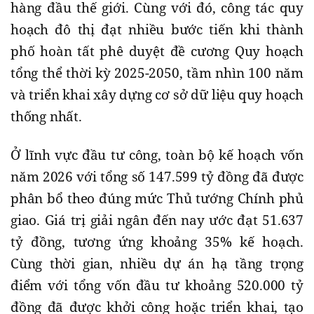
hàng đầu thế giới. Cùng với đó, công tác quy
hoạch đô thị đạt nhiều bước tiến khi thành
phố hoàn tất phê duyệt đề cương Quy hoạch
tổng thể thời kỳ 2025-2050, tầm nhìn 100 năm
và triển khai xây dựng cơ sở dữ liệu quy hoạch
thống nhất.
Ở lĩnh vực đầu tư công, toàn bộ kế hoạch vốn
năm 2026 với tổng số 147.599 tỷ đồng đã được
phân bổ theo đúng mức Thủ tướng Chính phủ
giao. Giá trị giải ngân đến nay ước đạt 51.637
tỷ đồng, tương ứng khoảng 35% kế hoạch.
Cùng thời gian, nhiều dự án hạ tầng trọng
điểm với tổng vốn đầu tư khoảng 520.000 tỷ
đồng đã được khởi công hoặc triển khai, tạo