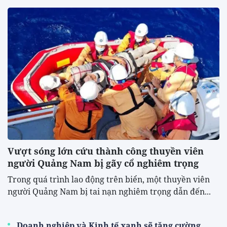
Vượt sóng lớn cứu thành công thuyền viên
người Quảng Nam bị gãy cổ nghiêm trọng
Trong quá trình lao động trên biển, một thuyền viên
người Quảng Nam bị tai nạn nghiêm trọng dẫn đến...
Doanh nghiệp và Kinh tế xanh sẽ tăng cường