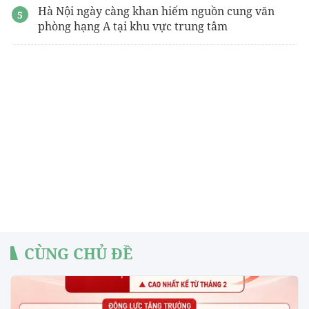
Hà Nội ngày càng khan hiếm nguồn cung văn
phòng hạng A tại khu vực trung tâm
CÙNG CHỦ ĐỀ