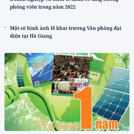
phóng viên trong năm 2022
Một số hình ảnh lễ khai trương Văn phòng đại
diện tại Hà Giang