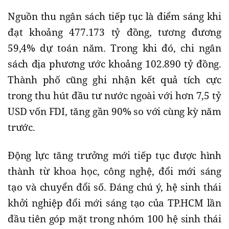
Nguồn thu ngân sách tiếp tục là điểm sáng khi
đạt khoảng 477.173 tỷ đồng, tương đương
59,4% dự toán năm. Trong khi đó, chi ngân
sách địa phương ước khoảng 102.890 tỷ đồng.
Thành phố cũng ghi nhận kết quả tích cực
trong thu hút đầu tư nước ngoài với hơn 7,5 tỷ
USD vốn FDI, tăng gần 90% so với cùng kỳ năm
trước.
Động lực tăng trưởng mới tiếp tục được hình
thành từ khoa học, công nghệ, đổi mới sáng
tạo và chuyển đổi số. Đáng chú ý, hệ sinh thái
khởi nghiệp đổi mới sáng tạo của TP.HCM lần
đầu tiên góp mặt trong nhóm 100 hệ sinh thái