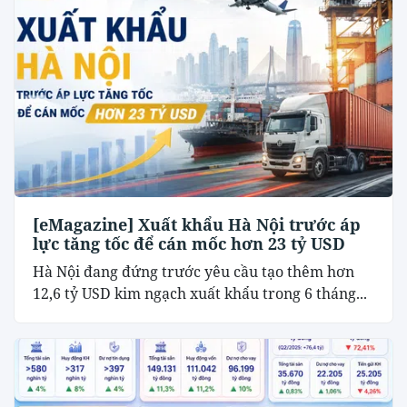
[eMagazine] Xuất khẩu Hà Nội trước áp
lực tăng tốc để cán mốc hơn 23 tỷ USD
Hà Nội đang đứng trước yêu cầu tạo thêm hơn
12,6 tỷ USD kim ngạch xuất khẩu trong 6 tháng...