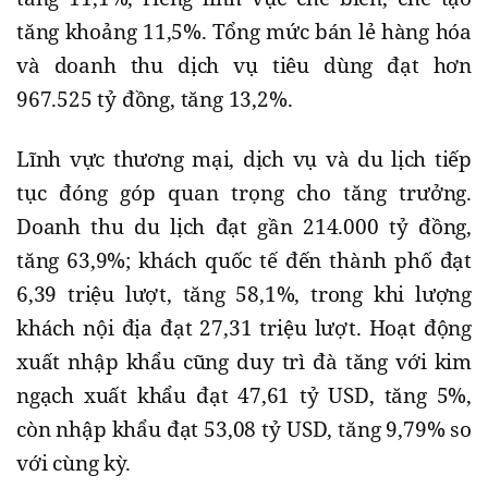
tăng khoảng 11,5%. Tổng mức bán lẻ hàng hóa
và doanh thu dịch vụ tiêu dùng đạt hơn
967.525 tỷ đồng, tăng 13,2%.
Lĩnh vực thương mại, dịch vụ và du lịch tiếp
tục đóng góp quan trọng cho tăng trưởng.
Doanh thu du lịch đạt gần 214.000 tỷ đồng,
tăng 63,9%; khách quốc tế đến thành phố đạt
6,39 triệu lượt, tăng 58,1%, trong khi lượng
khách nội địa đạt 27,31 triệu lượt. Hoạt động
xuất nhập khẩu cũng duy trì đà tăng với kim
ngạch xuất khẩu đạt 47,61 tỷ USD, tăng 5%,
còn nhập khẩu đạt 53,08 tỷ USD, tăng 9,79% so
với cùng kỳ.