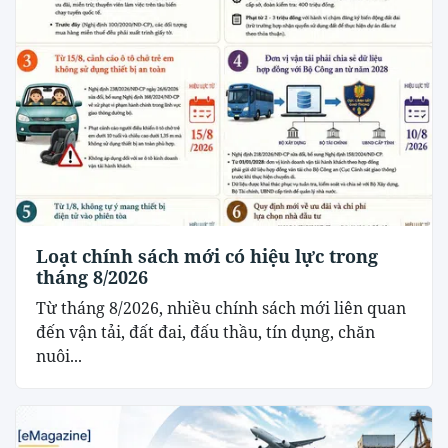
Loạt chính sách mới có hiệu lực trong
tháng 8/2026
Từ tháng 8/2026, nhiều chính sách mới liên quan
đến vận tải, đất đai, đấu thầu, tín dụng, chăn
nuôi...