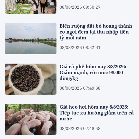
08/08/2026 09:50:27
Biến ruộng đất bỏ hoang thành
cơ ngơi đem lại thu nhập tiền
tỷ mỗi năm
08/08/2026 08:52:31
Giá cà phê hôm nay 8/8/2026:
Giảm mạnh, rời mốc 98.000
đồng/kg
08/08/2026 07:49:38
Giá heo hơi hôm nay 8/8/2026:
Tiếp tục xu hướng giảm trên cả
nước
08/08/2026 07:48:58