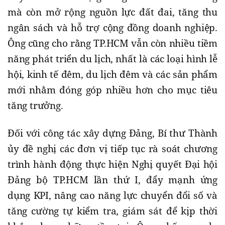
mà còn mở rộng nguồn lực đất đai, tăng thu
ngân sách và hỗ trợ cộng đồng doanh nghiệp.
Ông cũng cho rằng TP.HCM vẫn còn nhiều tiềm
năng phát triển du lịch, nhất là các loại hình lễ
hội, kinh tế đêm, du lịch đêm và các sản phẩm
mới nhằm đóng góp nhiều hơn cho mục tiêu
tăng trưởng.
Đối với công tác xây dựng Đảng, Bí thư Thành
ủy đề nghị các đơn vị tiếp tục rà soát chương
trình hành động thực hiện Nghị quyết Đại hội
Đảng bộ TP.HCM lần thứ I, đẩy mạnh ứng
dụng KPI, nâng cao năng lực chuyển đổi số và
tăng cường tự kiểm tra, giám sát để kịp thời