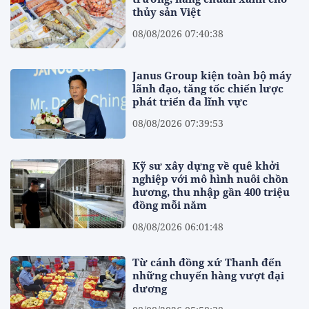
thủy sản Việt
08/08/2026 07:40:38
Janus Group kiện toàn bộ máy
lãnh đạo, tăng tốc chiến lược
phát triển đa lĩnh vực
08/08/2026 07:39:53
Kỹ sư xây dựng về quê khởi
nghiệp với mô hình nuôi chồn
hương, thu nhập gần 400 triệu
đồng mỗi năm
08/08/2026 06:01:48
Từ cánh đồng xứ Thanh đến
những chuyến hàng vượt đại
dương