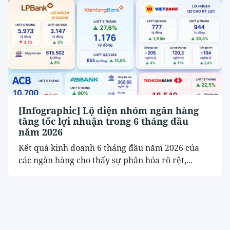
[Infographic] Lộ diện nhóm ngân hàng
tăng tốc lợi nhuận trong 6 tháng đầu
năm 2026
Kết quả kinh doanh 6 tháng đầu năm 2026 của
các ngân hàng cho thấy sự phân hóa rõ rệt,...