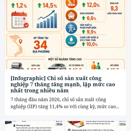
[Infographic] Chỉ số sản xuất công
nghiệp 7 tháng tăng mạnh, lập mức cao
nhất trong nhiều năm
7 tháng đầu năm 2026, chỉ số sản xuất công
nghiệp (IIP) tăng 11,4% so với cùng kỳ, mức cao...