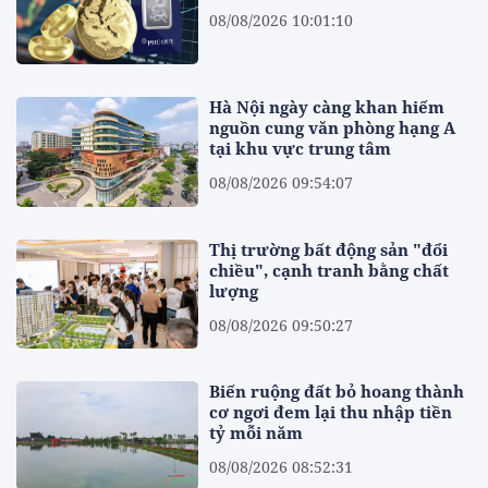
08/08/2026 10:01:10
Hà Nội ngày càng khan hiếm
nguồn cung văn phòng hạng A
tại khu vực trung tâm
08/08/2026 09:54:07
Thị trường bất động sản "đổi
chiều", cạnh tranh bằng chất
lượng
08/08/2026 09:50:27
Biến ruộng đất bỏ hoang thành
cơ ngơi đem lại thu nhập tiền
tỷ mỗi năm
08/08/2026 08:52:31