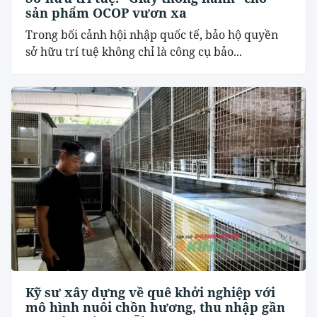
sản phẩm OCOP vươn xa
Trong bối cảnh hội nhập quốc tế, bảo hộ quyền
sở hữu trí tuệ không chỉ là công cụ bảo...
Kỹ sư xây dựng về quê khởi nghiệp với
mô hình nuôi chồn hương, thu nhập gần