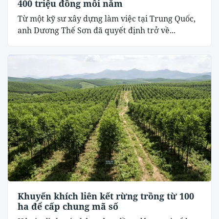
400 triệu đồng mỗi năm
Từ một kỹ sư xây dựng làm việc tại Trung Quốc,
anh Dương Thế Sơn đã quyết định trở về...
Khuyến khích liên kết rừng trồng từ 100
ha để cấp chung mã số