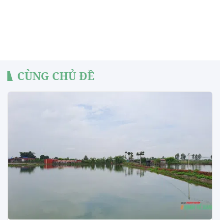
CÙNG CHỦ ĐỀ