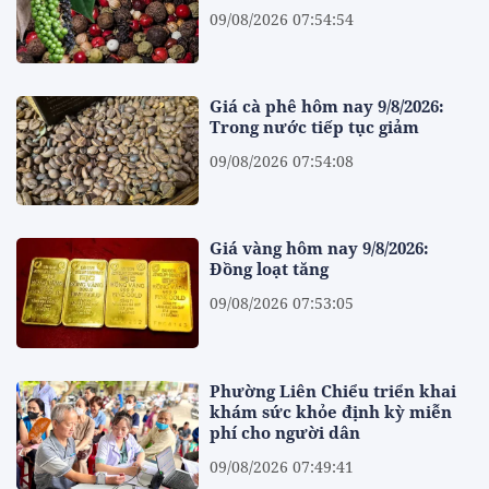
09/08/2026 07:54:54
Giá cà phê hôm nay 9/8/2026:
Trong nước tiếp tục giảm
09/08/2026 07:54:08
Giá vàng hôm nay 9/8/2026:
Đồng loạt tăng
09/08/2026 07:53:05
Phường Liên Chiểu triển khai
khám sức khỏe định kỳ miễn
phí cho người dân
09/08/2026 07:49:41