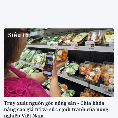
Siêu thị
Truy xuất nguồn gốc nông sản - Chìa khóa
nâng cao giá trị và sức cạnh tranh của nông
nghiệp Việt Nam