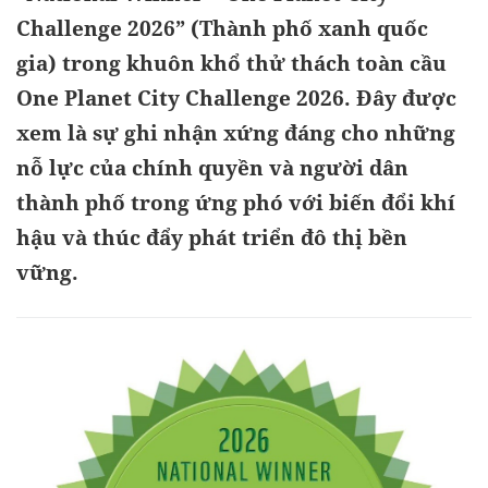
Challenge 2026” (Thành phố xanh quốc
gia) trong khuôn khổ thử thách toàn cầu
One Planet City Challenge 2026. Đây được
xem là sự ghi nhận xứng đáng cho những
nỗ lực của chính quyền và người dân
thành phố trong ứng phó với biến đổi khí
hậu và thúc đẩy phát triển đô thị bền
vững.