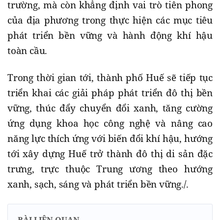
trường, mà còn khẳng định vai trò tiên phong
của địa phương trong thực hiện các mục tiêu
phát triển bền vững và hành động khí hậu
toàn cầu.
Trong thời gian tới, thành phố Huế sẽ tiếp tục
triển khai các giải pháp phát triển đô thị bền
vững, thúc đẩy chuyển đổi xanh, tăng cường
ứng dụng khoa học công nghệ và nâng cao
năng lực thích ứng với biến đổi khí hậu, hướng
tới xây dựng Huế trở thành đô thị di sản đặc
trưng, trực thuộc Trung ương theo hướng
xanh, sạch, sáng và phát triển bền vững./.