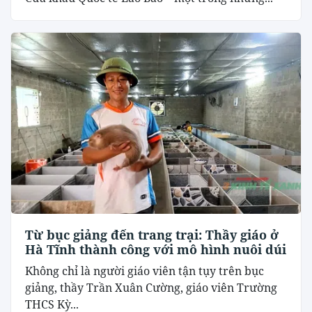
Từ bục giảng đến trang trại: Thầy giáo ở
Hà Tĩnh thành công với mô hình nuôi dúi
Không chỉ là người giáo viên tận tụy trên bục
giảng, thầy Trần Xuân Cường, giáo viên Trường
THCS Kỳ...