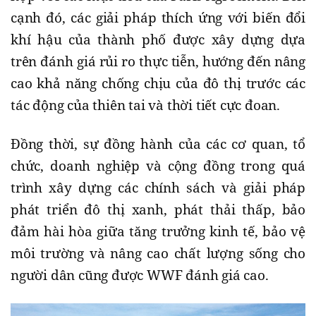
cạnh đó, các giải pháp thích ứng với biến đổi
khí hậu của thành phố được xây dựng dựa
trên đánh giá rủi ro thực tiễn, hướng đến nâng
cao khả năng chống chịu của đô thị trước các
tác động của thiên tai và thời tiết cực đoan.
Đồng thời, sự đồng hành của các cơ quan, tổ
chức, doanh nghiệp và cộng đồng trong quá
trình xây dựng các chính sách và giải pháp
phát triển đô thị xanh, phát thải thấp, bảo
đảm hài hòa giữa tăng trưởng kinh tế, bảo vệ
môi trường và nâng cao chất lượng sống cho
người dân cũng được WWF đánh giá cao.