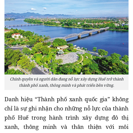
Chính quyền và người dân đang nỗ lực xây dựng Huế trở thành
thành phố xanh, thông minh và phát triển bền vững.
Danh hiệu “Thành phố xanh quốc gia” không
chỉ là sự ghi nhận cho những nỗ lực của thành
phố Huế trong hành trình xây dựng đô thị
xanh, thông minh và thân thiện với môi