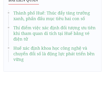
BÀI LIÊN QUAN
Thành phố Huế: Thúc đẩy tăng trưởng
xanh, phấn đấu mục tiêu hai con số
Thí điểm việc xác định đối tượng ưu tiên
khi tham quan di tích tại Huế bằng vé
điện tử
Huế xác định khoa học công nghệ và
chuyển đổi số là động lực phát triển bền
vững