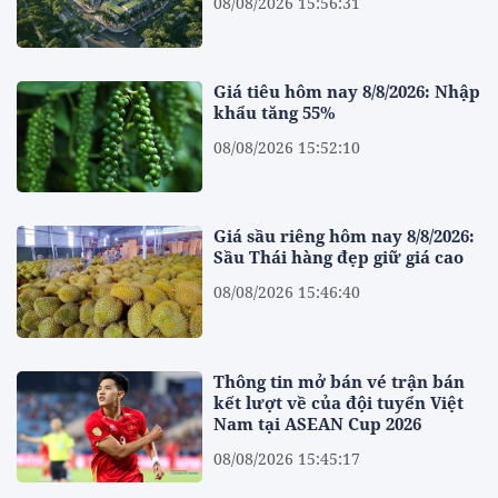
08/08/2026 15:56:31
Giá tiêu hôm nay 8/8/2026: Nhập
khẩu tăng 55%
08/08/2026 15:52:10
Giá sầu riêng hôm nay 8/8/2026:
Sầu Thái hàng đẹp giữ giá cao
08/08/2026 15:46:40
Thông tin mở bán vé trận bán
kết lượt về của đội tuyển Việt
Nam tại ASEAN Cup 2026
08/08/2026 15:45:17