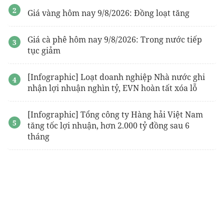
Giá vàng hôm nay 9/8/2026: Đồng loạt tăng
Giá cà phê hôm nay 9/8/2026: Trong nước tiếp
tục giảm
[Infographic] Loạt doanh nghiệp Nhà nước ghi
nhận lợi nhuận nghìn tỷ, EVN hoàn tất xóa lỗ
[Infographic] Tổng công ty Hàng hải Việt Nam
tăng tốc lợi nhuận, hơn 2.000 tỷ đồng sau 6
tháng