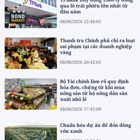
qua lô trái phiếu lớn nhất từ
đầu năm
08/08/2026 22:48:05
Thanh tra Chính phủ chỉ ra loạt
sai phạm tại các doanh nghiệp
vàng
08/08/2026 20:42:01
Bộ Tài chính làm rõ quy định
hóa đơn, chứng từ khi mua
nông sản từ hộ nông dân sản
xuất nhỏ lẻ
08/08/2026 17:45:08
Chuẩn hóa dự án để đón dòng
vốn xanh