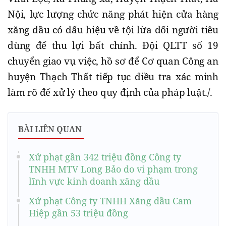
Nội, lực lượng chức năng phát hiện cửa hàng
xăng dầu có dấu hiệu về tội lừa dối người tiêu
dùng để thu lợi bất chính. Đội QLTT số 19
chuyển giao vụ việc, hồ sơ để Cơ quan Công an
huyện Thạch Thất tiếp tục điều tra xác minh
làm rõ để xử lý theo quy định của pháp luật./.
BÀI LIÊN QUAN
Xử phạt gần 342 triệu đồng Công ty
TNHH MTV Long Bảo do vi phạm trong
lĩnh vực kinh doanh xăng dầu
Xử phạt Công ty TNHH Xăng dầu Cam
Hiệp gần 53 triệu đồng