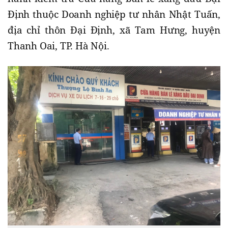
Định thuộc Doanh nghiệp tư nhân Nhật Tuấn,
địa chỉ thôn Đại Định, xã Tam Hưng, huyện
Thanh Oai, TP. Hà Nội.