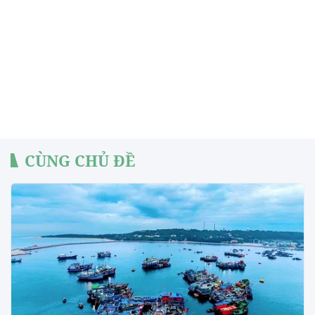
CÙNG CHỦ ĐỀ