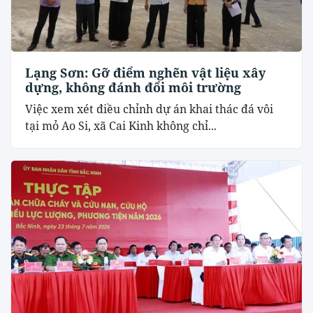
Lạng Sơn: Gỡ điểm nghẽn vật liệu xây
dựng, không đánh đổi môi trường
Việc xem xét điều chỉnh dự án khai thác đá vôi
tại mỏ Ao Si, xã Cai Kinh không chỉ...