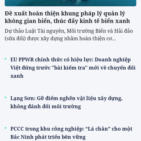
Đề xuất hoàn thiện khung pháp lý quản lý
không gian biển, thúc đẩy kinh tế biển xanh
Dự thảo Luật Tài nguyên, Môi trường Biển và Hải đảo
(sửa đổi) được xây dựng nhằm hoàn thiện cơ...
EU PPWR chính thức có hiệu lực: Doanh nghiệp
Việt đứng trước "bài kiểm tra" mới về chuyển đổi
xanh
Lạng Sơn: Gỡ điểm nghẽn vật liệu xây dựng,
không đánh đổi môi trường
PCCC trong khu công nghiệp: “Lá chắn” cho một
Bắc Ninh phát triển bền vững