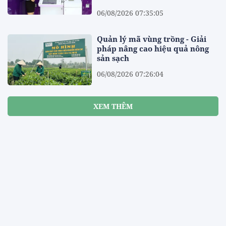
06/08/2026 07:35:05
Quản lý mã vùng trồng - Giải
pháp nâng cao hiệu quả nông
sản sạch
06/08/2026 07:26:04
XEM THÊM