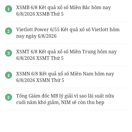
lưới titanium gr2
XSMB 6/8 Kết quả xổ số Miền Bắc hôm nay
6/8/2026 XSMB Thứ 5
Vietlott Power 6/55 Kết quả xổ số Vietlott hôm
nay ngày 6/8/2026
XSMT 6/8 Kết quả xổ số Miền Trung hôm nay
6/8/2026 XSMT Thứ 5
XSMN 6/8 Kết quả xổ số Miền Nam hôm nay
6/8/2026 XSMN Thứ 5
Tổng Giám đốc MB lý giải vì sao lãi suất nửa
cuối năm khó giảm, NIM sẽ còn thu hẹp