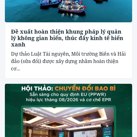
Đề xuất hoàn thiện khung pháp lý quản
lý không gian biển, thúc đẩy kinh tế biển
xanh
Dự thảo Luật Tài nguyên, Môi trường Biển và Hải
đảo (sửa đổi) được xây dựng nhằm hoàn thiện
cơ...