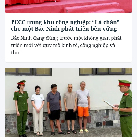
PCCC trong khu công nghiệp: “Lá chắn”
cho một Bắc Ninh phát triển bền vững
Bắc Ninh đang đứng trước một không gian phát
triển mới với quy mô kinh tế, công nghiệp và
thu...