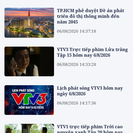
TP.HCM phê duyệt Đề án phát
triển đô thị thông minh đến
năm 2045
06/08/2026 14:37:18
VTV3 Trực tiếp phim Lửa trắng
Tập 15 hôm nay 6/8/2026
06/08/2026 14:33:28
Lịch phát sóng VTV3 hôm nay
ngày 6/8/2026
06/08/2026 14:17:36
VTV1 trực tiếp phim Trời cao
nguyên xanh Tập 20 hôm nay