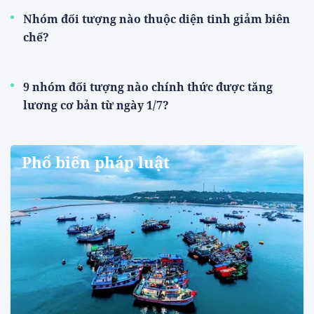
Nhóm đối tượng nào thuộc diện tinh giảm biên
chế?
9 nhóm đối tượng nào chính thức được tăng
lương cơ bản từ ngày 1/7?
Phổ biến pháp luật