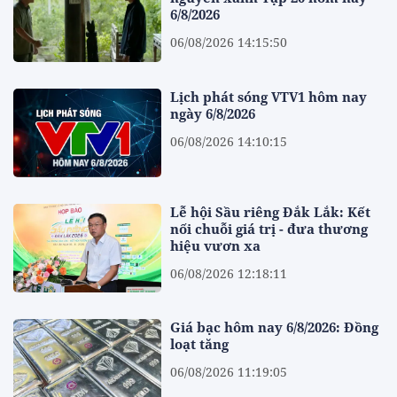
6/8/2026
06/08/2026 14:15:50
Lịch phát sóng VTV1 hôm nay
ngày 6/8/2026
06/08/2026 14:10:15
Lễ hội Sầu riêng Đắk Lắk: Kết
nối chuỗi giá trị - đưa thương
hiệu vươn xa
06/08/2026 12:18:11
Giá bạc hôm nay 6/8/2026: Đồng
loạt tăng
06/08/2026 11:19:05