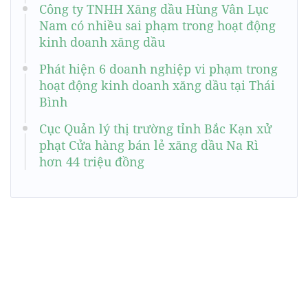
Công ty TNHH Xăng dầu Hùng Vân Lục
Nam có nhiều sai phạm trong hoạt động
kinh doanh xăng dầu
Phát hiện 6 doanh nghiệp vi phạm trong
hoạt động kinh doanh xăng dầu tại Thái
Bình
Cục Quản lý thị trường tỉnh Bắc Kạn xử
phạt Cửa hàng bán lẻ xăng dầu Na Rì
hơn 44 triệu đồng