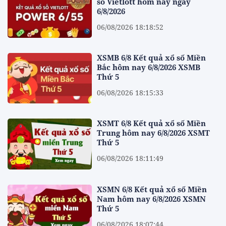
số Vietlott hôm nay ngày
6/8/2026
06/08/2026 18:18:52
XSMB 6/8 Kết quả xổ số Miền
Bắc hôm nay 6/8/2026 XSMB
Thứ 5
06/08/2026 18:15:33
XSMT 6/8 Kết quả xổ số Miền
Trung hôm nay 6/8/2026 XSMT
Thứ 5
06/08/2026 18:11:49
XSMN 6/8 Kết quả xổ số Miền
Nam hôm nay 6/8/2026 XSMN
Thứ 5
06/08/2026 18:07:44