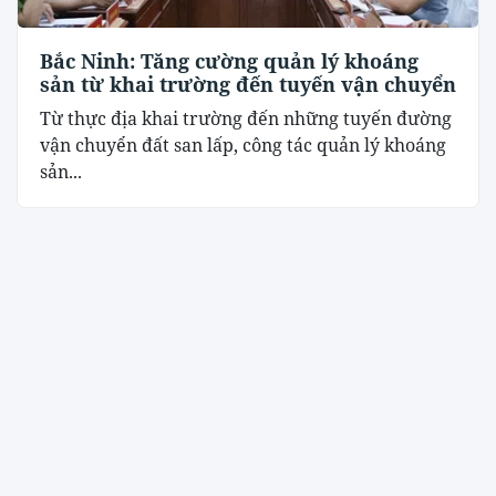
Bắc Ninh: Tăng cường quản lý khoáng
sản từ khai trường đến tuyến vận chuyển
Từ thực địa khai trường đến những tuyến đường
vận chuyển đất san lấp, công tác quản lý khoáng
sản...