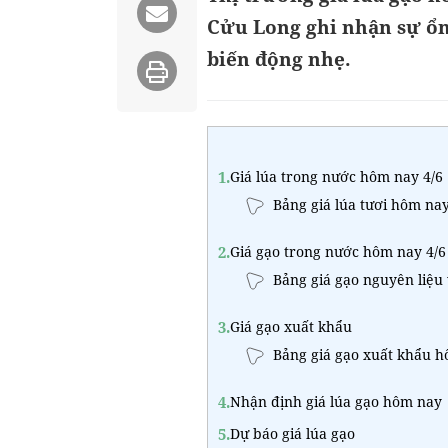
Cửu Long ghi nhận sự ổn 
biến động nhẹ.
1.
Giá lúa trong nước hôm nay 4/6
Bảng giá lúa tươi hôm na
2.
Giá gạo trong nước hôm nay 4/6
Bảng giá gạo nguyên liệu
3.
Giá gạo xuất khẩu
Bảng giá gạo xuất khẩu h
4.
Nhận định giá lúa gạo hôm nay
5.
Dự báo giá lúa gạo