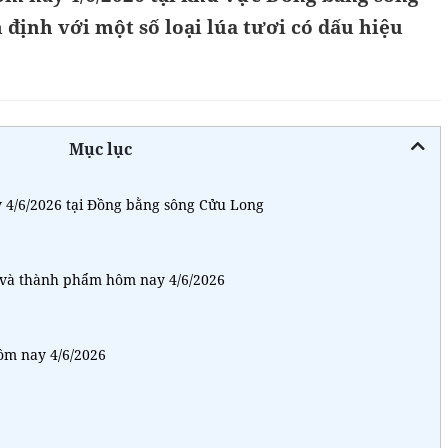
định với một số loại lúa tươi có dấu hiệu
Mục lục
y 4/6/2026 tại Đồng bằng sông Cửu Long
 và thành phẩm hôm nay 4/6/2026
ôm nay 4/6/2026