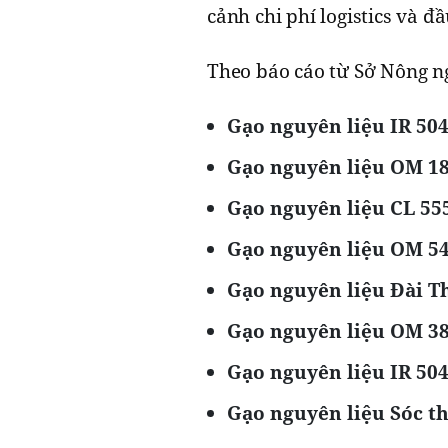
cảnh chi phí logistics và đ
Theo báo cáo từ Sở Nông n
Gạo nguyên liệu IR 504
Gạo nguyên liệu OM 18
Gạo nguyên liệu CL 55
Gạo nguyên liệu OM 54
Gạo nguyên liệu Đài T
Gạo nguyên liệu OM 38
Gạo nguyên liệu IR 504
Gạo nguyên liệu Sóc t