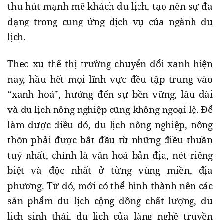
thu hút mạnh mẽ khách du lịch, tạo nên sự đa
dạng trong cung ứng dịch vụ của ngành du
lịch.
Theo xu thế thị trường chuyển đổi xanh hiện
nay, hầu hết mọi lĩnh vực đều tập trung vào
“xanh hoá”, hướng đến sự bền vững, lâu dài
và du lịch nông nghiệp cũng không ngoại lệ. Để
làm được điều đó, du lịch nông nghiệp, nông
thôn phải được bắt đầu từ những điều thuần
tuý nhất, chính là văn hoá bản địa, nét riêng
biệt và độc nhất ở từng vùng miền, địa
phương. Từ đó, mới có thể hình thành nên các
sản phẩm du lịch cộng đồng chất lượng, du
lịch sinh thái, du lịch của làng nghề truyền