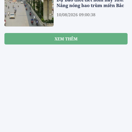
Nắng nóng bao trùm miền Bắc
10/08/2026 09:00:38
XEM THÊM