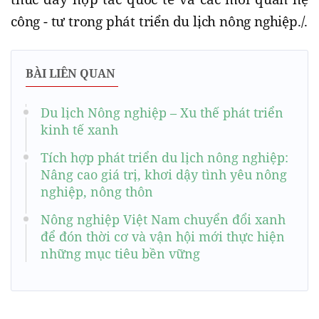
công - tư trong phát triển du lịch nông nghiệp./.
BÀI LIÊN QUAN
Du lịch Nông nghiệp – Xu thế phát triển
kinh tế xanh
Tích hợp phát triển du lịch nông nghiệp:
Nâng cao giá trị, khơi dậy tình yêu nông
nghiệp, nông thôn
Nông nghiệp Việt Nam chuyển đổi xanh
để đón thời cơ và vận hội mới thực hiện
những mục tiêu bền vững