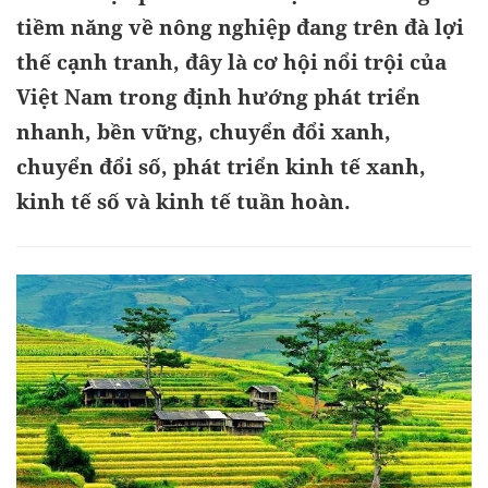
tiềm năng về nông nghiệp đang trên đà lợi
thế cạnh tranh, đây là cơ hội nổi trội của
Việt Nam trong định hướng phát triển
nhanh, bền vững, chuyển đổi xanh,
chuyển đổi số, phát triển kinh tế xanh,
kinh tế số và kinh tế tuần hoàn.