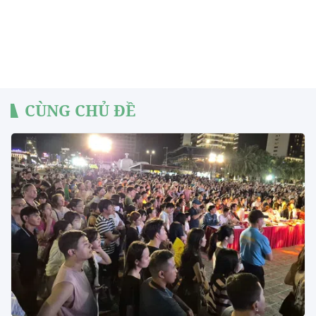
CÙNG CHỦ ĐỀ