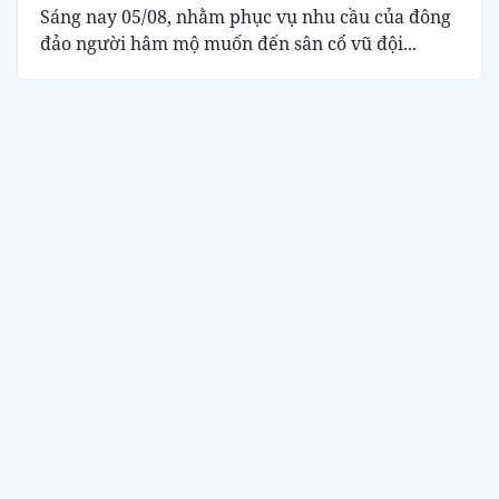
Sáng nay 05/08, nhằm phục vụ nhu cầu của đông
đảo người hâm mộ muốn đến sân cổ vũ đội...