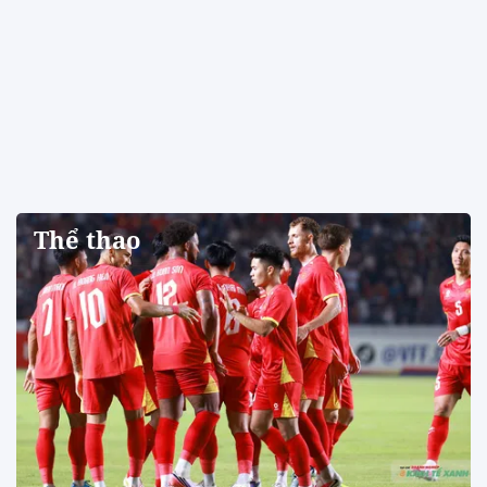
Thể thao