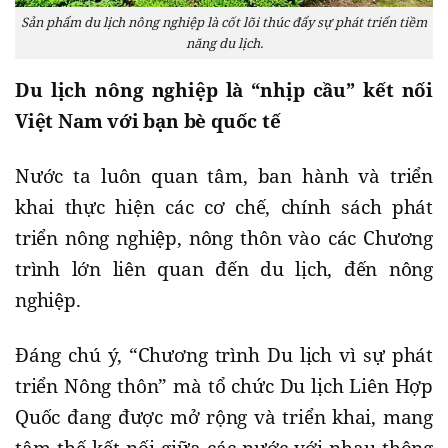
Sản phẩm du lịch nông nghiệp là cốt lõi thúc đẩy sự phát triển tiềm
năng du lịch.
Du lịch nông nghiệp là “nhịp cầu” kết nối
Việt Nam với bạn bè quốc tế
Nước ta luôn quan tâm, ban hành và triển
khai thực hiện các cơ chế, chính sách phát
triển nông nghiệp, nông thôn vào các Chương
trình lớn liên quan đến du lịch, đến nông
nghiệp.
Đáng chú ý, “Chương trình Du lịch vì sự phát
triển Nông thôn” mà tổ chức Du lịch Liên Hợp
Quốc đang được mở rộng và triển khai, mang