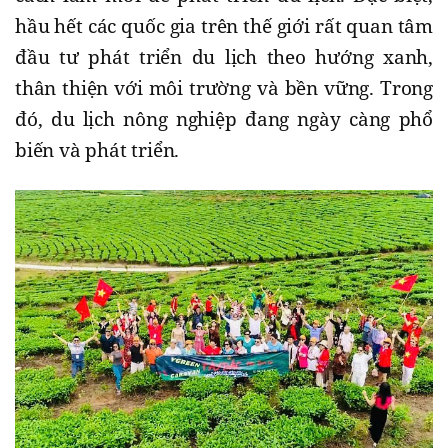
hầu hết các quốc gia trên thế giới rất quan tâm
đầu tư phát triển du lịch theo hướng xanh,
thân thiện với môi trường và bền vững. Trong
đó, du lịch nông nghiệp đang ngày càng phổ
biến và phát triển.