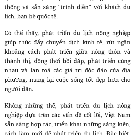
thống và sẵn sàng “trình diễn” với khách du
lịch, bạn bè quốc tế.
Có thể thấy, phát triển du lịch nông nghiệp
giúp thúc đẩy chuyển dịch kinh tế, rút ngắn
khoảng cách phát triển giữa nông thôn và
thành thị, đồng thời bồi đắp, phát triển cùng
nhau và lan toả các giá trị độc đáo của địa
phương, mang lại cuộc sống tốt đẹp hơn cho
người dân.
Không những thế, phát triển du lịch nông
nghiệp dựa trên các vấn đề cốt lõi, Việt Nam
sẵn sàng hợp tác, triển khai những sáng kiến,
cách làm mới để phát triển du lịch. Đặc biệt,