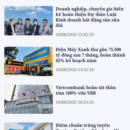
Doanh nghiệp, chuyên gia hiến
kế hoàn thiện Dự thảo Luật
Kinh doanh bất động sản sửa
đổi
10/08/2026 13:42:25
Điện Máy Xanh thu gần 75.500
tỷ đồng sau 7 tháng, hoàn thành
62% kế hoạch năm
10/08/2026 13:41:16
Vietcombank hoàn tất thâu
tóm 100% vốn VBB
10/08/2026 10:25:35
Điểm chuẩn trúng tuyển