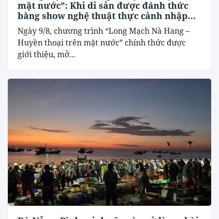
mặt nước”: Khi di sản được đánh thức
bằng show nghệ thuật thực cảnh nhập
vai
Ngày 9/8, chương trình “Long Mạch Nà Hang –
Huyền thoại trên mặt nước” chính thức được
giới thiệu, mở...