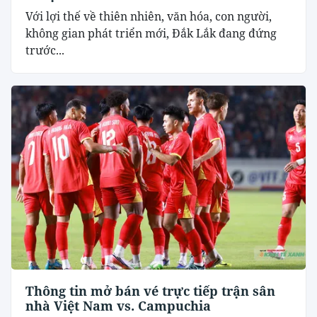
Với lợi thế về thiên nhiên, văn hóa, con người,
không gian phát triển mới, Đắk Lắk đang đứng
trước...
Thông tin mở bán vé trực tiếp trận sân
nhà Việt Nam vs. Campuchia