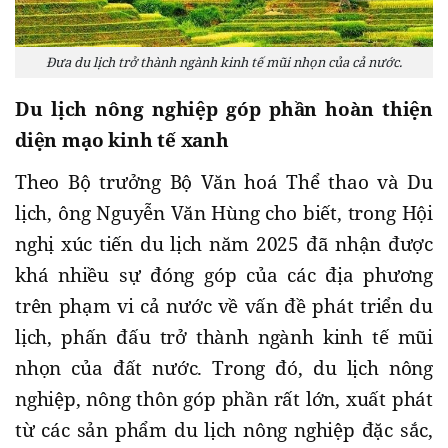
Đưa du lịch trở thành ngành kinh tế mũi nhọn của cả nước.
Du lịch nông nghiệp góp phần hoàn thiện
diện mạo kinh tế xanh
Theo Bộ trưởng Bộ Văn hoá Thể thao và Du
lịch, ông Nguyễn Văn Hùng cho biết, trong Hội
nghị xúc tiến du lịch năm 2025 đã nhận được
khá nhiều sự đóng góp của các địa phương
trên phạm vi cả nước về vấn đề phát triển du
lịch, phấn đấu trở thành ngành kinh tế mũi
nhọn của đất nước. Trong đó, du lịch nông
nghiệp, nông thôn góp phần rất lớn, xuất phát
từ các sản phẩm du lịch nông nghiệp đặc sắc,