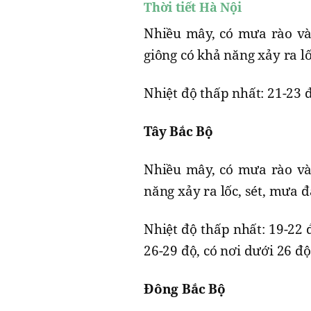
Thời tiết Hà Nội
Nhiều mây, có mưa rào và 
giông có khả năng xảy ra lố
Nhiệt độ thấp nhất: 21-23 đ
Tây Bắc Bộ
Nhiều mây, có mưa rào và 
năng xảy ra lốc, sét, mưa đ
Nhiệt độ thấp nhất: 19-22 
26-29 độ, có nơi dưới 26 độ
Đông Bắc Bộ