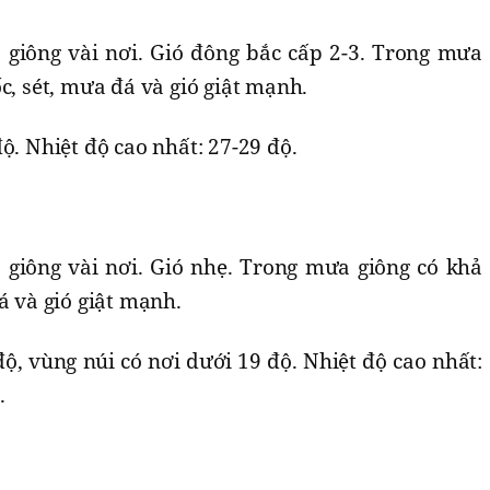
giông vài nơi. Gió đông bắc cấp 2-3. Trong mưa
c, sét, mưa đá và gió giật mạnh.
ộ. Nhiệt độ cao nhất: 27-29 độ.
giông vài nơi. Gió nhẹ. Trong mưa giông có khả
á và gió giật mạnh.
độ, vùng núi có nơi dưới 19 độ. Nhiệt độ cao nhất:
.