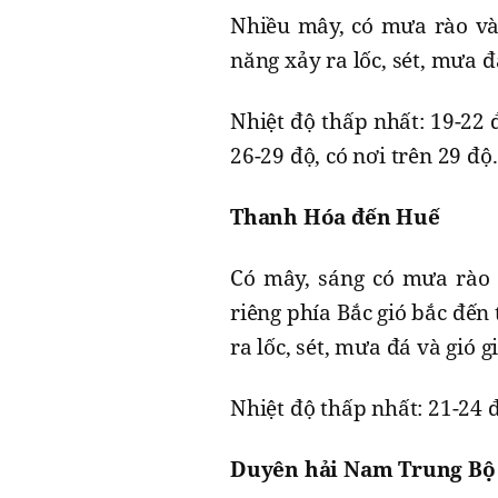
Nhiều mây, có mưa rào và 
năng xảy ra lốc, sét, mưa đ
Nhiệt độ thấp nhất: 19-22 
26-29 độ, có nơi trên 29 độ.
Thanh Hóa đến Huế
Có mây, sáng có mưa rào v
riêng phía Bắc gió bắc đến
ra lốc, sét, mưa đá và gió 
Nhiệt độ thấp nhất: 21-24 đ
Duyên hải Nam Trung Bộ