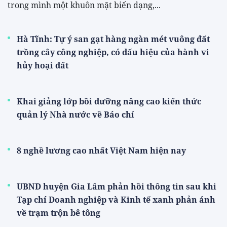
trong mình một khuôn mặt biến dạng,...
Hà Tĩnh: Tự ý san gạt hàng ngàn mét vuông đất
trồng cây công nghiệp, có dấu hiệu của hành vi
hủy hoại đất
Khai giảng lớp bồi dưỡng nâng cao kiến thức
quản lý Nhà nước về Báo chí
8 nghề lương cao nhất Việt Nam hiện nay
UBND huyện Gia Lâm phản hồi thông tin sau khi
Tạp chí Doanh nghiệp và Kinh tế xanh phản ánh
về trạm trộn bê tông