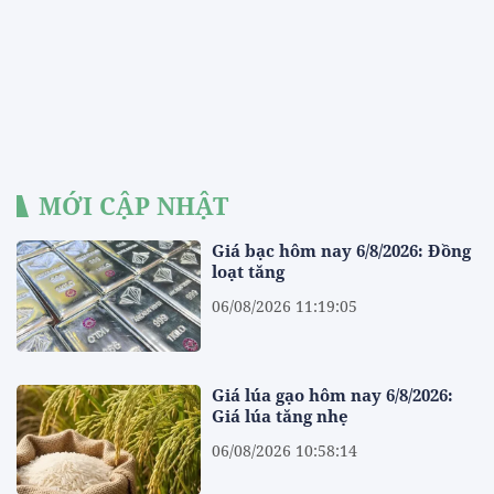
MỚI CẬP NHẬT
Giá bạc hôm nay 6/8/2026: Đồng
loạt tăng
06/08/2026 11:19:05
Giá lúa gạo hôm nay 6/8/2026:
Giá lúa tăng nhẹ
06/08/2026 10:58:14