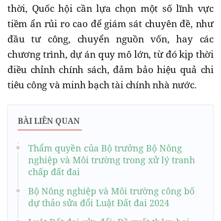
thời, Quốc hội cần lựa chọn một số lĩnh vực
tiềm ẩn rủi ro cao để giám sát chuyên đề, như
đầu tư công, chuyển nguồn vốn, hay các
chương trình, dự án quy mô lớn, từ đó kịp thời
điều chỉnh chính sách, đảm bảo hiệu quả chi
tiêu công và minh bạch tài chính nhà nước.
BÀI LIÊN QUAN
Thẩm quyền của Bộ trưởng Bộ Nông
nghiệp và Môi trường trong xử lý tranh
chấp đất đai
Bộ Nông nghiệp và Môi trường công bố
dự thảo sửa đổi Luật Đất đai 2024