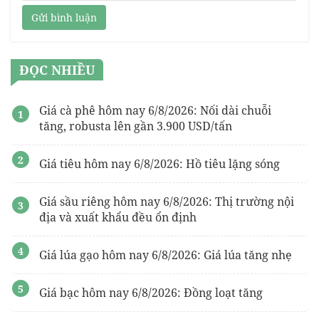
Gửi bình luận
ĐỌC NHIỀU
Giá cà phê hôm nay 6/8/2026: Nối dài chuỗi
tăng, robusta lên gần 3.900 USD/tấn
Giá tiêu hôm nay 6/8/2026: Hồ tiêu lặng sóng
Giá sầu riêng hôm nay 6/8/2026: Thị trường nội
địa và xuất khẩu đều ổn định
Giá lúa gạo hôm nay 6/8/2026: Giá lúa tăng nhẹ
Giá bạc hôm nay 6/8/2026: Đồng loạt tăng