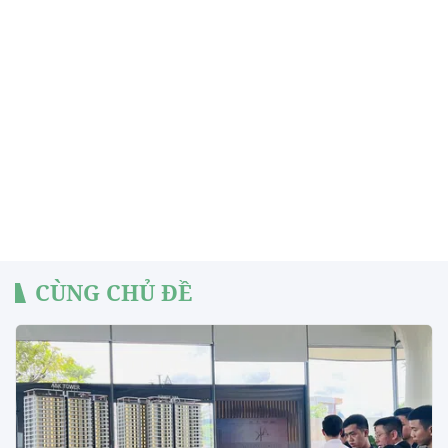
CÙNG CHỦ ĐỀ