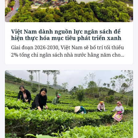
Việt Nam dành nguồn lực ngân sách để
hiện thực hóa mục tiêu phát triển xanh
Giai đoạn 2026-2030, Việt Nam sẽ bố trí tối thiểu
2% tổng chi ngân sách nhà nước hằng năm cho...