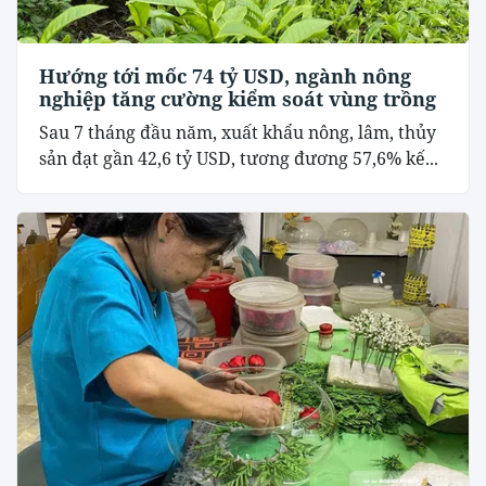
Hướng tới mốc 74 tỷ USD, ngành nông
nghiệp tăng cường kiểm soát vùng trồng
Sau 7 tháng đầu năm, xuất khẩu nông, lâm, thủy
sản đạt gần 42,6 tỷ USD, tương đương 57,6% kế...