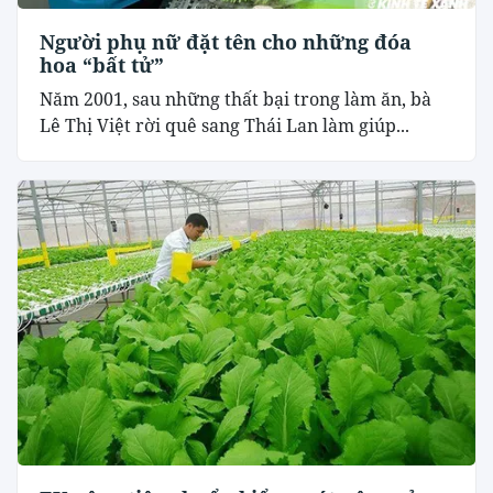
Người phụ nữ đặt tên cho những đóa
hoa “bất tử”
Năm 2001, sau những thất bại trong làm ăn, bà
Lê Thị Việt rời quê sang Thái Lan làm giúp...