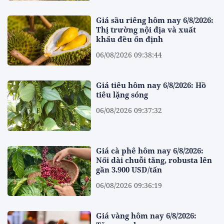
Giá sầu riêng hôm nay 6/8/2026:
Thị trường nội địa và xuất
khẩu đều ổn định
06/08/2026 09:38:44
Giá tiêu hôm nay 6/8/2026: Hồ
tiêu lặng sóng
06/08/2026 09:37:32
Giá cà phê hôm nay 6/8/2026:
Nối dài chuỗi tăng, robusta lên
gần 3.900 USD/tấn
06/08/2026 09:36:19
Giá vàng hôm nay 6/8/2026: