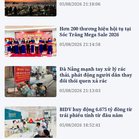
05/08/2026 21:18:06
Hơn 200 thương hiệu hội tụ tại
Sóc Trăng Mega Sale 2026
05/08/2026 21:14:58
Đà Nẵng mạnh tay xử lý rác
thải, phát động người dân thay
đổi thói quen xả rác
05/08/2026 21:13:03
BIDV huy động 6.675 tỷ đồng từ
trái phiếu tính từ đầu năm
05/08/2026 18:52:41