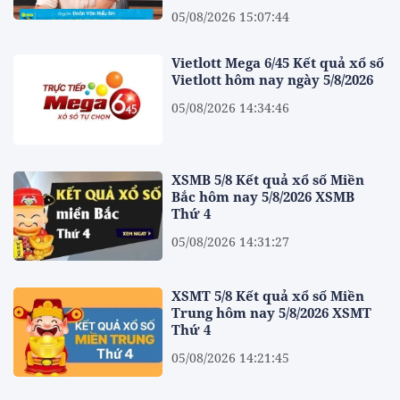
05/08/2026 15:07:44
Vietlott Mega 6/45 Kết quả xổ số
Vietlott hôm nay ngày 5/8/2026
05/08/2026 14:34:46
XSMB 5/8 Kết quả xổ số Miền
Bắc hôm nay 5/8/2026 XSMB
Thứ 4
05/08/2026 14:31:27
XSMT 5/8 Kết quả xổ số Miền
Trung hôm nay 5/8/2026 XSMT
Thứ 4
05/08/2026 14:21:45