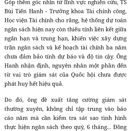
Góp thêm góc nhìn từ lĩnh vực nghiên cứu, TS
Bùi Tiến Hanh - Trưởng khoa Tài chính công,
Học viện Tài chính cho rằng, hệ thống dự toán
ngân sách hiện nay còn thiếu tính liên kết giữa
ngắn hạn và trung hạn, khiến việc xây dựng
trần ngân sách và kế hoạch tài chính ba năm
chưa đảm bảo tính dự báo và độ tin cậy. Ông
Hanh nhận định, nguyên nhân một phần đến
từ vai trò giám sát của Quốc hội chưa được
phát huy hết hiệu quả.
Do đó, ông đề xuất tăng cường giám sát
thường xuyên, không chỉ tập trung vào báo
cáo năm mà cần kiểm tra sát sao tình hình
thực hiện ngân sách theo quý, 6 tháng... Đồng