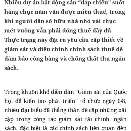
Nhiều dự án bất động sản “đắp chiếu” suốt
hàng chục năm vẫn được miễn thuế, trong
khi người dân sở hữu nhà nhỏ vài chục
mét vuông vẫn phải đóng thuế đầy đủ.
Thực trạng này đặt ra yêu cầu cấp thiết về
giám sát và điều chỉnh chính sách thuế để
đảm bảo công bằng và chống thất thu ngân
sách.
Trong khuôn khổ diễn đàn “Giám sát của Quốc
hội để kiến tạo phát triển” tổ chức ngày 6/8,
nhiều đại biểu đã thẳng thắn đề cập những bất
cập trong công tác giám sát tài chính, ngân
sách, đặc biệt là các chính sách liên quan đến