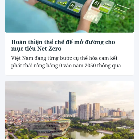
Hoàn thiện thể chế để mở đường cho
mục tiêu Net Zero
Việt Nam đang từng bước cụ thể hóa cam kết
phát thải ròng bằng 0 vào năm 2050 thông qua...