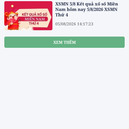
XSMN 5/8 Kết quả xổ số Miền
Nam hôm nay 5/8/2026 XSMN
Thứ 4
05/08/2026 14:17:23
XEM THÊM