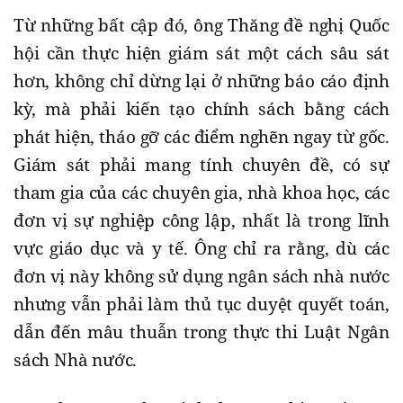
Từ những bất cập đó, ông Thăng đề nghị Quốc
hội cần thực hiện giám sát một cách sâu sát
hơn, không chỉ dừng lại ở những báo cáo định
kỳ, mà phải kiến tạo chính sách bằng cách
phát hiện, tháo gỡ các điểm nghẽn ngay từ gốc.
Giám sát phải mang tính chuyên đề, có sự
tham gia của các chuyên gia, nhà khoa học, các
đơn vị sự nghiệp công lập, nhất là trong lĩnh
vực giáo dục và y tế. Ông chỉ ra rằng, dù các
đơn vị này không sử dụng ngân sách nhà nước
nhưng vẫn phải làm thủ tục duyệt quyết toán,
dẫn đến mâu thuẫn trong thực thi Luật Ngân
sách Nhà nước.