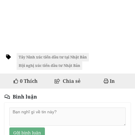
Tây Ninh xúc tiến đầu tư tại Nhật Bản
Hội nghị xúc tiến đầu tư Nhật Bản
0
Thích
Chia sẻ
In
Bình luận
Gửi bình luận