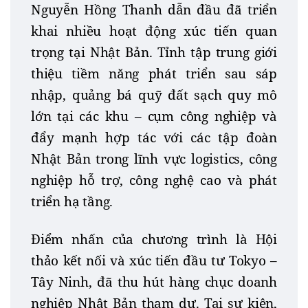
Nguyễn Hồng Thanh dẫn đầu đã triển
khai nhiều hoạt động xúc tiến quan
trọng tại Nhật Bản.
Tỉnh tập trung giới
thiệu tiềm năng phát triển sau sáp
nhập, quảng bá quỹ đất sạch quy mô
lớn tại các khu – cụm công nghiệp và
đẩy mạnh hợp tác với các tập đoàn
Nhật Bản trong lĩnh vực logistics, công
nghiệp hỗ trợ, công nghệ cao và phát
triển hạ tầng.
Điểm nhấn của chương trình là Hội
thảo kết nối và xúc tiến đầu tư Tokyo –
Tây Ninh, đã
thu hút hàng chục doanh
nghiệp Nhật Bản tham dự. Tại sự kiện,