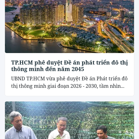
TP.HCM phê duyệt Đề án phát triển đô thị
thông minh đến năm 2045
UBND TP.HCM vừa phê duyệt Đề án Phát triển đô
thị thông minh giai đoạn 2026 - 2030, tầm nhìn...