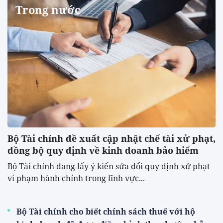
Trong nước
Bộ Tài chính đề xuất cập nhật chế tài xử phạt,
đồng bộ quy định về kinh doanh bảo hiểm
Bộ Tài chính đang lấy ý kiến sửa đổi quy định xử phạt
vi phạm hành chính trong lĩnh vực...
Bộ Tài chính cho biết chính sách thuế với hộ