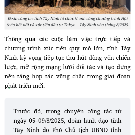
Đoàn công tác tỉnh Tây Ninh tổ chức thành công chương trình Hội
thảo kết nối và xúc tiến đầu tư Tokyo – Tây Ninh vào tháng 8/2025.
Thông qua các cuộc làm việc trực tiếp và
chương trình xúc tiến quy mô lớn, tỉnh Tây
Ninh kỳ vọng tiếp tục thu hút dòng vốn chiến
lược, mở rộng mạng lưới đối tác và tạo dựng
nền tảng hợp tác vững chắc trong giai đoạn
phát triển mới.
Trước đó, trong chuyến công tác từ
ngày 05–09/8/2025, đoàn lãnh đạo tỉnh
Tây Ninh do Phó Chủ tịch UBND tỉnh