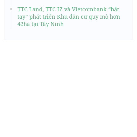
TTC Land, TTC IZ và Vietcombank “bắt
tay” phát triển Khu dân cư quy mô hơn
42ha tại Tây Ninh