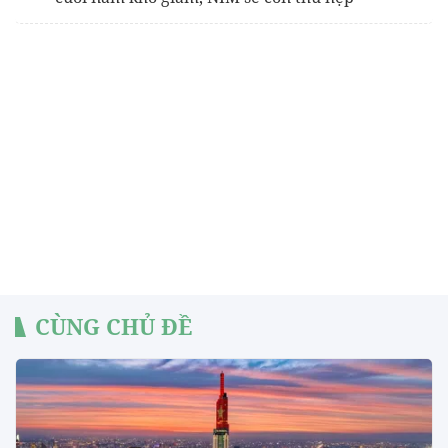
CÙNG CHỦ ĐỀ