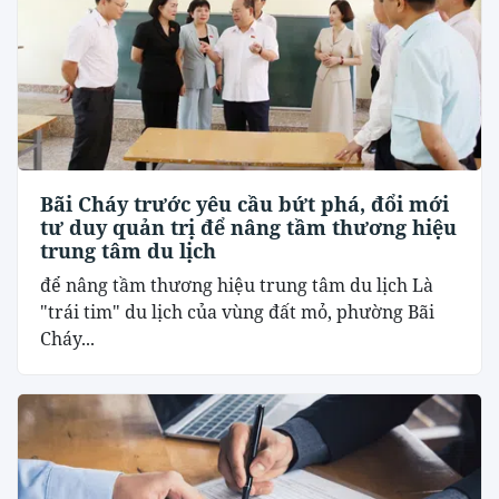
Bãi Cháy trước yêu cầu bứt phá, đổi mới
tư duy quản trị để nâng tầm thương hiệu
trung tâm du lịch
để nâng tầm thương hiệu trung tâm du lịch Là
"trái tim" du lịch của vùng đất mỏ, phường Bãi
Cháy...