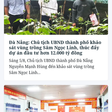
Đà Nẵng: Chủ tịch UBND thành phố khảo
sát vùng trồng Sâm Ngọc Linh, thúc đẩy
dự án đầu tư hơn 12.000 tỷ đồng
Sáng 5/8, Chủ tịch UBND thành phố Đà Nẵng
Nguyễn Mạnh Hùng đến khảo sát vùng trồng
Sâm Ngọc Linh...