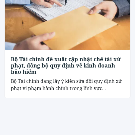
Bộ Tài chính đề xuất cập nhật chế tài xử
phạt, đồng bộ quy định về kinh doanh
bảo hiểm
Bộ Tài chính đang lấy ý kiến sửa đổi quy định xử
phạt vi phạm hành chính trong lĩnh vực...