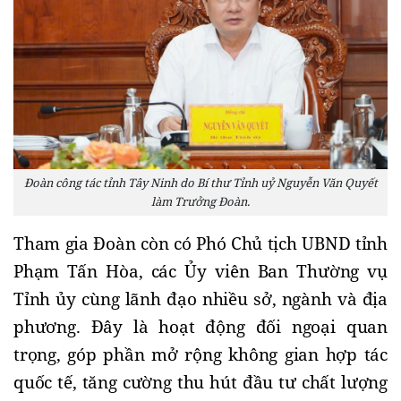
Đoàn công tác tỉnh Tây Ninh do Bí thư Tỉnh uỷ Nguyễn Văn Quyết
làm Trưởng Đoàn.
Tham gia Đoàn còn có Phó Chủ tịch UBND tỉnh
Phạm Tấn Hòa, các Ủy viên Ban Thường vụ
Tỉnh ủy cùng lãnh đạo nhiều sở, ngành và địa
phương. Đây là hoạt động đối ngoại quan
trọng, góp phần mở rộng không gian hợp tác
quốc tế, tăng cường thu hút đầu tư chất lượng