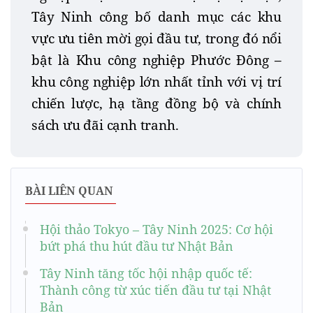
Tây Ninh công bố danh mục các khu
vực ưu tiên mời gọi đầu tư, trong đó nổi
bật là Khu công nghiệp Phước Đông –
khu công nghiệp lớn nhất tỉnh với vị trí
chiến lược, hạ tầng đồng bộ và chính
sách ưu đãi cạnh tranh.
BÀI LIÊN QUAN
Hội thảo Tokyo – Tây Ninh 2025: Cơ hội
bứt phá thu hút đầu tư Nhật Bản
Tây Ninh tăng tốc hội nhập quốc tế:
Thành công từ xúc tiến đầu tư tại Nhật
Bản