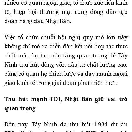
nhiều cơ quan ngoại giao, tổ chức xúc tiến kinh
tế, hiệp hội thương mại cùng đông đảo tập
đoàn hàng đầu Nhật Bản.
Việc tổ chức chuỗi hội nghị quy mô lớn này
không chỉ mở ra diễn đàn kết nối hợp tác thực
chất mà còn tạo nền tảng quan trọng để Tây
Ninh thu hút dòng vốn đầu tư chất lượng cao,
củng cố quan hệ chiến lược và đẩy mạnh ngoại
giao kinh tế trong giai đoạn phát triển mới.
Thu hút mạnh FDI, Nhật Bản giữ vai trò
quan trọng
Đến nay, Tây Ninh đã thu hút 1.934 dự án