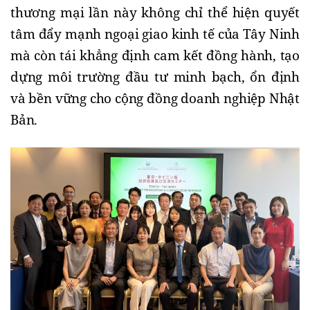
thương mại lần này không chỉ thể hiện quyết
tâm đẩy mạnh ngoại giao kinh tế của Tây Ninh
mà còn tái khẳng định cam kết đồng hành, tạo
dựng môi trường đầu tư minh bạch, ổn định
và bền vững cho cộng đồng doanh nghiệp Nhật
Bản.