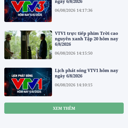
ngày 6/8/2026
06/08/2026 14:17:36
VTV1 trực tiếp phim Trời cao
nguyên xanh Tập 20 hôm nay
6/8/2026
06/08/2026 14:15:50
Lịch phát sóng VTV1 hôm nay
ngày 6/8/2026
06/08/2026 14:10:15
XEM THÊM