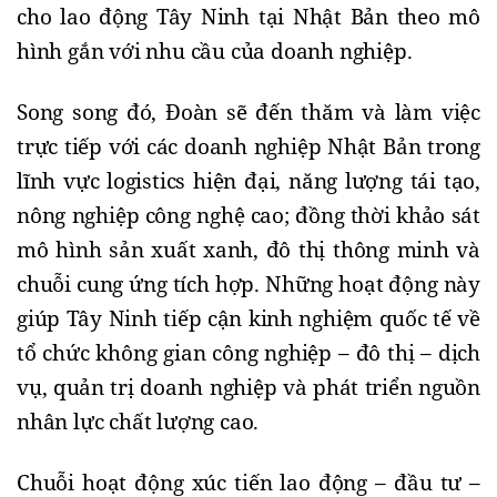
cho lao động Tây Ninh tại Nhật Bản theo mô
hình gắn với nhu cầu của doanh nghiệp.
Song song đó, Đoàn sẽ đến thăm và làm việc
trực tiếp với các doanh nghiệp Nhật Bản trong
lĩnh vực logistics hiện đại, năng lượng tái tạo,
nông nghiệp công nghệ cao; đồng thời khảo sát
mô hình sản xuất xanh, đô thị thông minh và
chuỗi cung ứng tích hợp. Những hoạt động này
giúp Tây Ninh tiếp cận kinh nghiệm quốc tế về
tổ chức không gian công nghiệp – đô thị – dịch
vụ, quản trị doanh nghiệp và phát triển nguồn
nhân lực chất lượng cao.
Chuỗi hoạt động xúc tiến lao động – đầu tư –