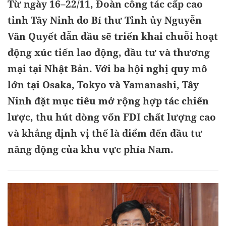
Từ ngày 16–22/11, Đoàn công tác cấp cao
tỉnh Tây Ninh do Bí thư Tỉnh ủy Nguyễn
Văn Quyết dẫn đầu sẽ triển khai chuỗi hoạt
động xúc tiến lao động, đầu tư và thương
mại tại Nhật Bản. Với ba hội nghị quy mô
lớn tại Osaka, Tokyo và Yamanashi, Tây
Ninh đặt mục tiêu mở rộng hợp tác chiến
lược, thu hút dòng vốn FDI chất lượng cao
và khẳng định vị thế là điểm đến đầu tư
năng động của khu vực phía Nam.