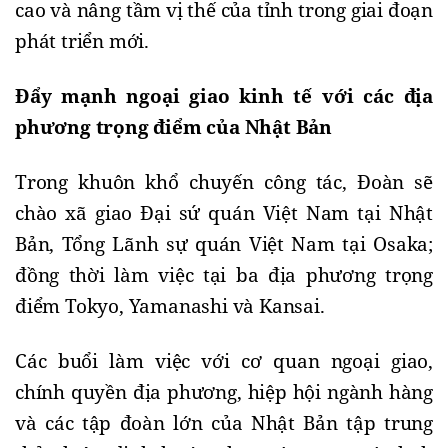
cao và nâng tầm vị thế của tỉnh trong giai đoạn
phát triển mới.
Đẩy mạnh ngoại giao kinh tế với các địa
phương trọng điểm của Nhật Bản
Trong khuôn khổ chuyến công tác, Đoàn sẽ
chào xã giao Đại sứ quán Việt Nam tại Nhật
Bản, Tổng Lãnh sự quán Việt Nam tại Osaka;
đồng thời làm việc tại ba địa phương trọng
điểm Tokyo, Yamanashi và Kansai.
Các buổi làm việc với cơ quan ngoại giao,
chính quyền địa phương, hiệp hội ngành hàng
và các tập đoàn lớn của Nhật Bản tập trung