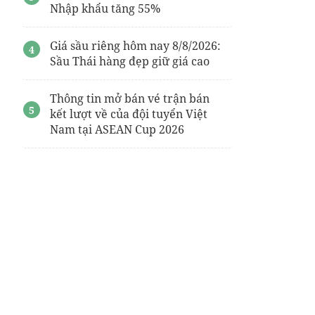
Nhập khẩu tăng 55%
Giá sầu riêng hôm nay 8/8/2026:
Sầu Thái hàng đẹp giữ giá cao
Thông tin mở bán vé trận bán
kết lượt về của đội tuyển Việt
Nam tại ASEAN Cup 2026