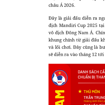
châu Á 2026.
Đây là giải đấu diễn ra ng
địch Mandiri Cup 2025 tại 
vô địch Đông Nam Á. Chính
khung chính từ giải đấu k
và lối chơi. Đây cũng là 
sẽ diễn ra vào tháng 12 tới 