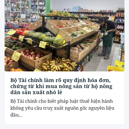
Bộ Tài chính làm rõ quy định hóa đơn,
chứng từ khi mua nông sản từ hộ nông
dân sản xuất nhỏ lẻ
Bộ Tài chính cho biết pháp luật thuế hiện hành
không yêu cầu truy xuất nguồn gốc nguyên liệu
đầu...