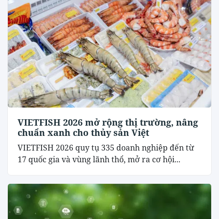
VIETFISH 2026 mở rộng thị trường, nâng
chuẩn xanh cho thủy sản Việt
VIETFISH 2026 quy tụ 335 doanh nghiệp đến từ
17 quốc gia và vùng lãnh thổ, mở ra cơ hội...