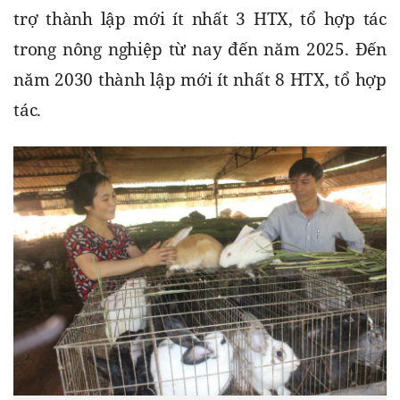
trợ thành lập mới ít nhất 3 HTX, tổ hợp tác 
trong nông nghiệp từ nay đến năm 2025. Đến 
năm 2030 thành lập mới ít nhất 8 HTX, tổ hợp 
tác.