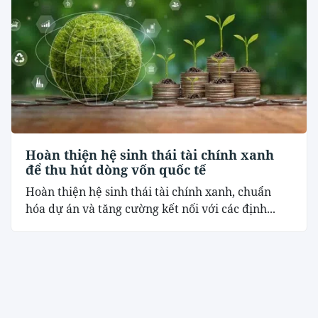
Hoàn thiện hệ sinh thái tài chính xanh
để thu hút dòng vốn quốc tế
Hoàn thiện hệ sinh thái tài chính xanh, chuẩn
hóa dự án và tăng cường kết nối với các định...