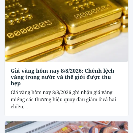
Giá vàng hôm nay 8/8/2026: Chênh lệch
vàng trong nước và thế giới được thu
hẹp
Giá vàng hôm nay 8/8/2026 ghi nhận giá vàng
miếng các thương hiệu quay đầu giảm ở cả hai
chiều,...