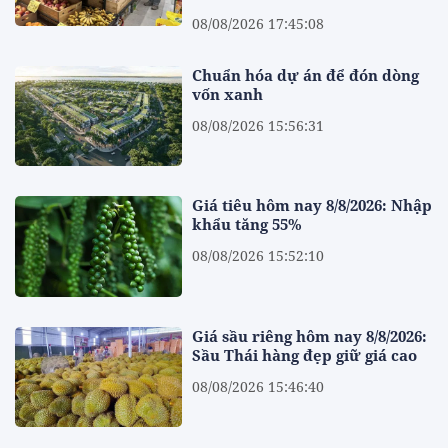
08/08/2026 17:45:08
Chuẩn hóa dự án để đón dòng
vốn xanh
08/08/2026 15:56:31
Giá tiêu hôm nay 8/8/2026: Nhập
khẩu tăng 55%
08/08/2026 15:52:10
Giá sầu riêng hôm nay 8/8/2026:
Sầu Thái hàng đẹp giữ giá cao
08/08/2026 15:46:40