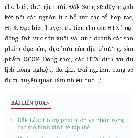
cho biết, thời gian tới, Đắk Song sẽ đẩy mạnh 
kết nối các nguồn lực hỗ trợ các tổ hợp tác, 
HTX. Đặc biệt, huyện ưu tiên cho các HTX hoạt 
động lĩnh vực sản xuất và kinh doanh các sản 
phẩm đặc sản, đặc hữu của địa phương, sản 
phẩm OCOP. Đồng thời, các HTX dịch vụ du 
lịch nông nghiệp, du lịch trải nghiệm cũng sẽ 
được huyện quan tâm nhiều hơn.../.
BÀI LIÊN QUAN
Đắk Lắk: Hỗ trợ phát triển và nhân rộng
các mô hình kinh tế tập thể