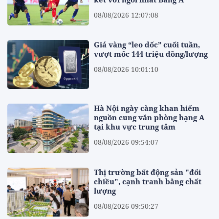
08/08/2026 12:07:08
Giá vàng “leo dốc” cuối tuần,
vượt mốc 144 triệu đồng/lượng
08/08/2026 10:01:10
Hà Nội ngày càng khan hiếm
nguồn cung văn phòng hạng A
tại khu vực trung tâm
08/08/2026 09:54:07
Thị trường bất động sản "đổi
chiều", cạnh tranh bằng chất
lượng
08/08/2026 09:50:27