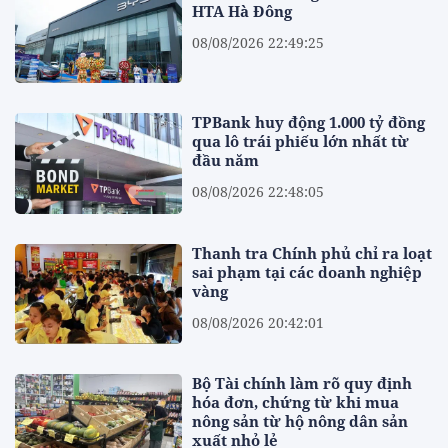
HTA Hà Đông
08/08/2026 22:49:25
TPBank huy động 1.000 tỷ đồng
qua lô trái phiếu lớn nhất từ
đầu năm
08/08/2026 22:48:05
Thanh tra Chính phủ chỉ ra loạt
sai phạm tại các doanh nghiệp
vàng
08/08/2026 20:42:01
Bộ Tài chính làm rõ quy định
hóa đơn, chứng từ khi mua
nông sản từ hộ nông dân sản
xuất nhỏ lẻ