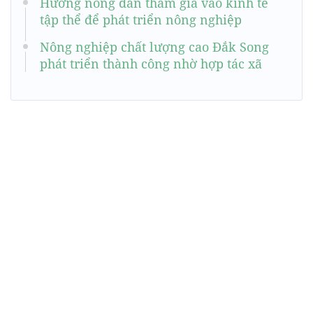
Hướng nông dân tham gia vào kinh tế
tập thể để phát triển nông nghiệp
Nông nghiệp chất lượng cao Đắk Song
phát triển thành công nhờ hợp tác xã