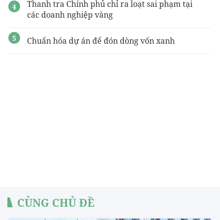
Thanh tra Chính phủ chỉ ra loạt sai phạm tại
các doanh nghiệp vàng
Chuẩn hóa dự án để đón dòng vốn xanh
CÙNG CHỦ ĐỀ