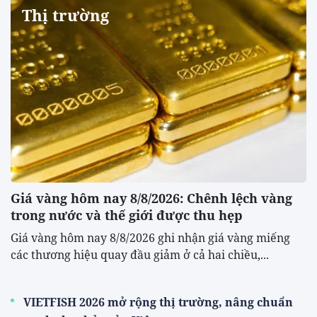
Thị trường
Giá vàng hôm nay 8/8/2026: Chênh lệch vàng
trong nước và thế giới được thu hẹp
Giá vàng hôm nay 8/8/2026 ghi nhận giá vàng miếng
các thương hiệu quay đầu giảm ở cả hai chiều,...
VIETFISH 2026 mở rộng thị trường, nâng chuẩn