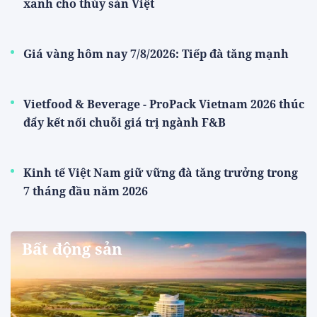
xanh cho thủy sản Việt
Giá vàng hôm nay 7/8/2026: Tiếp đà tăng mạnh
Vietfood & Beverage - ProPack Vietnam 2026 thúc
đẩy kết nối chuỗi giá trị ngành F&B
Kinh tế Việt Nam giữ vững đà tăng trưởng trong
7 tháng đầu năm 2026
Bất động sản