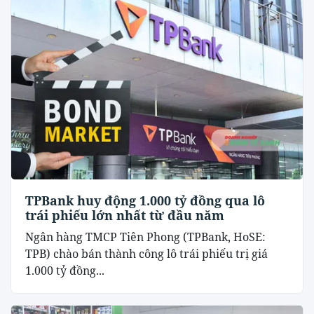
TPBank huy động 1.000 tỷ đồng qua lô
trái phiếu lớn nhất từ đầu năm
Ngân hàng TMCP Tiên Phong (TPBank, HoSE:
TPB) chào bán thành công lô trái phiếu trị giá
1.000 tỷ đồng...