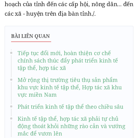
hoạch của tỉnh đến các cấp hội, nông dân... đến 
các xã - huyện trên địa bàn tỉnh.
/.
BÀI LIÊN QUAN
Tiếp tục đổi mới, hoàn thiện cơ chế
chính sách thúc đẩy phát triển kinh tế
tập thể, hợp tác xã
Mở rộng thị trường tiêu thụ sản phẩm
khu vực kinh tế tập thể, Hợp tác xã khu
vực miền Nam
Phát triển kinh tế tập thể theo chiều sâu
Kinh tế tập thể, hợp tác xã phải tự chủ
động thoát khỏi những rào cản và vướng
mắc để vươn lên