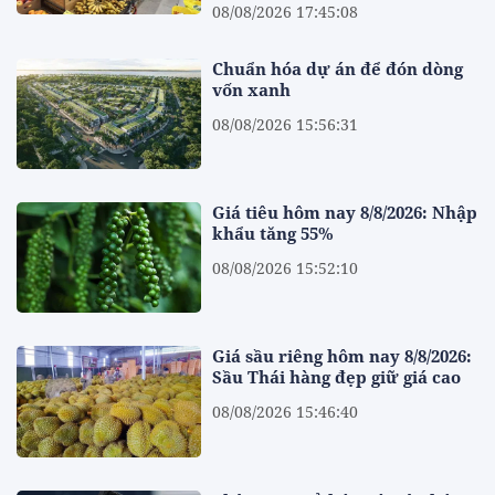
08/08/2026 17:45:08
Chuẩn hóa dự án để đón dòng
vốn xanh
08/08/2026 15:56:31
Giá tiêu hôm nay 8/8/2026: Nhập
khẩu tăng 55%
08/08/2026 15:52:10
Giá sầu riêng hôm nay 8/8/2026:
Sầu Thái hàng đẹp giữ giá cao
08/08/2026 15:46:40