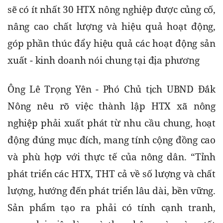
sẽ có ít nhất 30 HTX nông nghiệp được củng cố, 
nâng cao chất lượng và hiệu quả hoạt động, 
góp phần thúc đẩy hiệu quả các hoạt động sản 
xuất - kinh doanh nói chung tại địa phương  
Ông Lê Trọng Yên - Phó Chủ tịch UBND Đắk 
Nông nêu rõ việc thành lập HTX xã nông 
nghiệp phải xuất phát từ nhu cầu chung, hoạt 
động đúng mục đích, mang tính cộng đồng cao 
và phù hợp với thực tế của nông dân. “Tỉnh 
phát triển các HTX, THT cả về số lượng và chất 
lượng, hướng đến phát triển lâu dài, bền vững. 
Sản phẩm tạo ra phải có tính cạnh tranh, 