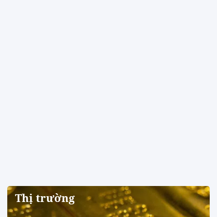
Thị trường