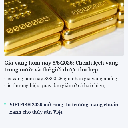
Giá vàng hôm nay 8/8/2026: Chênh lệch vàng
trong nước và thế giới được thu hẹp
Giá vàng hôm nay 8/8/2026 ghi nhận giá vàng miếng
các thương hiệu quay đầu giảm ở cả hai chiều,...
VIETFISH 2026 mở rộng thị trường, nâng chuẩn
xanh cho thủy sản Việt