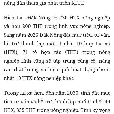
nông dân tham gia phát triển KTTT.
Hiện tại , Đắk Nông có 230 HTX nông nghiệp 
và hơn 200 THT trong lĩnh vực nông nghiệp. 
Sang năm 2025 Đắk Nông đặt mục tiêu, tư vấn, 
hỗ trợ thành lập mới ít nhất 10 hợp tác xã 
(HTX), 71 tổ hợp tác (THT) trong nông 
nghiệp.Tỉnh cũng sẽ tập trung củng cố, nâng 
cao chất lượng và hiệu quả hoạt động cho ít 
nhất 10 HTX nông nghiệp khác.
Tương lai xa hơn, đến năm 2030, tỉnh đặt mục 
tiêu tư vấn và hỗ trợ thành lập mới ít nhất 40 
HTX, 355 THT trong nông nghiệp. Tỉnh kỳ vọng 