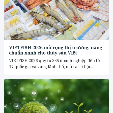
VIETFISH 2026 mở rộng thị trường, nâng
chuẩn xanh cho thủy sản Việt
VIETFISH 2026 quy tụ 335 doanh nghiệp đến từ
17 quốc gia và vùng lãnh thổ, mở ra cơ hội...