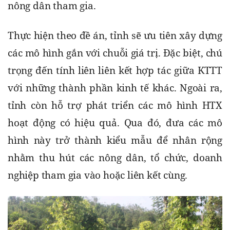
nông dân tham gia.
Thực hiện theo đề án, tỉnh sẽ ưu tiên xây dựng 
các mô hình gắn với chuỗi giá trị. Đặc biệt, chú 
trọng đến tính liên liên kết hợp tác giữa KTTT 
với những thành phần kinh tế khác. Ngoài ra, 
tỉnh còn hỗ trợ phát triển các mô hình HTX 
hoạt động có hiệu quả. Qua đó, đưa các mô 
hình này trở thành kiểu mẫu để nhân rộng 
nhằm thu hút các nông dân, tổ chức, doanh 
nghiệp tham gia vào hoặc liên kết cùng.