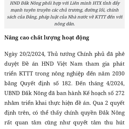
HND Đắk Nông phối hợp với Liên minh HTX tỉnh đẩy
mạnh tuyên truyền các chủ trương, đường lối, chính
sách của Đảng, pháp luật của Nhà nước về KTTT đến với
nông dân.
Nâng cao chất lượng hoạt động
Ngày 20/2/2024, Thủ tướng Chính phủ đã phê 
duyệt Đề án HND Việt Nam tham gia phát 
triển KTTT trong nông nghiệp đến năm 2030 
bằng Quyết định số 182. Đến tháng 4/2024, 
UBND Đắk Nông đã ban hành Kế hoạch số 272 
nhằm triển khai thực hiện đề án. Qua 2 quyết 
định trên, có thể thấy chính quyền Đắk Nông 
rất quan tâm cũng như quyết tâm thu hút 