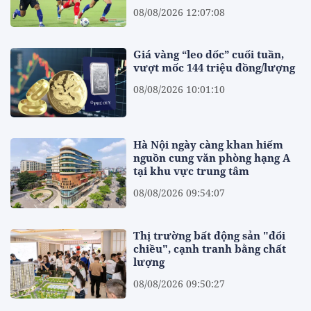
08/08/2026 12:07:08
Giá vàng “leo dốc” cuối tuần,
vượt mốc 144 triệu đồng/lượng
08/08/2026 10:01:10
Hà Nội ngày càng khan hiếm
nguồn cung văn phòng hạng A
tại khu vực trung tâm
08/08/2026 09:54:07
Thị trường bất động sản "đổi
chiều", cạnh tranh bằng chất
lượng
08/08/2026 09:50:27