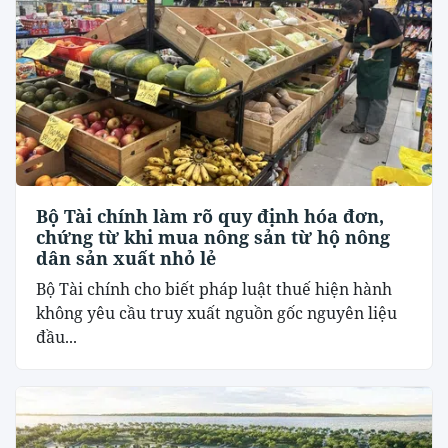
Bộ Tài chính làm rõ quy định hóa đơn,
chứng từ khi mua nông sản từ hộ nông
dân sản xuất nhỏ lẻ
Bộ Tài chính cho biết pháp luật thuế hiện hành
không yêu cầu truy xuất nguồn gốc nguyên liệu
đầu...