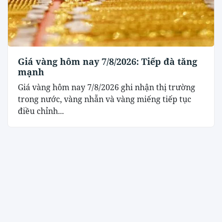
Giá vàng hôm nay 7/8/2026: Tiếp đà tăng
mạnh
Giá vàng hôm nay 7/8/2026 ghi nhận thị trường
trong nước, vàng nhẫn và vàng miếng tiếp tục
điều chỉnh...