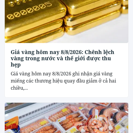
Giá vàng hôm nay 8/8/2026: Chênh lệch
vàng trong nước và thế giới được thu
hẹp
Giá vàng hôm nay 8/8/2026 ghi nhận giá vàng
miếng các thương hiệu quay đầu giảm ở cả hai
chiều,...