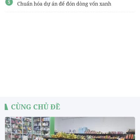
Chuẩn hóa dự án để đón dòng vốn xanh
CÙNG CHỦ ĐỀ