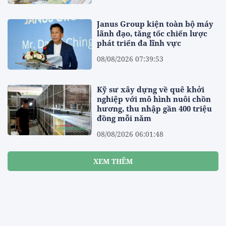
Janus Group kiện toàn bộ máy
lãnh đạo, tăng tốc chiến lược
phát triển đa lĩnh vực
08/08/2026 07:39:53
Kỹ sư xây dựng về quê khởi
nghiệp với mô hình nuôi chồn
hương, thu nhập gần 400 triệu
đồng mỗi năm
08/08/2026 06:01:48
XEM THÊM