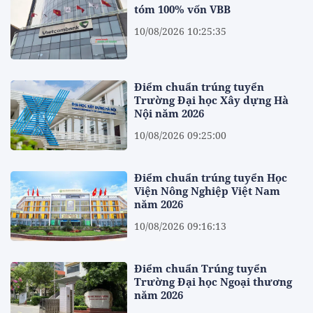
tóm 100% vốn VBB
10/08/2026 10:25:35
Điểm chuẩn trúng tuyển
Trường Đại học Xây dựng Hà
Nội năm 2026
10/08/2026 09:25:00
Điểm chuẩn trúng tuyển Học
Viện Nông Nghiệp Việt Nam
năm 2026
10/08/2026 09:16:13
Điểm chuẩn Trúng tuyển
Trường Đại học Ngoại thương
năm 2026