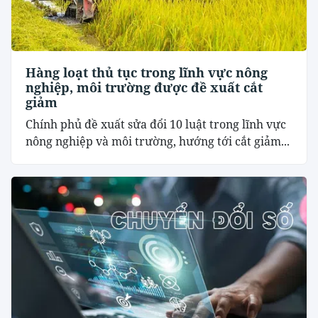
Hàng loạt thủ tục trong lĩnh vực nông
nghiệp, môi trường được đề xuất cắt
giảm
Chính phủ đề xuất sửa đổi 10 luật trong lĩnh vực
nông nghiệp và môi trường, hướng tới cắt giảm...