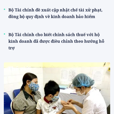
Bộ Tài chính đề xuất cập nhật chế tài xử phạt,
đồng bộ quy định về kinh doanh bảo hiểm
Bộ Tài chính cho biết chính sách thuế với hộ
kinh doanh đã được điều chỉnh theo hướng hỗ
trợ
Thế giới