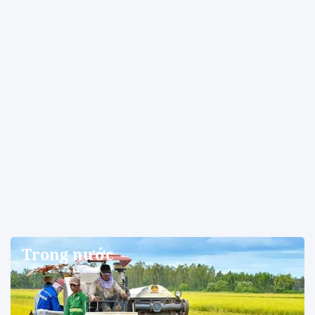
Trong nước