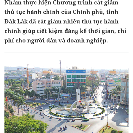
Nhằm thực hiện Chương trình cắt giảm
thủ tục hành chính của Chính phủ, tỉnh
Đắk Lắk đã cắt giảm nhiều thủ tục hành
chính giúp tiết kiệm đáng kể thời gian, chi
phí cho người dân và doanh nghiệp.