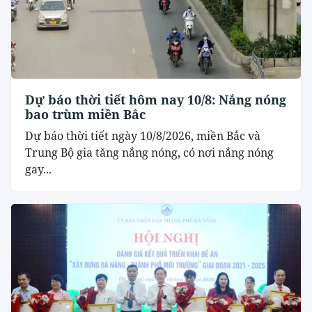
Dự báo thời tiết hôm nay 10/8: Nắng nóng
bao trùm miền Bắc
Dự báo thời tiết ngày 10/8/2026, miền Bắc và
Trung Bộ gia tăng nắng nóng, có nơi nắng nóng
gay...