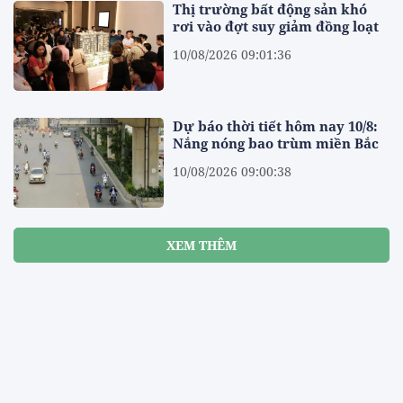
Thị trường bất động sản khó
rơi vào đợt suy giảm đồng loạt
10/08/2026 09:01:36
Dự báo thời tiết hôm nay 10/8:
Nắng nóng bao trùm miền Bắc
10/08/2026 09:00:38
XEM THÊM