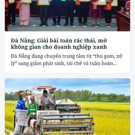
Đà Nẵng: Giải bài toán rác thải, mở
không gian cho doanh nghiệp xanh
Đà Nẵng đang chuyển trọng tâm từ “thu gom, xử
lý” sang giảm phát sinh, tái chế và tuần hoàn...