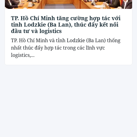
TP. Hồ Chí Minh tăng cường hợp tác với
tỉnh Lodzkie (Ba Lan), thúc đẩy kết nối
đầu tư và logistics
TP. Hồ Chí Minh và tỉnh Lodzkie (Ba Lan) thống
nhất thúc đẩy hợp tác trong các lĩnh vực
logistics,...