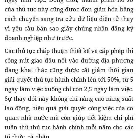
của thủ tục này cũng được đơn giản hóa bằng
cách chuyển sang tra cứu dữ liệu điện tử thay
vì yêu cầu bản sao giấy chứng nhận đăng ký
doanh nghiệp như trước.
Các thủ tục chấp thuận thiết kế và cấp phép thi
công nút giao đấu nối vào đường địa phương
đang khai thác cũng được cắt giảm thời gian
giải quyết thủ tục hành chính lên tới 50%, từ 5
ngày làm việc xuống chỉ còn 2,5 ngày làm việc.
Sự thay đổi này không chỉ nâng cao năng suất
lao động, hiệu quả giải quyết công việc của cơ
quan nhà nước mà còn giúp tiết kiệm chi phí
tuân thủ thủ tục hành chính mỗi năm cho các
tổ chức, cá nhân.