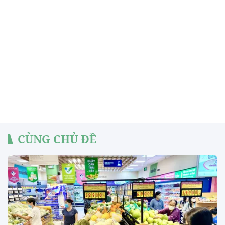
CÙNG CHỦ ĐỀ