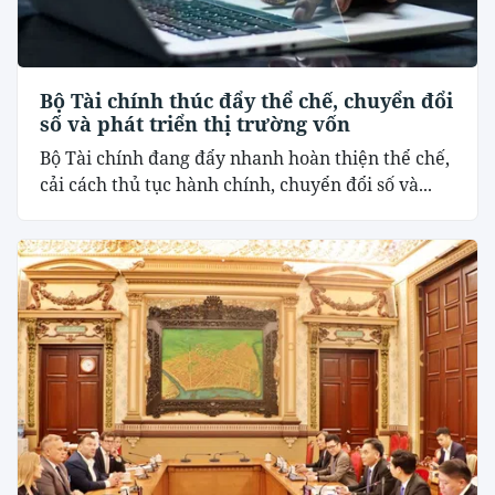
Bộ Tài chính thúc đẩy thể chế, chuyển đổi
số và phát triển thị trường vốn
Bộ Tài chính đang đẩy nhanh hoàn thiện thể chế,
cải cách thủ tục hành chính, chuyển đổi số và...