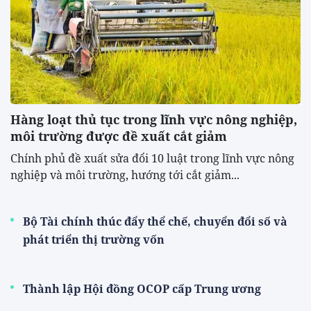
Hàng loạt thủ tục trong lĩnh vực nông nghiệp,
môi trường được đề xuất cắt giảm
Chính phủ đề xuất sửa đổi 10 luật trong lĩnh vực nông
nghiệp và môi trường, hướng tới cắt giảm...
Bộ Tài chính thúc đẩy thể chế, chuyển đổi số và
phát triển thị trường vốn
Thành lập Hội đồng OCOP cấp Trung ương