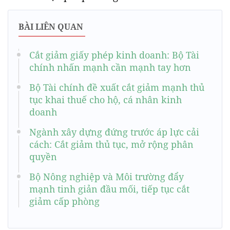
BÀI LIÊN QUAN
Cắt giảm giấy phép kinh doanh: Bộ Tài
chính nhấn mạnh cần mạnh tay hơn
Bộ Tài chính đề xuất cắt giảm mạnh thủ
tục khai thuế cho hộ, cá nhân kinh
doanh
Ngành xây dựng đứng trước áp lực cải
cách: Cắt giảm thủ tục, mở rộng phân
quyền
Bộ Nông nghiệp và Môi trường đẩy
mạnh tinh giản đầu mối, tiếp tục cắt
giảm cấp phòng