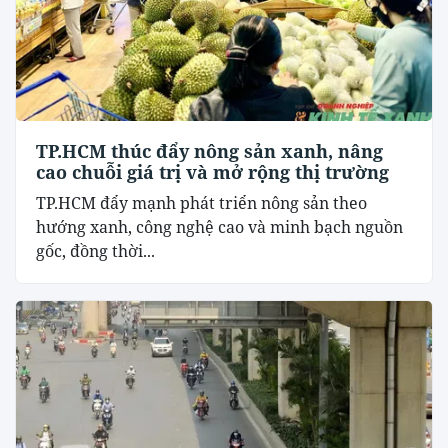
TP.HCM thúc đẩy nông sản xanh, nâng
cao chuỗi giá trị và mở rộng thị trường
TP.HCM đẩy mạnh phát triển nông sản theo
hướng xanh, công nghệ cao và minh bạch nguồn
gốc, đồng thời...