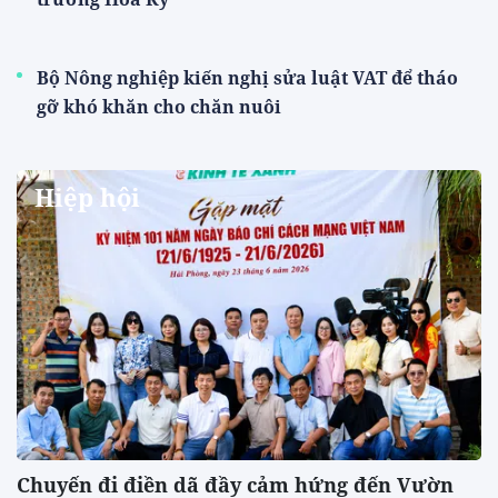
Bộ Nông nghiệp kiến nghị sửa luật VAT để tháo
gỡ khó khăn cho chăn nuôi
Hiệp hội
Chuyến đi điền dã đầy cảm hứng đến Vườn