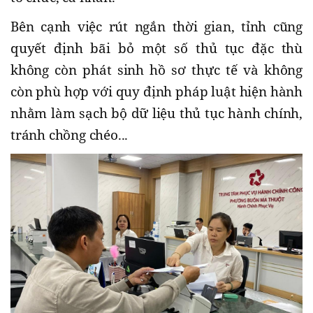
Bên cạnh việc rút ngắn thời gian, tỉnh cũng
quyết định bãi bỏ một số thủ tục đặc thù
không còn phát sinh hồ sơ thực tế và không
còn phù hợp với quy định pháp luật hiện hành
nhằm làm sạch bộ dữ liệu thủ tục hành chính,
tránh chồng chéo...