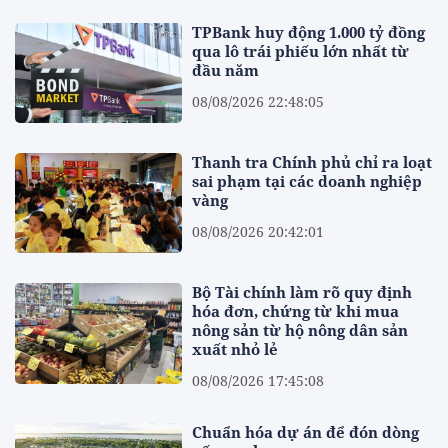
TPBank huy động 1.000 tỷ đồng
qua lô trái phiếu lớn nhất từ
đầu năm
08/08/2026 22:48:05
Thanh tra Chính phủ chỉ ra loạt
sai phạm tại các doanh nghiệp
vàng
08/08/2026 20:42:01
Bộ Tài chính làm rõ quy định
hóa đơn, chứng từ khi mua
nông sản từ hộ nông dân sản
xuất nhỏ lẻ
08/08/2026 17:45:08
Chuẩn hóa dự án để đón dòng