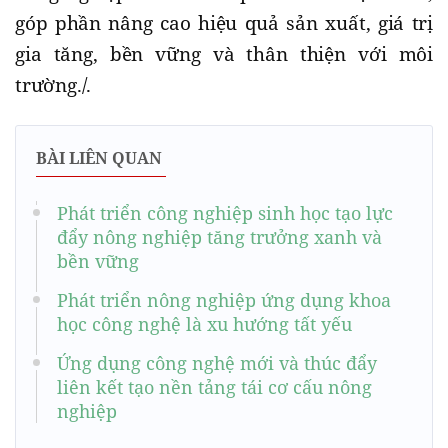
góp phần nâng cao hiệu quả sản xuất, giá trị
gia tăng, bền vững và thân thiện với môi
trường.
/.
BÀI LIÊN QUAN
Phát triển công nghiệp sinh học tạo lực
đẩy nông nghiệp tăng trưởng xanh và
bền vững
Phát triển nông nghiệp ứng dụng khoa
học công nghệ là xu hướng tất yếu
Ứng dụng công nghệ mới và thúc đẩy
liên kết tạo nền tảng tái cơ cấu nông
nghiệp