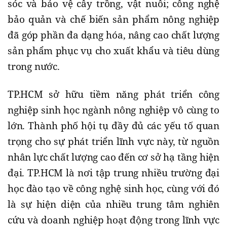
sóc và bảo vệ cây trồng, vật nuôi; công nghệ
bảo quản và chế biến sản phẩm nông nghiệp
đã góp phần đa dạng hóa, nâng cao chất lượng
sản phẩm phục vụ cho xuất khẩu và tiêu dùng
trong nước.
TP.HCM sở hữu tiềm năng phát triển công
nghiệp sinh học ngành nông nghiệp vô cùng to
lớn. Thành phố hội tụ đầy đủ các yếu tố quan
trọng cho sự phát triển lĩnh vực này, từ nguồn
nhân lực chất lượng cao đến cơ sở hạ tầng hiện
đại. TP.HCM là nơi tập trung nhiều trường đại
học đào tạo về công nghệ sinh học, cùng với đó
là sự hiện diện của nhiều trung tâm nghiên
cứu và doanh nghiệp hoạt động trong lĩnh vực