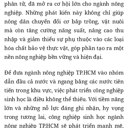
phân tử, đã mở ra cơ hội lớn cho ngành nông
nghiệp. Những phát kiến ​​này không chỉ giúp
nông dân chuyển đổi cơ bắp trồng, vật nuôi
mà còn tăng cường năng suất, nâng cao thu
nhập và giảm thiểu sự phụ thuộc vào các loại
hóa chất bảo vệ thực vật, góp phần tạo ra một
nền nông nghiệp bền vững và hiện đại.
Để đưa ngành nông nghiệp TP.HCM vào nhóm
dẫn đầu cả nước và ngang bằng các nước tiên
tiến trong khu vực, việc phát triển công nghiệp
sinh học là điều không thể thiếu. Với tiềm năng
lớn và những nỗ lực đáng ghi nhận, hy vọng
trong tương lai, công nghiệp sinh học ngành
nông nghiệp TP.HCM sẽ phát triển mạnh mẽ,