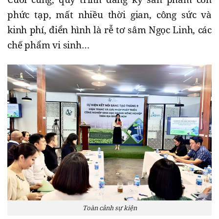
phức tạp, mất nhiều thời gian, công sức và
kinh phí, điển hình là rễ tơ sâm Ngọc Linh, các
chế phẩm vi sinh…
Toàn cảnh sự kiện