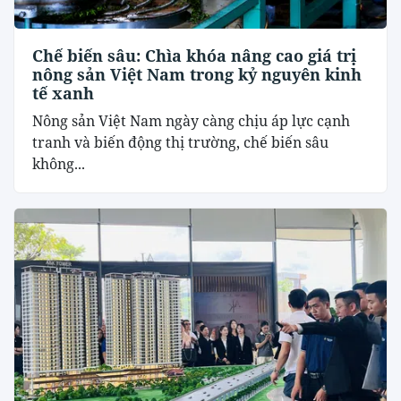
Chế biến sâu: Chìa khóa nâng cao giá trị
nông sản Việt Nam trong kỷ nguyên kinh
tế xanh
Nông sản Việt Nam ngày càng chịu áp lực cạnh
tranh và biến động thị trường, chế biến sâu
không...