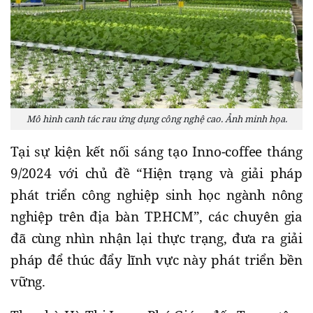
Mô hình canh tác rau ứng dụng công nghệ cao. Ảnh minh họa.
Tại sự kiện kết nối sáng tạo Inno-coffee tháng
9/2024 với chủ đề “Hiện trạng và giải pháp
phát triển công nghiệp sinh học ngành nông
nghiệp trên địa bàn TP.HCM”, các chuyên gia
đã cùng nhìn nhận lại thực trạng, đưa ra giải
pháp để thúc đẩy lĩnh vực này phát triển bền
vững.