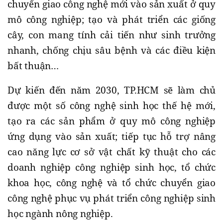
chuyển giao công nghệ mới vào sản xuất ở quy
mô công nghiệp; tạo và phát triển các giống
cây, con mang tính cải tiến như sinh trưởng
nhanh, chống chịu sâu bệnh và các điều kiện
bất thuận…
Dự kiến đến năm 2030, TP.HCM sẽ làm chủ
được một số công nghệ sinh học thế hệ mới,
tạo ra các sản phẩm ở quy mô công nghiệp
ứng dụng vào sản xuất; tiếp tục hỗ trợ nâng
cao năng lực cơ sở vật chất kỹ thuật cho các
doanh nghiệp công nghiệp sinh học, tổ chức
khoa học, công nghệ và tổ chức chuyển giao
công nghệ phục vụ phát triển công nghiệp sinh
học ngành nông nghiệp.