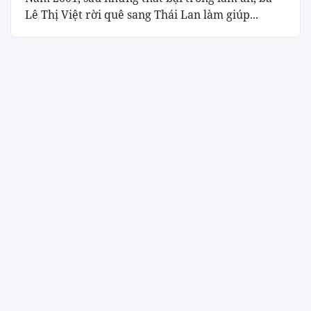
Lê Thị Việt rời quê sang Thái Lan làm giúp...