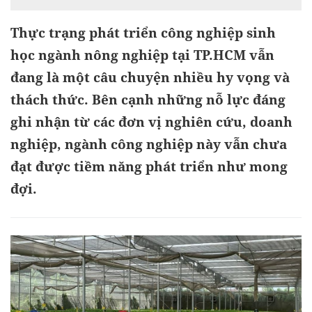
Thực trạng phát triển công nghiệp sinh
học ngành nông nghiệp tại TP.HCM vẫn
đang là một câu chuyện nhiều hy vọng và
thách thức. Bên cạnh những nỗ lực đáng
ghi nhận từ các đơn vị nghiên cứu, doanh
nghiệp, ngành công nghiệp này vẫn chưa
đạt được tiềm năng phát triển như mong
đợi.