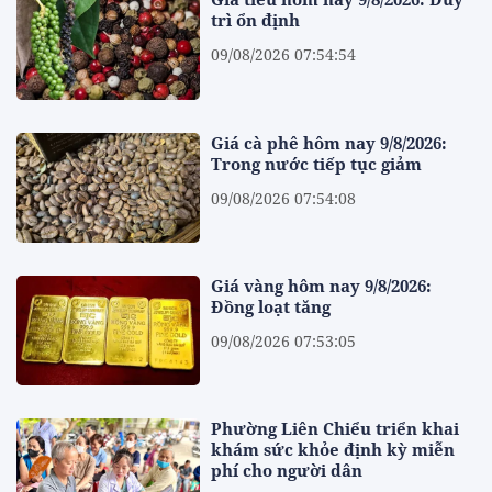
trì ổn định
09/08/2026 07:54:54
Giá cà phê hôm nay 9/8/2026:
Trong nước tiếp tục giảm
09/08/2026 07:54:08
Giá vàng hôm nay 9/8/2026:
Đồng loạt tăng
09/08/2026 07:53:05
Phường Liên Chiểu triển khai
khám sức khỏe định kỳ miễn
phí cho người dân