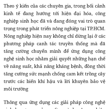
Theo ý kiến ​​của các chuyên gia, trong bối cảnh
kinh tế đang hướng tới hiện đại hóa, công
nghiệp sinh học đã và đang đóng vai trò quan
trọng trong phát triển nông nghiệp tại TP.HCM.
Nông nghiệp hiện nay không chỉ dừng lại ở các
phương pháp canh tác truyền thống mà đã
tăng cường chuyển mình để ứng dụng công
nghệ sinh học nhằm giải quyết những hạn chế
về năng suất, khả năng kháng bệnh, đồng thời
tăng cường sức mạnh chống cam kết trồng cây
trước các biến khí hậu và lời khuyên bảo vệ
môi trường
Thông qua ứng dụng các giải pháp công nghệ