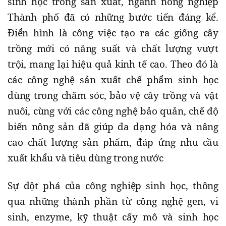
sinh học trong sản xuất, ngành nông nghiệp
Thành phố đã có những bước tiến đáng kể.
Điển hình là công việc tạo ra các giống cây
trồng mới có năng suất và chất lượng vượt
trội, mang lại hiệu quả kinh tế cao. Theo đó là
các công nghệ sản xuất chế phẩm sinh học
dùng trong chăm sóc, bảo vệ cây trồng và vật
nuôi, cùng với các công nghệ bảo quản, chế độ
biến nông sản đã giúp đa dạng hóa và nâng
cao chất lượng sản phẩm, đáp ứng nhu cầu
xuất khẩu và tiêu dùng trong nước
Sự đột phá của công nghiệp sinh học, thông
qua những thành phần từ công nghệ gen, vi
sinh, enzyme, kỹ thuật cấy mô và sinh học