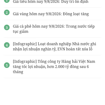
Giá tiêu hôm nay 9/8/2026: Duy trì ổn định
Giá vàng hôm nay 9/8/2026: Đồng loạt tăng
Giá cà phê hôm nay 9/8/2026: Trong nước tiếp
tục giảm
[Infographic] Loạt doanh nghiệp Nhà nước ghi
nhận lợi nhuận nghìn tỷ, EVN hoàn tất xóa lỗ
[Infographic] Tổng công ty Hàng hải Việt Nam
tăng tốc lợi nhuận, hơn 2.000 tỷ đồng sau 6
tháng