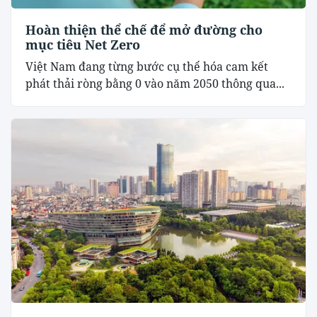
Hoàn thiện thể chế để mở đường cho
mục tiêu Net Zero
Việt Nam đang từng bước cụ thể hóa cam kết
phát thải ròng bằng 0 vào năm 2050 thông qua...