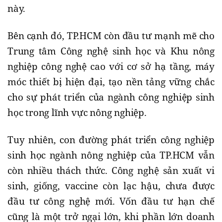
này.
Bên cạnh đó, TP.HCM còn đầu tư mạnh mẽ cho
Trung tâm Công nghệ sinh học và Khu nông
nghiệp công nghệ cao với cơ sở hạ tầng, máy
móc thiết bị hiện đại, tạo nền tảng vững chắc
cho sự phát triển của ngành công nghiệp sinh
học trong lĩnh vực nông nghiệp.
Tuy nhiên, con đường phát triển công nghiệp
sinh học ngành nông nghiệp của TP.HCM vẫn
còn nhiều thách thức. Công nghệ sản xuất vi
sinh, giống, vaccine còn lạc hậu, chưa được
đầu tư công nghệ mới. Vốn đầu tư hạn chế
cũng là một trở ngại lớn, khi phần lớn doanh