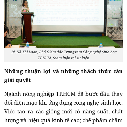
Bà Hà Thị Loan, Phó Giám đốc Trung tâm Công nghệ Sinh học
TP.HCM, tham luận tại sự kiện.
Những thuận lợi và những thách thức cần
giải quyết
Ngành nông nghiệp TP.HCM đã bước đầu thay
đổi diện mạo khi ứng dụng công nghệ sinh học.
Việc tạo ra các giống mới có năng suất, chất
lượng và hiệu quả kinh tế cao; chế phẩm chăm