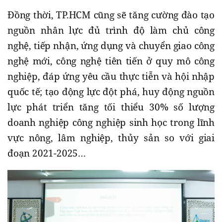
Đồng thời, TP.HCM cũng sẽ tăng cường đào tạo
nguồn nhân lực đủ trình độ làm chủ công
nghệ, tiếp nhận, ứng dụng và chuyển giao công
nghệ mới, công nghệ tiên tiến ở quy mô công
nghiệp, đáp ứng yêu cầu thực tiễn và hội nhập
quốc tế; tạo động lực đột phá, huy động nguồn
lực phát triển tăng tối thiểu 30% số lượng
doanh nghiệp công nghiệp sinh học trong lĩnh
vực nông, lâm nghiệp, thủy sản so với giai
đoạn 2021-2025…