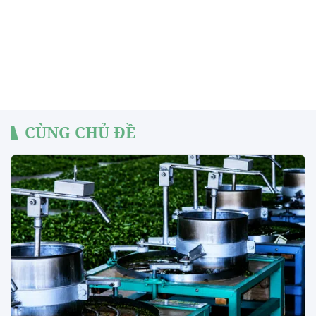
CÙNG CHỦ ĐỀ