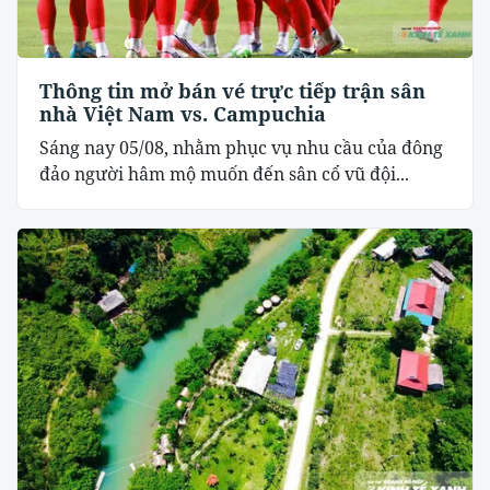
Thông tin mở bán vé trực tiếp trận sân
nhà Việt Nam vs. Campuchia
Sáng nay 05/08, nhằm phục vụ nhu cầu của đông
đảo người hâm mộ muốn đến sân cổ vũ đội...