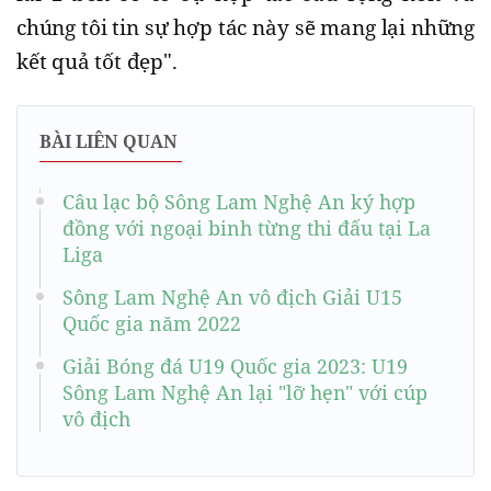
chúng tôi tin sự hợp tác này sẽ mang lại những
kết quả tốt đẹp".
BÀI LIÊN QUAN
Câu lạc bộ Sông Lam Nghệ An ký hợp
đồng với ngoại binh từng thi đấu tại La
Liga
Sông Lam Nghệ An vô địch Giải U15
Quốc gia năm 2022
Giải Bóng đá U19 Quốc gia 2023: U19
Sông Lam Nghệ An lại "lỡ hẹn" với cúp
vô địch