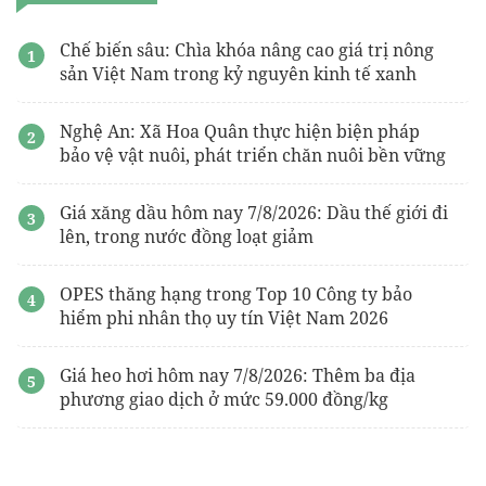
Chế biến sâu: Chìa khóa nâng cao giá trị nông
sản Việt Nam trong kỷ nguyên kinh tế xanh
Nghệ An: Xã Hoa Quân thực hiện biện pháp
bảo vệ vật nuôi, phát triển chăn nuôi bền vững
Giá xăng dầu hôm nay 7/8/2026: Dầu thế giới đi
lên, trong nước đồng loạt giảm
OPES thăng hạng trong Top 10 Công ty bảo
hiểm phi nhân thọ uy tín Việt Nam 2026
Giá heo hơi hôm nay 7/8/2026: Thêm ba địa
phương giao dịch ở mức 59.000 đồng/kg