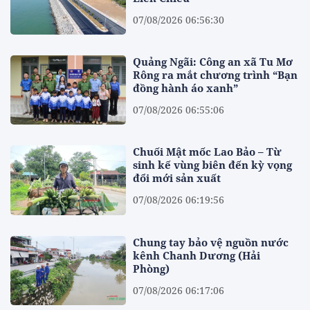
07/08/2026 06:56:30
Quảng Ngãi: Công an xã Tu Mơ
Rông ra mắt chương trình “Bạn
đồng hành áo xanh”
07/08/2026 06:55:06
Chuối Mật mốc Lao Bảo – Từ
sinh kế vùng biên đến kỳ vọng
đổi mới sản xuất
07/08/2026 06:19:56
Chung tay bảo vệ nguồn nước
kênh Chanh Dương (Hải
Phòng)
07/08/2026 06:17:06