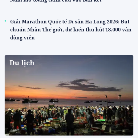
Giải Marathon Quốc tế Di sản Hạ Long 2026: Đạt
chuẩn Nhãn Thế giới, dự kiến thu hút 18.000 vận
động viên
Du lịch