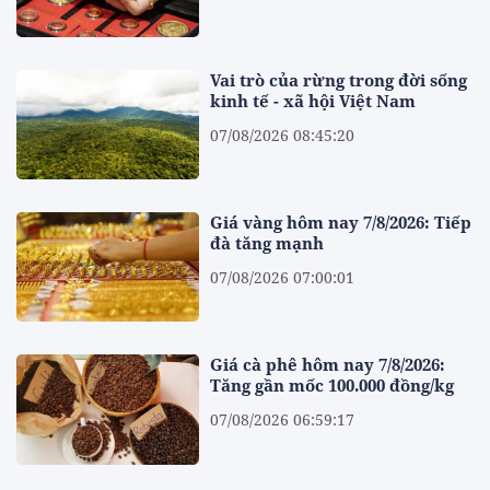
Vai trò của rừng trong đời sống
kinh tế - xã hội Việt Nam
07/08/2026 08:45:20
Giá vàng hôm nay 7/8/2026: Tiếp
đà tăng mạnh
07/08/2026 07:00:01
Giá cà phê hôm nay 7/8/2026:
Tăng gần mốc 100.000 đồng/kg
07/08/2026 06:59:17