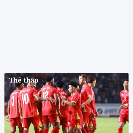
Thể thao