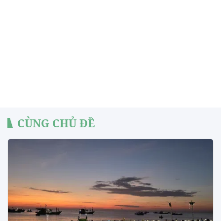
CÙNG CHỦ ĐỀ