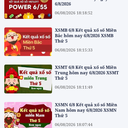
6/8/2026
06/08/2026 18:18:52
XSMB 6/8 Kết quả xổ số Miền
Bắc hôm nay 6/8/2026 XSMB
Thứ 5
06/08/2026 18:15:33
XSMT 6/8 Kết quả xổ số Miền
Trung hôm nay 6/8/2026 XSMT
Thứ 5
06/08/2026 18:11:49
XSMN 6/8 Kết quả xổ số Miền
Nam hôm nay 6/8/2026 XSMN
Thứ 5
06/08/2026 18:07:44