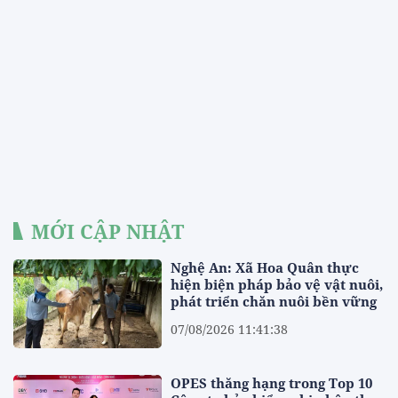
MỚI CẬP NHẬT
Nghệ An: Xã Hoa Quân thực
hiện biện pháp bảo vệ vật nuôi,
phát triển chăn nuôi bền vững
07/08/2026 11:41:38
OPES thăng hạng trong Top 10