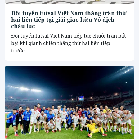
Đội tuyển futsal Việt Nam thắng trận thứ
hai liên tiếp tại giải giao hữu Vô địch
châu lục
Đội tuyển futsal Việt Nam tiếp tục chuỗi trận bất
bại khi giành chiến thắng thứ hai liên tiếp
trước...