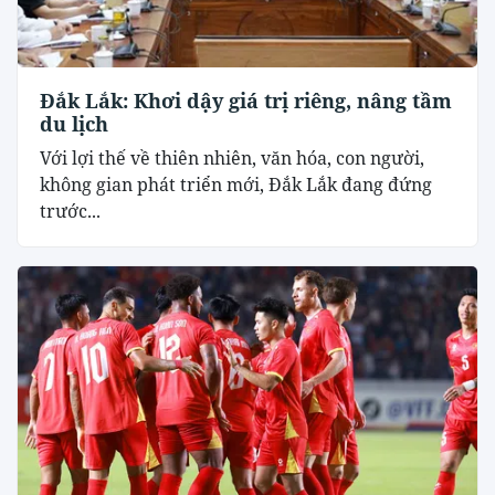
Đắk Lắk: Khơi dậy giá trị riêng, nâng tầm
du lịch
Với lợi thế về thiên nhiên, văn hóa, con người,
không gian phát triển mới, Đắk Lắk đang đứng
trước...