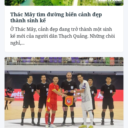
Thác Mây tìm đường biến cảnh đẹp
thành sinh kế
Ở Thác Mây, cảnh đẹp đang trở thành một sinh
kế mới của người dân Thạch Quảng. Những chòi
nghỉ,...