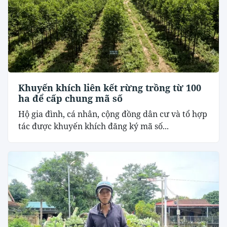
Khuyến khích liên kết rừng trồng từ 100
ha để cấp chung mã số
Hộ gia đình, cá nhân, cộng đồng dân cư và tổ hợp
tác được khuyến khích đăng ký mã số...