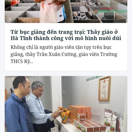
Từ bục giảng đến trang trại: Thầy giáo ở
Hà Tĩnh thành công với mô hình nuôi dúi
Không chỉ là người giáo viên tận tụy trên bục
giảng, thầy Trần Xuân Cường, giáo viên Trường
THCS Kỳ...