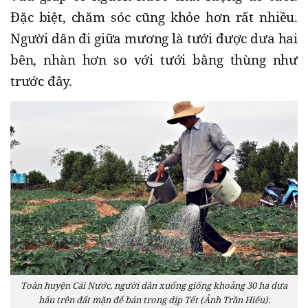
Đặc biệt, chăm sóc cũng khỏe hơn rất nhiều.
Người dân đi giữa mương là tưới được dưa hai
bên, nhàn hơn so với tưới bằng thùng như
trước đây.
Toàn huyện Cái Nước, người dân xuống giống khoảng 30 ha dưa
hấu trên đất mặn để bán trong dịp Tết (Ảnh Trần Hiếu).