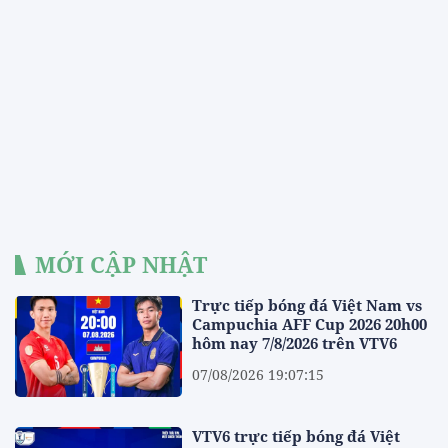
MỚI CẬP NHẬT
Trực tiếp bóng đá Việt Nam vs
Campuchia AFF Cup 2026 20h00
hôm nay 7/8/2026 trên VTV6
07/08/2026 19:07:15
VTV6 trực tiếp bóng đá Việt