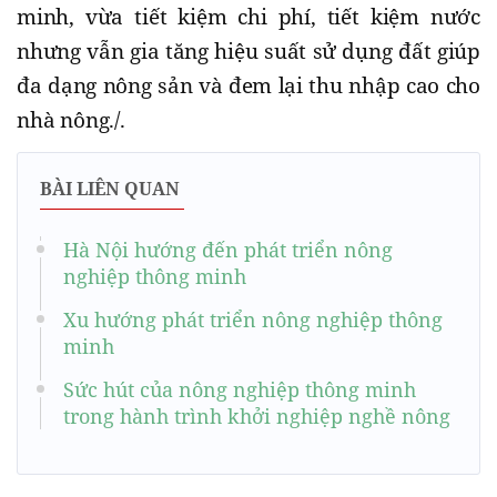
minh, vừa tiết kiệm chi phí, tiết kiệm nước
nhưng vẫn gia tăng hiệu suất sử dụng đất giúp
đa dạng nông sản và đem lại thu nhập cao cho
nhà nông./.
BÀI LIÊN QUAN
Hà Nội hướng đến phát triển nông
nghiệp thông minh
Xu hướng phát triển nông nghiệp thông
minh
Sức hút của nông nghiệp thông minh
trong hành trình khởi nghiệp nghề nông