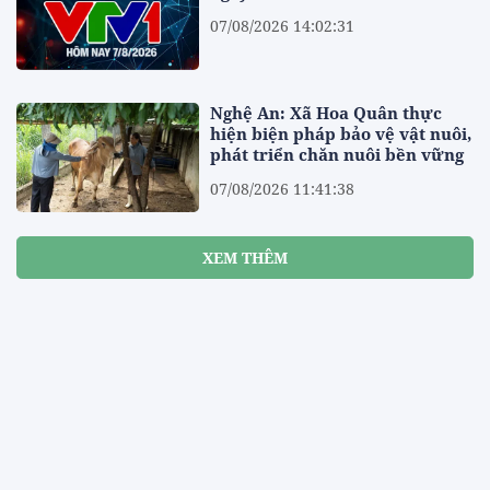
07/08/2026 14:02:31
Nghệ An: Xã Hoa Quân thực
hiện biện pháp bảo vệ vật nuôi,
phát triển chăn nuôi bền vững
07/08/2026 11:41:38
XEM THÊM