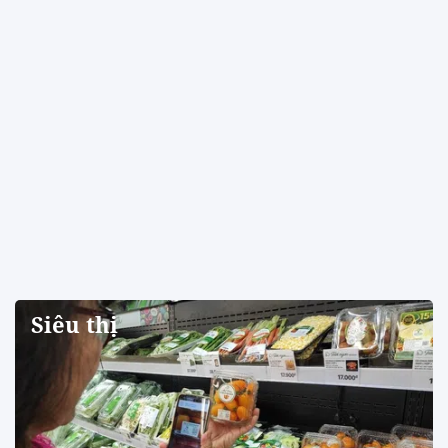
Siêu thị