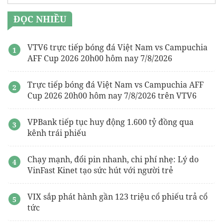
ĐỌC NHIỀU
VTV6 trực tiếp bóng đá Việt Nam vs Campuchia
AFF Cup 2026 20h00 hôm nay 7/8/2026
Trực tiếp bóng đá Việt Nam vs Campuchia AFF
Cup 2026 20h00 hôm nay 7/8/2026 trên VTV6
VPBank tiếp tục huy động 1.600 tỷ đồng qua
kênh trái phiếu
Chạy mạnh, đổi pin nhanh, chi phí nhẹ: Lý do
VinFast Kinet tạo sức hút với người trẻ
VIX sắp phát hành gần 123 triệu cổ phiếu trả cổ
tức