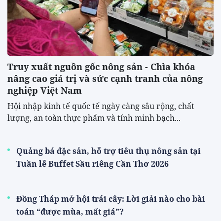
Truy xuất nguồn gốc nông sản - Chìa khóa
nâng cao giá trị và sức cạnh tranh của nông
nghiệp Việt Nam
Hội nhập kinh tế quốc tế ngày càng sâu rộng, chất
lượng, an toàn thực phẩm và tính minh bạch...
Quảng bá đặc sản, hỗ trợ tiêu thụ nông sản tại
Tuần lễ Buffet Sầu riêng Cần Thơ 2026
Đồng Tháp mở hội trái cây: Lời giải nào cho bài
toán “được mùa, mất giá”?