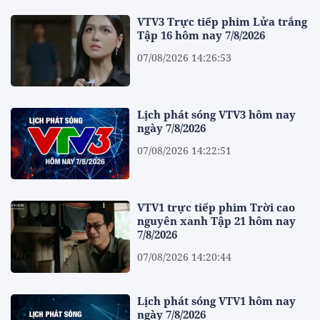
VTV3 Trực tiếp phim Lửa trắng
Tập 16 hôm nay 7/8/2026
07/08/2026 14:26:53
Lịch phát sóng VTV3 hôm nay
ngày 7/8/2026
07/08/2026 14:22:51
VTV1 trực tiếp phim Trời cao
nguyên xanh Tập 21 hôm nay
7/8/2026
07/08/2026 14:20:44
Lịch phát sóng VTV1 hôm nay
ngày 7/8/2026