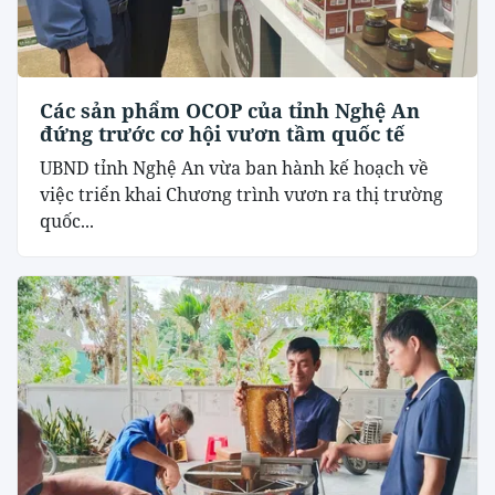
Các sản phẩm OCOP của tỉnh Nghệ An
đứng trước cơ hội vươn tầm quốc tế
UBND tỉnh Nghệ An vừa ban hành kế hoạch về
việc triển khai Chương trình vươn ra thị trường
quốc...