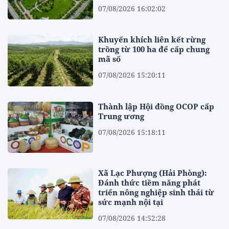
07/08/2026 16:02:02
Khuyến khích liên kết rừng
trồng từ 100 ha để cấp chung
mã số
07/08/2026 15:20:11
Thành lập Hội đồng OCOP cấp
Trung ương
07/08/2026 15:18:11
Xã Lạc Phượng (Hải Phòng):
Đánh thức tiềm năng phát
triển nông nghiệp sinh thái từ
sức mạnh nội tại
07/08/2026 14:52:28