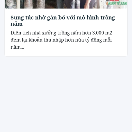
Sung túc nhờ gắn bó với mô hình trồng
nấm
Diện tích nhà xưởng trồng nấm hơn 3.000 m2
đem lại khoản thu nhập hơn nửa tỷ đồng mỗi
năm...