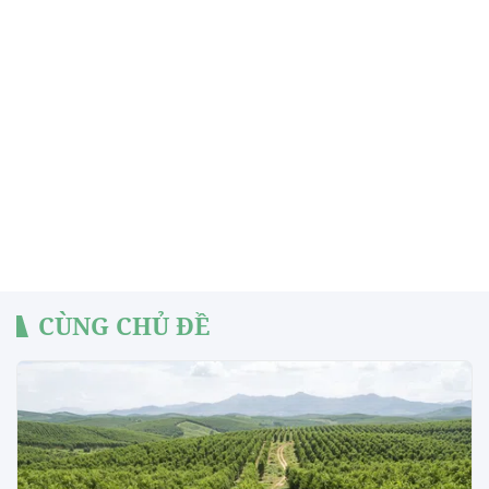
CÙNG CHỦ ĐỀ