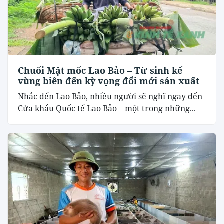
Chuối Mật mốc Lao Bảo – Từ sinh kế
vùng biên đến kỳ vọng đổi mới sản xuất
Nhắc đến Lao Bảo, nhiều người sẽ nghĩ ngay đến
Cửa khẩu Quốc tế Lao Bảo – một trong những...